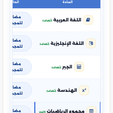
المادة
الحالة
مضافة
اللغة العربية
(تُضاف)
للمجموع
مضافة
اللغة الإنجليزية
(تُضاف)
للمجموع
مضافة
الجبر
(تُضاف)
للمجموع
مضافة
الهندسة
(تُضاف)
للمجموع
مضافة
مجموع الرياضيات
(الجبر