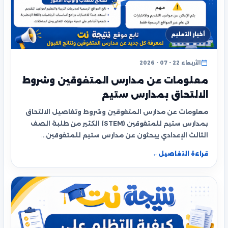
أخبار التعليم
الأربعاء 22 - 07 - 2026
معلومات عن مدارس المتفوقين وشروط
الالتحاق بمدارس ستيم
معلومات عن مدارس المتفوقين وشروط وتفاصيل الالتحاق
بمدارس ستيم للمتفوقين (STEM) الكثير من طلبة الصف
الثالث الإعدادي يبحثون عن مدارس ستيم للمتفوقين…
قراءة التفاصيل
←