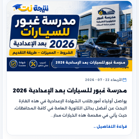
مدرسة غبور للسيارات بعد الإعدادية 2026
الأربعاء 22 - 07 - 2026
مدرسة غبور للسيارات بعد الإعدادية 2026
يواصل أولياء أمور طلاب الشهادة الإعدادية في هذه الفترة
البحث عن أفضل بدائل الثانوية العامة في كافة المحافظات،
حيث يأتي في مقدمة هذه الخيارات مدار…
قراءة التفاصيل
←