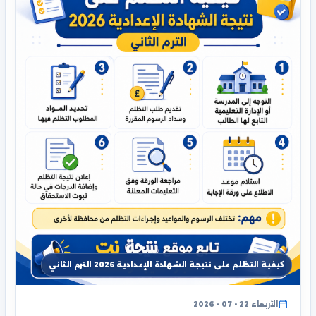
كيفية التظلم على نتيجة الشهادة الإعدادية 2026 الترم الثاني
الأربعاء 22 - 07 - 2026