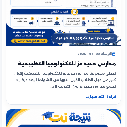
مدارس حديد عز للتكنولوجيا التطبيقية…
الأربعاء 22 - 07 - 2026
مدارس حديد عز للتكنولوجيا التطبيقية
تحظى مجموعة مدارس حديد عز للتكنولوجيا التطبيقية إقبال
كبير من قبل الطلاب الذين انتهوا من الشهادة الإعدادية، إذ
تجمع مدارس حديد عز بين التدريب ال…
قراءة التفاصيل
←