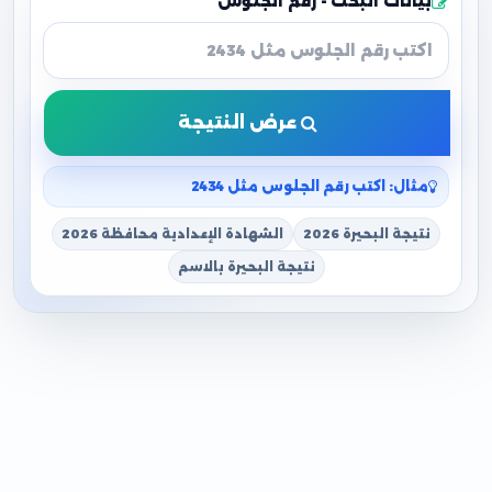
بيانات البحث - رقم الجلوس
عرض النتيجة
مثال: اكتب رقم الجلوس مثل 2434
نتيجة البحيرة 2026
الشهادة الإعدادية محافظة 2026
نتيجة البحيرة بالاسم