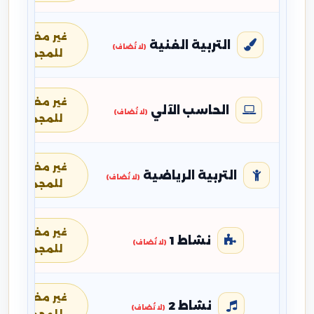
غير مضافة
التربية الفنية
(لا تُضاف)
للمجموع
غير مضافة
الحاسب الآلي
(لا تُضاف)
للمجموع
غير مضافة
التربية الرياضية
(لا تُضاف)
للمجموع
غير مضافة
نشاط 1
(لا تُضاف)
للمجموع
غير مضافة
نشاط 2
(لا تُضاف)