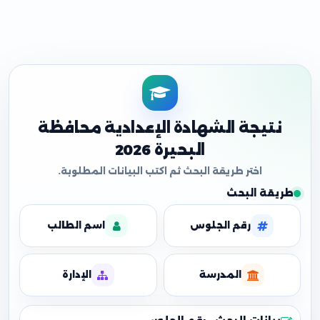
نتيجة الشهادة الإعدادية محافظة
البحيرة 2026
طريقة البحث
رقم الجلوس
اسم الطالب
المدرسة
الإدارة