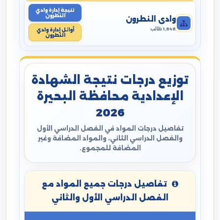
نتيجة إدارة وادي
النطرون
وادي النطرون
1,848 طالب
أوائل إدارة وادي
النطرون
توزيع درجات نتيجة الشهادة
الإعدادية محافظة البحيرة
2026
تفاصيل درجات المواد في الفصل الدراسي الأول
والفصل الدراسي الثاني، والمواد المضافة وغير
المضافة للمجموع.
تفاصيل درجات جميع المواد مع
الفصل الدراسي الأول والثاني