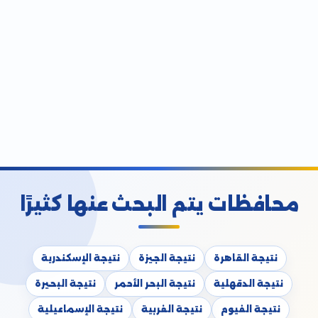
محافظات يتم البحث عنها كثيرًا
نتيجة القاهرة
نتيجة الجيزة
نتيجة الإسكندرية
نتيجة الدقهلية
نتيجة البحر الأحمر
نتيجة البحيرة
نتيجة الفيوم
نتيجة الغربية
نتيجة الإسماعيلية