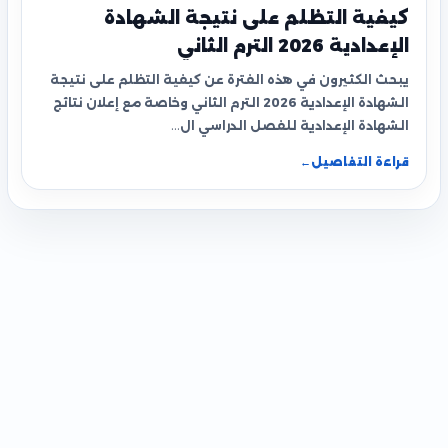
كيفية التظلم على نتيجة الشهادة
الإعدادية 2026 الترم الثاني
يبحث الكثيرون في هذه الفترة عن كيفية التظلم على نتيجة
الشهادة الإعدادية 2026 الترم الثاني وخاصة مع إعلان نتائج
الشهادة الإعدادية للفصل الدراسي ال…
قراءة التفاصيل
←