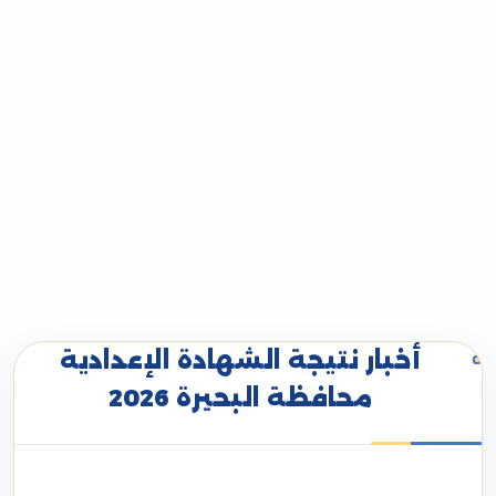
أخبار نتيجة الشهادة الإعدادية
محافظة البحيرة 2026