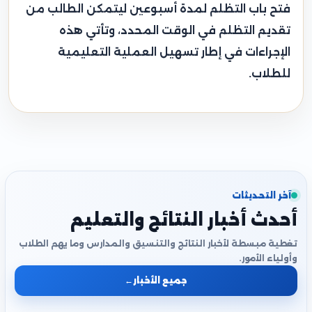
فتح باب التظلم لمدة أسبوعين ليتمكن الطالب من
تقديم التظلم في الوقت المحدد، وتأتي هذه
الإجراءات في إطار تسهيل العملية التعليمية
للطلاب.
آخر التحديثات
أحدث أخبار النتائج والتعليم
تغطية مبسطة لأخبار النتائج والتنسيق والمدارس وما يهم الطلاب
وأولياء الأمور.
جميع الأخبار
←