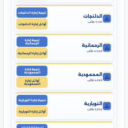
نتيجة إدارة الدلنجات
الدلنجات
7,134 طالب
أوائل إدارة الدلنجات
نتيجة إدارة
الرحمانية
الرحمانية
3,028 طالب
أوائل إدارة الرحمانية
نتيجة إدارة
المحمودية
المحمودية
4,685 طالب
أوائل إدارة
المحمودية
نتيجة إدارة النوبارية
النوبارية
5,630 طالب
أوائل إدارة النوبارية
نتيجة إدارة ايتاى