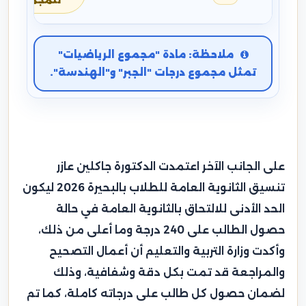
للمجموع
ملاحظة: مادة "مجموع الرياضيات"
تمثل مجموع درجات "الجبر" و"الهندسة".
على الجانب الآخر اعتمدت الدكتورة جاكلين عازر
تنسيق الثانوية العامة للطلاب بالبحيرة 2026 ليكون
الحد الأدنى للالتحاق بالثانوية العامة في حالة
حصول الطالب على 240 درجة وما أعلى من ذلك،
وأكدت وزارة التربية والتعليم أن أعمال التصحيح
والمراجعة قد تمت بكل دقة وشفافية، وذلك
لضمان حصول كل طالب على درجاته كاملة، كما تم