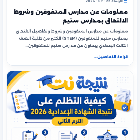
الأربعاء 22 - 07 - 2026
معلومات عن مدارس المتفوقين وشروط
الالتحاق بمدارس ستيم
معلومات عن مدارس المتفوقين وشروط وتفاصيل الالتحاق
بمدارس ستيم للمتفوقين (STEM) الكثير من طلبة الصف
الثالث الإعدادي يبحثون عن مدارس ستيم للمتفوقين…
قراءة التفاصيل
←