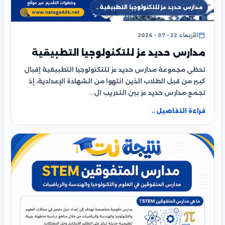
مدارس حديد عز للتكنولوجيا التطبيقية…
الأربعاء 22 - 07 - 2026
مدارس حديد عز للتكنولوجيا التطبيقية
تحظى مجموعة مدارس حديد عز للتكنولوجيا التطبيقية إقبال
كبير من قبل الطلاب الذين انتهوا من الشهادة الإعدادية، إذ
تجمع مدارس حديد عز بين التدريب ال…
قراءة التفاصيل
←