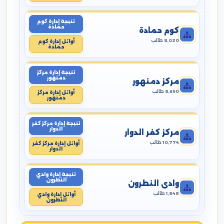
نتيجة إدارة كوم
حمادة
كوم حمادة
8,020 طالب
أوائل إدارة كوم
حمادة
نتيجة إدارة مركز
دمنهور
مركز دمنهور
8,650 طالب
أوائل إدارة مركز
دمنهور
نتيجة إدارة مركز كفر
الدوار
مركز كفر الدوار
10,774 طالب
أوائل إدارة مركز كفر
الدوار
نتيجة إدارة وادي
النطرون
وادي النطرون
1,848 طالب
أوائل إدارة وادي
النطرون