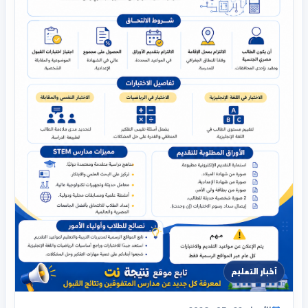
أخبار التعليم