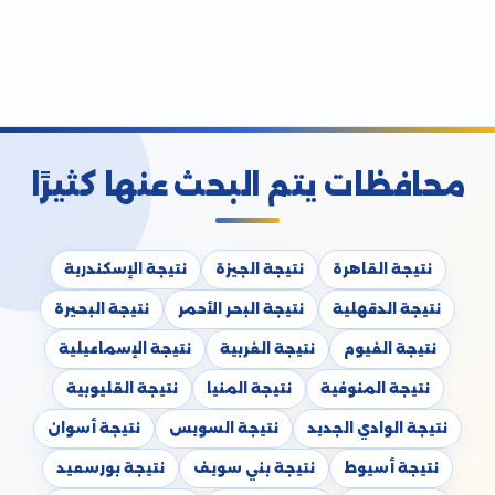
محافظات يتم البحث عنها كثيرًا
نتيجة القاهرة
نتيجة الجيزة
نتيجة الإسكندرية
نتيجة الدقهلية
نتيجة البحر الأحمر
نتيجة البحيرة
نتيجة الفيوم
نتيجة الغربية
نتيجة الإسماعيلية
نتيجة المنوفية
نتيجة المنيا
نتيجة القليوبية
نتيجة الوادي الجديد
نتيجة السويس
نتيجة أسوان
نتيجة أسيوط
نتيجة بني سويف
نتيجة بورسعيد