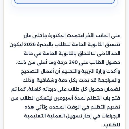
على الجانب الآخر اعتمدت الدكتورة جاكلين عازر
تنسيق الثانوية العامة للطلاب بالبحيرة 2026 ليكون
الحد الأدنى للالتحاق بالثانوية العامة في حالة
حصول الطالب على 240 درجة وما أعلى من ذلك،
وأكدت وزارة التربية والتعليم أن أعمال التصحيح
والمراجعة قد تمت بكل دقة وشفافية، وذلك
لضمان حصول كل طالب على درجاته كاملة، كما تم
فتح باب التظلم لمدة أسبوعين ليتمكن الطالب من
تقديم التظلم في الوقت المحدد، وتأتي هذه
الإجراءات في إطار تسهيل العملية التعليمية
للطلاب.