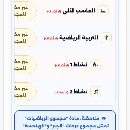
غير مضافة
الحاسب الآلي
(لا تُضاف)
للمجموع
غير مضافة
التربية الرياضية
(لا تُضاف)
للمجموع
غير مضافة
نشاط 1
(لا تُضاف)
للمجموع
غير مضافة
نشاط 2
(لا تُضاف)
للمجموع
ملاحظة: مادة "مجموع الرياضيات"
تمثل مجموع درجات "الجبر" و"الهندسة".