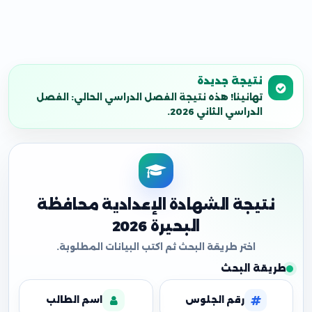
نتيجة جديدة
تهانينا! هذه نتيجة الفصل الدراسي الحالي: الفصل
الدراسي الثاني 2026.
نتيجة الشهادة الإعدادية محافظة
البحيرة 2026
طريقة البحث
رقم الجلوس
اسم الطالب