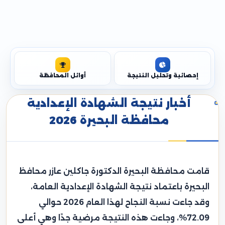
إحصائية وتحليل النتيجة
أوائل المحافظة
أخبار نتيجة الشهادة الإعدادية
محافظة البحيرة 2026
قامت محافظة البحيرة الدكتورة جاكلين عازر محافظ
البحيرة باعتماد نتيجة الشهادة الإعدادية العامة،
وقد جاءت نسبة النجاح لهذا العام 2026 حوالي
72.09%، وجاءت هذه النتيجة مرضية جدًا وهي أعلى