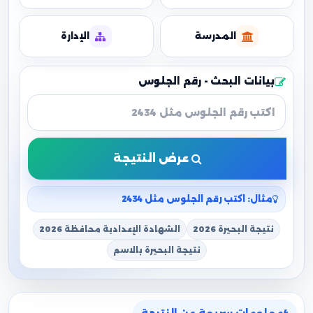
المدرسة
الإدارة
بيانات البحث - رقم الجلوس
عرض النتيجة
مثال: اكتب رقم الجلوس مثل 2434
نتيجة البحيرة 2026
الشهادة الإعدادية محافظة 2026
نتيجة البحيرة بالاسم