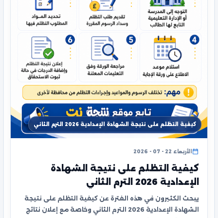
كيفية التظلم على نتيجة الشهادة الإعدادية 2026 الترم الثاني
الأربعاء 22 - 07 - 2026
كيفية التظلم على نتيجة الشهادة
الإعدادية 2026 الترم الثاني
يبحث الكثيرون في هذه الفترة عن كيفية التظلم على نتيجة
الشهادة الإعدادية 2026 الترم الثاني وخاصة مع إعلان نتائج