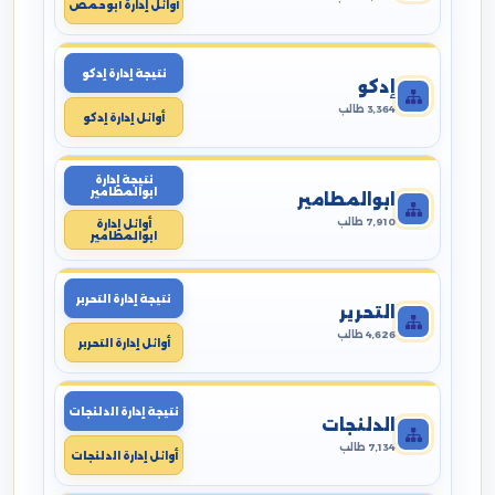
أوائل إدارة أبوحمص
نتيجة إدارة إدكو
إدكو
3,364 طالب
أوائل إدارة إدكو
نتيجة إدارة
ابوالمطامير
ابوالمطامير
7,910 طالب
أوائل إدارة
ابوالمطامير
نتيجة إدارة التحرير
التحرير
4,626 طالب
أوائل إدارة التحرير
نتيجة إدارة الدلنجات
الدلنجات
7,134 طالب
أوائل إدارة الدلنجات