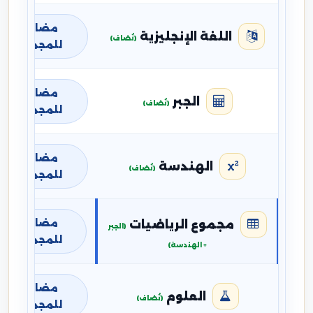
مضافة
اللغة الإنجليزية
(تُضاف)
للمجموع
مضافة
الجبر
(تُضاف)
للمجموع
مضافة
الهندسة
(تُضاف)
للمجموع
مضافة
مجموع الرياضيات
(الجبر
للمجموع
+ الهندسة)
مضافة
العلوم
(تُضاف)
للمجموع