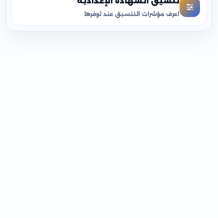
تنسيق الشهادة الإعدادية
اعرف مؤشرات التنسيق عند توفرها