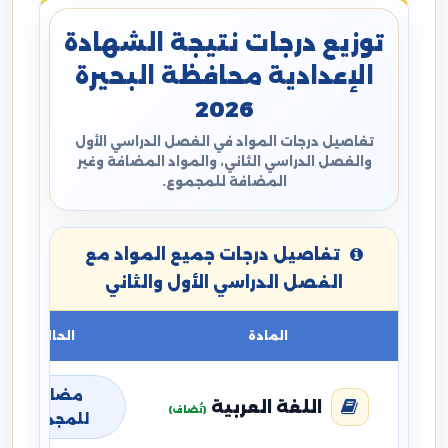
توزيع درجات نتيجة الشهادة
الإعدادية محافظة البحيرة
2026
تفاصيل درجات المواد في الفصل الدراسي الأول
والفصل الدراسي الثاني، والمواد المضافة وغير
المضافة للمجموع.
تفاصيل درجات جميع المواد مع
الفصل الدراسي الأول والثاني
المادة
الحالة
مضافة
اللغة العربية
(تُضاف)
للمجموع