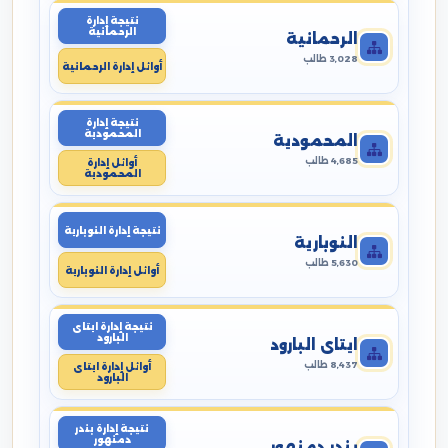
نتيجة إدارة
الرحمانية
الرحمانية
3,028 طالب
أوائل إدارة الرحمانية
نتيجة إدارة
المحمودية
المحمودية
4,685 طالب
أوائل إدارة
المحمودية
نتيجة إدارة النوبارية
النوبارية
5,630 طالب
أوائل إدارة النوبارية
نتيجة إدارة ايتاى
البارود
ايتاى البارود
8,437 طالب
أوائل إدارة ايتاى
البارود
نتيجة إدارة بندر
دمنهور
بندر دمنهور