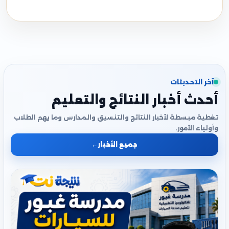
آخر التحديثات
أحدث أخبار النتائج والتعليم
تغطية مبسطة لأخبار النتائج والتنسيق والمدارس وما يهم الطلاب
وأولياء الأمور.
جميع الأخبار
←