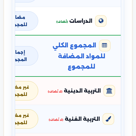
مضافة
الدراسات
(تُضاف)
للمجموع
المجموع الكلي
إجمالي
للمواد المضافة
المجموع
للمجموع
غير مضافة
التربية الدينية
(لا تُضاف)
للمجموع
غير مضافة
التربية الفنية
(لا تُضاف)
للمجموع