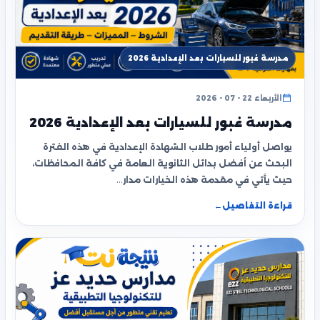
مدرسة غبور للسيارات بعد الإعدادية 2026
الأربعاء 22 - 07 - 2026
مدرسة غبور للسيارات بعد الإعدادية 2026
يواصل أولياء أمور طلاب الشهادة الإعدادية في هذه الفترة
البحث عن أفضل بدائل الثانوية العامة في كافة المحافظات،
حيث يأتي في مقدمة هذه الخيارات مدار…
قراءة التفاصيل
←