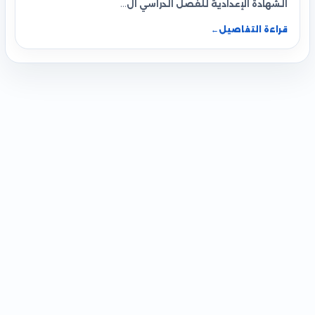
الشهادة الإعدادية للفصل الدراسي ال…
قراءة التفاصيل
←