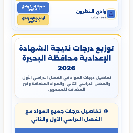
نتيجة إدارة وادي
النطرون
وادي النطرون
1,848 طالب
أوائل إدارة وادي
النطرون
توزيع درجات نتيجة الشهادة
الإعدادية محافظة البحيرة
2026
تفاصيل درجات المواد في الفصل الدراسي الأول
والفصل الدراسي الثاني، والمواد المضافة وغير
المضافة للمجموع.
تفاصيل درجات جميع المواد مع
الفصل الدراسي الأول والثاني