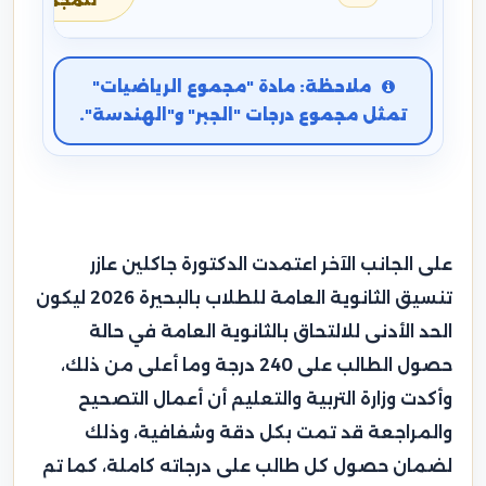
للمجموع
ملاحظة: مادة "مجموع الرياضيات"
تمثل مجموع درجات "الجبر" و"الهندسة".
على الجانب الآخر اعتمدت الدكتورة جاكلين عازر
تنسيق الثانوية العامة للطلاب بالبحيرة 2026 ليكون
الحد الأدنى للالتحاق بالثانوية العامة في حالة
حصول الطالب على 240 درجة وما أعلى من ذلك،
وأكدت وزارة التربية والتعليم أن أعمال التصحيح
والمراجعة قد تمت بكل دقة وشفافية، وذلك
لضمان حصول كل طالب على درجاته كاملة، كما تم