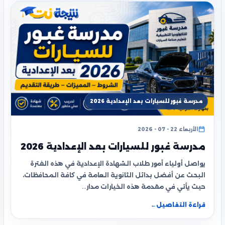
مدرسة غبور للسيارات بعد الإعدادية 2026
الأربعاء 22 - 07 - 2026
مدرسة غبور للسيارات بعد الإعدادية 2026
يواصل أولياء أمور طلاب الشهادة الإعدادية في هذه الفترة
البحث عن أفضل بدائل الثانوية العامة في كافة المحافظات،
حيث يأتي في مقدمة هذه الخيارات مدار…
قراءة التفاصيل
←