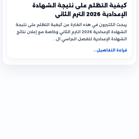
كيفية التظلم على نتيجة الشهادة
الإعدادية 2026 الترم الثاني
يبحث الكثيرون في هذه الفترة عن كيفية التظلم على نتيجة
الشهادة الإعدادية 2026 الترم الثاني وخاصة مع إعلان نتائج
الشهادة الإعدادية للفصل الدراسي ال…
قراءة التفاصيل
←