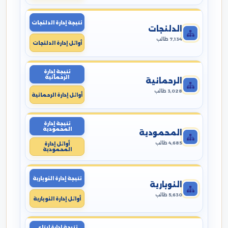
نتيجة إدارة الدلنجات
الدلنجات
7,134 طالب
أوائل إدارة الدلنجات
نتيجة إدارة
الرحمانية
الرحمانية
3,028 طالب
أوائل إدارة الرحمانية
نتيجة إدارة
المحمودية
المحمودية
4,685 طالب
أوائل إدارة
المحمودية
نتيجة إدارة النوبارية
النوبارية
5,630 طالب
أوائل إدارة النوبارية
نتيجة إدارة ايتاى