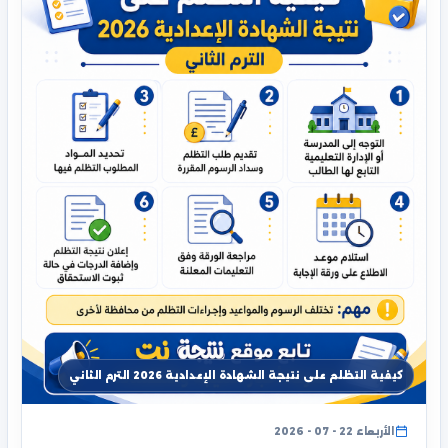
كيفية التظلم على نتيجة الشهادة الإعدادية 2026 الترم الثاني
الأربعاء 22 - 07 - 2026