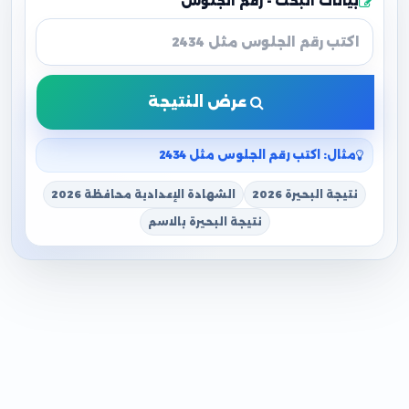
بيانات البحث - رقم الجلوس
عرض النتيجة
مثال: اكتب رقم الجلوس مثل 2434
نتيجة البحيرة 2026
الشهادة الإعدادية محافظة 2026
نتيجة البحيرة بالاسم