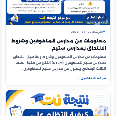
أخبار التعليم
الأربعاء 22 - 07 - 2026
معلومات عن مدارس المتفوقين وشروط
الالتحاق بمدارس ستيم
معلومات عن مدارس المتفوقين وشروط وتفاصيل الالتحاق
بمدارس ستيم للمتفوقين (STEM) الكثير من طلبة الصف
الثالث الإعدادي يبحثون عن مدارس ستيم للمتفوقين…
قراءة التفاصيل
←