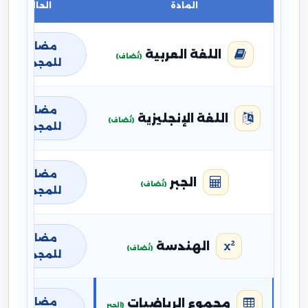
المادة
الحالة
مضافة
اللغة العربية
(تُضاف)
للمجموع
مضافة
اللغة الإنجليزية
(تُضاف)
للمجموع
مضافة
الجبر
(تُضاف)
للمجموع
مضافة
الهندسة
(تُضاف)
للمجموع
مضافة
مجموع الرياضيات
(الجبر