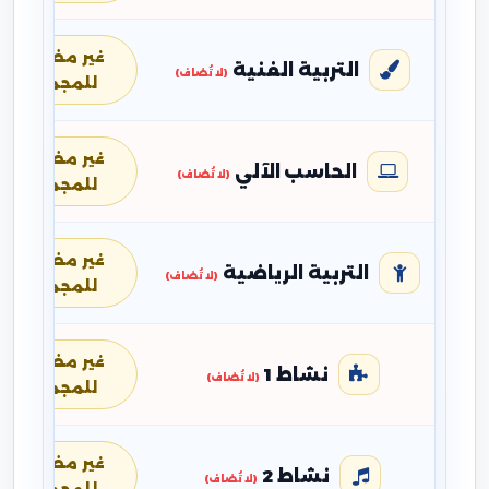
غير مضافة
التربية الفنية
(لا تُضاف)
للمجموع
غير مضافة
الحاسب الآلي
(لا تُضاف)
للمجموع
غير مضافة
التربية الرياضية
(لا تُضاف)
للمجموع
غير مضافة
نشاط 1
(لا تُضاف)
للمجموع
غير مضافة
نشاط 2
(لا تُضاف)