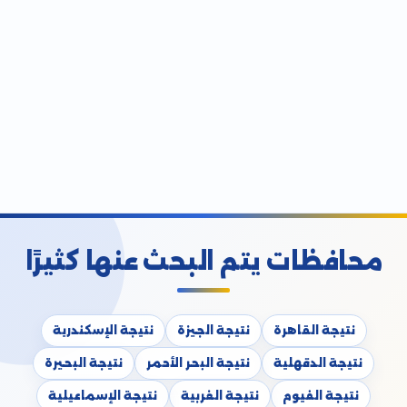
محافظات يتم البحث عنها كثيرًا
نتيجة القاهرة
نتيجة الجيزة
نتيجة الإسكندرية
نتيجة الدقهلية
نتيجة البحر الأحمر
نتيجة البحيرة
نتيجة الفيوم
نتيجة الغربية
نتيجة الإسماعيلية