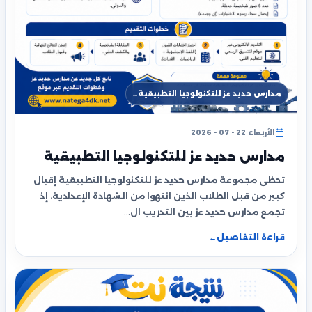
مدارس حديد عز للتكنولوجيا التطبيقية…
الأربعاء 22 - 07 - 2026
مدارس حديد عز للتكنولوجيا التطبيقية
تحظى مجموعة مدارس حديد عز للتكنولوجيا التطبيقية إقبال
كبير من قبل الطلاب الذين انتهوا من الشهادة الإعدادية، إذ
تجمع مدارس حديد عز بين التدريب ال…
قراءة التفاصيل
←