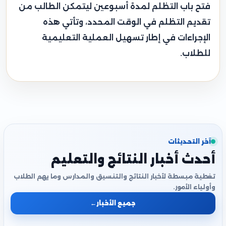
فتح باب التظلم لمدة أسبوعين ليتمكن الطالب من
تقديم التظلم في الوقت المحدد، وتأتي هذه
الإجراءات في إطار تسهيل العملية التعليمية
للطلاب.
آخر التحديثات
أحدث أخبار النتائج والتعليم
تغطية مبسطة لأخبار النتائج والتنسيق والمدارس وما يهم الطلاب
وأولياء الأمور.
جميع الأخبار
←