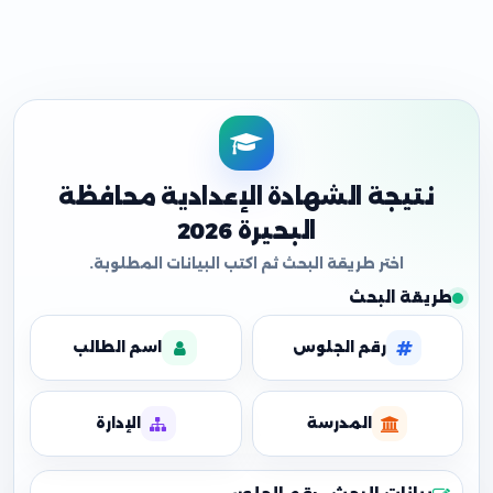
نتيجة الشهادة الإعدادية محافظة
البحيرة 2026
طريقة البحث
رقم الجلوس
اسم الطالب
المدرسة
الإدارة