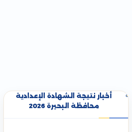
أخبار نتيجة الشهادة الإعدادية
محافظة البحيرة 2026