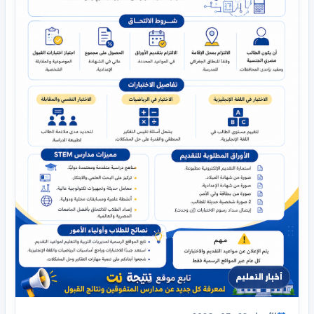
أخبار التعليم