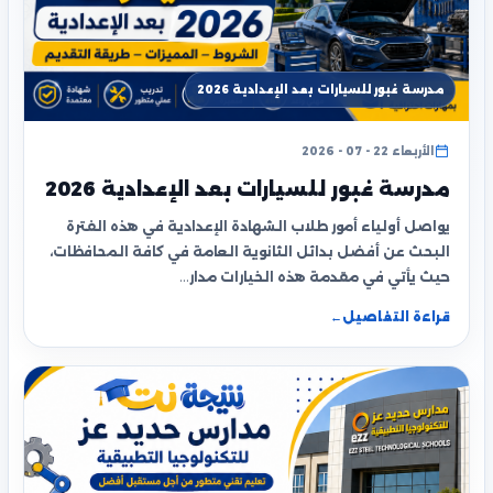
مدرسة غبور للسيارات بعد الإعدادية 2026
الأربعاء 22 - 07 - 2026
مدرسة غبور للسيارات بعد الإعدادية 2026
يواصل أولياء أمور طلاب الشهادة الإعدادية في هذه الفترة
البحث عن أفضل بدائل الثانوية العامة في كافة المحافظات،
حيث يأتي في مقدمة هذه الخيارات مدار…
قراءة التفاصيل
←