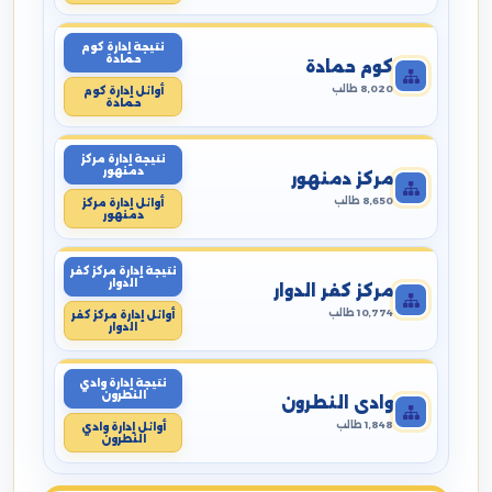
نتيجة إدارة كوم
حمادة
كوم حمادة
8,020 طالب
أوائل إدارة كوم
حمادة
نتيجة إدارة مركز
دمنهور
مركز دمنهور
8,650 طالب
أوائل إدارة مركز
دمنهور
نتيجة إدارة مركز كفر
الدوار
مركز كفر الدوار
10,774 طالب
أوائل إدارة مركز كفر
الدوار
نتيجة إدارة وادي
النطرون
وادي النطرون
1,848 طالب
أوائل إدارة وادي
النطرون