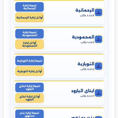
نتيجة إدارة
الرحمانية
الرحمانية
3,028 طالب
أوائل إدارة الرحمانية
نتيجة إدارة
المحمودية
المحمودية
4,685 طالب
أوائل إدارة
المحمودية
نتيجة إدارة النوبارية
النوبارية
5,630 طالب
أوائل إدارة النوبارية
نتيجة إدارة ايتاى
البارود
ايتاى البارود
8,437 طالب
أوائل إدارة ايتاى
البارود
نتيجة إدارة بندر
دمنهور
بندر دمنهور