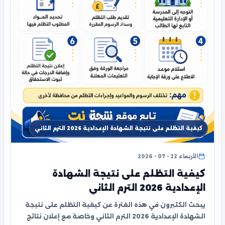
كيفية التظلم على نتيجة الشهادة الإعدادية 2026 الترم الثاني
الأربعاء 22 - 07 - 2026
كيفية التظلم على نتيجة الشهادة
الإعدادية 2026 الترم الثاني
يبحث الكثيرون في هذه الفترة عن كيفية التظلم على نتيجة
الشهادة الإعدادية 2026 الترم الثاني وخاصة مع إعلان نتائج