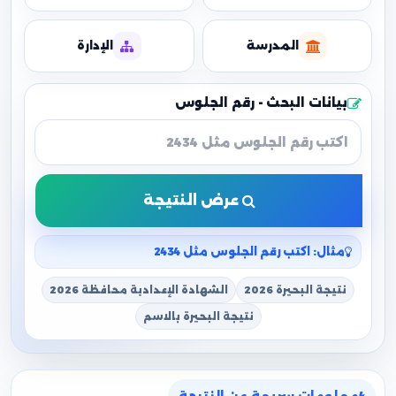
المدرسة
الإدارة
بيانات البحث - رقم الجلوس
عرض النتيجة
مثال: اكتب رقم الجلوس مثل 2434
نتيجة البحيرة 2026
الشهادة الإعدادية محافظة 2026
نتيجة البحيرة بالاسم