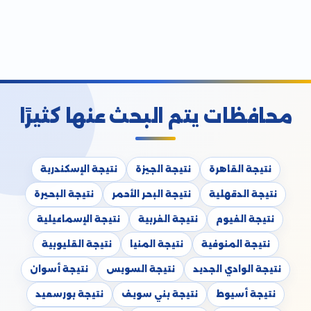
محافظات يتم البحث عنها كثيرًا
نتيجة القاهرة
نتيجة الجيزة
نتيجة الإسكندرية
نتيجة الدقهلية
نتيجة البحر الأحمر
نتيجة البحيرة
نتيجة الفيوم
نتيجة الغربية
نتيجة الإسماعيلية
نتيجة المنوفية
نتيجة المنيا
نتيجة القليوبية
نتيجة الوادي الجديد
نتيجة السويس
نتيجة أسوان
نتيجة أسيوط
نتيجة بني سويف
نتيجة بورسعيد