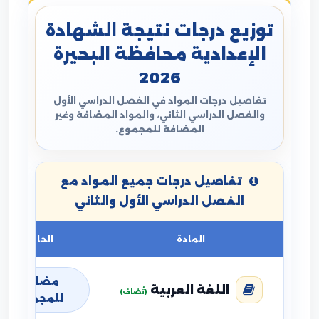
توزيع درجات نتيجة الشهادة
الإعدادية محافظة البحيرة
2026
تفاصيل درجات المواد في الفصل الدراسي الأول
والفصل الدراسي الثاني، والمواد المضافة وغير
المضافة للمجموع.
تفاصيل درجات جميع المواد مع
الفصل الدراسي الأول والثاني
المادة
الحالة
مضافة
اللغة العربية
(تُضاف)
للمجموع