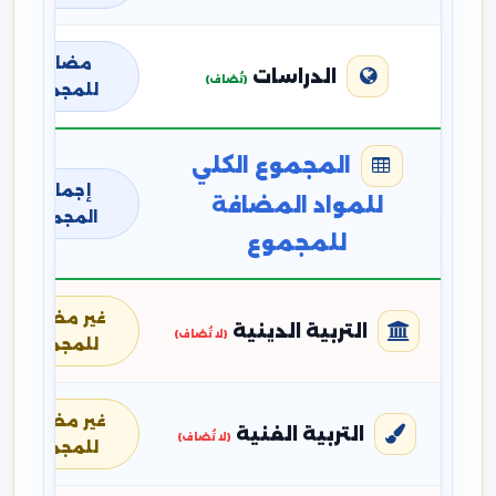
مضافة
الدراسات
(تُضاف)
للمجموع
المجموع الكلي
إجمالي
للمواد المضافة
المجموع
للمجموع
غير مضافة
التربية الدينية
(لا تُضاف)
للمجموع
غير مضافة
التربية الفنية
(لا تُضاف)
للمجموع