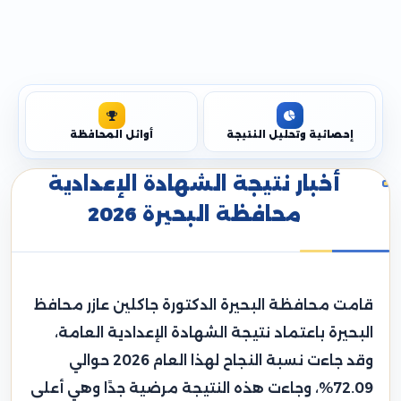
إحصائية وتحليل النتيجة
أوائل المحافظة
أخبار نتيجة الشهادة الإعدادية
محافظة البحيرة 2026
قامت محافظة البحيرة الدكتورة جاكلين عازر محافظ
البحيرة باعتماد نتيجة الشهادة الإعدادية العامة،
وقد جاءت نسبة النجاح لهذا العام 2026 حوالي
72.09%، وجاءت هذه النتيجة مرضية جدًا وهي أعلى