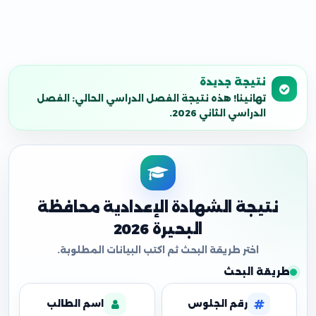
نتيجة جديدة
تهانينا! هذه نتيجة الفصل الدراسي الحالي: الفصل
الدراسي الثاني 2026.
نتيجة الشهادة الإعدادية محافظة
البحيرة 2026
طريقة البحث
رقم الجلوس
اسم الطالب