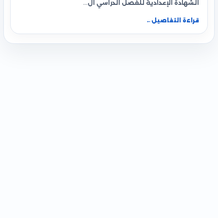
الشهادة الإعدادية للفصل الدراسي ال…
قراءة التفاصيل
←