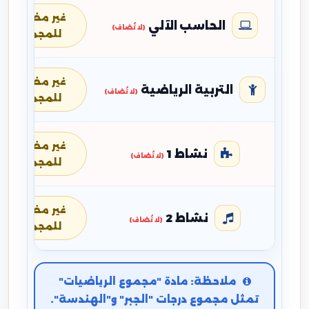
غير مضافة
الحاسب الآلي
(لا تُضاف)
للمجموع
غير مضافة
التربية الرياضية
(لا تُضاف)
للمجموع
غير مضافة
نشاط 1
(لا تُضاف)
للمجموع
غير مضافة
نشاط 2
(لا تُضاف)
للمجموع
ملاحظة: مادة "مجموع الرياضيات"
تمثل مجموع درجات "الجبر" و"الهندسة".