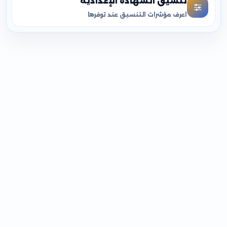
تنسيق الشهادة الإعدادية
اعرف مؤشرات التنسيق عند توفرها