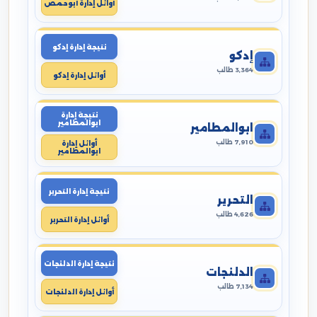
أوائل إدارة أبوحمص
نتيجة إدارة إدكو
إدكو
3,364 طالب
أوائل إدارة إدكو
نتيجة إدارة
ابوالمطامير
ابوالمطامير
7,910 طالب
أوائل إدارة
ابوالمطامير
نتيجة إدارة التحرير
التحرير
4,626 طالب
أوائل إدارة التحرير
نتيجة إدارة الدلنجات
الدلنجات
7,134 طالب
أوائل إدارة الدلنجات