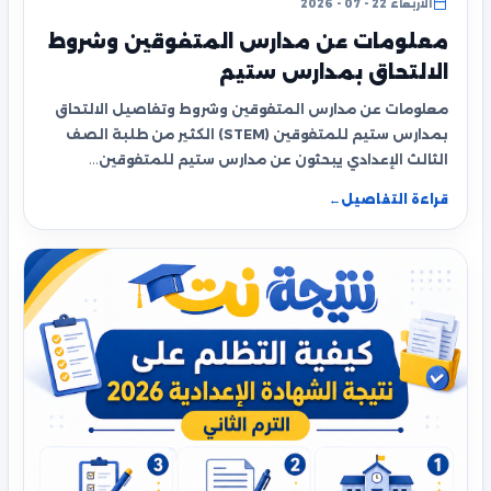
الأربعاء 22 - 07 - 2026
معلومات عن مدارس المتفوقين وشروط
الالتحاق بمدارس ستيم
معلومات عن مدارس المتفوقين وشروط وتفاصيل الالتحاق
بمدارس ستيم للمتفوقين (STEM) الكثير من طلبة الصف
الثالث الإعدادي يبحثون عن مدارس ستيم للمتفوقين…
قراءة التفاصيل
←