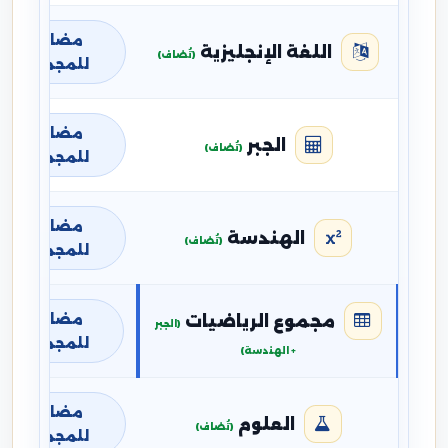
مضافة
اللغة الإنجليزية
(تُضاف)
للمجموع
مضافة
الجبر
(تُضاف)
للمجموع
مضافة
الهندسة
(تُضاف)
للمجموع
مضافة
مجموع الرياضيات
(الجبر
للمجموع
+ الهندسة)
مضافة
العلوم
(تُضاف)
للمجموع