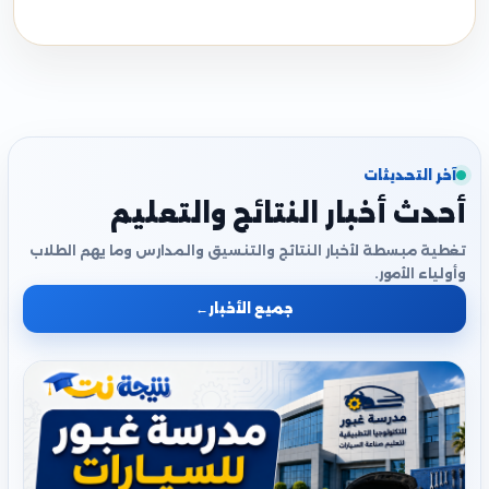
آخر التحديثات
أحدث أخبار النتائج والتعليم
تغطية مبسطة لأخبار النتائج والتنسيق والمدارس وما يهم الطلاب
وأولياء الأمور.
جميع الأخبار
←