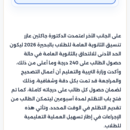
على الجانب الآخر اعتمدت الدكتورة جاكلين عازر
تنسيق الثانوية العامة للطلاب بالبحيرة 2026 ليكون
الحد الأدنى للالتحاق بالثانوية العامة في حالة
حصول الطالب على 240 درجة وما أعلى من ذلك،
وأكدت وزارة التربية والتعليم أن أعمال التصحيح
والمراجعة قد تمت بكل دقة وشفافية، وذلك
لضمان حصول كل طالب على درجاته كاملة، كما تم
فتح باب التظلم لمدة أسبوعين ليتمكن الطالب من
تقديم التظلم في الوقت المحدد، وتأتي هذه
الإجراءات في إطار تسهيل العملية التعليمية
للطلاب.