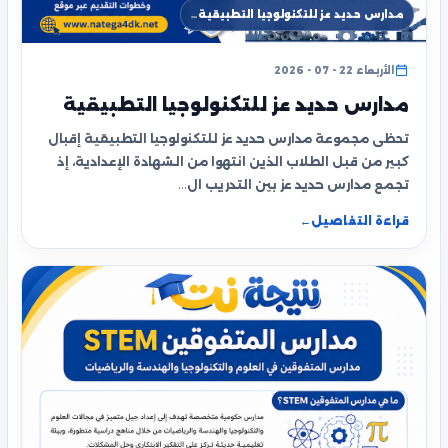
مدارس حديد عز للتكنولوجيا التطبيقية…
الأربعاء 22 - 07 - 2026
مدارس حديد عز للتكنولوجيا التطبيقية
تحظى مجموعة مدارس حديد عز للتكنولوجيا التطبيقية إقبال
كبير من قبل الطلاب الذين انتهوا من الشهادة الإعدادية، إذ
تجمع مدارس حديد عز بين التدريب ال…
قراءة التفاصيل
←