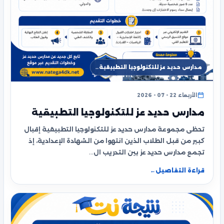
مدارس حديد عز للتكنولوجيا التطبيقية…
الأربعاء 22 - 07 - 2026
مدارس حديد عز للتكنولوجيا التطبيقية
تحظى مجموعة مدارس حديد عز للتكنولوجيا التطبيقية إقبال
كبير من قبل الطلاب الذين انتهوا من الشهادة الإعدادية، إذ
تجمع مدارس حديد عز بين التدريب ال…
قراءة التفاصيل
←