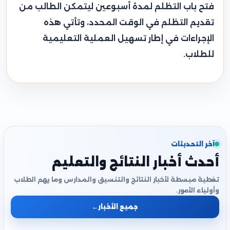
فتح باب التظلم لمدة أسبوعين ليتمكن الطالب من
تقديم التظلم في الوقت المحدد، وتأتي هذه
الإجراءات في إطار تسهيل العملية التعليمية
للطلاب.
آخر التحديثات
أحدث أخبار النتائج والتعليم
تغطية مبسطة لأخبار النتائج والتنسيق والمدارس وما يهم الطلاب
وأولياء الأمور.
جميع الأخبار
←