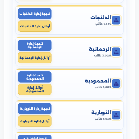
نتيجة إدارة الدلنجات
الدلنجات
7,134 طالب
أوائل إدارة الدلنجات
نتيجة إدارة
الرحمانية
الرحمانية
3,028 طالب
أوائل إدارة الرحمانية
نتيجة إدارة
المحمودية
المحمودية
4,685 طالب
أوائل إدارة
المحمودية
نتيجة إدارة النوبارية
النوبارية
5,630 طالب
أوائل إدارة النوبارية
نتيجة إدارة ايتاى