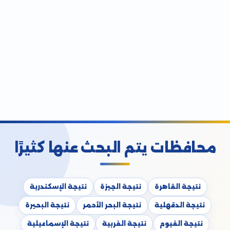
محافظات يتم البحث عنها كثيرًا
نتيجة القاهرة
نتيجة الجيزة
نتيجة الإسكندرية
نتيجة الدقهلية
نتيجة البحر الأحمر
نتيجة البحيرة
نتيجة الفيوم
نتيجة الغربية
نتيجة الإسماعيلية