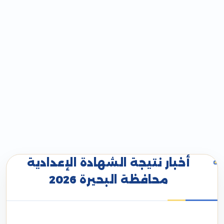
أخبار نتيجة الشهادة الإعدادية
محافظة البحيرة 2026