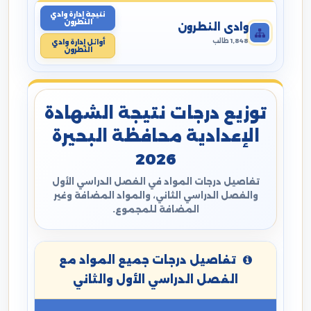
نتيجة إدارة وادي
النطرون
وادي النطرون
1,848 طالب
أوائل إدارة وادي
النطرون
توزيع درجات نتيجة الشهادة
الإعدادية محافظة البحيرة
2026
تفاصيل درجات المواد في الفصل الدراسي الأول
والفصل الدراسي الثاني، والمواد المضافة وغير
المضافة للمجموع.
تفاصيل درجات جميع المواد مع
الفصل الدراسي الأول والثاني