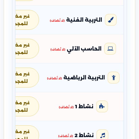
غير مضافة
التربية الفنية
(لا تُضاف)
للمجموع
غير مضافة
الحاسب الآلي
(لا تُضاف)
للمجموع
غير مضافة
التربية الرياضية
(لا تُضاف)
للمجموع
غير مضافة
نشاط 1
(لا تُضاف)
للمجموع
غير مضافة
نشاط 2
(لا تُضاف)