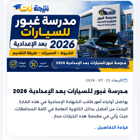
مدرسة غبور للسيارات بعد الإعدادية 2026
الأربعاء 22 - 07 - 2026
مدرسة غبور للسيارات بعد الإعدادية 2026
يواصل أولياء أمور طلاب الشهادة الإعدادية في هذه الفترة
البحث عن أفضل بدائل الثانوية العامة في كافة المحافظات،
حيث يأتي في مقدمة هذه الخيارات مدار…
قراءة التفاصيل
←