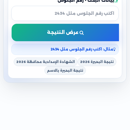
بيانات البحث - رقم الجلوس
عرض النتيجة
مثال: اكتب رقم الجلوس مثل 2434
نتيجة البحيرة 2026
الشهادة الإعدادية محافظة 2026
نتيجة البحيرة بالاسم