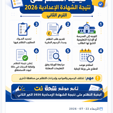
كيفية التظلم على نتيجة الشهادة الإعدادية 2026 الترم الثاني
الأربعاء 22 - 07 - 2026