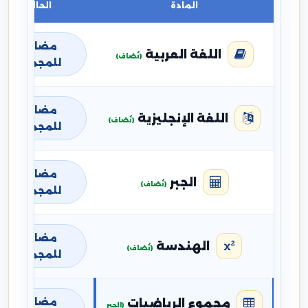
المادة
الحالة
مضافة
اللغة العربية
(تُضاف)
للمجموع
مضافة
اللغة الإنجليزية
(تُضاف)
للمجموع
مضافة
الجبر
(تُضاف)
للمجموع
مضافة
الهندسة
(تُضاف)
للمجموع
مضافة
مجموع الرياضيات
(الجبر