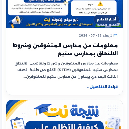
أخبار التعليم
الأربعاء 22 - 07 - 2026
معلومات عن مدارس المتفوقين وشروط
الالتحاق بمدارس ستيم
معلومات عن مدارس المتفوقين وشروط وتفاصيل الالتحاق
بمدارس ستيم للمتفوقين (STEM) الكثير من طلبة الصف
الثالث الإعدادي يبحثون عن مدارس ستيم للمتفوقين…
قراءة التفاصيل
←