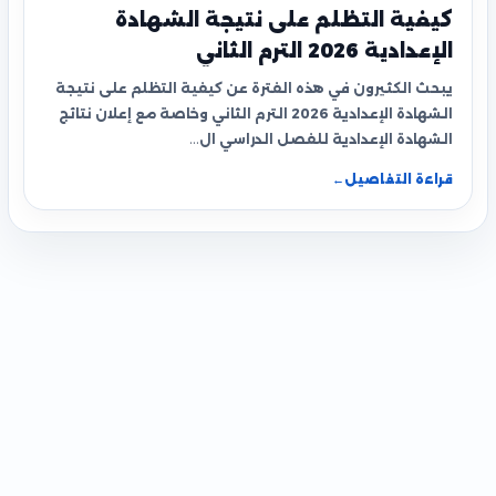
كيفية التظلم على نتيجة الشهادة
الإعدادية 2026 الترم الثاني
يبحث الكثيرون في هذه الفترة عن كيفية التظلم على نتيجة
الشهادة الإعدادية 2026 الترم الثاني وخاصة مع إعلان نتائج
الشهادة الإعدادية للفصل الدراسي ال…
قراءة التفاصيل
←