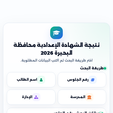
نتيجة الشهادة الإعدادية محافظة
البحيرة 2026
طريقة البحث
رقم الجلوس
اسم الطالب
المدرسة
الإدارة