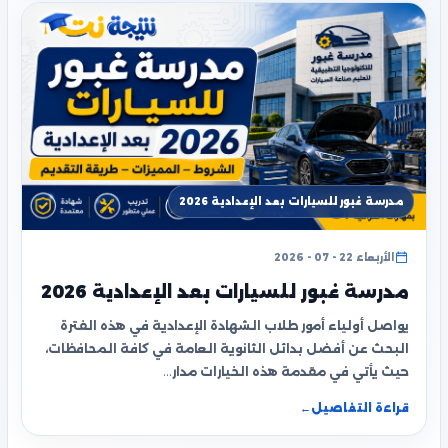
مدرسة غبور للسيارات بعد الإعدادية 2026
الأربعاء 22 - 07 - 2026
مدرسة غبور للسيارات بعد الإعدادية 2026
يواصل أولياء أمور طلاب الشهادة الإعدادية في هذه الفترة
البحث عن أفضل بدائل الثانوية العامة في كافة المحافظات،
حيث يأتي في مقدمة هذه الخيارات مدار…
قراءة التفاصيل
←