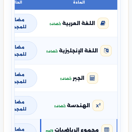
المادة
الحالة
مضافة
اللغة العربية
(تُضاف)
للمجموع
مضافة
اللغة الإنجليزية
(تُضاف)
للمجموع
مضافة
الجبر
(تُضاف)
للمجموع
مضافة
الهندسة
(تُضاف)
للمجموع
مضافة
مجموع الرياضيات
(الجبر