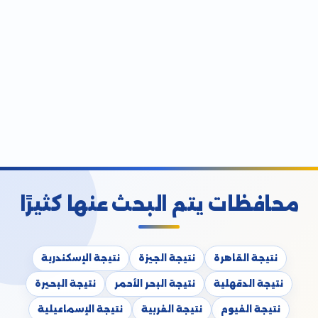
محافظات يتم البحث عنها كثيرًا
نتيجة القاهرة
نتيجة الجيزة
نتيجة الإسكندرية
نتيجة الدقهلية
نتيجة البحر الأحمر
نتيجة البحيرة
نتيجة الفيوم
نتيجة الغربية
نتيجة الإسماعيلية