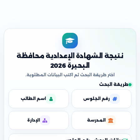
نتيجة الشهادة الإعدادية محافظة
البحيرة 2026
طريقة البحث
رقم الجلوس
اسم الطالب
المدرسة
الإدارة