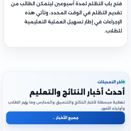
فتح باب التظلم لمدة أسبوعين ليتمكن الطالب من
تقديم التظلم في الوقت المحدد، وتأتي هذه
الإجراءات في إطار تسهيل العملية التعليمية
للطلاب.
آخر التحديثات
أحدث أخبار النتائج والتعليم
تغطية مبسطة لأخبار النتائج والتنسيق والمدارس وما يهم الطلاب
وأولياء الأمور.
جميع الأخبار
←