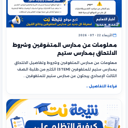
أخبار التعليم
الأربعاء 22 - 07 - 2026
معلومات عن مدارس المتفوقين وشروط
الالتحاق بمدارس ستيم
معلومات عن مدارس المتفوقين وشروط وتفاصيل الالتحاق
بمدارس ستيم للمتفوقين (STEM) الكثير من طلبة الصف
الثالث الإعدادي يبحثون عن مدارس ستيم للمتفوقين…
قراءة التفاصيل
←