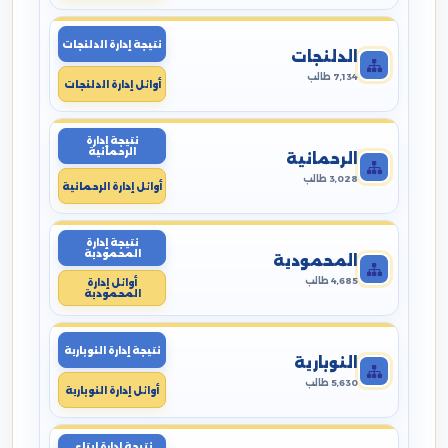
نتيجة إدارة الدلنجات
الدلنجات
7,134 طالب
أوائل إدارة الدلنجات
نتيجة إدارة
الرحمانية
الرحمانية
3,028 طالب
أوائل إدارة الرحمانية
نتيجة إدارة
المحمودية
المحمودية
4,685 طالب
أوائل إدارة
المحمودية
نتيجة إدارة النوبارية
النوبارية
5,630 طالب
أوائل إدارة النوبارية
نتيجة إدارة ايتاى