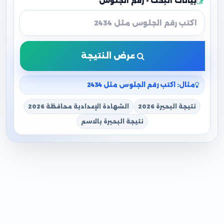
بيانات البحث - رقم الجلوس
عرض النتيجة
مثال: اكتب رقم الجلوس مثل 2434
نتيجة البحيرة 2026
الشهادة الإعدادية محافظة 2026
نتيجة البحيرة بالاسم