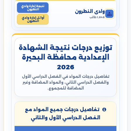
نتيجة إدارة وادي
النطرون
وادي النطرون
1,848 طالب
أوائل إدارة وادي
النطرون
توزيع درجات نتيجة الشهادة
الإعدادية محافظة البحيرة
2026
تفاصيل درجات المواد في الفصل الدراسي الأول
والفصل الدراسي الثاني، والمواد المضافة وغير
المضافة للمجموع.
تفاصيل درجات جميع المواد مع
الفصل الدراسي الأول والثاني