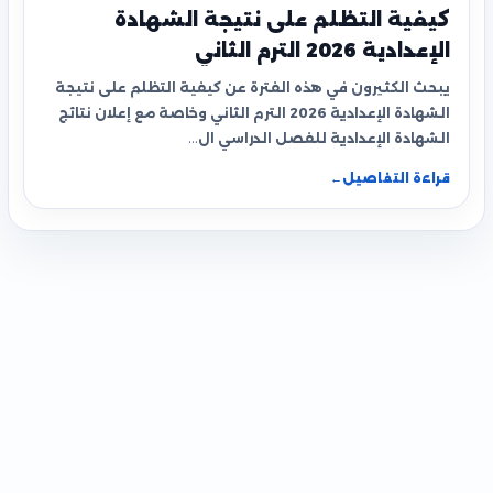
كيفية التظلم على نتيجة الشهادة
الإعدادية 2026 الترم الثاني
يبحث الكثيرون في هذه الفترة عن كيفية التظلم على نتيجة
الشهادة الإعدادية 2026 الترم الثاني وخاصة مع إعلان نتائج
الشهادة الإعدادية للفصل الدراسي ال…
قراءة التفاصيل
←