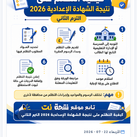
كيفية التظلم على نتيجة الشهادة الإعدادية 2026 الترم الثاني
الأربعاء 22 - 07 - 2026