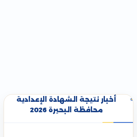
أخبار نتيجة الشهادة الإعدادية
محافظة البحيرة 2026