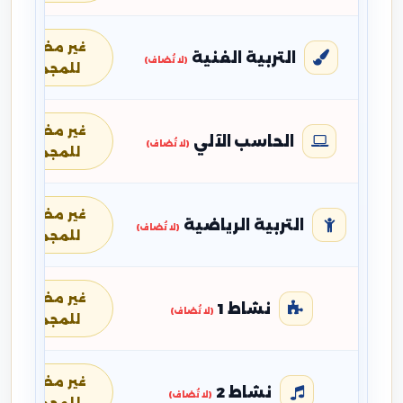
غير مضافة
التربية الفنية
(لا تُضاف)
للمجموع
غير مضافة
الحاسب الآلي
(لا تُضاف)
للمجموع
غير مضافة
التربية الرياضية
(لا تُضاف)
للمجموع
غير مضافة
نشاط 1
(لا تُضاف)
للمجموع
غير مضافة
نشاط 2
(لا تُضاف)