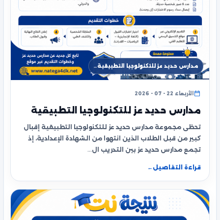
مدارس حديد عز للتكنولوجيا التطبيقية…
الأربعاء 22 - 07 - 2026
مدارس حديد عز للتكنولوجيا التطبيقية
تحظى مجموعة مدارس حديد عز للتكنولوجيا التطبيقية إقبال
كبير من قبل الطلاب الذين انتهوا من الشهادة الإعدادية، إذ
تجمع مدارس حديد عز بين التدريب ال…
قراءة التفاصيل
←