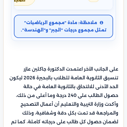
للمجموع
ملاحظة: مادة "مجموع الرياضيات"
تمثل مجموع درجات "الجبر" و"الهندسة".
على الجانب الآخر اعتمدت الدكتورة جاكلين عازر
تنسيق الثانوية العامة للطلاب بالبحيرة 2026 ليكون
الحد الأدنى للالتحاق بالثانوية العامة في حالة
حصول الطالب على 240 درجة وما أعلى من ذلك،
وأكدت وزارة التربية والتعليم أن أعمال التصحيح
والمراجعة قد تمت بكل دقة وشفافية، وذلك
لضمان حصول كل طالب على درجاته كاملة، كما تم