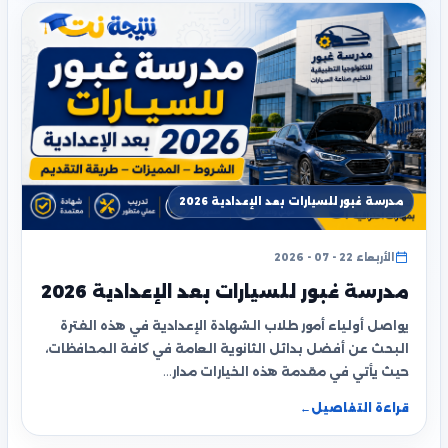
مدرسة غبور للسيارات بعد الإعدادية 2026
الأربعاء 22 - 07 - 2026
مدرسة غبور للسيارات بعد الإعدادية 2026
يواصل أولياء أمور طلاب الشهادة الإعدادية في هذه الفترة
البحث عن أفضل بدائل الثانوية العامة في كافة المحافظات،
حيث يأتي في مقدمة هذه الخيارات مدار…
قراءة التفاصيل
←