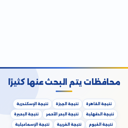
محافظات يتم البحث عنها كثيرًا
نتيجة القاهرة
نتيجة الجيزة
نتيجة الإسكندرية
نتيجة الدقهلية
نتيجة البحر الأحمر
نتيجة البحيرة
نتيجة الفيوم
نتيجة الغربية
نتيجة الإسماعيلية