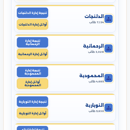
نتيجة إدارة الدلنجات
الدلنجات
7,134 طالب
أوائل إدارة الدلنجات
نتيجة إدارة
الرحمانية
الرحمانية
3,028 طالب
أوائل إدارة الرحمانية
نتيجة إدارة
المحمودية
المحمودية
4,685 طالب
أوائل إدارة
المحمودية
نتيجة إدارة النوبارية
النوبارية
5,630 طالب
أوائل إدارة النوبارية
نتيجة إدارة ايتاى