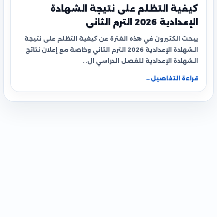
كيفية التظلم على نتيجة الشهادة
الإعدادية 2026 الترم الثاني
يبحث الكثيرون في هذه الفترة عن كيفية التظلم على نتيجة
الشهادة الإعدادية 2026 الترم الثاني وخاصة مع إعلان نتائج
الشهادة الإعدادية للفصل الدراسي ال…
قراءة التفاصيل
←