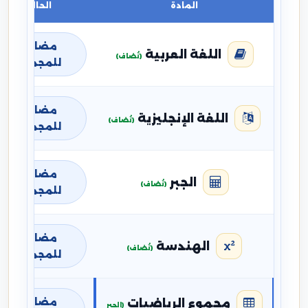
المادة
الحالة
مضافة
اللغة العربية
(تُضاف)
للمجموع
مضافة
اللغة الإنجليزية
(تُضاف)
للمجموع
مضافة
الجبر
(تُضاف)
للمجموع
مضافة
الهندسة
(تُضاف)
للمجموع
مضافة
مجموع الرياضيات
(الجبر