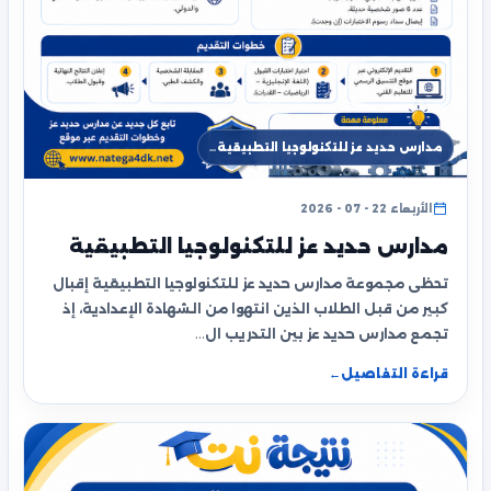
مدارس حديد عز للتكنولوجيا التطبيقية…
الأربعاء 22 - 07 - 2026
مدارس حديد عز للتكنولوجيا التطبيقية
تحظى مجموعة مدارس حديد عز للتكنولوجيا التطبيقية إقبال
كبير من قبل الطلاب الذين انتهوا من الشهادة الإعدادية، إذ
تجمع مدارس حديد عز بين التدريب ال…
قراءة التفاصيل
←