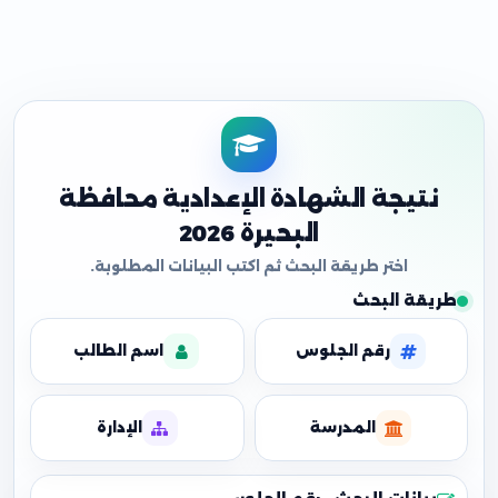
نتيجة الشهادة الإعدادية محافظة
البحيرة 2026
طريقة البحث
رقم الجلوس
اسم الطالب
المدرسة
الإدارة