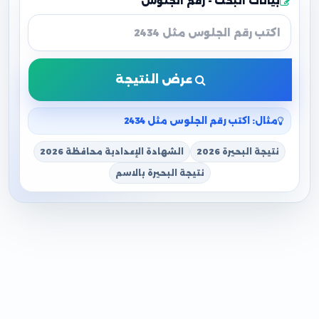
بيانات البحث - رقم الجلوس
عرض النتيجة
مثال: اكتب رقم الجلوس مثل 2434
نتيجة البحيرة 2026
الشهادة الإعدادية محافظة 2026
نتيجة البحيرة بالاسم