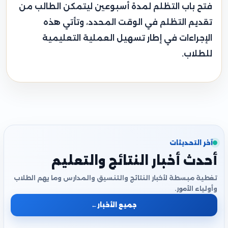
فتح باب التظلم لمدة أسبوعين ليتمكن الطالب من
تقديم التظلم في الوقت المحدد، وتأتي هذه
الإجراءات في إطار تسهيل العملية التعليمية
للطلاب.
آخر التحديثات
أحدث أخبار النتائج والتعليم
تغطية مبسطة لأخبار النتائج والتنسيق والمدارس وما يهم الطلاب
وأولياء الأمور.
جميع الأخبار
←