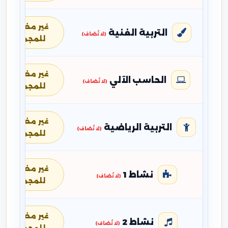
غير مضافة
التربية الفنية
(لا تُضاف)
للمجموع
غير مضافة
الحاسب الآلي
(لا تُضاف)
للمجموع
غير مضافة
التربية الرياضية
(لا تُضاف)
للمجموع
غير مضافة
نشاط 1
(لا تُضاف)
للمجموع
غير مضافة
نشاط 2
(لا تُضاف)