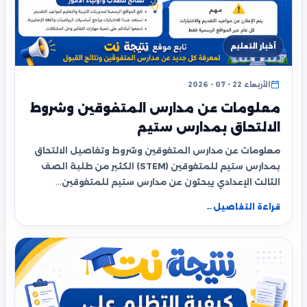
أخبار التعليم
الأربعاء 22 - 07 - 2026
معلومات عن مدارس المتفوقين وشروط
الالتحاق بمدارس ستيم
معلومات عن مدارس المتفوقين وشروط وتفاصيل الالتحاق
بمدارس ستيم للمتفوقين (STEM) الكثير من طلبة الصف
الثالث الإعدادي يبحثون عن مدارس ستيم للمتفوقين…
قراءة التفاصيل
←