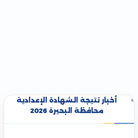
أخبار نتيجة الشهادة الإعدادية
محافظة البحيرة 2026