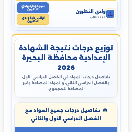
نتيجة إدارة وادي
النطرون
وادي النطرون
1,848 طالب
أوائل إدارة وادي
النطرون
توزيع درجات نتيجة الشهادة
الإعدادية محافظة البحيرة
2026
تفاصيل درجات المواد في الفصل الدراسي الأول
والفصل الدراسي الثاني، والمواد المضافة وغير
المضافة للمجموع.
تفاصيل درجات جميع المواد مع
الفصل الدراسي الأول والثاني