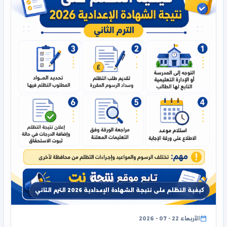
كيفية التظلم على نتيجة الشهادة الإعدادية 2026 الترم الثاني
الأربعاء 22 - 07 - 2026