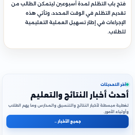
فتح باب التظلم لمدة أسبوعين ليتمكن الطالب من
تقديم التظلم في الوقت المحدد، وتأتي هذه
الإجراءات في إطار تسهيل العملية التعليمية
للطلاب.
آخر التحديثات
أحدث أخبار النتائج والتعليم
تغطية مبسطة لأخبار النتائج والتنسيق والمدارس وما يهم الطلاب
وأولياء الأمور.
جميع الأخبار
←