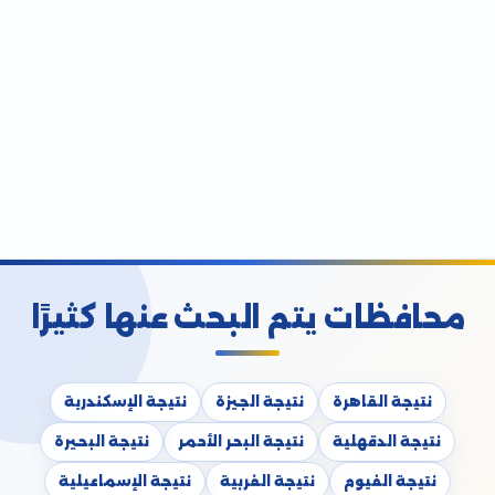
محافظات يتم البحث عنها كثيرًا
نتيجة القاهرة
نتيجة الجيزة
نتيجة الإسكندرية
نتيجة الدقهلية
نتيجة البحر الأحمر
نتيجة البحيرة
نتيجة الفيوم
نتيجة الغربية
نتيجة الإسماعيلية