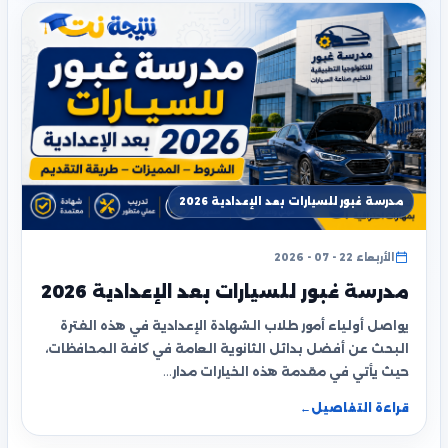
مدرسة غبور للسيارات بعد الإعدادية 2026
الأربعاء 22 - 07 - 2026
مدرسة غبور للسيارات بعد الإعدادية 2026
يواصل أولياء أمور طلاب الشهادة الإعدادية في هذه الفترة
البحث عن أفضل بدائل الثانوية العامة في كافة المحافظات،
حيث يأتي في مقدمة هذه الخيارات مدار…
قراءة التفاصيل
←