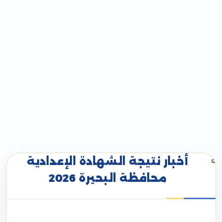
أخبار نتيجة الشهادة الإعدادية
محافظة البحيرة 2026