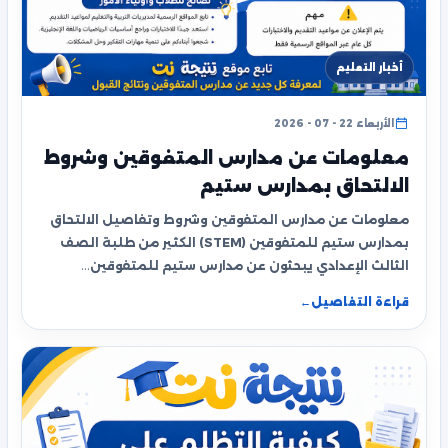
أخبار التعليم
الأربعاء 22 - 07 - 2026
معلومات عن مدارس المتفوقين وشروط
الالتحاق بمدارس ستيم
معلومات عن مدارس المتفوقين وشروط وتفاصيل الالتحاق
بمدارس ستيم للمتفوقين (STEM) الكثير من طلبة الصف
الثالث الإعدادي يبحثون عن مدارس ستيم للمتفوقين…
قراءة التفاصيل
←