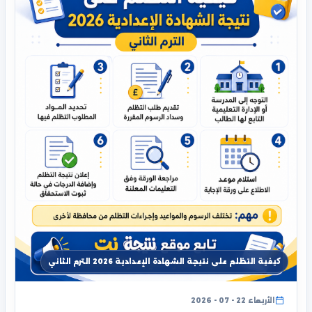
كيفية التظلم على نتيجة الشهادة الإعدادية 2026 الترم الثاني
الأربعاء 22 - 07 - 2026