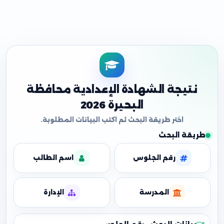
نتيجة الشهادة الإعدادية محافظة
البحيرة 2026
طريقة البحث
رقم الجلوس
اسم الطالب
المدرسة
الإدارة