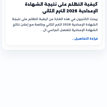
كيفية التظلم على نتيجة الشهادة
الإعدادية 2026 الترم الثاني
يبحث الكثيرون في هذه الفترة عن كيفية التظلم على نتيجة
الشهادة الإعدادية 2026 الترم الثاني وخاصة مع إعلان نتائج
الشهادة الإعدادية للفصل الدراسي ال…
قراءة التفاصيل
←