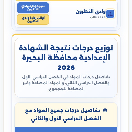
نتيجة إدارة وادي
النطرون
وادي النطرون
1,848 طالب
أوائل إدارة وادي
النطرون
توزيع درجات نتيجة الشهادة
الإعدادية محافظة البحيرة
2026
تفاصيل درجات المواد في الفصل الدراسي الأول
والفصل الدراسي الثاني، والمواد المضافة وغير
المضافة للمجموع.
تفاصيل درجات جميع المواد مع
الفصل الدراسي الأول والثاني