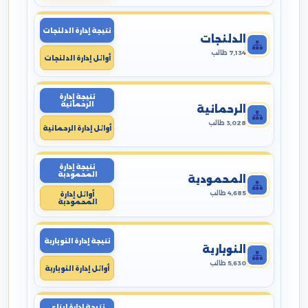
نتيجة إدارة الدلنجات
الدلنجات
7,134 طالب
أوائل إدارة الدلنجات
نتيجة إدارة
الرحمانية
الرحمانية
3,028 طالب
أوائل إدارة الرحمانية
نتيجة إدارة
المحمودية
المحمودية
4,685 طالب
أوائل إدارة
المحمودية
نتيجة إدارة النوبارية
النوبارية
5,630 طالب
أوائل إدارة النوبارية
نتيجة إدارة ايتاى