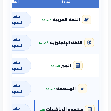
المادة
الحالة
مضافة
اللغة العربية
(تُضاف)
للمجموع
مضافة
اللغة الإنجليزية
(تُضاف)
للمجموع
مضافة
الجبر
(تُضاف)
للمجموع
مضافة
الهندسة
(تُضاف)
للمجموع
مضافة
مجموع الرياضيات
(الجبر