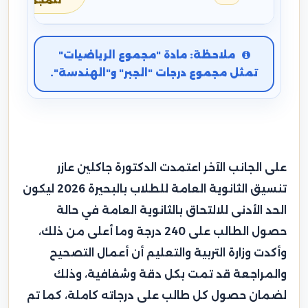
للمجموع
ملاحظة: مادة "مجموع الرياضيات"
تمثل مجموع درجات "الجبر" و"الهندسة".
على الجانب الآخر اعتمدت الدكتورة جاكلين عازر
تنسيق الثانوية العامة للطلاب بالبحيرة 2026 ليكون
الحد الأدنى للالتحاق بالثانوية العامة في حالة
حصول الطالب على 240 درجة وما أعلى من ذلك،
وأكدت وزارة التربية والتعليم أن أعمال التصحيح
والمراجعة قد تمت بكل دقة وشفافية، وذلك
لضمان حصول كل طالب على درجاته كاملة، كما تم