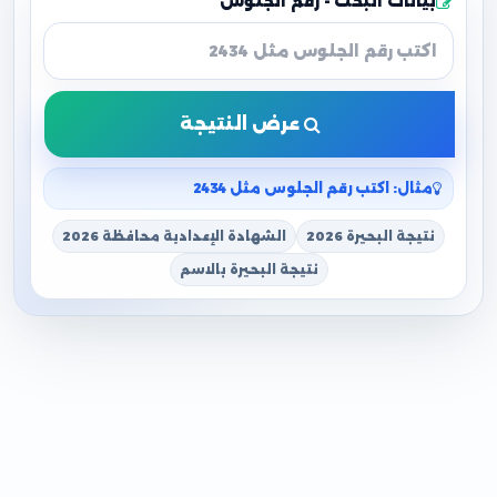
بيانات البحث - رقم الجلوس
عرض النتيجة
مثال: اكتب رقم الجلوس مثل 2434
نتيجة البحيرة 2026
الشهادة الإعدادية محافظة 2026
نتيجة البحيرة بالاسم