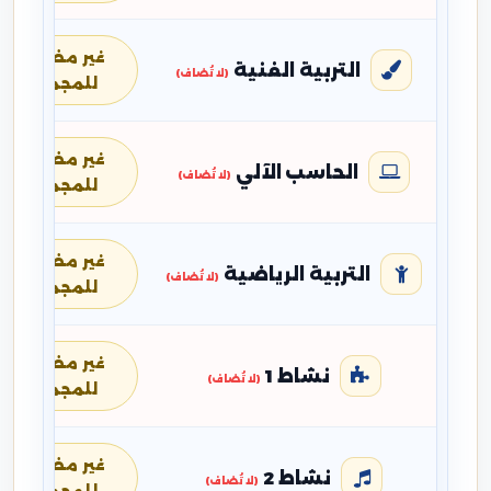
غير مضافة
التربية الفنية
(لا تُضاف)
للمجموع
غير مضافة
الحاسب الآلي
(لا تُضاف)
للمجموع
غير مضافة
التربية الرياضية
(لا تُضاف)
للمجموع
غير مضافة
نشاط 1
(لا تُضاف)
للمجموع
غير مضافة
نشاط 2
(لا تُضاف)