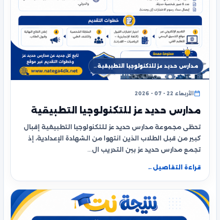
مدارس حديد عز للتكنولوجيا التطبيقية…
الأربعاء 22 - 07 - 2026
مدارس حديد عز للتكنولوجيا التطبيقية
تحظى مجموعة مدارس حديد عز للتكنولوجيا التطبيقية إقبال
كبير من قبل الطلاب الذين انتهوا من الشهادة الإعدادية، إذ
تجمع مدارس حديد عز بين التدريب ال…
قراءة التفاصيل
←