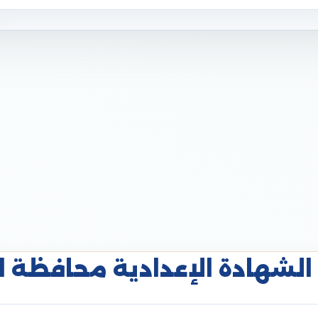
الشهادة الإعدادية محافظة البحي