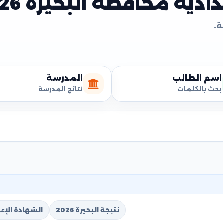
دية محافظة البحيرة 2026
اسم الطالب
المدرسة
بحث بالكلمات
نتائج المدرسة
نتيجة البحيرة 2026
الشهادة الإعدا