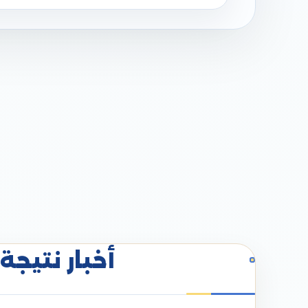
أخبار نتيجة 