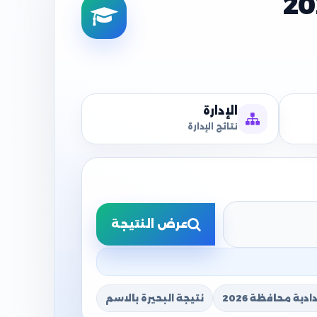
الإدارة
نتائج الإدارة
عرض النتيجة
دية محافظة 2026
نتيجة البحيرة بالاسم