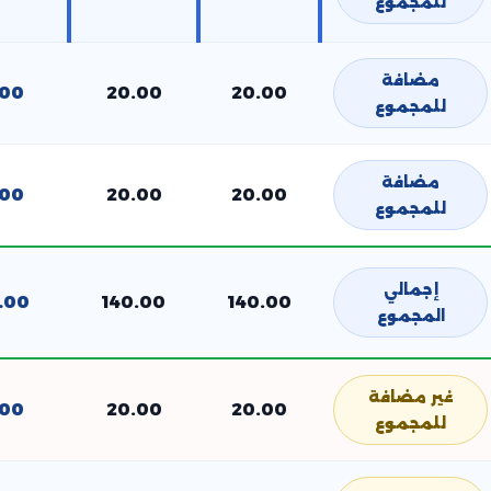
للمجموع
مضافة
.00
20.00
20.00
للمجموع
مضافة
.00
20.00
20.00
للمجموع
إجمالي
.00
140.00
140.00
المجموع
غير مضافة
.00
20.00
20.00
للمجموع