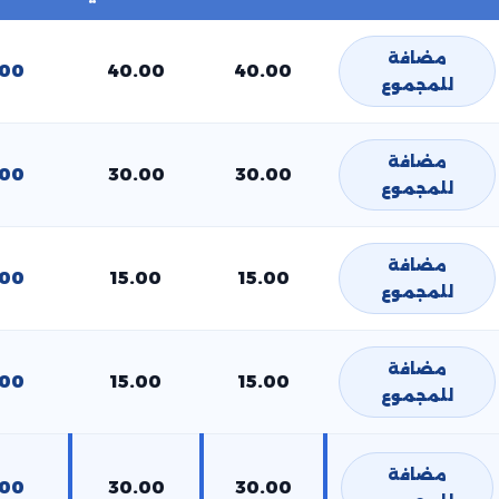
مضافة
.00
40.00
40.00
للمجموع
مضافة
.00
30.00
30.00
للمجموع
مضافة
.00
15.00
15.00
للمجموع
مضافة
.00
15.00
15.00
للمجموع
مضافة
.00
30.00
30.00