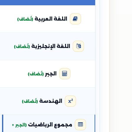
اللغة العربية
(تُضاف)
اللغة الإنجليزية
(تُضاف)
الجبر
(تُضاف)
الهندسة
(تُضاف)
مجموع الرياضيات
(الجبر +