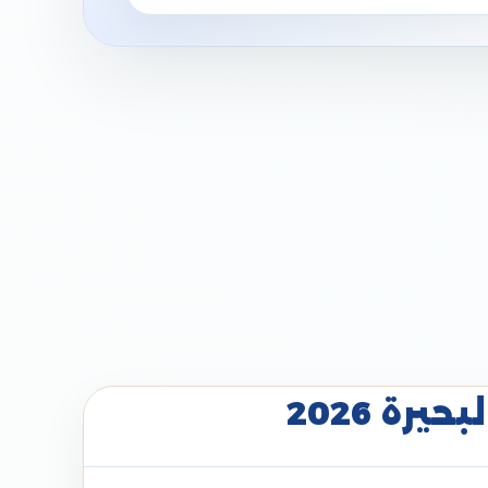
رة 2026