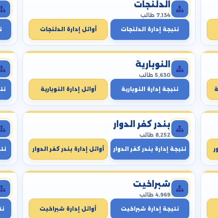
الدلنجات
7,134 طالب
نتيجة إدارة الدلنجات
أوائل إدارة الدلنجات
ن
النوبارية
5,630 طالب
ة
نتيجة إدارة النوبارية
أوائل إدارة النوبارية
نتي
بندر كفر الدوار
8,252 طالب
ر
نتيجة إدارة بندر كفر الدوار
أوائل إدارة بندر كفر الدوار
نت
شبراخيت
4,969 طالب
نتيجة إدارة شبراخيت
أوائل إدارة شبراخيت
نت