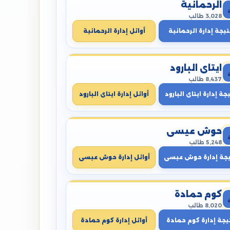
الرحمانية
3,028 طالب
تيجة إدارة الرحمانية
أوائل إدارة الرحمانية
ايتاى البارود
8,437 طالب
جة إدارة ايتاى البارود
أوائل إدارة ايتاى البارود
حوش عيسى
5,248 طالب
يجة إدارة حوش عيسى
أوائل إدارة حوش عيسى
كوم حمادة
8,020 طالب
يجة إدارة كوم حمادة
أوائل إدارة كوم حمادة