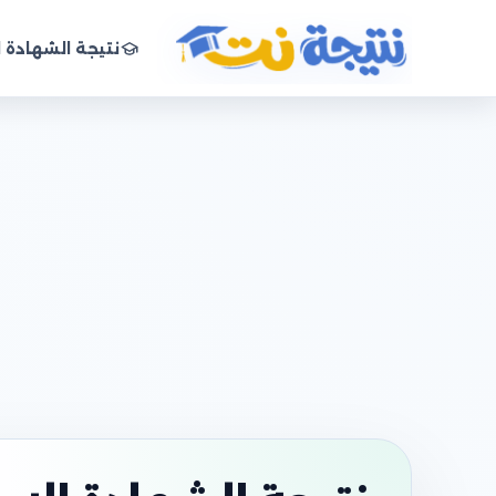
نتيجة الشهادة ا
نتيجة نت