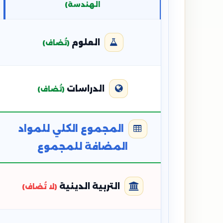
الهندسة)
العلوم
(تُضاف)
الدراسات
(تُضاف)
المجموع الكلي للمواد
المضافة للمجموع
التربية الدينية
(لا تُضاف)