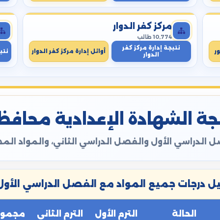
مركز كفر الدوار
10,774 طالب
نتيجة إدارة مركز كفر
ر
أوائل إدارة مركز كفر الدوار
نتي
الدوار
ة الشهادة الإعدادية محافظة ال
 الدراسي الأول والفصل الدراسي الثاني، والمواد ال
 درجات جميع المواد مع الفصل الدراسي الأول 
الحالة
الترم الأول
الترم الثاني
مجموع 