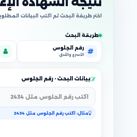
نتيجة الشهادة الإعدا
طريقة البحث
رقم الجلوس
الأسرع والأدق
بيانات البحث - رقم الجلوس
مثال: اكتب رقم الجلوس مثل 2434