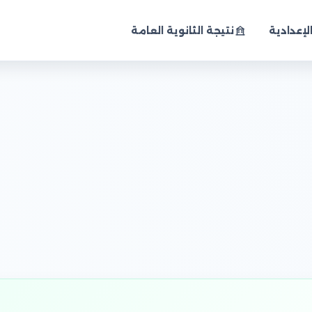
لإعدادية
نتيجة الثانوية العامة