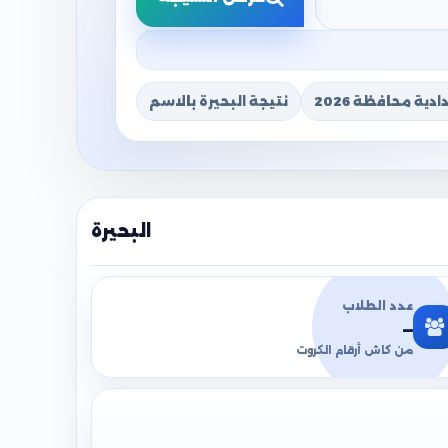
دية محافظة 2026
نتيجة البحيرة بالاسم
البحيرة
عدد الطلاب
—
من كاش أرقام الكروت