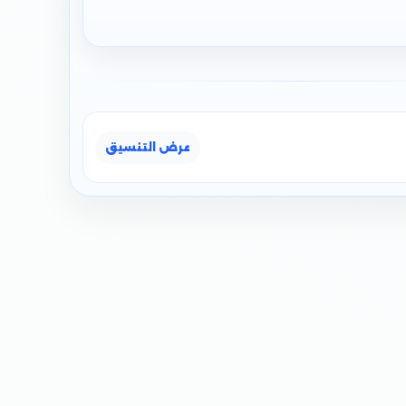
عرض التنسيق