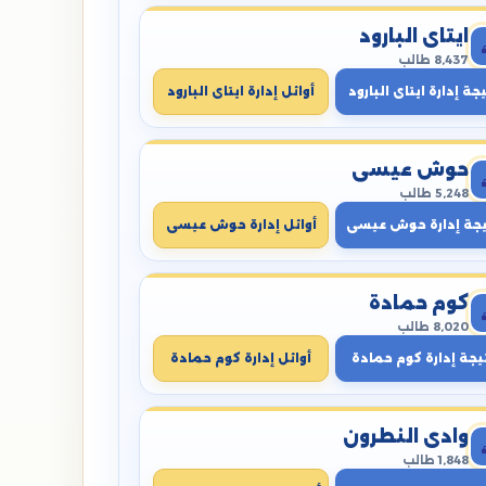
ايتاى البارود
8,437 طالب
جة إدارة ايتاى البارود
أوائل إدارة ايتاى البارود
حوش عيسى
5,248 طالب
يجة إدارة حوش عيسى
أوائل إدارة حوش عيسى
كوم حمادة
8,020 طالب
يجة إدارة كوم حمادة
أوائل إدارة كوم حمادة
وادي النطرون
1,848 طالب