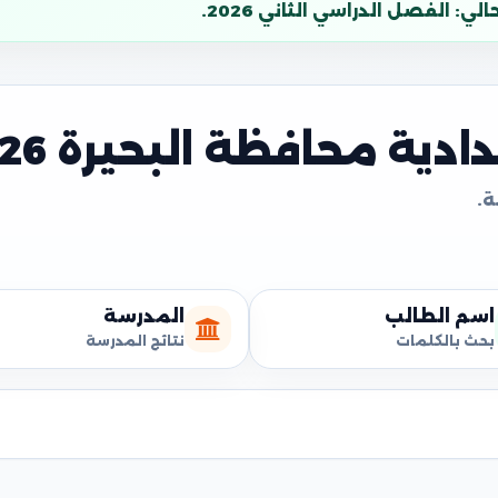
: الفصل الدراسي الثاني 2026.
دية محافظة البحيرة 2026
اسم الطالب
المدرسة
بحث بالكلمات
نتائج المدرسة