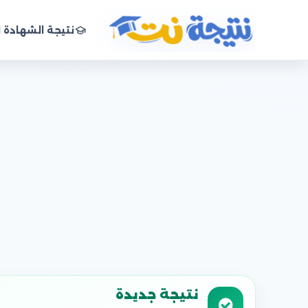
نتيجة الشهادة ا
نتيجة نت
نتيجة جديدة