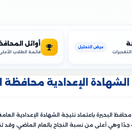
ة
أوائل المحاف
عرض التحليل
التقديرات
قائمة الطلاب الأعلى
الشهادة الإعدادية محافظة البحي