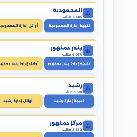
المحمودية
4,685 طالب
نتيجة إدارة المحمودية
أوائل إدارة المحمودي
بندر دمنهور
6,054 طالب
نتيجة إدارة بندر دمنهور
أوائل إدارة بندر دمنهو
رشيد
3,681 طالب
نتيجة إدارة رشيد
أوائل إدارة رشيد
مركز دمنهور
8,650 طالب