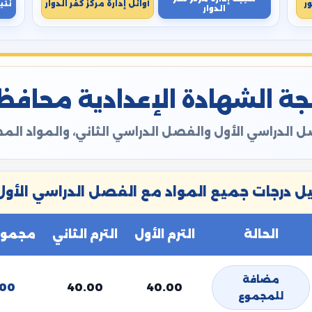
ر
أوائل إدارة مركز كفر الدوار
نتي
الدوار
ة الشهادة الإعدادية محافظة ال
 الدراسي الأول والفصل الدراسي الثاني، والمواد ال
 درجات جميع المواد مع الفصل الدراسي الأول 
الحالة
الترم الأول
الترم الثاني
مجموع 
مضافة
.00
40.00
40.00
للمجموع