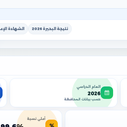
نتيجة البحيرة 2026
الشهادة الإعدا
العام الدراسي
2026
حسب بيانات المحافظة
أعلى نسبة
99.6%