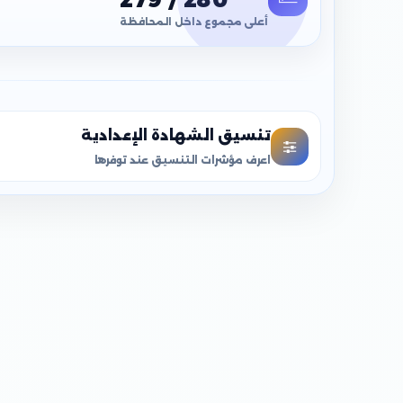
أعلى مجموع داخل المحافظة
تنسيق الشهادة الإعدادية
اعرف مؤشرات التنسيق عند توفرها