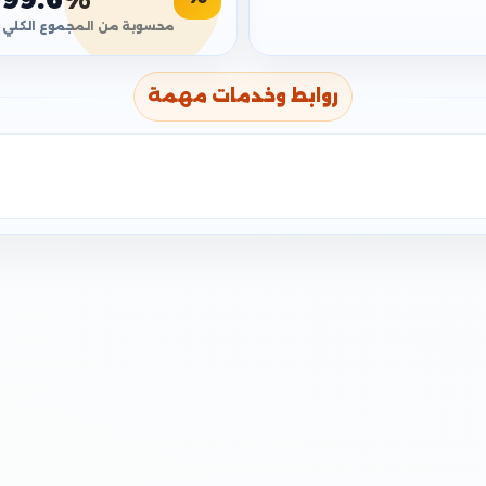
محسوبة من المجموع الكلي
روابط وخدمات مهمة