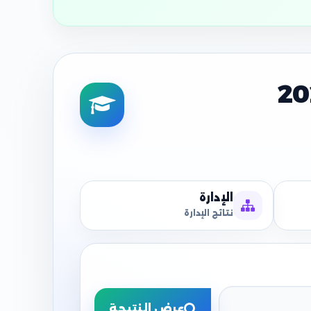
الإدارة
نتائج الإدارة
عرض النتيجة