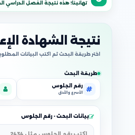
تهانينا! هذه نتيجة الفصل الدراسي الحالي
نتيجة الشهادة الإعدا
طريقة البحث
رقم الجلوس
الأسرع والأدق
بيانات البحث - رقم الجلوس