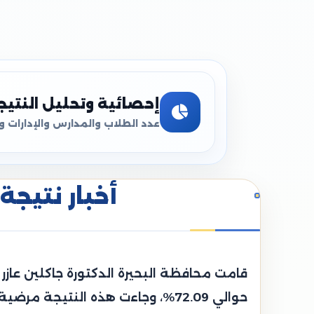
إحصائية وتحليل النتيج
عدد الطلاب والمدارس والإدارات و
أخبار نتيجة 