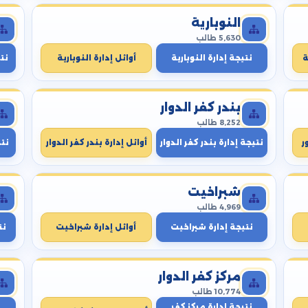
النوبارية
5,630 طالب
ة
نتيجة إدارة النوبارية
أوائل إدارة النوبارية
نتي
بندر كفر الدوار
8,252 طالب
ر
نتيجة إدارة بندر كفر الدوار
أوائل إدارة بندر كفر الدوار
نت
شبراخيت
4,969 طالب
نتيجة إدارة شبراخيت
أوائل إدارة شبراخيت
نت
مركز كفر الدوار
10,774 طالب
نتيجة إدارة مركز كفر