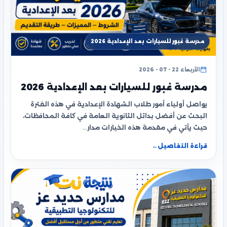
مدرسة غبور للسيارات بعد الإعدادية 2026
الأربعاء 22 - 07 - 2026
مدرسة غبور للسيارات بعد الإعدادية 2026
يواصل أولياء أمور طلاب الشهادة الإعدادية في هذه الفترة
البحث عن أفضل بدائل الثانوية العامة في كافة المحافظات،
حيث يأتي في مقدمة هذه الخيارات مدار…
قراءة التفاصيل
←