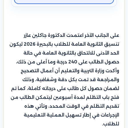
على الجانب الآخر اعتمدت الدكتورة جاكلين عازر
تنسيق الثانوية العامة للطلاب بالبحيرة 2026 ليكون
الحد الأدنى للالتحاق بالثانوية العامة في حالة
حصول الطالب على 240 درجة وما أعلى من ذلك،
وأكدت وزارة التربية والتعليم أن أعمال التصحيح
والمراجعة قد تمت بكل دقة وشفافية، وذلك
لضمان حصول كل طالب على درجاته كاملة، كما تم
فتح باب التظلم لمدة أسبوعين ليتمكن الطالب من
تقديم التظلم في الوقت المحدد، وتأتي هذه
الإجراءات في إطار تسهيل العملية التعليمية
للطلاب.