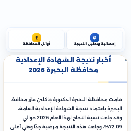
إحصائية وتحليل النتيجة
أوائل المحافظة
أخبار نتيجة الشهادة الإعدادية
محافظة البحيرة 2026
قامت محافظة البحيرة الدكتورة جاكلين عازر محافظ
البحيرة باعتماد نتيجة الشهادة الإعدادية العامة،
وقد جاءت نسبة النجاح لهذا العام 2026 حوالي
72.09%، وجاءت هذه النتيجة مرضية جدًا وهي أعلى