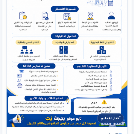
أخبار التعليم