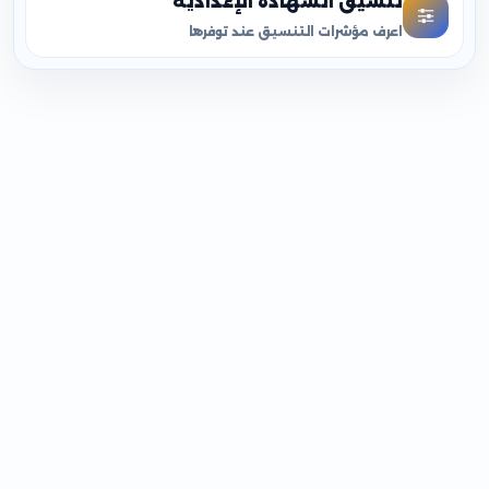
تنسيق الشهادة الإعدادية
اعرف مؤشرات التنسيق عند توفرها