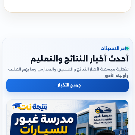
آخر التحديثات
أحدث أخبار النتائج والتعليم
تغطية مبسطة لأخبار النتائج والتنسيق والمدارس وما يهم الطلاب
وأولياء الأمور.
جميع الأخبار
←