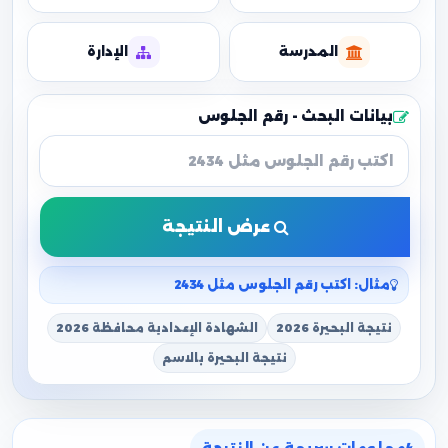
المدرسة
الإدارة
بيانات البحث - رقم الجلوس
عرض النتيجة
مثال: اكتب رقم الجلوس مثل 2434
نتيجة البحيرة 2026
الشهادة الإعدادية محافظة 2026
نتيجة البحيرة بالاسم