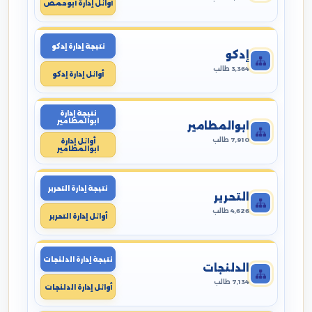
أوائل إدارة أبوحمص
نتيجة إدارة إدكو
إدكو
3,364 طالب
أوائل إدارة إدكو
نتيجة إدارة
ابوالمطامير
ابوالمطامير
7,910 طالب
أوائل إدارة
ابوالمطامير
نتيجة إدارة التحرير
التحرير
4,626 طالب
أوائل إدارة التحرير
نتيجة إدارة الدلنجات
الدلنجات
7,134 طالب
أوائل إدارة الدلنجات