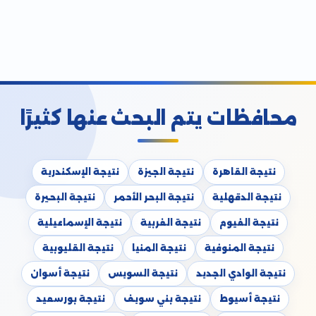
محافظات يتم البحث عنها كثيرًا
نتيجة القاهرة
نتيجة الجيزة
نتيجة الإسكندرية
نتيجة الدقهلية
نتيجة البحر الأحمر
نتيجة البحيرة
نتيجة الفيوم
نتيجة الغربية
نتيجة الإسماعيلية
نتيجة المنوفية
نتيجة المنيا
نتيجة القليوبية
نتيجة الوادي الجديد
نتيجة السويس
نتيجة أسوان
نتيجة أسيوط
نتيجة بني سويف
نتيجة بورسعيد