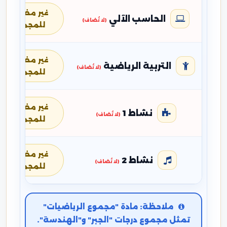
غير مضافة
الحاسب الآلي
(لا تُضاف)
للمجموع
غير مضافة
التربية الرياضية
(لا تُضاف)
للمجموع
غير مضافة
نشاط 1
(لا تُضاف)
للمجموع
غير مضافة
نشاط 2
(لا تُضاف)
للمجموع
ملاحظة: مادة "مجموع الرياضيات"
تمثل مجموع درجات "الجبر" و"الهندسة".