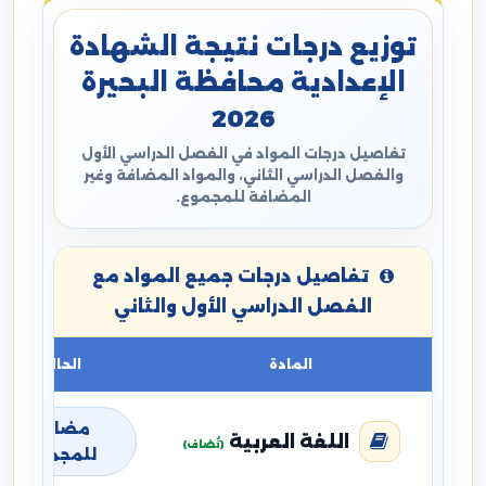
توزيع درجات نتيجة الشهادة
الإعدادية محافظة البحيرة
2026
تفاصيل درجات المواد في الفصل الدراسي الأول
والفصل الدراسي الثاني، والمواد المضافة وغير
المضافة للمجموع.
تفاصيل درجات جميع المواد مع
الفصل الدراسي الأول والثاني
المادة
الحالة
مضافة
اللغة العربية
(تُضاف)
للمجموع