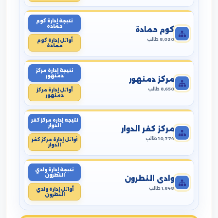
نتيجة إدارة كوم
حمادة
كوم حمادة
8,020 طالب
أوائل إدارة كوم
حمادة
نتيجة إدارة مركز
دمنهور
مركز دمنهور
8,650 طالب
أوائل إدارة مركز
دمنهور
نتيجة إدارة مركز كفر
الدوار
مركز كفر الدوار
10,774 طالب
أوائل إدارة مركز كفر
الدوار
نتيجة إدارة وادي
النطرون
وادي النطرون
1,848 طالب
أوائل إدارة وادي
النطرون