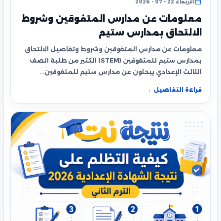
الأربعاء 22 - 07 - 2026
معلومات عن مدارس المتفوقين وشروط
الالتحاق بمدارس ستيم
معلومات عن مدارس المتفوقين وشروط وتفاصيل الالتحاق
بمدارس ستيم للمتفوقين (STEM) الكثير من طلبة الصف
الثالث الإعدادي يبحثون عن مدارس ستيم للمتفوقين…
قراءة التفاصيل
←