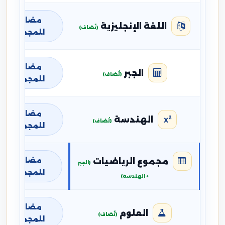
مضافة
اللغة الإنجليزية
(تُضاف)
للمجموع
مضافة
الجبر
(تُضاف)
للمجموع
مضافة
الهندسة
(تُضاف)
للمجموع
مضافة
مجموع الرياضيات
(الجبر
للمجموع
+ الهندسة)
مضافة
العلوم
(تُضاف)
للمجموع