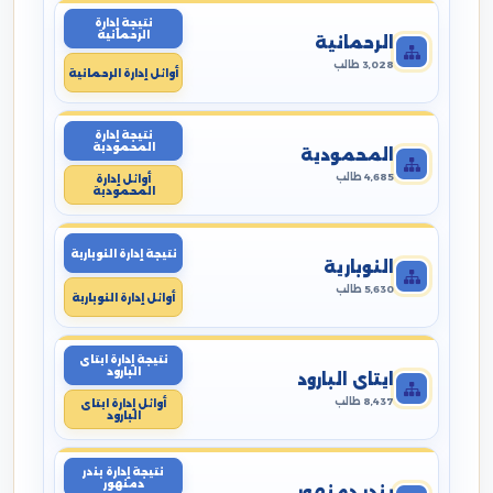
نتيجة إدارة
الرحمانية
الرحمانية
3,028 طالب
أوائل إدارة الرحمانية
نتيجة إدارة
المحمودية
المحمودية
4,685 طالب
أوائل إدارة
المحمودية
نتيجة إدارة النوبارية
النوبارية
5,630 طالب
أوائل إدارة النوبارية
نتيجة إدارة ايتاى
البارود
ايتاى البارود
8,437 طالب
أوائل إدارة ايتاى
البارود
نتيجة إدارة بندر
دمنهور
بندر دمنهور