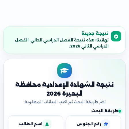
نتيجة جديدة
تهانينا! هذه نتيجة الفصل الدراسي الحالي: الفصل
الدراسي الثاني 2026.
نتيجة الشهادة الإعدادية محافظة
البحيرة 2026
طريقة البحث
رقم الجلوس
اسم الطالب