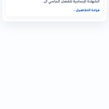
الشهادة الإعدادية للفصل الدراسي ال…
قراءة التفاصيل
←