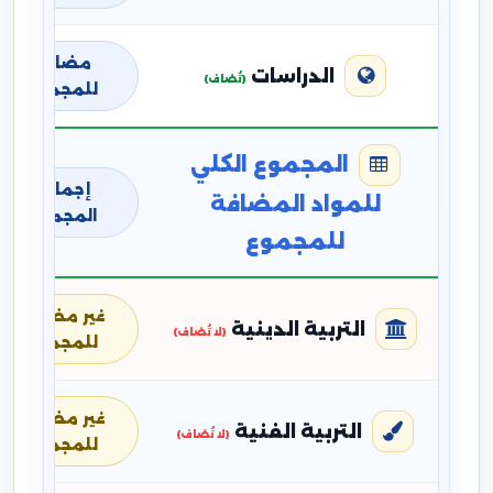
مضافة
الدراسات
(تُضاف)
للمجموع
المجموع الكلي
إجمالي
للمواد المضافة
المجموع
للمجموع
غير مضافة
التربية الدينية
(لا تُضاف)
للمجموع
غير مضافة
التربية الفنية
(لا تُضاف)
للمجموع