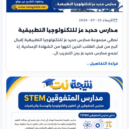
مدارس حديد عز للتكنولوجيا التطبيقية…
الأربعاء 22 - 07 - 2026
مدارس حديد عز للتكنولوجيا التطبيقية
تحظى مجموعة مدارس حديد عز للتكنولوجيا التطبيقية إقبال
كبير من قبل الطلاب الذين انتهوا من الشهادة الإعدادية، إذ
تجمع مدارس حديد عز بين التدريب ال…
قراءة التفاصيل
←