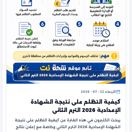
كيفية التظلم على نتيجة الشهادة الإعدادية 2026 الترم الثاني
الأربعاء 22 - 07 - 2026
كيفية التظلم على نتيجة الشهادة
الإعدادية 2026 الترم الثاني
يبحث الكثيرون في هذه الفترة عن كيفية التظلم على نتيجة
الشهادة الإعدادية 2026 الترم الثاني وخاصة مع إعلان نتائج