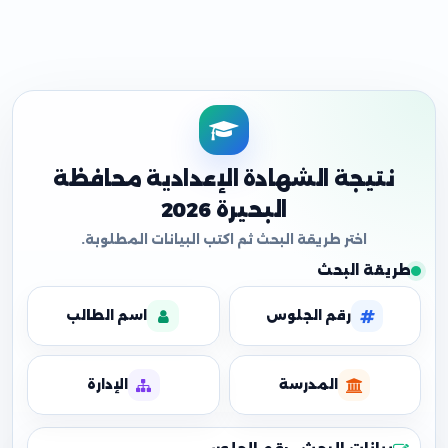
نتيجة الشهادة الإعدادية محافظة
البحيرة 2026
طريقة البحث
رقم الجلوس
اسم الطالب
المدرسة
الإدارة