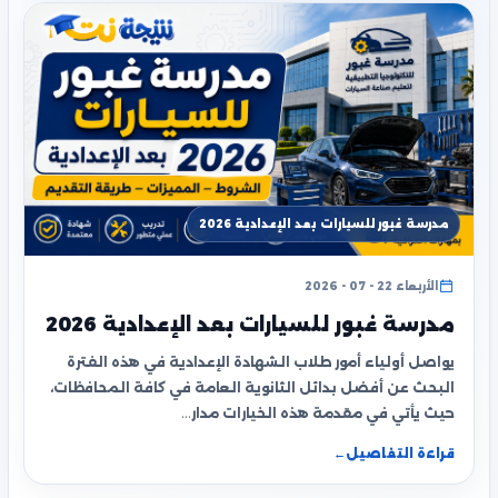
مدرسة غبور للسيارات بعد الإعدادية 2026
الأربعاء 22 - 07 - 2026
مدرسة غبور للسيارات بعد الإعدادية 2026
يواصل أولياء أمور طلاب الشهادة الإعدادية في هذه الفترة
البحث عن أفضل بدائل الثانوية العامة في كافة المحافظات،
حيث يأتي في مقدمة هذه الخيارات مدار…
قراءة التفاصيل
←