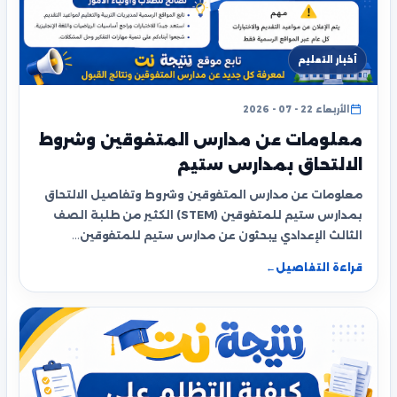
أخبار التعليم
الأربعاء 22 - 07 - 2026
معلومات عن مدارس المتفوقين وشروط
الالتحاق بمدارس ستيم
معلومات عن مدارس المتفوقين وشروط وتفاصيل الالتحاق
بمدارس ستيم للمتفوقين (STEM) الكثير من طلبة الصف
الثالث الإعدادي يبحثون عن مدارس ستيم للمتفوقين…
قراءة التفاصيل
←