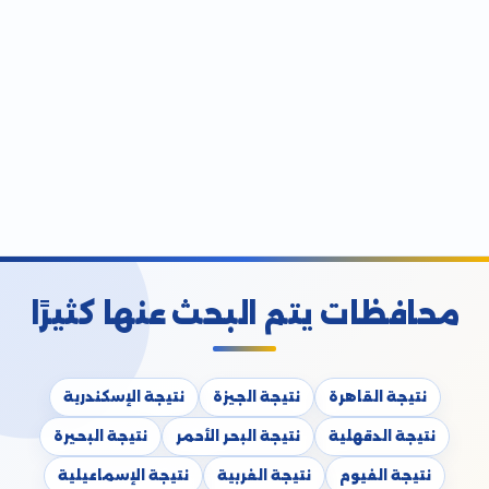
محافظات يتم البحث عنها كثيرًا
نتيجة القاهرة
نتيجة الجيزة
نتيجة الإسكندرية
نتيجة الدقهلية
نتيجة البحر الأحمر
نتيجة البحيرة
نتيجة الفيوم
نتيجة الغربية
نتيجة الإسماعيلية