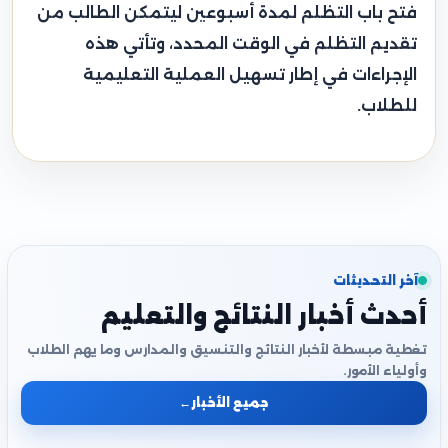
فتح باب التظلم لمدة أسبوعين ليتمكن الطالب من
تقديم التظلم في الوقت المحدد، وتأتي هذه
الإجراءات في إطار تسهيل العملية التعليمية
للطلاب.
آخر التحديثات
أحدث أخبار النتائج والتعليم
تغطية مبسطة لأخبار النتائج والتنسيق والمدارس وما يهم الطلاب
وأولياء الأمور.
جميع الأخبار
←