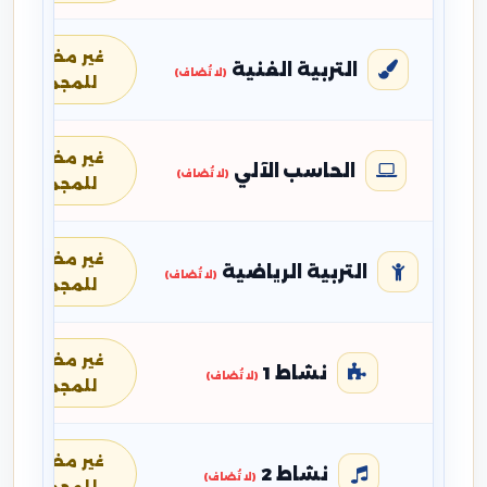
غير مضافة
التربية الفنية
(لا تُضاف)
للمجموع
غير مضافة
الحاسب الآلي
(لا تُضاف)
للمجموع
غير مضافة
التربية الرياضية
(لا تُضاف)
للمجموع
غير مضافة
نشاط 1
(لا تُضاف)
للمجموع
غير مضافة
نشاط 2
(لا تُضاف)