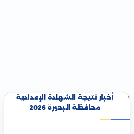
أخبار نتيجة الشهادة الإعدادية
محافظة البحيرة 2026