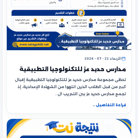
مدارس حديد عز للتكنولوجيا التطبيقية…
الأربعاء 22 - 07 - 2026
مدارس حديد عز للتكنولوجيا التطبيقية
تحظى مجموعة مدارس حديد عز للتكنولوجيا التطبيقية إقبال
كبير من قبل الطلاب الذين انتهوا من الشهادة الإعدادية، إذ
تجمع مدارس حديد عز بين التدريب ال…
قراءة التفاصيل
←