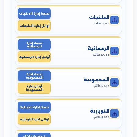
نتيجة إدارة الدلنجات
الدلنجات
7,134 طالب
أوائل إدارة الدلنجات
نتيجة إدارة
الرحمانية
الرحمانية
3,028 طالب
أوائل إدارة الرحمانية
نتيجة إدارة
المحمودية
المحمودية
4,685 طالب
أوائل إدارة
المحمودية
نتيجة إدارة النوبارية
النوبارية
5,630 طالب
أوائل إدارة النوبارية
نتيجة إدارة ايتاى