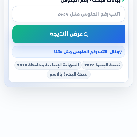
بيانات البحث - رقم الجلوس
عرض النتيجة
مثال: اكتب رقم الجلوس مثل 2434
نتيجة البحيرة 2026
الشهادة الإعدادية محافظة 2026
نتيجة البحيرة بالاسم