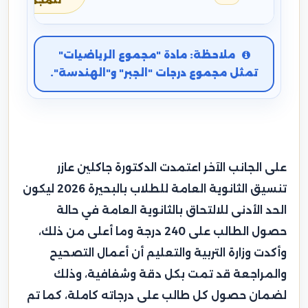
للمجموع
ملاحظة: مادة "مجموع الرياضيات"
تمثل مجموع درجات "الجبر" و"الهندسة".
على الجانب الآخر اعتمدت الدكتورة جاكلين عازر
تنسيق الثانوية العامة للطلاب بالبحيرة 2026 ليكون
الحد الأدنى للالتحاق بالثانوية العامة في حالة
حصول الطالب على 240 درجة وما أعلى من ذلك،
وأكدت وزارة التربية والتعليم أن أعمال التصحيح
والمراجعة قد تمت بكل دقة وشفافية، وذلك
لضمان حصول كل طالب على درجاته كاملة، كما تم