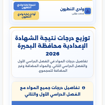
نتيجة إدارة وادي
النطرون
وادي النطرون
1,848 طالب
أوائل إدارة وادي
النطرون
توزيع درجات نتيجة الشهادة
الإعدادية محافظة البحيرة
2026
تفاصيل درجات المواد في الفصل الدراسي الأول
والفصل الدراسي الثاني، والمواد المضافة وغير
المضافة للمجموع.
تفاصيل درجات جميع المواد مع
الفصل الدراسي الأول والثاني