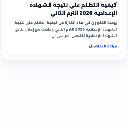
كيفية التظلم على نتيجة الشهادة
الإعدادية 2026 الترم الثاني
يبحث الكثيرون في هذه الفترة عن كيفية التظلم على نتيجة
الشهادة الإعدادية 2026 الترم الثاني وخاصة مع إعلان نتائج
الشهادة الإعدادية للفصل الدراسي ال…
قراءة التفاصيل
←