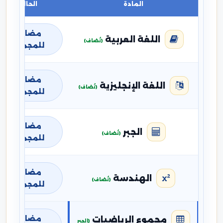
المادة
الحالة
مضافة
اللغة العربية
(تُضاف)
للمجموع
مضافة
اللغة الإنجليزية
(تُضاف)
للمجموع
مضافة
الجبر
(تُضاف)
للمجموع
مضافة
الهندسة
(تُضاف)
للمجموع
مضافة
مجموع الرياضيات
(الجبر