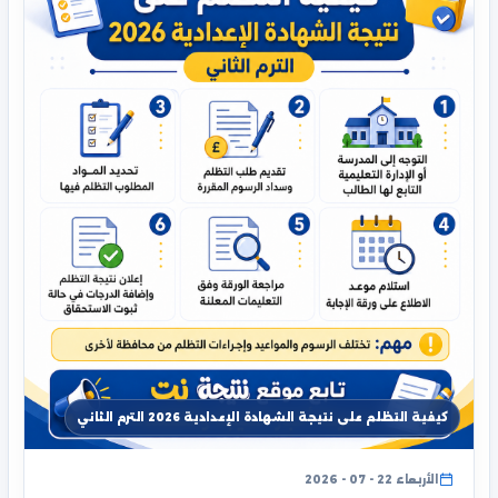
كيفية التظلم على نتيجة الشهادة الإعدادية 2026 الترم الثاني
الأربعاء 22 - 07 - 2026