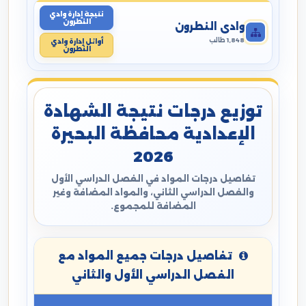
نتيجة إدارة وادي
النطرون
وادي النطرون
1,848 طالب
أوائل إدارة وادي
النطرون
توزيع درجات نتيجة الشهادة
الإعدادية محافظة البحيرة
2026
تفاصيل درجات المواد في الفصل الدراسي الأول
والفصل الدراسي الثاني، والمواد المضافة وغير
المضافة للمجموع.
تفاصيل درجات جميع المواد مع
الفصل الدراسي الأول والثاني