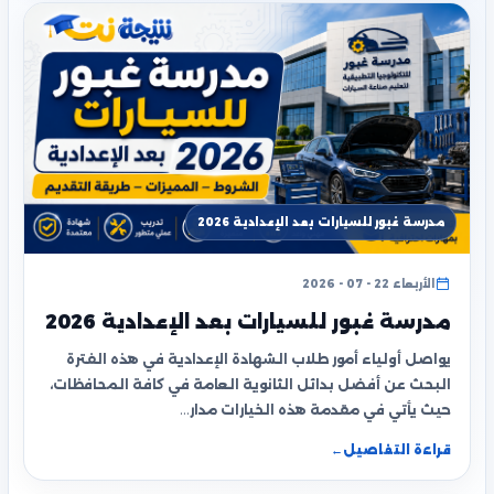
مدرسة غبور للسيارات بعد الإعدادية 2026
الأربعاء 22 - 07 - 2026
مدرسة غبور للسيارات بعد الإعدادية 2026
يواصل أولياء أمور طلاب الشهادة الإعدادية في هذه الفترة
البحث عن أفضل بدائل الثانوية العامة في كافة المحافظات،
حيث يأتي في مقدمة هذه الخيارات مدار…
قراءة التفاصيل
←