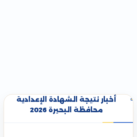
أخبار نتيجة الشهادة الإعدادية
محافظة البحيرة 2026