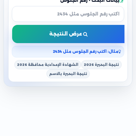
بيانات البحث - رقم الجلوس
عرض النتيجة
مثال: اكتب رقم الجلوس مثل 2434
نتيجة البحيرة 2026
الشهادة الإعدادية محافظة 2026
نتيجة البحيرة بالاسم