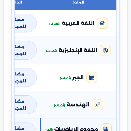
المادة
الحالة
مضافة
اللغة العربية
(تُضاف)
للمجموع
مضافة
اللغة الإنجليزية
(تُضاف)
للمجموع
مضافة
الجبر
(تُضاف)
للمجموع
مضافة
الهندسة
(تُضاف)
للمجموع
مضافة
مجموع الرياضيات
(الجبر