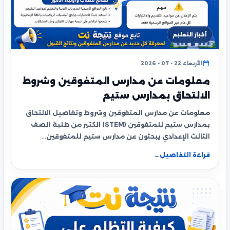
أخبار التعليم
الأربعاء 22 - 07 - 2026
معلومات عن مدارس المتفوقين وشروط
الالتحاق بمدارس ستيم
معلومات عن مدارس المتفوقين وشروط وتفاصيل الالتحاق
بمدارس ستيم للمتفوقين (STEM) الكثير من طلبة الصف
الثالث الإعدادي يبحثون عن مدارس ستيم للمتفوقين…
قراءة التفاصيل
←