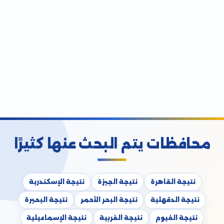
محافظات يتم البحث عنها كثيرًا
نتيجة القاهرة
نتيجة الجيزة
نتيجة الإسكندرية
نتيجة الدقهلية
نتيجة البحر الأحمر
نتيجة البحيرة
نتيجة الفيوم
نتيجة الغربية
نتيجة الإسماعيلية