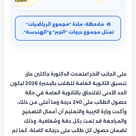
للمجموع
ملاحظة: مادة "مجموع الرياضيات"
تمثل مجموع درجات "الجبر" و"الهندسة".
على الجانب الآخر اعتمدت الدكتورة جاكلين عازر
تنسيق الثانوية العامة للطلاب بالبحيرة 2026 ليكون
الحد الأدنى للالتحاق بالثانوية العامة في حالة
حصول الطالب على 240 درجة وما أعلى من ذلك،
وأكدت وزارة التربية والتعليم أن أعمال التصحيح
والمراجعة قد تمت بكل دقة وشفافية، وذلك
لضمان حصول كل طالب على درجاته كاملة، كما تم