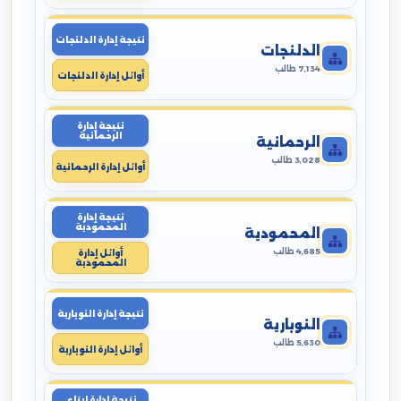
نتيجة إدارة الدلنجات
الدلنجات
7,134 طالب
أوائل إدارة الدلنجات
نتيجة إدارة
الرحمانية
الرحمانية
3,028 طالب
أوائل إدارة الرحمانية
نتيجة إدارة
المحمودية
المحمودية
4,685 طالب
أوائل إدارة
المحمودية
نتيجة إدارة النوبارية
النوبارية
5,630 طالب
أوائل إدارة النوبارية
نتيجة إدارة ايتاى