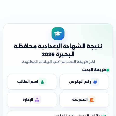
نتيجة الشهادة الإعدادية محافظة
البحيرة 2026
طريقة البحث
رقم الجلوس
اسم الطالب
المدرسة
الإدارة