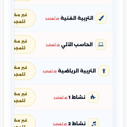
غير مضافة
التربية الفنية
(لا تُضاف)
للمجموع
غير مضافة
الحاسب الآلي
(لا تُضاف)
للمجموع
غير مضافة
التربية الرياضية
(لا تُضاف)
للمجموع
غير مضافة
نشاط 1
(لا تُضاف)
للمجموع
غير مضافة
نشاط 2
(لا تُضاف)