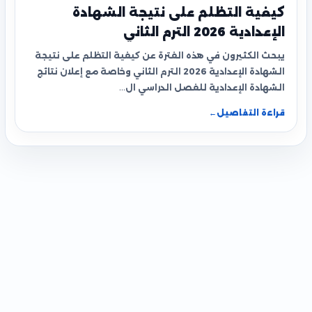
كيفية التظلم على نتيجة الشهادة
الإعدادية 2026 الترم الثاني
يبحث الكثيرون في هذه الفترة عن كيفية التظلم على نتيجة
الشهادة الإعدادية 2026 الترم الثاني وخاصة مع إعلان نتائج
الشهادة الإعدادية للفصل الدراسي ال…
قراءة التفاصيل
←