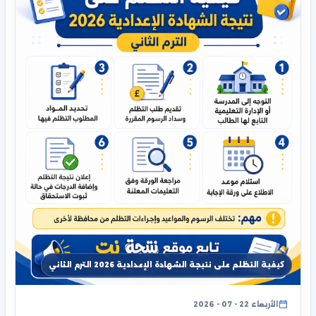
كيفية التظلم على نتيجة الشهادة الإعدادية 2026 الترم الثاني
الأربعاء 22 - 07 - 2026