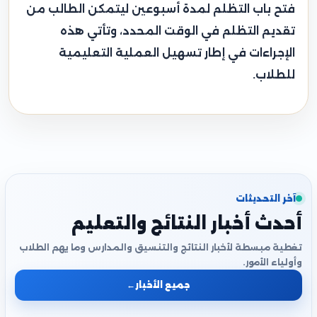
فتح باب التظلم لمدة أسبوعين ليتمكن الطالب من
تقديم التظلم في الوقت المحدد، وتأتي هذه
الإجراءات في إطار تسهيل العملية التعليمية
للطلاب.
آخر التحديثات
أحدث أخبار النتائج والتعليم
تغطية مبسطة لأخبار النتائج والتنسيق والمدارس وما يهم الطلاب
وأولياء الأمور.
جميع الأخبار
←