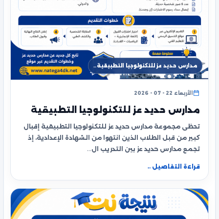
مدارس حديد عز للتكنولوجيا التطبيقية…
الأربعاء 22 - 07 - 2026
مدارس حديد عز للتكنولوجيا التطبيقية
تحظى مجموعة مدارس حديد عز للتكنولوجيا التطبيقية إقبال
كبير من قبل الطلاب الذين انتهوا من الشهادة الإعدادية، إذ
تجمع مدارس حديد عز بين التدريب ال…
قراءة التفاصيل
←