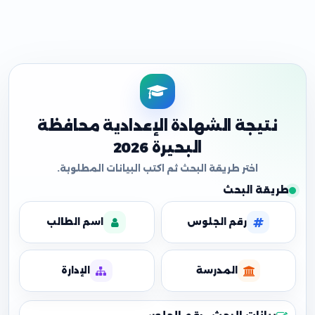
نتيجة الشهادة الإعدادية محافظة
البحيرة 2026
طريقة البحث
رقم الجلوس
اسم الطالب
المدرسة
الإدارة