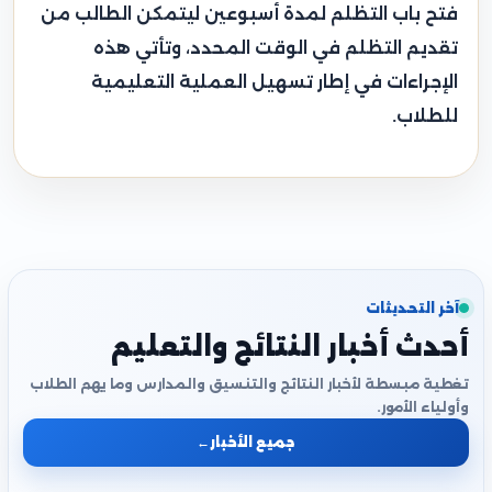
فتح باب التظلم لمدة أسبوعين ليتمكن الطالب من
تقديم التظلم في الوقت المحدد، وتأتي هذه
الإجراءات في إطار تسهيل العملية التعليمية
للطلاب.
آخر التحديثات
أحدث أخبار النتائج والتعليم
تغطية مبسطة لأخبار النتائج والتنسيق والمدارس وما يهم الطلاب
وأولياء الأمور.
جميع الأخبار
←