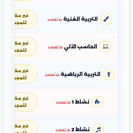
غير مضافة
التربية الفنية
(لا تُضاف)
للمجموع
غير مضافة
الحاسب الآلي
(لا تُضاف)
للمجموع
غير مضافة
التربية الرياضية
(لا تُضاف)
للمجموع
غير مضافة
نشاط 1
(لا تُضاف)
للمجموع
غير مضافة
نشاط 2
(لا تُضاف)