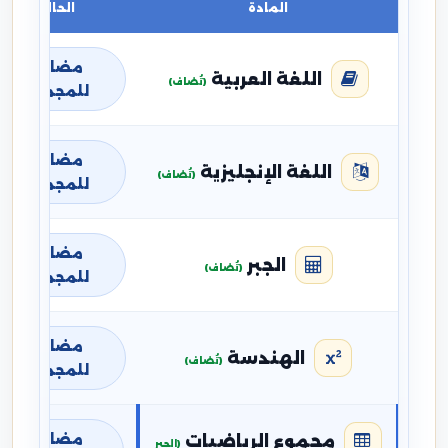
المادة
الحالة
مضافة
اللغة العربية
(تُضاف)
للمجموع
مضافة
اللغة الإنجليزية
(تُضاف)
للمجموع
مضافة
الجبر
(تُضاف)
للمجموع
مضافة
الهندسة
(تُضاف)
للمجموع
مضافة
مجموع الرياضيات
(الجبر