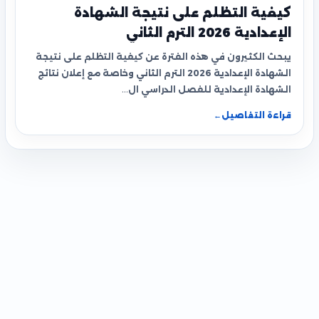
كيفية التظلم على نتيجة الشهادة
الإعدادية 2026 الترم الثاني
يبحث الكثيرون في هذه الفترة عن كيفية التظلم على نتيجة
الشهادة الإعدادية 2026 الترم الثاني وخاصة مع إعلان نتائج
الشهادة الإعدادية للفصل الدراسي ال…
قراءة التفاصيل
←