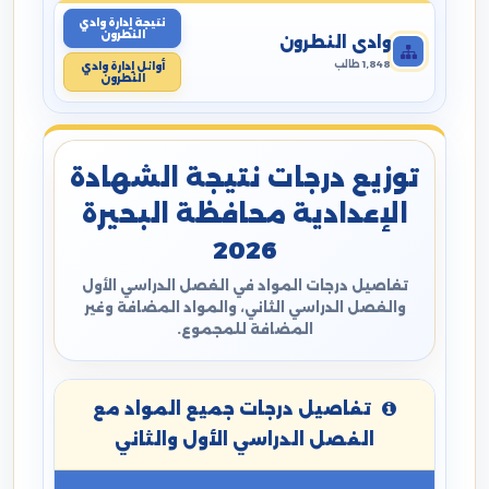
نتيجة إدارة وادي
النطرون
وادي النطرون
1,848 طالب
أوائل إدارة وادي
النطرون
توزيع درجات نتيجة الشهادة
الإعدادية محافظة البحيرة
2026
تفاصيل درجات المواد في الفصل الدراسي الأول
والفصل الدراسي الثاني، والمواد المضافة وغير
المضافة للمجموع.
تفاصيل درجات جميع المواد مع
الفصل الدراسي الأول والثاني