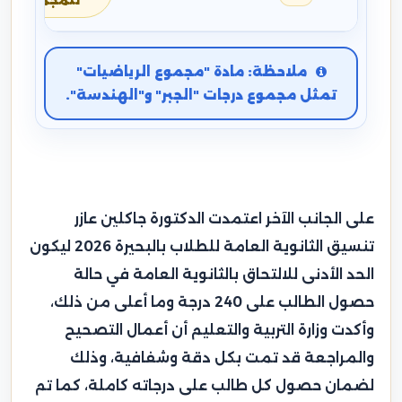
للمجموع
ملاحظة: مادة "مجموع الرياضيات"
تمثل مجموع درجات "الجبر" و"الهندسة".
على الجانب الآخر اعتمدت الدكتورة جاكلين عازر
تنسيق الثانوية العامة للطلاب بالبحيرة 2026 ليكون
الحد الأدنى للالتحاق بالثانوية العامة في حالة
حصول الطالب على 240 درجة وما أعلى من ذلك،
وأكدت وزارة التربية والتعليم أن أعمال التصحيح
والمراجعة قد تمت بكل دقة وشفافية، وذلك
لضمان حصول كل طالب على درجاته كاملة، كما تم