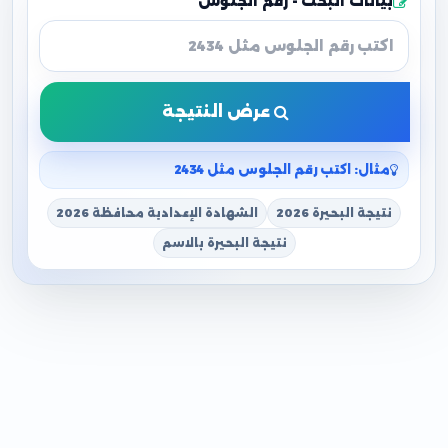
بيانات البحث - رقم الجلوس
عرض النتيجة
مثال: اكتب رقم الجلوس مثل 2434
نتيجة البحيرة 2026
الشهادة الإعدادية محافظة 2026
نتيجة البحيرة بالاسم