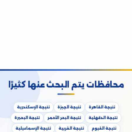
محافظات يتم البحث عنها كثيرًا
نتيجة القاهرة
نتيجة الجيزة
نتيجة الإسكندرية
نتيجة الدقهلية
نتيجة البحر الأحمر
نتيجة البحيرة
نتيجة الفيوم
نتيجة الغربية
نتيجة الإسماعيلية