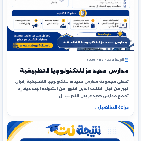
مدارس حديد عز للتكنولوجيا التطبيقية…
الأربعاء 22 - 07 - 2026
مدارس حديد عز للتكنولوجيا التطبيقية
تحظى مجموعة مدارس حديد عز للتكنولوجيا التطبيقية إقبال
كبير من قبل الطلاب الذين انتهوا من الشهادة الإعدادية، إذ
تجمع مدارس حديد عز بين التدريب ال…
قراءة التفاصيل
←