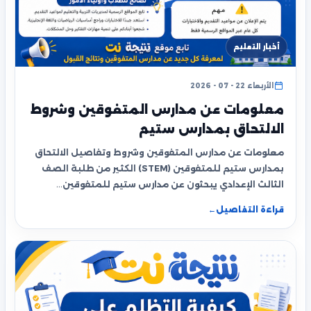
أخبار التعليم
الأربعاء 22 - 07 - 2026
معلومات عن مدارس المتفوقين وشروط
الالتحاق بمدارس ستيم
معلومات عن مدارس المتفوقين وشروط وتفاصيل الالتحاق
بمدارس ستيم للمتفوقين (STEM) الكثير من طلبة الصف
الثالث الإعدادي يبحثون عن مدارس ستيم للمتفوقين…
قراءة التفاصيل
←