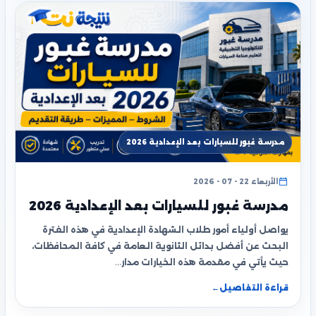
مدرسة غبور للسيارات بعد الإعدادية 2026
الأربعاء 22 - 07 - 2026
مدرسة غبور للسيارات بعد الإعدادية 2026
يواصل أولياء أمور طلاب الشهادة الإعدادية في هذه الفترة
البحث عن أفضل بدائل الثانوية العامة في كافة المحافظات،
حيث يأتي في مقدمة هذه الخيارات مدار…
قراءة التفاصيل
←