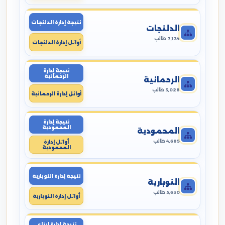
نتيجة إدارة الدلنجات
الدلنجات
7,134 طالب
أوائل إدارة الدلنجات
نتيجة إدارة
الرحمانية
الرحمانية
3,028 طالب
أوائل إدارة الرحمانية
نتيجة إدارة
المحمودية
المحمودية
4,685 طالب
أوائل إدارة
المحمودية
نتيجة إدارة النوبارية
النوبارية
5,630 طالب
أوائل إدارة النوبارية
نتيجة إدارة ايتاى