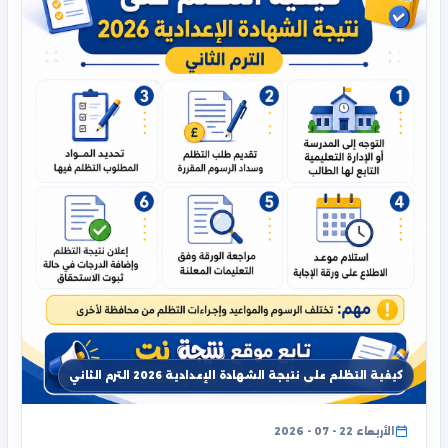
كيفية التظلم على نتيجة الشهادة الإعدادية 2026 الترم الثاني
الأربعاء 22 - 07 - 2026