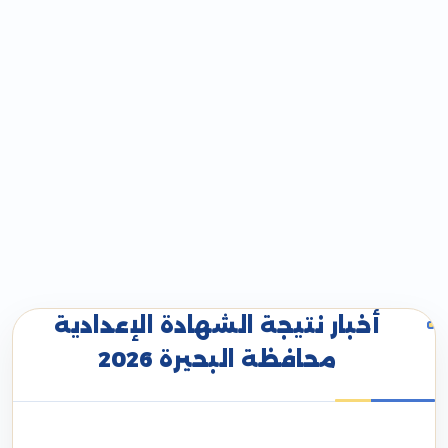
أخبار نتيجة الشهادة الإعدادية
محافظة البحيرة 2026