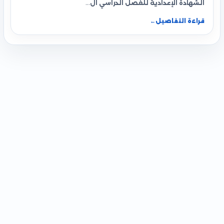
الشهادة الإعدادية للفصل الدراسي ال…
قراءة التفاصيل
←