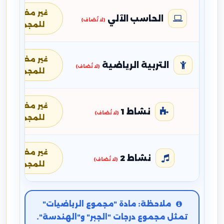
غير مضافة
الحاسب الآلي
(لا تُضاف)
للمجموع
غير مضافة
التربية الرياضية
(لا تُضاف)
للمجموع
غير مضافة
نشاط 1
(لا تُضاف)
للمجموع
غير مضافة
نشاط 2
(لا تُضاف)
للمجموع
ملاحظة: مادة "مجموع الرياضيات"
تمثل مجموع درجات "الجبر" و"الهندسة".