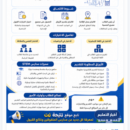
أخبار التعليم