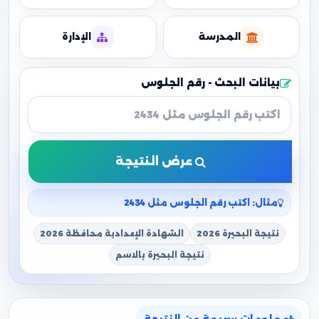
المدرسة
الإدارة
بيانات البحث - رقم الجلوس
عرض النتيجة
مثال: اكتب رقم الجلوس مثل 2434
نتيجة البحيرة 2026
الشهادة الإعدادية محافظة 2026
نتيجة البحيرة بالاسم