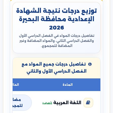
توزيع درجات نتيجة الشهادة
الإعدادية محافظة البحيرة
2026
تفاصيل درجات المواد في الفصل الدراسي الأول
والفصل الدراسي الثاني، والمواد المضافة وغير
المضافة للمجموع.
تفاصيل درجات جميع المواد مع
الفصل الدراسي الأول والثاني
المادة
الحالة
مضافة
اللغة العربية
(تُضاف)
للمجموع