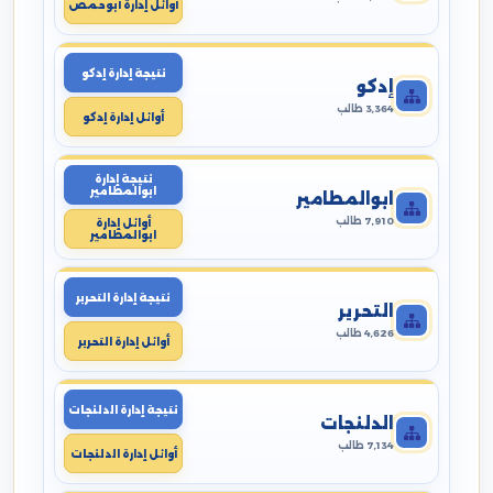
أوائل إدارة أبوحمص
نتيجة إدارة إدكو
إدكو
3,364 طالب
أوائل إدارة إدكو
نتيجة إدارة
ابوالمطامير
ابوالمطامير
7,910 طالب
أوائل إدارة
ابوالمطامير
نتيجة إدارة التحرير
التحرير
4,626 طالب
أوائل إدارة التحرير
نتيجة إدارة الدلنجات
الدلنجات
7,134 طالب
أوائل إدارة الدلنجات