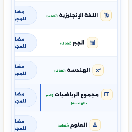
مضافة
اللغة الإنجليزية
(تُضاف)
للمجموع
مضافة
الجبر
(تُضاف)
للمجموع
مضافة
الهندسة
(تُضاف)
للمجموع
مضافة
مجموع الرياضيات
(الجبر
للمجموع
+ الهندسة)
مضافة
العلوم
(تُضاف)
للمجموع