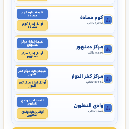
نتيجة إدارة كوم
حمادة
كوم حمادة
8,020 طالب
أوائل إدارة كوم
حمادة
نتيجة إدارة مركز
دمنهور
مركز دمنهور
8,650 طالب
أوائل إدارة مركز
دمنهور
نتيجة إدارة مركز كفر
الدوار
مركز كفر الدوار
10,774 طالب
أوائل إدارة مركز كفر
الدوار
نتيجة إدارة وادي
النطرون
وادي النطرون
1,848 طالب
أوائل إدارة وادي
النطرون