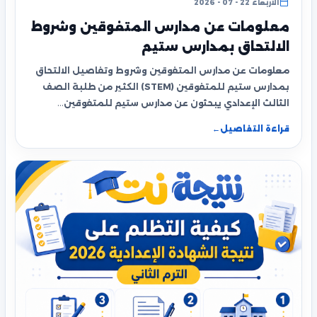
الأربعاء 22 - 07 - 2026
معلومات عن مدارس المتفوقين وشروط
الالتحاق بمدارس ستيم
معلومات عن مدارس المتفوقين وشروط وتفاصيل الالتحاق
بمدارس ستيم للمتفوقين (STEM) الكثير من طلبة الصف
الثالث الإعدادي يبحثون عن مدارس ستيم للمتفوقين…
قراءة التفاصيل
←