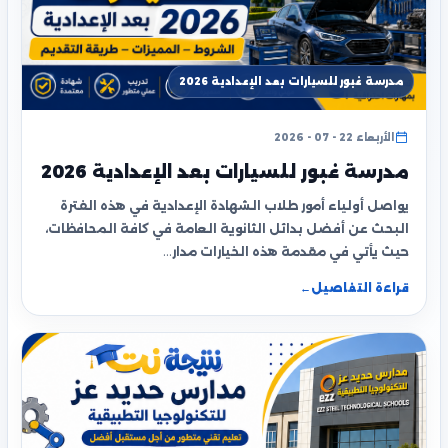
مدرسة غبور للسيارات بعد الإعدادية 2026
الأربعاء 22 - 07 - 2026
مدرسة غبور للسيارات بعد الإعدادية 2026
يواصل أولياء أمور طلاب الشهادة الإعدادية في هذه الفترة
البحث عن أفضل بدائل الثانوية العامة في كافة المحافظات،
حيث يأتي في مقدمة هذه الخيارات مدار…
قراءة التفاصيل
←