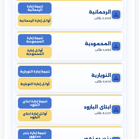
نتيجة إدارة
الرحمانية
الرحمانية
3,028 طالب
أوائل إدارة الرحمانية
نتيجة إدارة
المحمودية
المحمودية
4,685 طالب
أوائل إدارة
المحمودية
نتيجة إدارة النوبارية
النوبارية
5,630 طالب
أوائل إدارة النوبارية
نتيجة إدارة ايتاى
البارود
ايتاى البارود
8,437 طالب
أوائل إدارة ايتاى
البارود
نتيجة إدارة بندر
دمنهور
بندر دمنهور