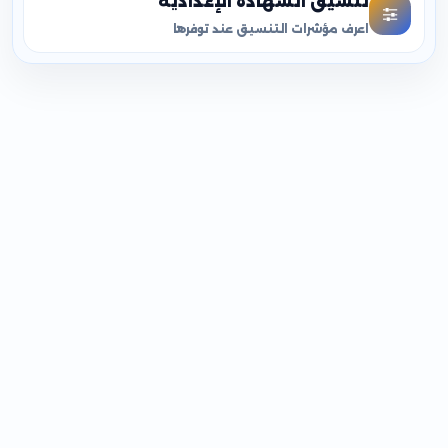
تنسيق الشهادة الإعدادية
اعرف مؤشرات التنسيق عند توفرها