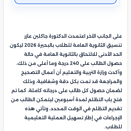
على الجانب الآخر اعتمدت الدكتورة جاكلين عازر
تنسيق الثانوية العامة للطلاب بالبحيرة 2026 ليكون
الحد الأدنى للالتحاق بالثانوية العامة في حالة
حصول الطالب على 240 درجة وما أعلى من ذلك،
وأكدت وزارة التربية والتعليم أن أعمال التصحيح
والمراجعة قد تمت بكل دقة وشفافية، وذلك
لضمان حصول كل طالب على درجاته كاملة، كما تم
فتح باب التظلم لمدة أسبوعين ليتمكن الطالب من
تقديم التظلم في الوقت المحدد، وتأتي هذه
الإجراءات في إطار تسهيل العملية التعليمية
للطلاب.