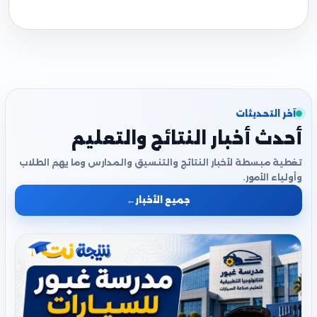
آخر التحديثات
أحدث أخبار النتائج والتعليم
تغطية مبسطة لأخبار النتائج والتنسيق والمدارس وما يهم الطلاب
وأولياء الأمور.
جميع الأخبار
←