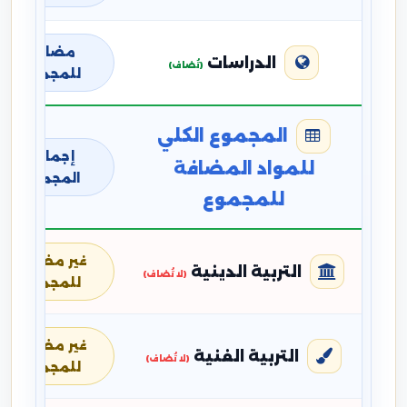
مضافة
الدراسات
(تُضاف)
للمجموع
المجموع الكلي
إجمالي
للمواد المضافة
المجموع
للمجموع
غير مضافة
التربية الدينية
(لا تُضاف)
للمجموع
غير مضافة
التربية الفنية
(لا تُضاف)
للمجموع