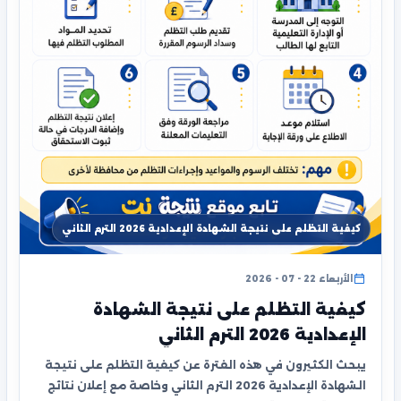
كيفية التظلم على نتيجة الشهادة الإعدادية 2026 الترم الثاني
الأربعاء 22 - 07 - 2026
كيفية التظلم على نتيجة الشهادة
الإعدادية 2026 الترم الثاني
يبحث الكثيرون في هذه الفترة عن كيفية التظلم على نتيجة
الشهادة الإعدادية 2026 الترم الثاني وخاصة مع إعلان نتائج