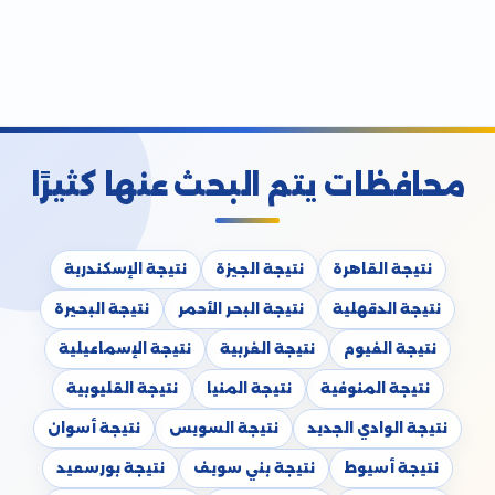
محافظات يتم البحث عنها كثيرًا
نتيجة القاهرة
نتيجة الجيزة
نتيجة الإسكندرية
نتيجة الدقهلية
نتيجة البحر الأحمر
نتيجة البحيرة
نتيجة الفيوم
نتيجة الغربية
نتيجة الإسماعيلية
نتيجة المنوفية
نتيجة المنيا
نتيجة القليوبية
نتيجة الوادي الجديد
نتيجة السويس
نتيجة أسوان
نتيجة أسيوط
نتيجة بني سويف
نتيجة بورسعيد