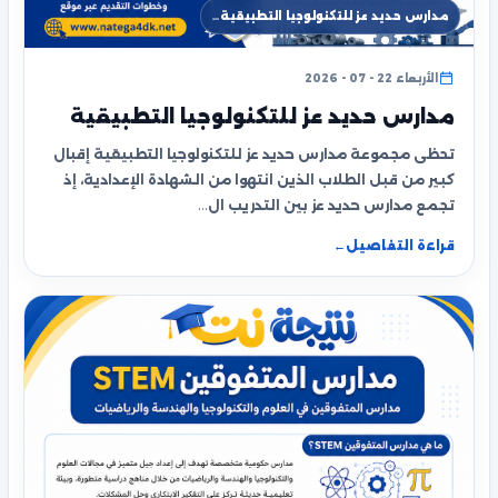
مدارس حديد عز للتكنولوجيا التطبيقية…
الأربعاء 22 - 07 - 2026
مدارس حديد عز للتكنولوجيا التطبيقية
تحظى مجموعة مدارس حديد عز للتكنولوجيا التطبيقية إقبال
كبير من قبل الطلاب الذين انتهوا من الشهادة الإعدادية، إذ
تجمع مدارس حديد عز بين التدريب ال…
قراءة التفاصيل
←