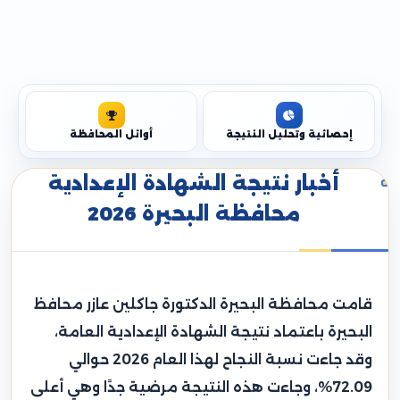
إحصائية وتحليل النتيجة
أوائل المحافظة
أخبار نتيجة الشهادة الإعدادية
محافظة البحيرة 2026
قامت محافظة البحيرة الدكتورة جاكلين عازر محافظ
البحيرة باعتماد نتيجة الشهادة الإعدادية العامة،
وقد جاءت نسبة النجاح لهذا العام 2026 حوالي
72.09%، وجاءت هذه النتيجة مرضية جدًا وهي أعلى