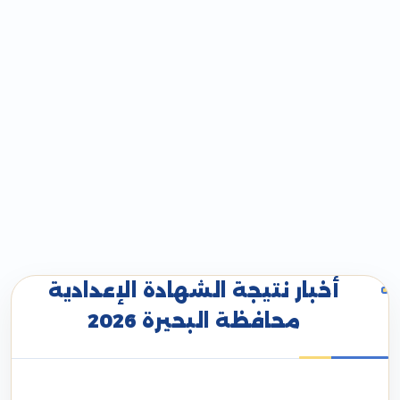
أخبار نتيجة الشهادة الإعدادية
محافظة البحيرة 2026