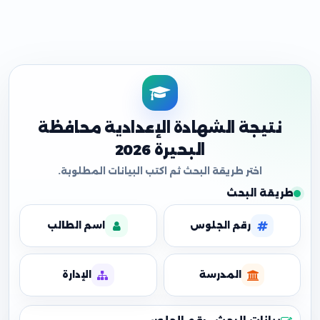
نتيجة الشهادة الإعدادية محافظة
البحيرة 2026
طريقة البحث
رقم الجلوس
اسم الطالب
المدرسة
الإدارة