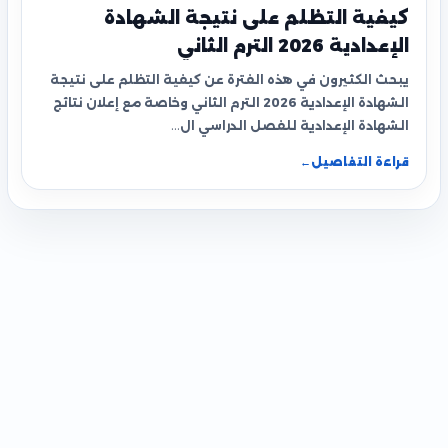
كيفية التظلم على نتيجة الشهادة
الإعدادية 2026 الترم الثاني
يبحث الكثيرون في هذه الفترة عن كيفية التظلم على نتيجة
الشهادة الإعدادية 2026 الترم الثاني وخاصة مع إعلان نتائج
الشهادة الإعدادية للفصل الدراسي ال…
قراءة التفاصيل
←