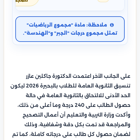
للمجموع
ملاحظة: مادة "مجموع الرياضيات"
تمثل مجموع درجات "الجبر" و"الهندسة".
على الجانب الآخر اعتمدت الدكتورة جاكلين عازر
تنسيق الثانوية العامة للطلاب بالبحيرة 2026 ليكون
الحد الأدنى للالتحاق بالثانوية العامة في حالة
حصول الطالب على 240 درجة وما أعلى من ذلك،
وأكدت وزارة التربية والتعليم أن أعمال التصحيح
والمراجعة قد تمت بكل دقة وشفافية، وذلك
لضمان حصول كل طالب على درجاته كاملة، كما تم