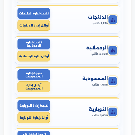
نتيجة إدارة الدلنجات
الدلنجات
7,134 طالب
أوائل إدارة الدلنجات
نتيجة إدارة
الرحمانية
الرحمانية
3,028 طالب
أوائل إدارة الرحمانية
نتيجة إدارة
المحمودية
المحمودية
4,685 طالب
أوائل إدارة
المحمودية
نتيجة إدارة النوبارية
النوبارية
5,630 طالب
أوائل إدارة النوبارية
نتيجة إدارة ايتاى