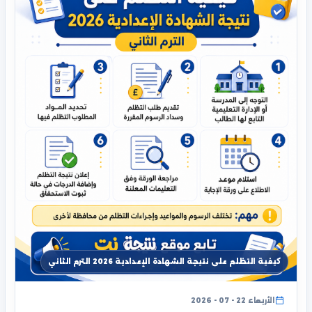
كيفية التظلم على نتيجة الشهادة الإعدادية 2026 الترم الثاني
الأربعاء 22 - 07 - 2026