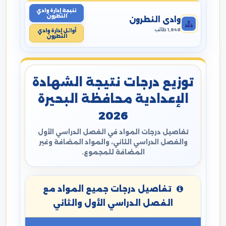
نتيجة إدارة وادي
النطرون
وادي النطرون
1,848 طالب
أوائل إدارة وادي
النطرون
توزيع درجات نتيجة الشهادة
الإعدادية محافظة البحيرة
2026
تفاصيل درجات المواد في الفصل الدراسي الأول
والفصل الدراسي الثاني، والمواد المضافة وغير
المضافة للمجموع.
تفاصيل درجات جميع المواد مع
الفصل الدراسي الأول والثاني