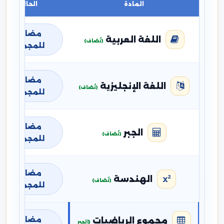
المادة
الحالة
مضافة
اللغة العربية
(تُضاف)
للمجموع
مضافة
اللغة الإنجليزية
(تُضاف)
للمجموع
مضافة
الجبر
(تُضاف)
للمجموع
مضافة
الهندسة
(تُضاف)
للمجموع
مضافة
مجموع الرياضيات
(الجبر