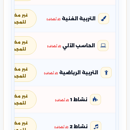
غير مضافة
التربية الفنية
(لا تُضاف)
للمجموع
غير مضافة
الحاسب الآلي
(لا تُضاف)
للمجموع
غير مضافة
التربية الرياضية
(لا تُضاف)
للمجموع
غير مضافة
نشاط 1
(لا تُضاف)
للمجموع
غير مضافة
نشاط 2
(لا تُضاف)