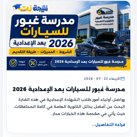
مدرسة غبور للسيارات بعد الإعدادية 2026
الأربعاء 22 - 07 - 2026
مدرسة غبور للسيارات بعد الإعدادية 2026
يواصل أولياء أمور طلاب الشهادة الإعدادية في هذه الفترة
البحث عن أفضل بدائل الثانوية العامة في كافة المحافظات،
حيث يأتي في مقدمة هذه الخيارات مدار…
قراءة التفاصيل
←