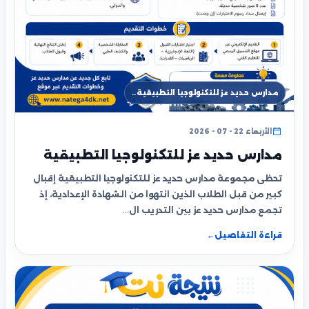
مدارس حديد عز للتكنولوجيا التطبيقية…
الأربعاء 22 - 07 - 2026
مدارس حديد عز للتكنولوجيا التطبيقية
تحظى مجموعة مدارس حديد عز للتكنولوجيا التطبيقية إقبال
كبير من قبل الطلاب الذين انتهوا من الشهادة الإعدادية، إذ
تجمع مدارس حديد عز بين التدريب ال…
قراءة التفاصيل
←