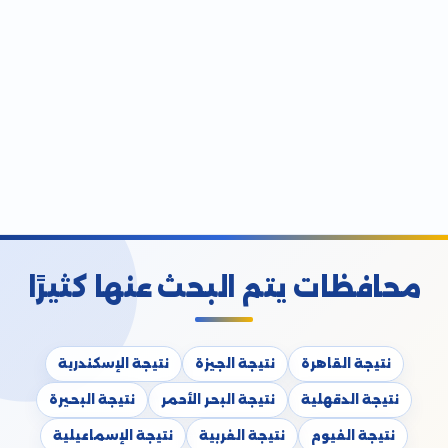
محافظات يتم البحث عنها كثيرًا
نتيجة القاهرة
نتيجة الجيزة
نتيجة الإسكندرية
نتيجة الدقهلية
نتيجة البحر الأحمر
نتيجة البحيرة
نتيجة الفيوم
نتيجة الغربية
نتيجة الإسماعيلية