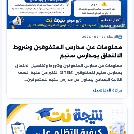
أخبار التعليم
الأربعاء 22 - 07 - 2026
معلومات عن مدارس المتفوقين وشروط
الالتحاق بمدارس ستيم
معلومات عن مدارس المتفوقين وشروط وتفاصيل الالتحاق
بمدارس ستيم للمتفوقين (STEM) الكثير من طلبة الصف
الثالث الإعدادي يبحثون عن مدارس ستيم للمتفوقين…
قراءة التفاصيل
←