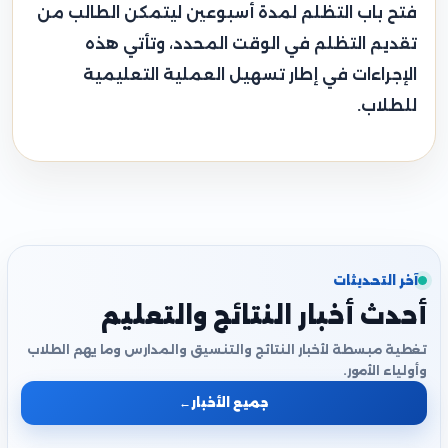
فتح باب التظلم لمدة أسبوعين ليتمكن الطالب من
تقديم التظلم في الوقت المحدد، وتأتي هذه
الإجراءات في إطار تسهيل العملية التعليمية
للطلاب.
آخر التحديثات
أحدث أخبار النتائج والتعليم
تغطية مبسطة لأخبار النتائج والتنسيق والمدارس وما يهم الطلاب
وأولياء الأمور.
جميع الأخبار
←