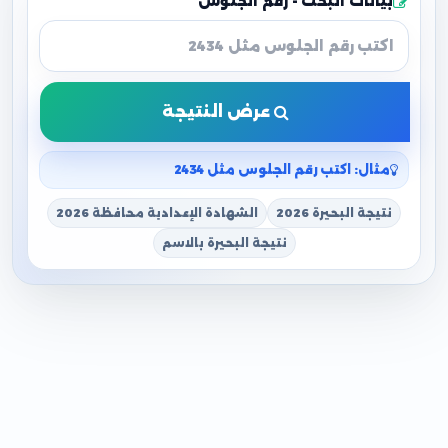
بيانات البحث - رقم الجلوس
عرض النتيجة
مثال: اكتب رقم الجلوس مثل 2434
نتيجة البحيرة 2026
الشهادة الإعدادية محافظة 2026
نتيجة البحيرة بالاسم