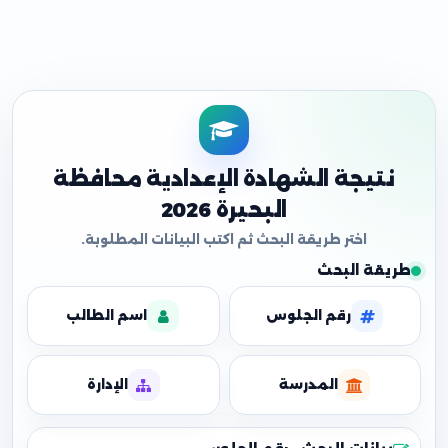
نتيجة الشهادة الإعدادية محافظة
البحيرة 2026
طريقة البحث
رقم الجلوس
اسم الطالب
المدرسة
الإدارة