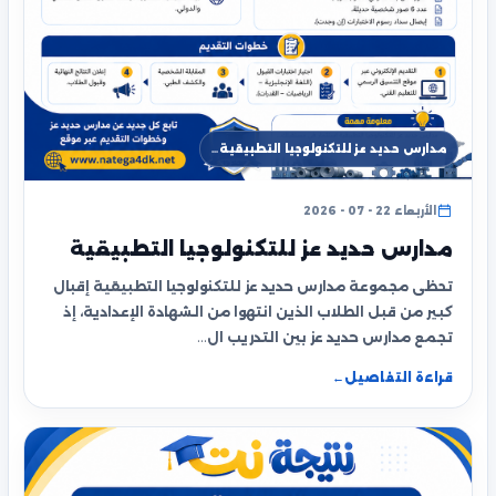
مدارس حديد عز للتكنولوجيا التطبيقية…
الأربعاء 22 - 07 - 2026
مدارس حديد عز للتكنولوجيا التطبيقية
تحظى مجموعة مدارس حديد عز للتكنولوجيا التطبيقية إقبال
كبير من قبل الطلاب الذين انتهوا من الشهادة الإعدادية، إذ
تجمع مدارس حديد عز بين التدريب ال…
قراءة التفاصيل
←