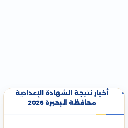
أخبار نتيجة الشهادة الإعدادية
محافظة البحيرة 2026