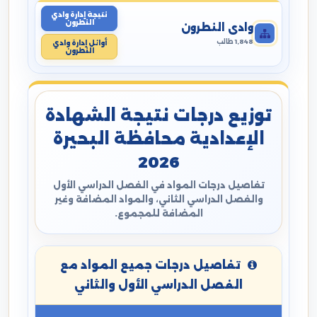
نتيجة إدارة وادي
النطرون
وادي النطرون
1,848 طالب
أوائل إدارة وادي
النطرون
توزيع درجات نتيجة الشهادة
الإعدادية محافظة البحيرة
2026
تفاصيل درجات المواد في الفصل الدراسي الأول
والفصل الدراسي الثاني، والمواد المضافة وغير
المضافة للمجموع.
تفاصيل درجات جميع المواد مع
الفصل الدراسي الأول والثاني