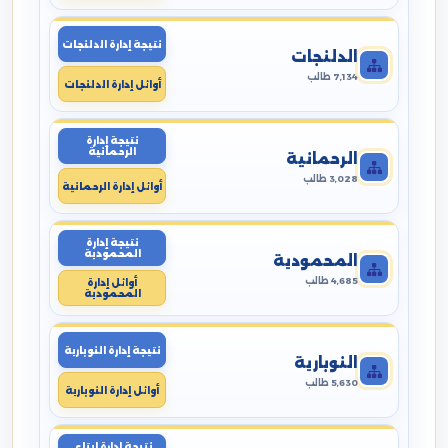
نتيجة إدارة الدلنجات
الدلنجات
7,134 طالب
أوائل إدارة الدلنجات
نتيجة إدارة
الرحمانية
الرحمانية
3,028 طالب
أوائل إدارة الرحمانية
نتيجة إدارة
المحمودية
المحمودية
4,685 طالب
أوائل إدارة
المحمودية
نتيجة إدارة النوبارية
النوبارية
5,630 طالب
أوائل إدارة النوبارية
نتيجة إدارة ايتاى