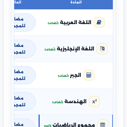
المادة
الحالة
مضافة
اللغة العربية
(تُضاف)
للمجموع
مضافة
اللغة الإنجليزية
(تُضاف)
للمجموع
مضافة
الجبر
(تُضاف)
للمجموع
مضافة
الهندسة
(تُضاف)
للمجموع
مضافة
مجموع الرياضيات
(الجبر