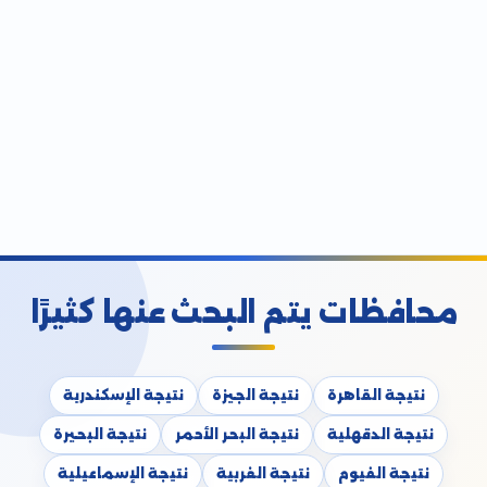
محافظات يتم البحث عنها كثيرًا
نتيجة القاهرة
نتيجة الجيزة
نتيجة الإسكندرية
نتيجة الدقهلية
نتيجة البحر الأحمر
نتيجة البحيرة
نتيجة الفيوم
نتيجة الغربية
نتيجة الإسماعيلية