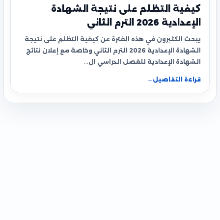
كيفية التظلم على نتيجة الشهادة
الإعدادية 2026 الترم الثاني
يبحث الكثيرون في هذه الفترة عن كيفية التظلم على نتيجة
الشهادة الإعدادية 2026 الترم الثاني وخاصة مع إعلان نتائج
الشهادة الإعدادية للفصل الدراسي ال…
قراءة التفاصيل
←