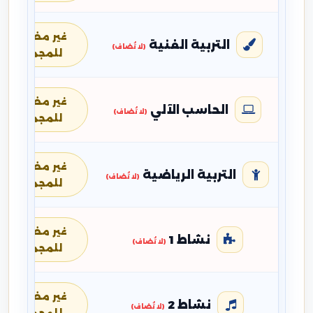
غير مضافة
التربية الفنية
(لا تُضاف)
للمجموع
غير مضافة
الحاسب الآلي
(لا تُضاف)
للمجموع
غير مضافة
التربية الرياضية
(لا تُضاف)
للمجموع
غير مضافة
نشاط 1
(لا تُضاف)
للمجموع
غير مضافة
نشاط 2
(لا تُضاف)