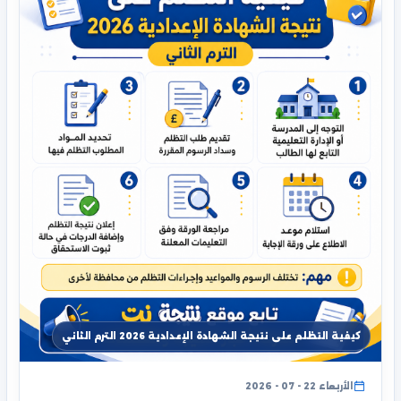
كيفية التظلم على نتيجة الشهادة الإعدادية 2026 الترم الثاني
الأربعاء 22 - 07 - 2026