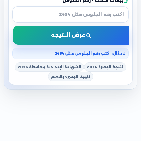
بيانات البحث - رقم الجلوس
عرض النتيجة
مثال: اكتب رقم الجلوس مثل 2434
نتيجة البحيرة 2026
الشهادة الإعدادية محافظة 2026
نتيجة البحيرة بالاسم