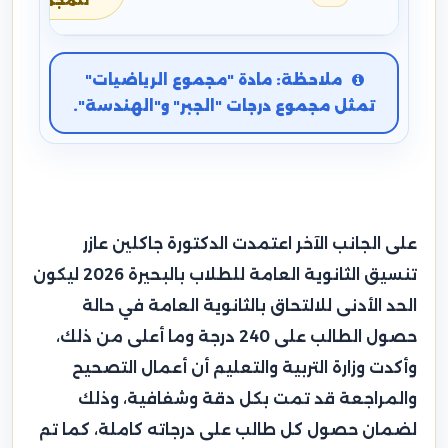
للمجموع
ملاحظة: مادة "مجموع الرياضيات"
تمثل مجموع درجات "الجبر" و"الهندسة".
على الجانب الآخر اعتمدت الدكتورة جاكلين عازر
تنسيق الثانوية العامة للطلاب بالبحيرة 2026 ليكون
الحد الأدنى للالتحاق بالثانوية العامة في حالة
حصول الطالب على 240 درجة وما أعلى من ذلك،
وأكدت وزارة التربية والتعليم أن أعمال التصحيح
والمراجعة قد تمت بكل دقة وشفافية، وذلك
لضمان حصول كل طالب على درجاته كاملة، كما تم