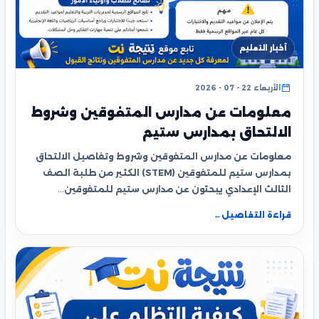
أخبار التعليم
الأربعاء 22 - 07 - 2026
معلومات عن مدارس المتفوقين وشروط
الالتحاق بمدارس ستيم
معلومات عن مدارس المتفوقين وشروط وتفاصيل الالتحاق
بمدارس ستيم للمتفوقين (STEM) الكثير من طلبة الصف
الثالث الإعدادي يبحثون عن مدارس ستيم للمتفوقين…
قراءة التفاصيل
←