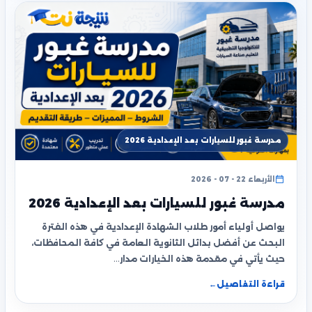
مدرسة غبور للسيارات بعد الإعدادية 2026
الأربعاء 22 - 07 - 2026
مدرسة غبور للسيارات بعد الإعدادية 2026
يواصل أولياء أمور طلاب الشهادة الإعدادية في هذه الفترة
البحث عن أفضل بدائل الثانوية العامة في كافة المحافظات،
حيث يأتي في مقدمة هذه الخيارات مدار…
قراءة التفاصيل
←