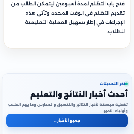
فتح باب التظلم لمدة أسبوعين ليتمكن الطالب من
تقديم التظلم في الوقت المحدد، وتأتي هذه
الإجراءات في إطار تسهيل العملية التعليمية
للطلاب.
آخر التحديثات
أحدث أخبار النتائج والتعليم
تغطية مبسطة لأخبار النتائج والتنسيق والمدارس وما يهم الطلاب
وأولياء الأمور.
جميع الأخبار
←