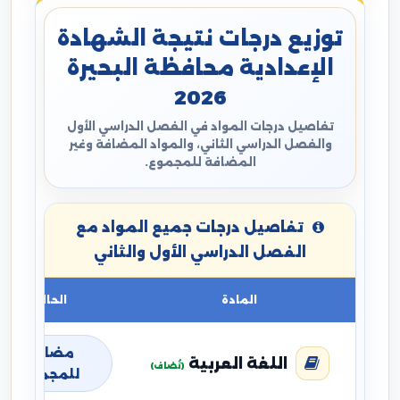
توزيع درجات نتيجة الشهادة
الإعدادية محافظة البحيرة
2026
تفاصيل درجات المواد في الفصل الدراسي الأول
والفصل الدراسي الثاني، والمواد المضافة وغير
المضافة للمجموع.
تفاصيل درجات جميع المواد مع
الفصل الدراسي الأول والثاني
المادة
الحالة
مضافة
اللغة العربية
(تُضاف)
للمجموع