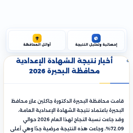
إحصائية وتحليل النتيجة
أوائل المحافظة
أخبار نتيجة الشهادة الإعدادية
محافظة البحيرة 2026
قامت محافظة البحيرة الدكتورة جاكلين عازر محافظ
البحيرة باعتماد نتيجة الشهادة الإعدادية العامة،
وقد جاءت نسبة النجاح لهذا العام 2026 حوالي
72.09%، وجاءت هذه النتيجة مرضية جدًا وهي أعلى