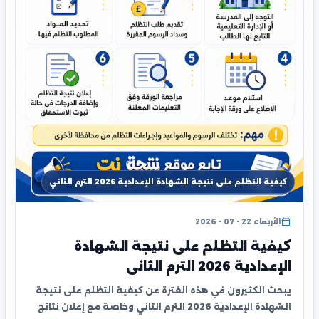
كيفية التظلم على نتيجة الشهادة الإعدادية 2026 الترم الثاني
الأربعاء 22 - 07 - 2026
كيفية التظلم على نتيجة الشهادة
الإعدادية 2026 الترم الثاني
يبحث الكثيرون في هذه الفترة عن كيفية التظلم على نتيجة
الشهادة الإعدادية 2026 الترم الثاني وخاصة مع إعلان نتائج