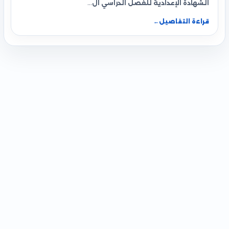
الشهادة الإعدادية للفصل الدراسي ال…
قراءة التفاصيل
←