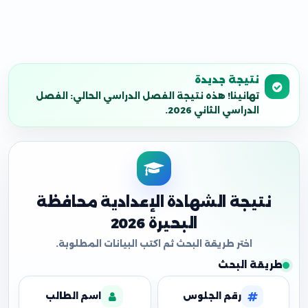
نتيجة جديدة
تهانينا! هذه نتيجة الفصل الدراسي الحالي: الفصل
الدراسي الثاني 2026.
نتيجة الشهادة الإعدادية محافظة
البحيرة 2026
طريقة البحث
رقم الجلوس
اسم الطالب