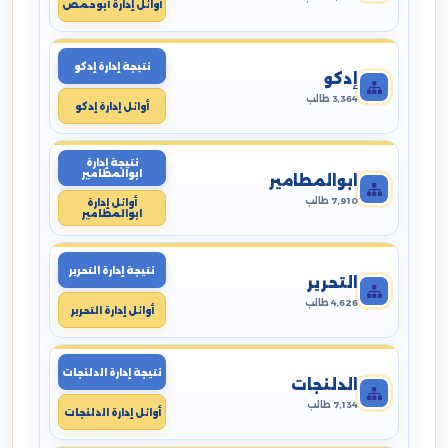
أوائل إدارة أبوحمص
نتيجة إدارة إدكو
إدكو
3,364 طالب
أوائل إدارة إدكو
نتيجة إدارة
ابوالمطامير
ابوالمطامير
7,910 طالب
أوائل إدارة
ابوالمطامير
نتيجة إدارة التحرير
التحرير
4,626 طالب
أوائل إدارة التحرير
نتيجة إدارة الدلنجات
الدلنجات
7,134 طالب
أوائل إدارة الدلنجات