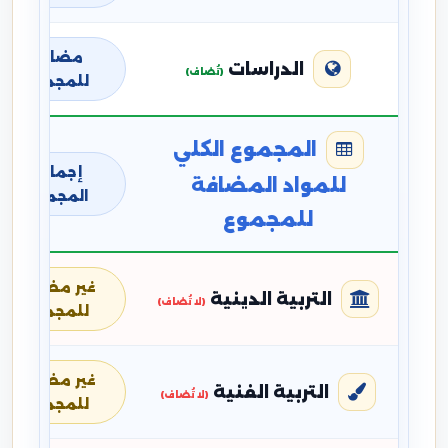
مضافة
الدراسات
(تُضاف)
للمجموع
المجموع الكلي
إجمالي
للمواد المضافة
المجموع
للمجموع
غير مضافة
التربية الدينية
(لا تُضاف)
للمجموع
غير مضافة
التربية الفنية
(لا تُضاف)
للمجموع