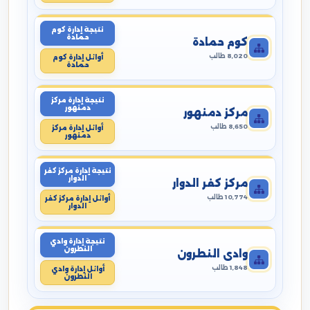
نتيجة إدارة كوم
حمادة
كوم حمادة
8,020 طالب
أوائل إدارة كوم
حمادة
نتيجة إدارة مركز
دمنهور
مركز دمنهور
8,650 طالب
أوائل إدارة مركز
دمنهور
نتيجة إدارة مركز كفر
الدوار
مركز كفر الدوار
10,774 طالب
أوائل إدارة مركز كفر
الدوار
نتيجة إدارة وادي
النطرون
وادي النطرون
1,848 طالب
أوائل إدارة وادي
النطرون