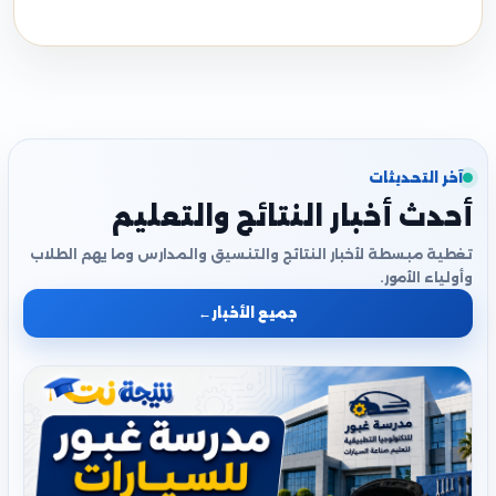
آخر التحديثات
أحدث أخبار النتائج والتعليم
تغطية مبسطة لأخبار النتائج والتنسيق والمدارس وما يهم الطلاب
وأولياء الأمور.
جميع الأخبار
←