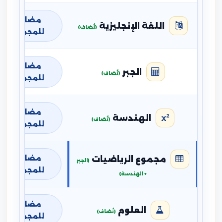
مضافة
اللغة الإنجليزية
(تُضاف)
للمجموع
مضافة
الجبر
(تُضاف)
للمجموع
مضافة
الهندسة
(تُضاف)
للمجموع
مضافة
مجموع الرياضيات
(الجبر
للمجموع
+ الهندسة)
مضافة
العلوم
(تُضاف)
للمجموع