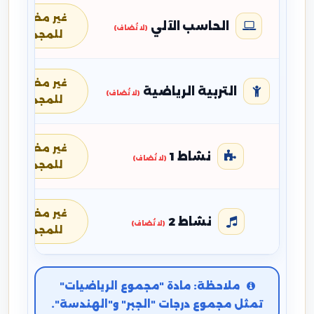
غير مضافة
الحاسب الآلي
(لا تُضاف)
للمجموع
غير مضافة
التربية الرياضية
(لا تُضاف)
للمجموع
غير مضافة
نشاط 1
(لا تُضاف)
للمجموع
غير مضافة
نشاط 2
(لا تُضاف)
للمجموع
ملاحظة: مادة "مجموع الرياضيات"
تمثل مجموع درجات "الجبر" و"الهندسة".