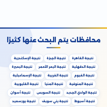
محافظات يتم البحث عنها كثيرًا
نتيجة القاهرة
نتيجة الجيزة
نتيجة الإسكندرية
نتيجة الدقهلية
نتيجة البحر الأحمر
نتيجة البحيرة
نتيجة الفيوم
نتيجة الغربية
نتيجة الإسماعيلية
نتيجة المنوفية
نتيجة المنيا
نتيجة القليوبية
نتيجة الوادي الجديد
نتيجة السويس
نتيجة أسوان
نتيجة أسيوط
نتيجة بني سويف
نتيجة بورسعيد