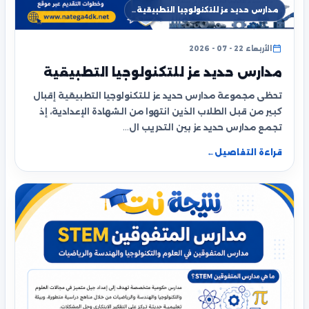
مدارس حديد عز للتكنولوجيا التطبيقية…
الأربعاء 22 - 07 - 2026
مدارس حديد عز للتكنولوجيا التطبيقية
تحظى مجموعة مدارس حديد عز للتكنولوجيا التطبيقية إقبال
كبير من قبل الطلاب الذين انتهوا من الشهادة الإعدادية، إذ
تجمع مدارس حديد عز بين التدريب ال…
قراءة التفاصيل
←