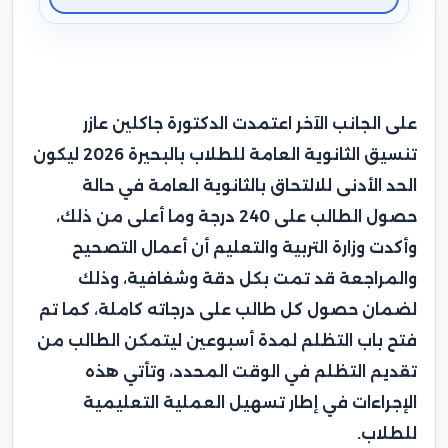
على الجانب الآخر اعتمدت الدكتورة جاكلين عازر
تنسيق الثانوية العامة للطلاب بالبحيرة 2026 ليكون
الحد الأدنى للالتحاق بالثانوية العامة في حالة
حصول الطالب على 240 درجة وما أعلى من ذلك،
وأكدت وزارة التربية والتعليم أن أعمال التصحيح
والمراجعة قد تمت بكل دقة وشفافية، وذلك
لضمان حصول كل طالب على درجاته كاملة، كما تم
فتح باب التظلم لمدة أسبوعين ليتمكن الطالب من
تقديم التظلم في الوقت المحدد، وتأتي هذه
الإجراءات في إطار تسهيل العملية التعليمية
للطلاب.