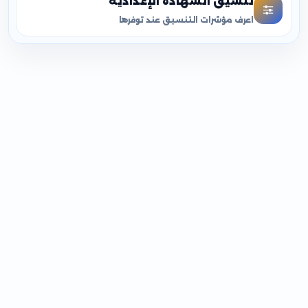
تنسيق الشهادة الإعدادية
اعرف مؤشرات التنسيق عند توفرها