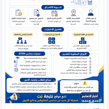
أخبار التعليم