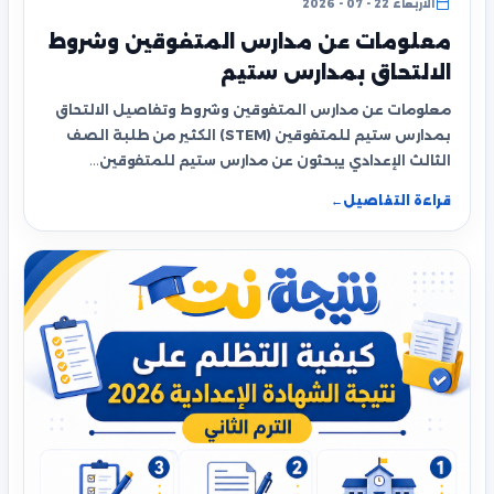
الأربعاء 22 - 07 - 2026
معلومات عن مدارس المتفوقين وشروط
الالتحاق بمدارس ستيم
معلومات عن مدارس المتفوقين وشروط وتفاصيل الالتحاق
بمدارس ستيم للمتفوقين (STEM) الكثير من طلبة الصف
الثالث الإعدادي يبحثون عن مدارس ستيم للمتفوقين…
قراءة التفاصيل
←