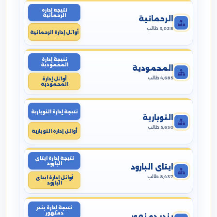
نتيجة إدارة
الرحمانية
الرحمانية
3,028 طالب
أوائل إدارة الرحمانية
نتيجة إدارة
المحمودية
المحمودية
4,685 طالب
أوائل إدارة
المحمودية
نتيجة إدارة النوبارية
النوبارية
5,630 طالب
أوائل إدارة النوبارية
نتيجة إدارة ايتاى
البارود
ايتاى البارود
8,437 طالب
أوائل إدارة ايتاى
البارود
نتيجة إدارة بندر
دمنهور
بندر دمنهور