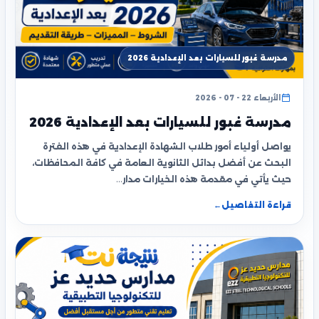
مدرسة غبور للسيارات بعد الإعدادية 2026
الأربعاء 22 - 07 - 2026
مدرسة غبور للسيارات بعد الإعدادية 2026
يواصل أولياء أمور طلاب الشهادة الإعدادية في هذه الفترة
البحث عن أفضل بدائل الثانوية العامة في كافة المحافظات،
حيث يأتي في مقدمة هذه الخيارات مدار…
قراءة التفاصيل
←