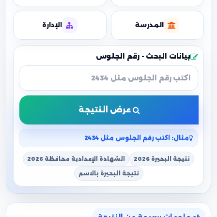
المدرسة
الإدارة
بيانات البحث - رقم الجلوس
عرض النتيجة
مثال: اكتب رقم الجلوس مثل 2434
نتيجة البحيرة 2026
الشهادة الإعدادية محافظة 2026
نتيجة البحيرة بالاسم