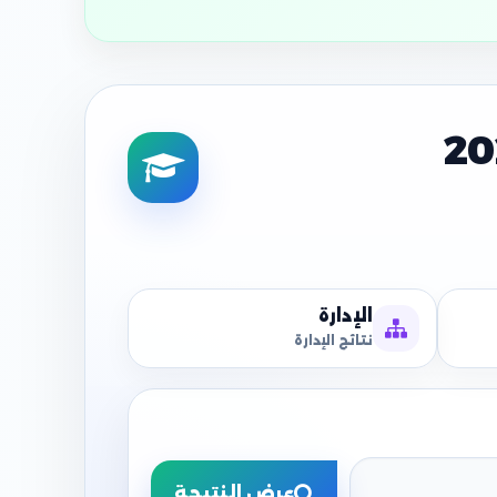
الإدارة
نتائج الإدارة
عرض النتيجة