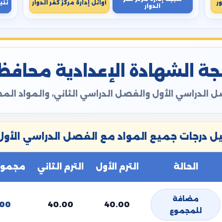
ر
أوائل إدارة مركز كفر الدوار
نتي
الدوار
ة الشهادة الإعدادية محافظة ال
 الدراسي الأول والفصل الدراسي الثاني، والمواد ال
 درجات جميع المواد مع الفصل الدراسي الأول 
الحالة
الترم الأول
الترم الثاني
مجموع 
مضافة
.00
40.00
40.00
للمجموع