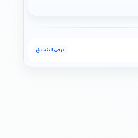
عرض التنسيق