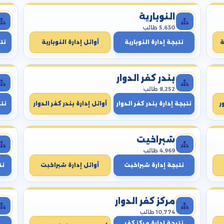
النوبارية
5,630 طالب
ة
نتيجة إدارة النوبارية
أوائل إدارة النوبارية
نتي
بندر كفر الدوار
8,252 طالب
ر
نتيجة إدارة بندر كفر الدوار
أوائل إدارة بندر كفر الدوار
نت
شبراخيت
4,969 طالب
نتيجة إدارة شبراخيت
أوائل إدارة شبراخيت
نت
مركز كفر الدوار
10,774 طالب
نتيجة إدارة مركز كفر