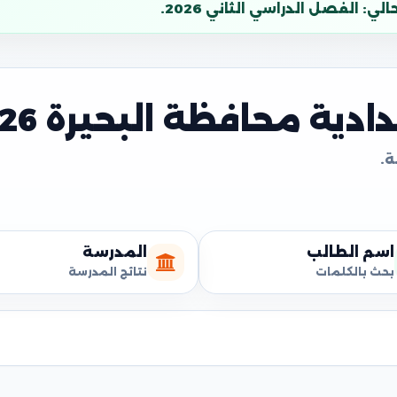
: الفصل الدراسي الثاني 2026.
دية محافظة البحيرة 2026
اسم الطالب
المدرسة
بحث بالكلمات
نتائج المدرسة