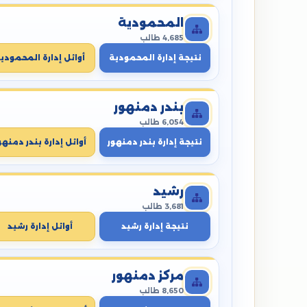
المحمودية
4,685 طالب
نتيجة إدارة المحمودية
أوائل إدارة المحمودي
بندر دمنهور
6,054 طالب
نتيجة إدارة بندر دمنهور
أوائل إدارة بندر دمنهو
رشيد
3,681 طالب
نتيجة إدارة رشيد
أوائل إدارة رشيد
مركز دمنهور
8,650 طالب