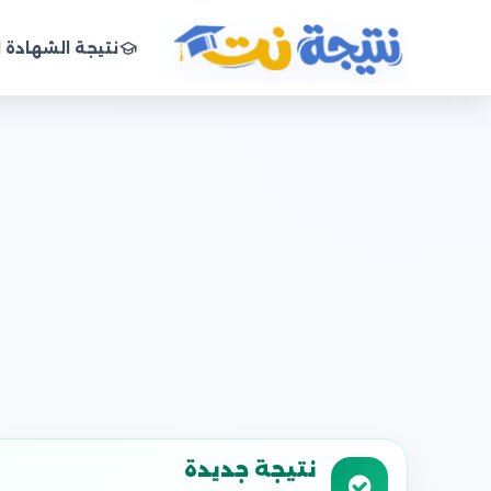
نتيجة الشهادة ا
نتيجة نت
نتيجة جديدة