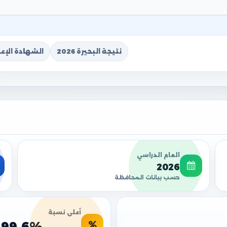
نتيجة البحيرة 2026
الشهادة الإعدا
العام الدراسي
2026
حسب بيانات المحافظة
أعلى نسبة
99.6%