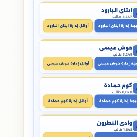
ايتاى البارود
8,437 طالب
جة إدارة ايتاى البارود
أوائل إدارة ايتاى البارود
حوش عيسى
5,248 طالب
يجة إدارة حوش عيسى
أوائل إدارة حوش عيسى
كوم حمادة
8,020 طالب
يجة إدارة كوم حمادة
أوائل إدارة كوم حمادة
وادي النطرون
1,848 طالب