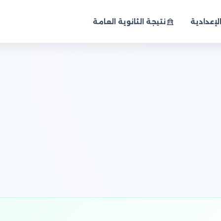
لإعدادية
نتيجة الثانوية العامة