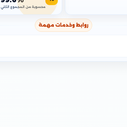
محسوبة من المجموع الكلي
روابط وخدمات مهمة