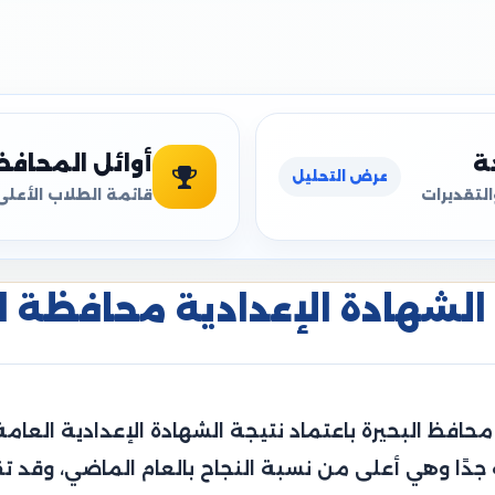
ة
أوائل المحاف
عرض التحليل
التقديرات
قائمة الطلاب الأعلى
الشهادة الإعدادية محافظة البحي