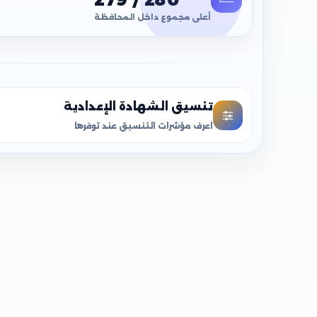
أعلى مجموع داخل المحافظة
تنسيق الشهادة الإعدادية
اعرف مؤشرات التنسيق عند توفرها