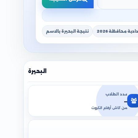
دية محافظة 2026
نتيجة البحيرة بالاسم
البحيرة
عدد الطلاب
—
من كاش أرقام الكروت