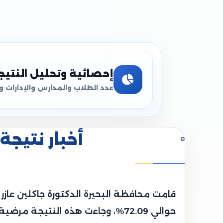
إحصائية وتحليل النتيج
عدد الطلاب والمدارس والإدارات و
أخبار نتيجة 