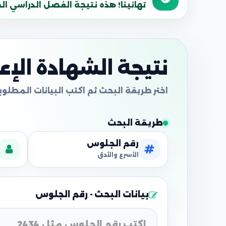
تهانينا! هذه نتيجة الفصل الدراسي الحالي
نتيجة الشهادة الإعدا
طريقة البحث
رقم الجلوس
الأسرع والأدق
بيانات البحث - رقم الجلوس