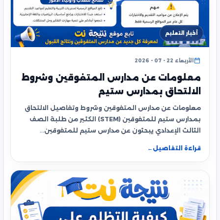
أخبار التعليم
الأربعاء 22 - 07 - 2026
معلومات عن مدارس المتفوقين وشروط
الالتحاق بمدارس ستيم
معلومات عن مدارس المتفوقين وشروط وتفاصيل الالتحاق
بمدارس ستيم للمتفوقين (STEM) الكثير من طلبة الصف
الثالث الإعدادي يبحثون عن مدارس ستيم للمتفوقين…
قراءة التفاصيل
←