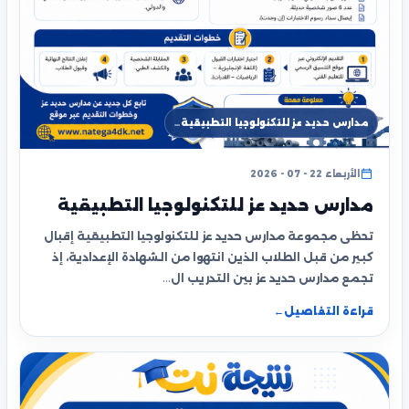
مدارس حديد عز للتكنولوجيا التطبيقية…
الأربعاء 22 - 07 - 2026
مدارس حديد عز للتكنولوجيا التطبيقية
تحظى مجموعة مدارس حديد عز للتكنولوجيا التطبيقية إقبال
كبير من قبل الطلاب الذين انتهوا من الشهادة الإعدادية، إذ
تجمع مدارس حديد عز بين التدريب ال…
قراءة التفاصيل
←