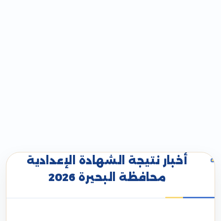
أخبار نتيجة الشهادة الإعدادية
محافظة البحيرة 2026