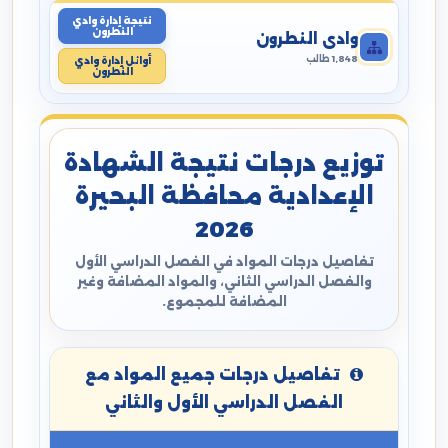
نتيجة إدارة وادي
النطرون
وادي النطرون
1,848 طالب
أوائل إدارة وادي
النطرون
توزيع درجات نتيجة الشهادة
الإعدادية محافظة البحيرة
2026
تفاصيل درجات المواد في الفصل الدراسي الأول
والفصل الدراسي الثاني، والمواد المضافة وغير
المضافة للمجموع.
تفاصيل درجات جميع المواد مع
الفصل الدراسي الأول والثاني