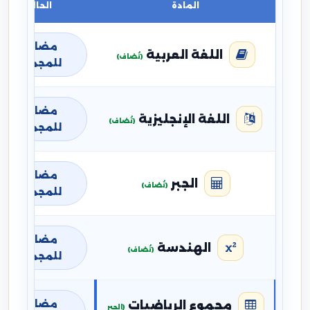
المادة
الحالة
مضافة
اللغة العربية
(تُضاف)
للمجموع
مضافة
اللغة الإنجليزية
(تُضاف)
للمجموع
مضافة
الجبر
(تُضاف)
للمجموع
مضافة
الهندسة
(تُضاف)
للمجموع
مضافة
مجموع الرياضيات
(الجبر