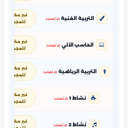
غير مضافة
التربية الفنية
(لا تُضاف)
للمجموع
غير مضافة
الحاسب الآلي
(لا تُضاف)
للمجموع
غير مضافة
التربية الرياضية
(لا تُضاف)
للمجموع
غير مضافة
نشاط 1
(لا تُضاف)
للمجموع
غير مضافة
نشاط 2
(لا تُضاف)