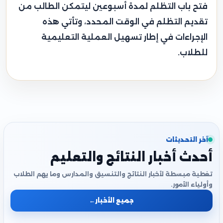
فتح باب التظلم لمدة أسبوعين ليتمكن الطالب من
تقديم التظلم في الوقت المحدد، وتأتي هذه
الإجراءات في إطار تسهيل العملية التعليمية
للطلاب.
آخر التحديثات
أحدث أخبار النتائج والتعليم
تغطية مبسطة لأخبار النتائج والتنسيق والمدارس وما يهم الطلاب
وأولياء الأمور.
جميع الأخبار
←