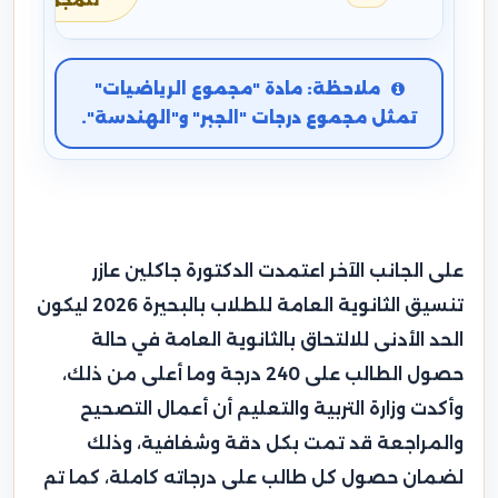
للمجموع
ملاحظة: مادة "مجموع الرياضيات"
تمثل مجموع درجات "الجبر" و"الهندسة".
على الجانب الآخر اعتمدت الدكتورة جاكلين عازر
تنسيق الثانوية العامة للطلاب بالبحيرة 2026 ليكون
الحد الأدنى للالتحاق بالثانوية العامة في حالة
حصول الطالب على 240 درجة وما أعلى من ذلك،
وأكدت وزارة التربية والتعليم أن أعمال التصحيح
والمراجعة قد تمت بكل دقة وشفافية، وذلك
لضمان حصول كل طالب على درجاته كاملة، كما تم