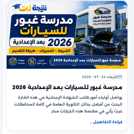
مدرسة غبور للسيارات بعد الإعدادية 2026
الأربعاء 22 - 07 - 2026
مدرسة غبور للسيارات بعد الإعدادية 2026
يواصل أولياء أمور طلاب الشهادة الإعدادية في هذه الفترة
البحث عن أفضل بدائل الثانوية العامة في كافة المحافظات،
حيث يأتي في مقدمة هذه الخيارات مدار…
قراءة التفاصيل
←