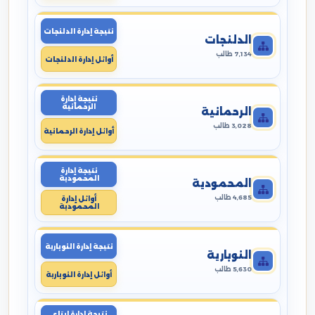
نتيجة إدارة الدلنجات
الدلنجات
7,134 طالب
أوائل إدارة الدلنجات
نتيجة إدارة
الرحمانية
الرحمانية
3,028 طالب
أوائل إدارة الرحمانية
نتيجة إدارة
المحمودية
المحمودية
4,685 طالب
أوائل إدارة
المحمودية
نتيجة إدارة النوبارية
النوبارية
5,630 طالب
أوائل إدارة النوبارية
نتيجة إدارة ايتاى