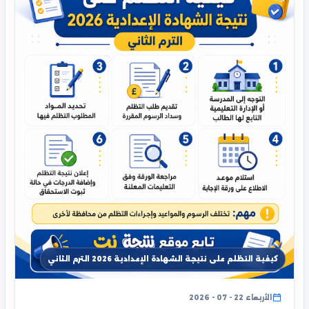
كيفية التظلم على نتيجة الشهادة الإعدادية 2026 الترم الثاني
الأربعاء 22 - 07 - 2026