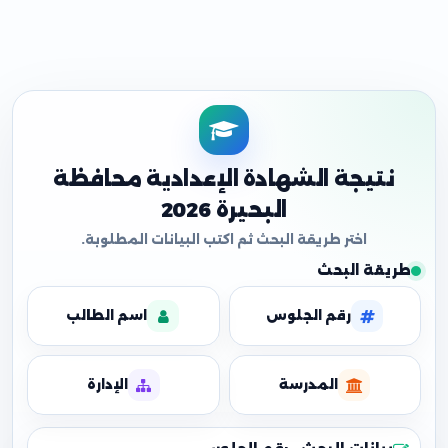
نتيجة الشهادة الإعدادية محافظة
البحيرة 2026
طريقة البحث
رقم الجلوس
اسم الطالب
المدرسة
الإدارة