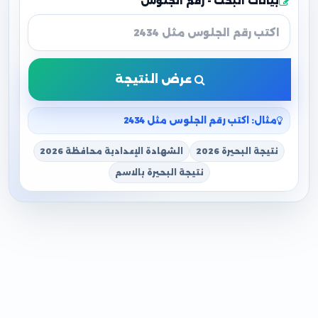
بيانات البحث - رقم الجلوس
عرض النتيجة
مثال: اكتب رقم الجلوس مثل 2434
نتيجة البحيرة 2026
الشهادة الإعدادية محافظة 2026
نتيجة البحيرة بالاسم