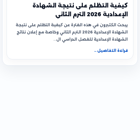
كيفية التظلم على نتيجة الشهادة
الإعدادية 2026 الترم الثاني
يبحث الكثيرون في هذه الفترة عن كيفية التظلم على نتيجة
الشهادة الإعدادية 2026 الترم الثاني وخاصة مع إعلان نتائج
الشهادة الإعدادية للفصل الدراسي ال…
قراءة التفاصيل
←