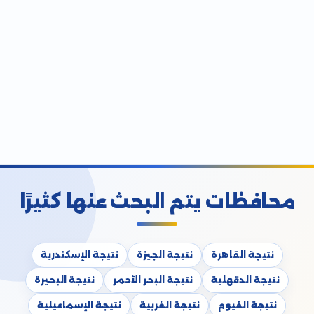
محافظات يتم البحث عنها كثيرًا
نتيجة القاهرة
نتيجة الجيزة
نتيجة الإسكندرية
نتيجة الدقهلية
نتيجة البحر الأحمر
نتيجة البحيرة
نتيجة الفيوم
نتيجة الغربية
نتيجة الإسماعيلية