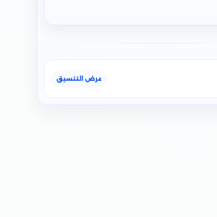
عرض التنسيق