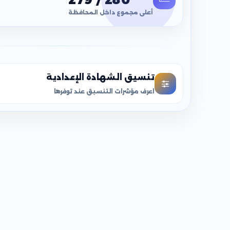
أعلى مجموع داخل المحافظة
تنسيق الشهادة الإعدادية
اعرف مؤشرات التنسيق عند توفرها