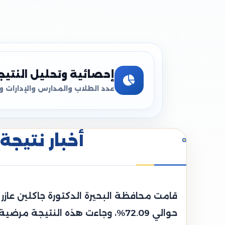
إحصائية وتحليل النتيج
عدد الطلاب والمدارس والإدارات و
أخبار نتيجة 