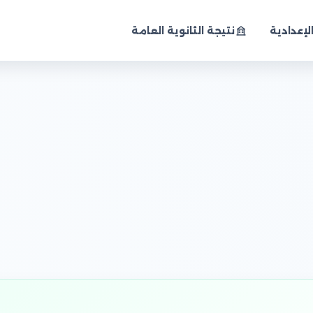
لإعدادية
نتيجة الثانوية العامة