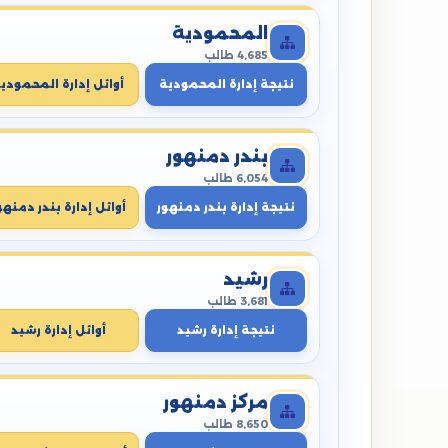
المحمودية
4,685 طالب
نتيجة إدارة المحمودية
أوائل إدارة المحمودي
بندر دمنهور
6,054 طالب
نتيجة إدارة بندر دمنهور
أوائل إدارة بندر دمنهو
رشيد
3,681 طالب
نتيجة إدارة رشيد
أوائل إدارة رشيد
مركز دمنهور
8,650 طالب