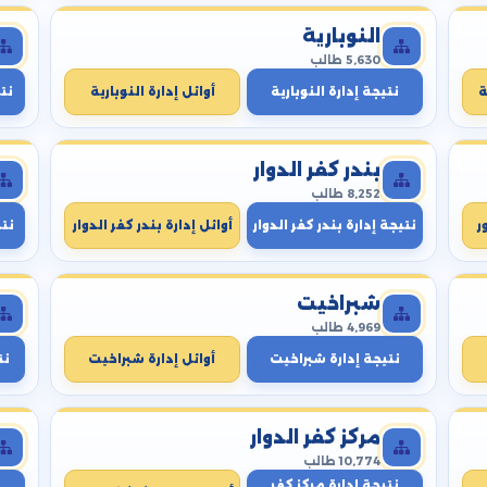
النوبارية
5,630 طالب
ة
نتيجة إدارة النوبارية
أوائل إدارة النوبارية
نتي
بندر كفر الدوار
8,252 طالب
ر
نتيجة إدارة بندر كفر الدوار
أوائل إدارة بندر كفر الدوار
نت
شبراخيت
4,969 طالب
نتيجة إدارة شبراخيت
أوائل إدارة شبراخيت
نت
مركز كفر الدوار
10,774 طالب
نتيجة إدارة مركز كفر