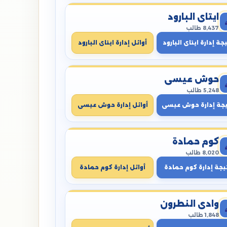
ايتاى البارود
8,437 طالب
جة إدارة ايتاى البارود
أوائل إدارة ايتاى البارود
حوش عيسى
5,248 طالب
يجة إدارة حوش عيسى
أوائل إدارة حوش عيسى
كوم حمادة
8,020 طالب
يجة إدارة كوم حمادة
أوائل إدارة كوم حمادة
وادي النطرون
1,848 طالب