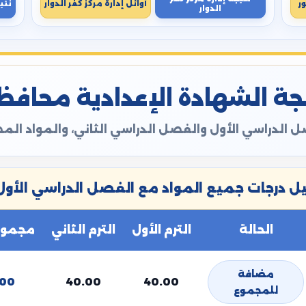
ر
أوائل إدارة مركز كفر الدوار
نتي
الدوار
ة الشهادة الإعدادية محافظة ال
 الدراسي الأول والفصل الدراسي الثاني، والمواد ال
 درجات جميع المواد مع الفصل الدراسي الأول 
الحالة
الترم الأول
الترم الثاني
مجموع 
مضافة
.00
40.00
40.00
للمجموع