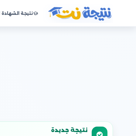
نتيجة الشهادة ا
نتيجة نت
نتيجة جديدة