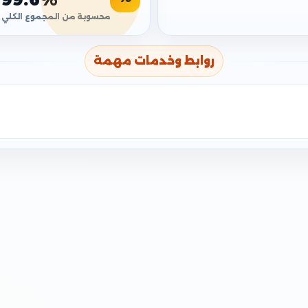
محسوبة من المجموع الكلي
روابط وخدمات مهمة