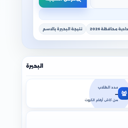
دية محافظة 2026
نتيجة البحيرة بالاسم
البحيرة
عدد الطلاب
—
من كاش أرقام الكروت