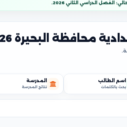
: الفصل الدراسي الثاني 2026.
دية محافظة البحيرة 2026
اسم الطالب
المدرسة
بحث بالكلمات
نتائج المدرسة