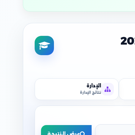
الإدارة
نتائج الإدارة
عرض النتيجة