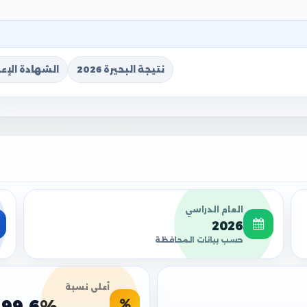
نتيجة البحيرة 2026
الشهادة الإعدا
العام الدراسي
2026
حسب بيانات المحافظة
أعلى نسبة
99.6%