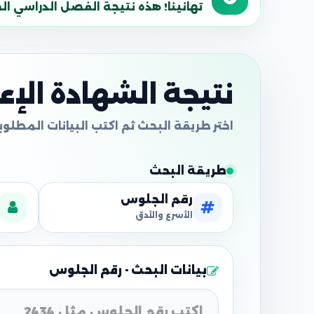
تهانينا! هذه نتيجة الفصل الدراسي الحالي
نتيجة الشهادة الإعدا
طريقة البحث
رقم الجلوس
الأسرع والأدق
بيانات البحث - رقم الجلوس