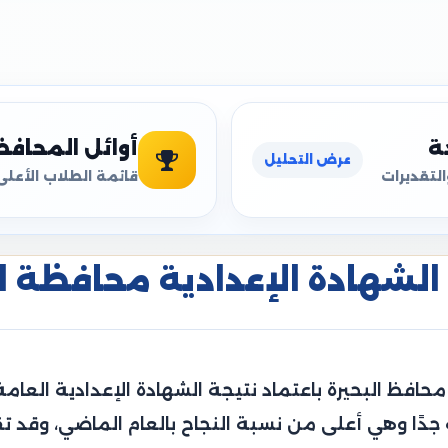
ة
أوائل المحاف
عرض التحليل
التقديرات
قائمة الطلاب الأعلى
الشهادة الإعدادية محافظة البحي