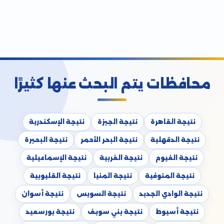
محافظات يتم البحث عنها كثيرًا
نتيجة القاهرة
نتيجة الجيزة
نتيجة الإسكندرية
نتيجة الدقهلية
نتيجة البحر الأحمر
نتيجة البحيرة
نتيجة الفيوم
نتيجة الغربية
نتيجة الإسماعيلية
نتيجة المنوفية
نتيجة المنيا
نتيجة القليوبية
نتيجة الوادي الجديد
نتيجة السويس
نتيجة أسوان
نتيجة أسيوط
نتيجة بني سويف
نتيجة بورسعيد