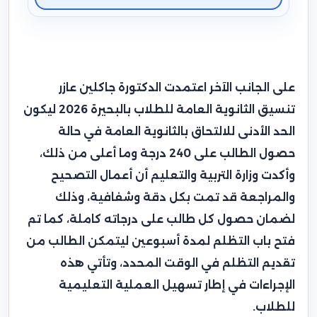
على الجانب الآخر اعتمدت الدكتورة جاكلين عازر
تنسيق الثانوية العامة للطلاب بالبحيرة 2026 ليكون
الحد الأدنى للالتحاق بالثانوية العامة في حالة
حصول الطالب على 240 درجة وما أعلى من ذلك،
وأكدت وزارة التربية والتعليم أن أعمال التصحيح
والمراجعة قد تمت بكل دقة وشفافية، وذلك
لضمان حصول كل طالب على درجاته كاملة، كما تم
فتح باب التظلم لمدة أسبوعين ليتمكن الطالب من
تقديم التظلم في الوقت المحدد، وتأتي هذه
الإجراءات في إطار تسهيل العملية التعليمية
للطلاب.