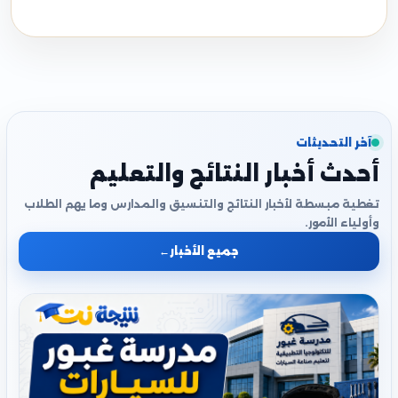
آخر التحديثات
أحدث أخبار النتائج والتعليم
تغطية مبسطة لأخبار النتائج والتنسيق والمدارس وما يهم الطلاب
وأولياء الأمور.
جميع الأخبار
←