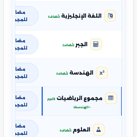
مضافة
اللغة الإنجليزية
(تُضاف)
للمجموع
مضافة
الجبر
(تُضاف)
للمجموع
مضافة
الهندسة
(تُضاف)
للمجموع
مضافة
مجموع الرياضيات
(الجبر
للمجموع
+ الهندسة)
مضافة
العلوم
(تُضاف)
للمجموع