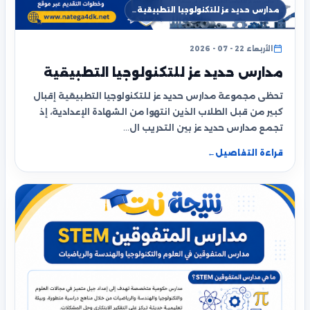
مدارس حديد عز للتكنولوجيا التطبيقية…
الأربعاء 22 - 07 - 2026
مدارس حديد عز للتكنولوجيا التطبيقية
تحظى مجموعة مدارس حديد عز للتكنولوجيا التطبيقية إقبال
كبير من قبل الطلاب الذين انتهوا من الشهادة الإعدادية، إذ
تجمع مدارس حديد عز بين التدريب ال…
قراءة التفاصيل
←