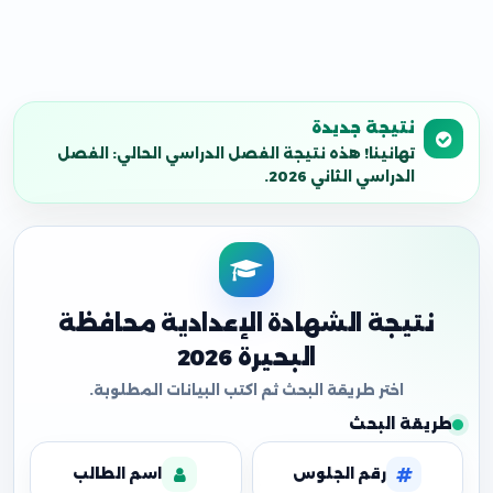
نتيجة جديدة
تهانينا! هذه نتيجة الفصل الدراسي الحالي: الفصل
الدراسي الثاني 2026.
نتيجة الشهادة الإعدادية محافظة
البحيرة 2026
طريقة البحث
رقم الجلوس
اسم الطالب