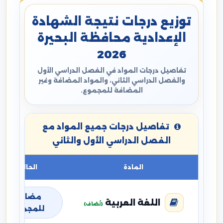
توزيع درجات نتيجة الشهادة
الإعدادية محافظة البحيرة
2026
تفاصيل درجات المواد في الفصل الدراسي الأول
والفصل الدراسي الثاني، والمواد المضافة وغير
المضافة للمجموع.
تفاصيل درجات جميع المواد مع
الفصل الدراسي الأول والثاني
المادة
الحالة
مضافة
اللغة العربية
(تُضاف)
للمجموع