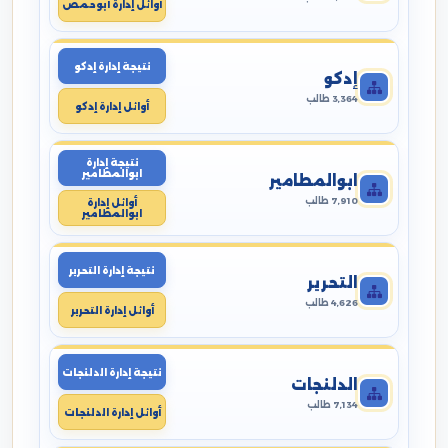
أوائل إدارة أبوحمص
نتيجة إدارة إدكو
إدكو
3,364 طالب
أوائل إدارة إدكو
نتيجة إدارة
ابوالمطامير
ابوالمطامير
7,910 طالب
أوائل إدارة
ابوالمطامير
نتيجة إدارة التحرير
التحرير
4,626 طالب
أوائل إدارة التحرير
نتيجة إدارة الدلنجات
الدلنجات
7,134 طالب
أوائل إدارة الدلنجات