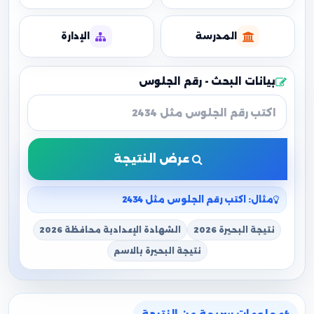
المدرسة
الإدارة
بيانات البحث - رقم الجلوس
عرض النتيجة
مثال: اكتب رقم الجلوس مثل 2434
نتيجة البحيرة 2026
الشهادة الإعدادية محافظة 2026
نتيجة البحيرة بالاسم