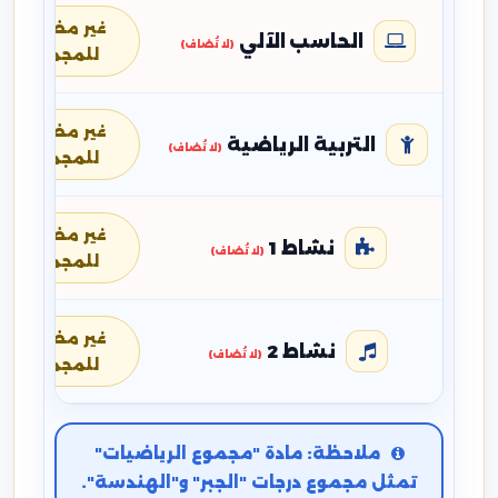
غير مضافة
الحاسب الآلي
(لا تُضاف)
للمجموع
غير مضافة
التربية الرياضية
(لا تُضاف)
للمجموع
غير مضافة
نشاط 1
(لا تُضاف)
للمجموع
غير مضافة
نشاط 2
(لا تُضاف)
للمجموع
ملاحظة: مادة "مجموع الرياضيات"
تمثل مجموع درجات "الجبر" و"الهندسة".