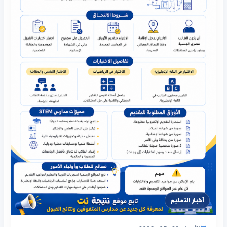
أخبار التعليم