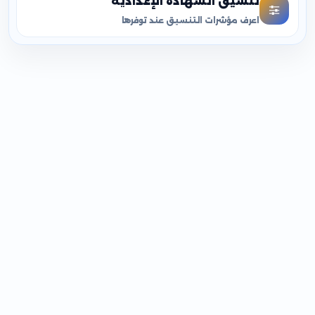
تنسيق الشهادة الإعدادية
اعرف مؤشرات التنسيق عند توفرها