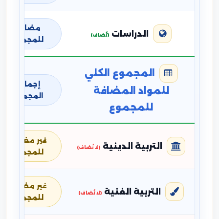
مضافة
الدراسات
(تُضاف)
للمجموع
المجموع الكلي
إجمالي
للمواد المضافة
المجموع
للمجموع
غير مضافة
التربية الدينية
(لا تُضاف)
للمجموع
غير مضافة
التربية الفنية
(لا تُضاف)
للمجموع