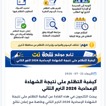
كيفية التظلم على نتيجة الشهادة الإعدادية 2026 الترم الثاني
الأربعاء 22 - 07 - 2026
كيفية التظلم على نتيجة الشهادة
الإعدادية 2026 الترم الثاني
يبحث الكثيرون في هذه الفترة عن كيفية التظلم على نتيجة
الشهادة الإعدادية 2026 الترم الثاني وخاصة مع إعلان نتائج