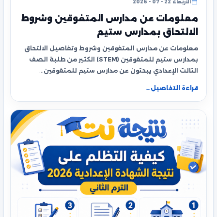
الأربعاء 22 - 07 - 2026
معلومات عن مدارس المتفوقين وشروط
الالتحاق بمدارس ستيم
معلومات عن مدارس المتفوقين وشروط وتفاصيل الالتحاق
بمدارس ستيم للمتفوقين (STEM) الكثير من طلبة الصف
الثالث الإعدادي يبحثون عن مدارس ستيم للمتفوقين…
قراءة التفاصيل
←