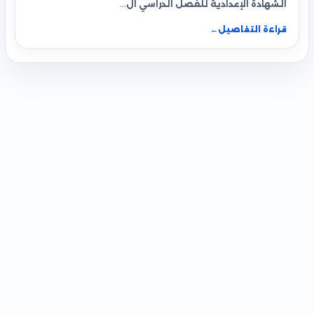
الشهادة الإعدادية للفصل الدراسي ال…
قراءة التفاصيل
←