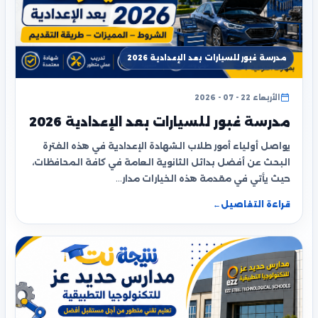
مدرسة غبور للسيارات بعد الإعدادية 2026
الأربعاء 22 - 07 - 2026
مدرسة غبور للسيارات بعد الإعدادية 2026
يواصل أولياء أمور طلاب الشهادة الإعدادية في هذه الفترة
البحث عن أفضل بدائل الثانوية العامة في كافة المحافظات،
حيث يأتي في مقدمة هذه الخيارات مدار…
قراءة التفاصيل
←