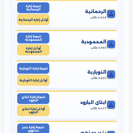
نتيجة إدارة
الرحمانية
الرحمانية
3,028 طالب
أوائل إدارة الرحمانية
نتيجة إدارة
المحمودية
المحمودية
4,685 طالب
أوائل إدارة
المحمودية
نتيجة إدارة النوبارية
النوبارية
5,630 طالب
أوائل إدارة النوبارية
نتيجة إدارة ايتاى
البارود
ايتاى البارود
8,437 طالب
أوائل إدارة ايتاى
البارود
نتيجة إدارة بندر
دمنهور
بندر دمنهور