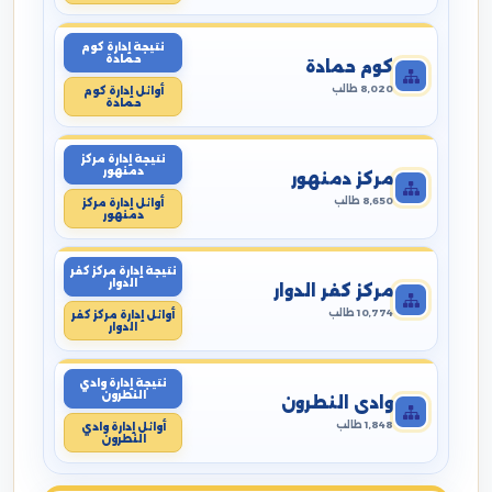
نتيجة إدارة كوم
حمادة
كوم حمادة
8,020 طالب
أوائل إدارة كوم
حمادة
نتيجة إدارة مركز
دمنهور
مركز دمنهور
8,650 طالب
أوائل إدارة مركز
دمنهور
نتيجة إدارة مركز كفر
الدوار
مركز كفر الدوار
10,774 طالب
أوائل إدارة مركز كفر
الدوار
نتيجة إدارة وادي
النطرون
وادي النطرون
1,848 طالب
أوائل إدارة وادي
النطرون