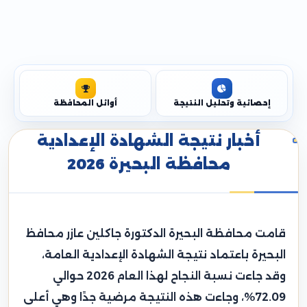
إحصائية وتحليل النتيجة
أوائل المحافظة
أخبار نتيجة الشهادة الإعدادية
محافظة البحيرة 2026
قامت محافظة البحيرة الدكتورة جاكلين عازر محافظ
البحيرة باعتماد نتيجة الشهادة الإعدادية العامة،
وقد جاءت نسبة النجاح لهذا العام 2026 حوالي
72.09%، وجاءت هذه النتيجة مرضية جدًا وهي أعلى