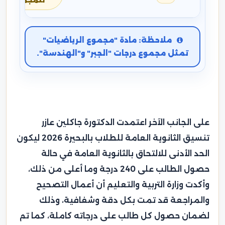
للمجموع
ملاحظة: مادة "مجموع الرياضيات"
تمثل مجموع درجات "الجبر" و"الهندسة".
على الجانب الآخر اعتمدت الدكتورة جاكلين عازر
تنسيق الثانوية العامة للطلاب بالبحيرة 2026 ليكون
الحد الأدنى للالتحاق بالثانوية العامة في حالة
حصول الطالب على 240 درجة وما أعلى من ذلك،
وأكدت وزارة التربية والتعليم أن أعمال التصحيح
والمراجعة قد تمت بكل دقة وشفافية، وذلك
لضمان حصول كل طالب على درجاته كاملة، كما تم