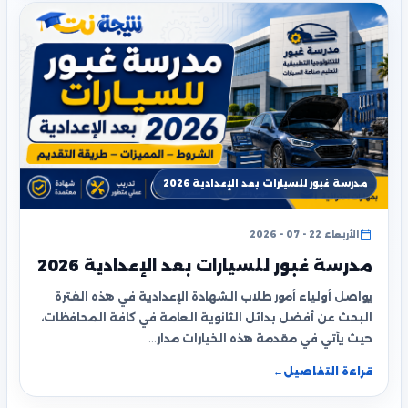
مدرسة غبور للسيارات بعد الإعدادية 2026
الأربعاء 22 - 07 - 2026
مدرسة غبور للسيارات بعد الإعدادية 2026
يواصل أولياء أمور طلاب الشهادة الإعدادية في هذه الفترة
البحث عن أفضل بدائل الثانوية العامة في كافة المحافظات،
حيث يأتي في مقدمة هذه الخيارات مدار…
قراءة التفاصيل
←