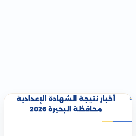
أخبار نتيجة الشهادة الإعدادية
محافظة البحيرة 2026