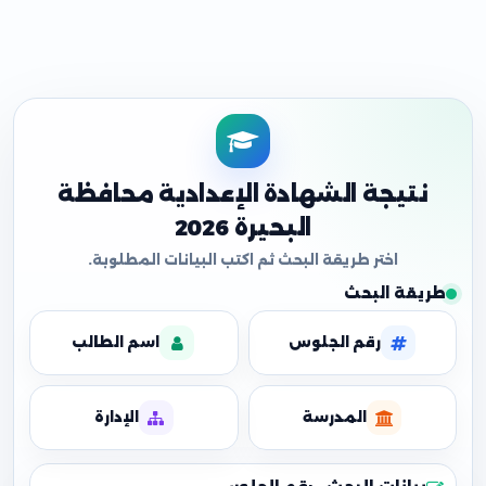
نتيجة الشهادة الإعدادية محافظة
البحيرة 2026
طريقة البحث
رقم الجلوس
اسم الطالب
المدرسة
الإدارة