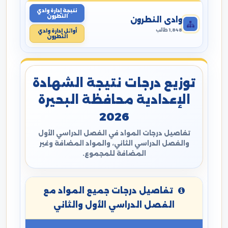
نتيجة إدارة وادي
النطرون
وادي النطرون
1,848 طالب
أوائل إدارة وادي
النطرون
توزيع درجات نتيجة الشهادة
الإعدادية محافظة البحيرة
2026
تفاصيل درجات المواد في الفصل الدراسي الأول
والفصل الدراسي الثاني، والمواد المضافة وغير
المضافة للمجموع.
تفاصيل درجات جميع المواد مع
الفصل الدراسي الأول والثاني