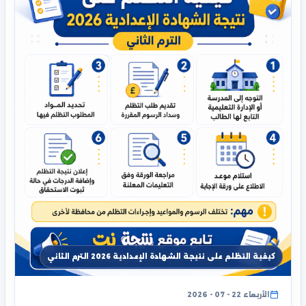
كيفية التظلم على نتيجة الشهادة الإعدادية 2026 الترم الثاني
الأربعاء 22 - 07 - 2026