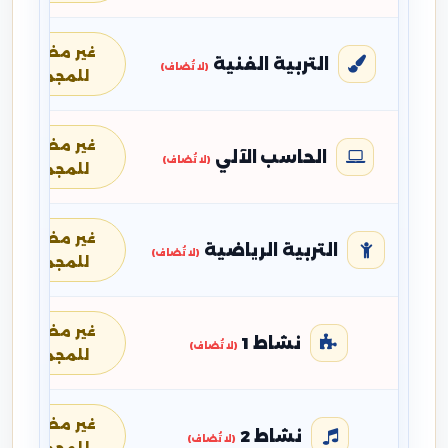
غير مضافة
التربية الفنية
(لا تُضاف)
للمجموع
غير مضافة
الحاسب الآلي
(لا تُضاف)
للمجموع
غير مضافة
التربية الرياضية
(لا تُضاف)
للمجموع
غير مضافة
نشاط 1
(لا تُضاف)
للمجموع
غير مضافة
نشاط 2
(لا تُضاف)