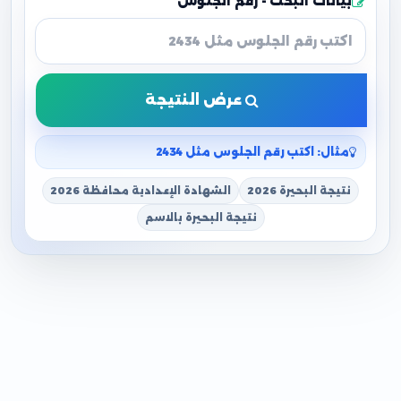
بيانات البحث - رقم الجلوس
عرض النتيجة
مثال: اكتب رقم الجلوس مثل 2434
نتيجة البحيرة 2026
الشهادة الإعدادية محافظة 2026
نتيجة البحيرة بالاسم