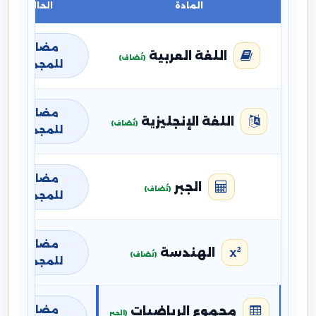
المادة
الحالة
مضافة
اللغة العربية
(تُضاف)
للمجموع
مضافة
اللغة الإنجليزية
(تُضاف)
للمجموع
مضافة
الجبر
(تُضاف)
للمجموع
مضافة
الهندسة
(تُضاف)
للمجموع
مضافة
مجموع الرياضيات
(الجبر