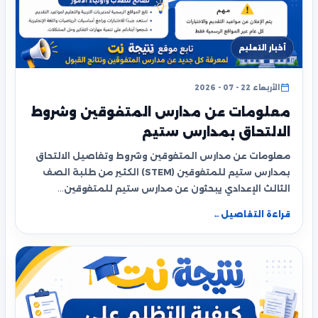
أخبار التعليم
الأربعاء 22 - 07 - 2026
معلومات عن مدارس المتفوقين وشروط
الالتحاق بمدارس ستيم
معلومات عن مدارس المتفوقين وشروط وتفاصيل الالتحاق
بمدارس ستيم للمتفوقين (STEM) الكثير من طلبة الصف
الثالث الإعدادي يبحثون عن مدارس ستيم للمتفوقين…
قراءة التفاصيل
←