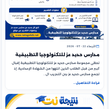
مدارس حديد عز للتكنولوجيا التطبيقية…
الأربعاء 22 - 07 - 2026
مدارس حديد عز للتكنولوجيا التطبيقية
تحظى مجموعة مدارس حديد عز للتكنولوجيا التطبيقية إقبال
كبير من قبل الطلاب الذين انتهوا من الشهادة الإعدادية، إذ
تجمع مدارس حديد عز بين التدريب ال…
قراءة التفاصيل
←