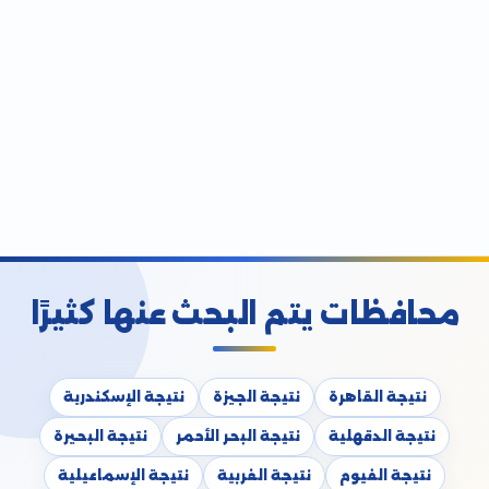
محافظات يتم البحث عنها كثيرًا
نتيجة القاهرة
نتيجة الجيزة
نتيجة الإسكندرية
نتيجة الدقهلية
نتيجة البحر الأحمر
نتيجة البحيرة
نتيجة الفيوم
نتيجة الغربية
نتيجة الإسماعيلية