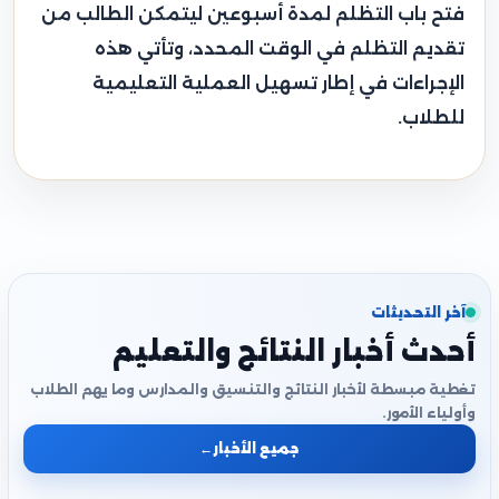
فتح باب التظلم لمدة أسبوعين ليتمكن الطالب من
تقديم التظلم في الوقت المحدد، وتأتي هذه
الإجراءات في إطار تسهيل العملية التعليمية
للطلاب.
آخر التحديثات
أحدث أخبار النتائج والتعليم
تغطية مبسطة لأخبار النتائج والتنسيق والمدارس وما يهم الطلاب
وأولياء الأمور.
جميع الأخبار
←