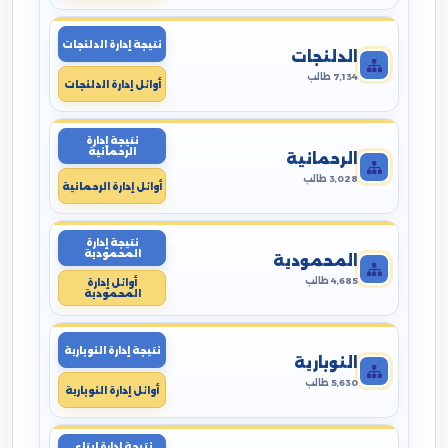
نتيجة إدارة الدلنجات
الدلنجات
7,134 طالب
أوائل إدارة الدلنجات
نتيجة إدارة
الرحمانية
الرحمانية
3,028 طالب
أوائل إدارة الرحمانية
نتيجة إدارة
المحمودية
المحمودية
4,685 طالب
أوائل إدارة
المحمودية
نتيجة إدارة النوبارية
النوبارية
5,630 طالب
أوائل إدارة النوبارية
نتيجة إدارة ايتاى