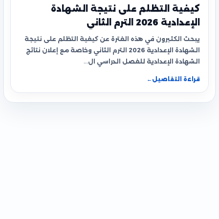
كيفية التظلم على نتيجة الشهادة
الإعدادية 2026 الترم الثاني
يبحث الكثيرون في هذه الفترة عن كيفية التظلم على نتيجة
الشهادة الإعدادية 2026 الترم الثاني وخاصة مع إعلان نتائج
الشهادة الإعدادية للفصل الدراسي ال…
قراءة التفاصيل
←