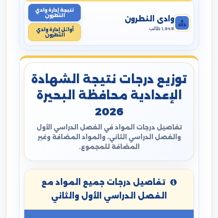
نتيجة إدارة وادي
النطرون
وادي النطرون
1,848 طالب
أوائل إدارة وادي
النطرون
توزيع درجات نتيجة الشهادة
الإعدادية محافظة البحيرة
2026
تفاصيل درجات المواد في الفصل الدراسي الأول
والفصل الدراسي الثاني، والمواد المضافة وغير
المضافة للمجموع.
تفاصيل درجات جميع المواد مع
الفصل الدراسي الأول والثاني