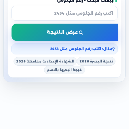
بيانات البحث - رقم الجلوس
عرض النتيجة
مثال: اكتب رقم الجلوس مثل 2434
نتيجة البحيرة 2026
الشهادة الإعدادية محافظة 2026
نتيجة البحيرة بالاسم