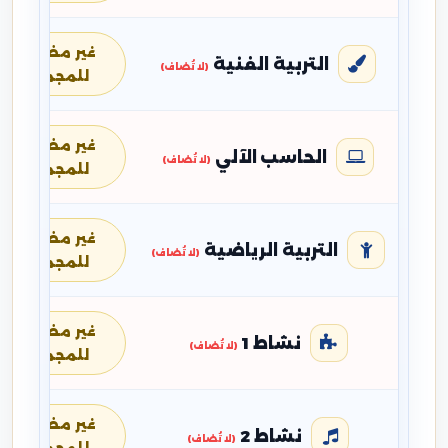
غير مضافة
التربية الفنية
(لا تُضاف)
للمجموع
غير مضافة
الحاسب الآلي
(لا تُضاف)
للمجموع
غير مضافة
التربية الرياضية
(لا تُضاف)
للمجموع
غير مضافة
نشاط 1
(لا تُضاف)
للمجموع
غير مضافة
نشاط 2
(لا تُضاف)