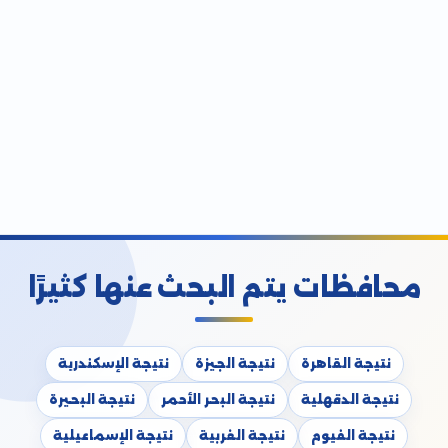
محافظات يتم البحث عنها كثيرًا
نتيجة القاهرة
نتيجة الجيزة
نتيجة الإسكندرية
نتيجة الدقهلية
نتيجة البحر الأحمر
نتيجة البحيرة
نتيجة الفيوم
نتيجة الغربية
نتيجة الإسماعيلية