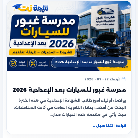
مدرسة غبور للسيارات بعد الإعدادية 2026
الأربعاء 22 - 07 - 2026
مدرسة غبور للسيارات بعد الإعدادية 2026
يواصل أولياء أمور طلاب الشهادة الإعدادية في هذه الفترة
البحث عن أفضل بدائل الثانوية العامة في كافة المحافظات،
حيث يأتي في مقدمة هذه الخيارات مدار…
قراءة التفاصيل
←