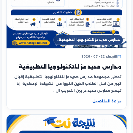
مدارس حديد عز للتكنولوجيا التطبيقية…
الأربعاء 22 - 07 - 2026
مدارس حديد عز للتكنولوجيا التطبيقية
تحظى مجموعة مدارس حديد عز للتكنولوجيا التطبيقية إقبال
كبير من قبل الطلاب الذين انتهوا من الشهادة الإعدادية، إذ
تجمع مدارس حديد عز بين التدريب ال…
قراءة التفاصيل
←