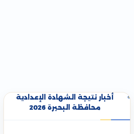
أخبار نتيجة الشهادة الإعدادية
محافظة البحيرة 2026