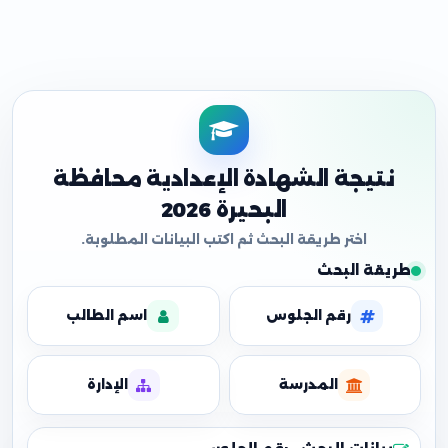
نتيجة الشهادة الإعدادية محافظة
البحيرة 2026
طريقة البحث
رقم الجلوس
اسم الطالب
المدرسة
الإدارة