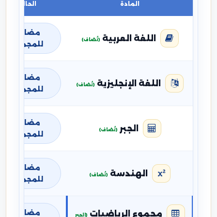
المادة
الحالة
مضافة
اللغة العربية
(تُضاف)
للمجموع
مضافة
اللغة الإنجليزية
(تُضاف)
للمجموع
مضافة
الجبر
(تُضاف)
للمجموع
مضافة
الهندسة
(تُضاف)
للمجموع
مضافة
مجموع الرياضيات
(الجبر