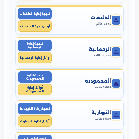
نتيجة إدارة الدلنجات
الدلنجات
7,134 طالب
أوائل إدارة الدلنجات
نتيجة إدارة
الرحمانية
الرحمانية
3,028 طالب
أوائل إدارة الرحمانية
نتيجة إدارة
المحمودية
المحمودية
4,685 طالب
أوائل إدارة
المحمودية
نتيجة إدارة النوبارية
النوبارية
5,630 طالب
أوائل إدارة النوبارية
نتيجة إدارة ايتاى