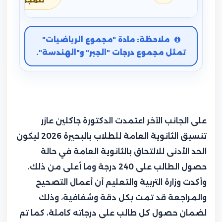
للمجموع
ملاحظة: مادة "مجموع الرياضيات"
تمثل مجموع درجات "الجبر" و"الهندسة".
على الجانب الآخر اعتمدت الدكتورة جاكلين عازر
تنسيق الثانوية العامة للطلاب بالبحيرة 2026 ليكون
الحد الأدنى للالتحاق بالثانوية العامة في حالة
حصول الطالب على 240 درجة وما أعلى من ذلك،
وأكدت وزارة التربية والتعليم أن أعمال التصحيح
والمراجعة قد تمت بكل دقة وشفافية، وذلك
لضمان حصول كل طالب على درجاته كاملة، كما تم