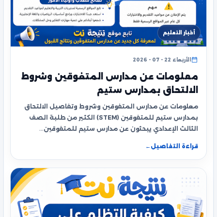
أخبار التعليم
الأربعاء 22 - 07 - 2026
معلومات عن مدارس المتفوقين وشروط
الالتحاق بمدارس ستيم
معلومات عن مدارس المتفوقين وشروط وتفاصيل الالتحاق
بمدارس ستيم للمتفوقين (STEM) الكثير من طلبة الصف
الثالث الإعدادي يبحثون عن مدارس ستيم للمتفوقين…
قراءة التفاصيل
←