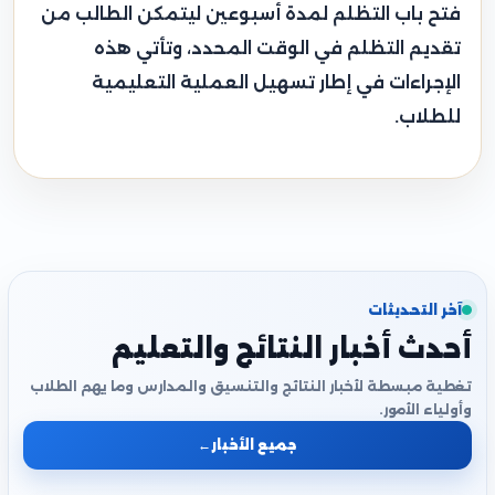
فتح باب التظلم لمدة أسبوعين ليتمكن الطالب من
تقديم التظلم في الوقت المحدد، وتأتي هذه
الإجراءات في إطار تسهيل العملية التعليمية
للطلاب.
آخر التحديثات
أحدث أخبار النتائج والتعليم
تغطية مبسطة لأخبار النتائج والتنسيق والمدارس وما يهم الطلاب
وأولياء الأمور.
جميع الأخبار
←