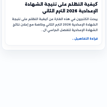
كيفية التظلم على نتيجة الشهادة
الإعدادية 2026 الترم الثاني
يبحث الكثيرون في هذه الفترة عن كيفية التظلم على نتيجة
الشهادة الإعدادية 2026 الترم الثاني وخاصة مع إعلان نتائج
الشهادة الإعدادية للفصل الدراسي ال…
قراءة التفاصيل
←