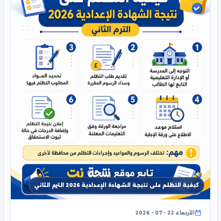
كيفية التظلم على نتيجة الشهادة الإعدادية 2026 الترم الثاني
الأربعاء 22 - 07 - 2026