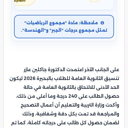
للمجموع
ملاحظة: مادة "مجموع الرياضيات"
تمثل مجموع درجات "الجبر" و"الهندسة".
على الجانب الآخر اعتمدت الدكتورة جاكلين عازر
تنسيق الثانوية العامة للطلاب بالبحيرة 2026 ليكون
الحد الأدنى للالتحاق بالثانوية العامة في حالة
حصول الطالب على 240 درجة وما أعلى من ذلك،
وأكدت وزارة التربية والتعليم أن أعمال التصحيح
والمراجعة قد تمت بكل دقة وشفافية، وذلك
لضمان حصول كل طالب على درجاته كاملة، كما تم