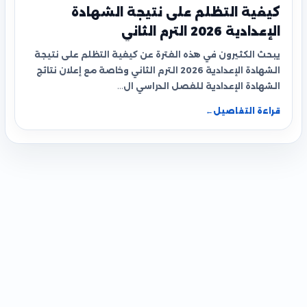
كيفية التظلم على نتيجة الشهادة
الإعدادية 2026 الترم الثاني
يبحث الكثيرون في هذه الفترة عن كيفية التظلم على نتيجة
الشهادة الإعدادية 2026 الترم الثاني وخاصة مع إعلان نتائج
الشهادة الإعدادية للفصل الدراسي ال…
قراءة التفاصيل
←