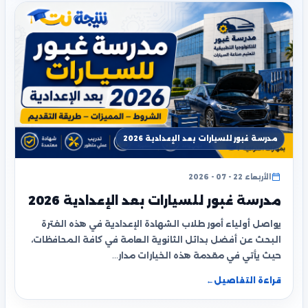
مدرسة غبور للسيارات بعد الإعدادية 2026
الأربعاء 22 - 07 - 2026
مدرسة غبور للسيارات بعد الإعدادية 2026
يواصل أولياء أمور طلاب الشهادة الإعدادية في هذه الفترة
البحث عن أفضل بدائل الثانوية العامة في كافة المحافظات،
حيث يأتي في مقدمة هذه الخيارات مدار…
قراءة التفاصيل
←