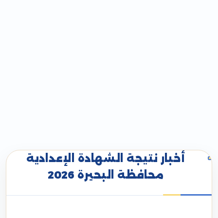
أخبار نتيجة الشهادة الإعدادية
محافظة البحيرة 2026