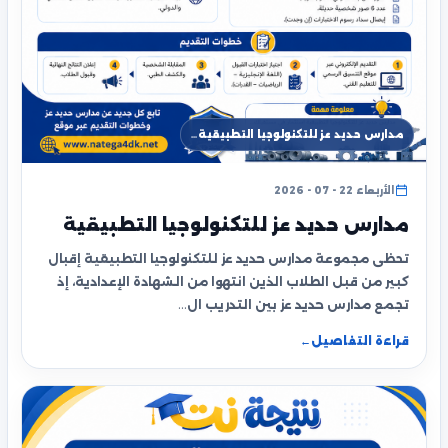
مدارس حديد عز للتكنولوجيا التطبيقية…
الأربعاء 22 - 07 - 2026
مدارس حديد عز للتكنولوجيا التطبيقية
تحظى مجموعة مدارس حديد عز للتكنولوجيا التطبيقية إقبال
كبير من قبل الطلاب الذين انتهوا من الشهادة الإعدادية، إذ
تجمع مدارس حديد عز بين التدريب ال…
قراءة التفاصيل
←