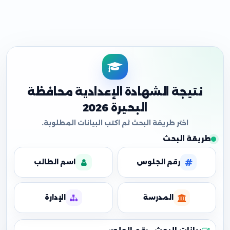
نتيجة الشهادة الإعدادية محافظة
البحيرة 2026
طريقة البحث
رقم الجلوس
اسم الطالب
المدرسة
الإدارة