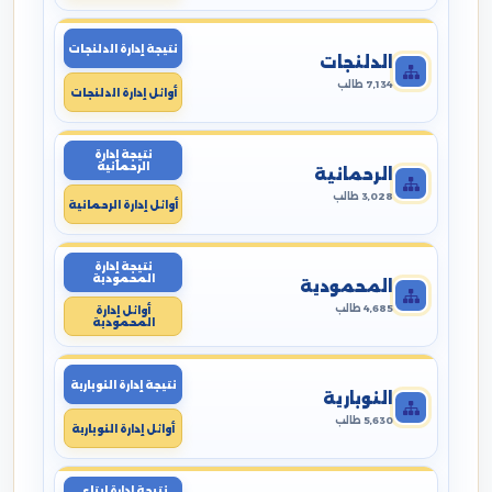
نتيجة إدارة الدلنجات
الدلنجات
7,134 طالب
أوائل إدارة الدلنجات
نتيجة إدارة
الرحمانية
الرحمانية
3,028 طالب
أوائل إدارة الرحمانية
نتيجة إدارة
المحمودية
المحمودية
4,685 طالب
أوائل إدارة
المحمودية
نتيجة إدارة النوبارية
النوبارية
5,630 طالب
أوائل إدارة النوبارية
نتيجة إدارة ايتاى