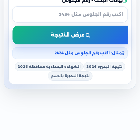
بيانات البحث - رقم الجلوس
عرض النتيجة
مثال: اكتب رقم الجلوس مثل 2434
نتيجة البحيرة 2026
الشهادة الإعدادية محافظة 2026
نتيجة البحيرة بالاسم