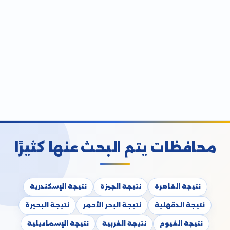
محافظات يتم البحث عنها كثيرًا
نتيجة القاهرة
نتيجة الجيزة
نتيجة الإسكندرية
نتيجة الدقهلية
نتيجة البحر الأحمر
نتيجة البحيرة
نتيجة الفيوم
نتيجة الغربية
نتيجة الإسماعيلية