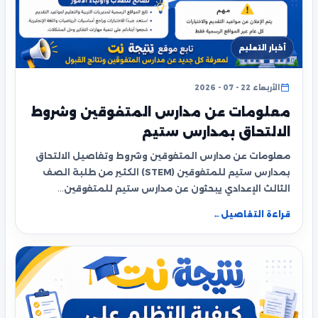
أخبار التعليم
الأربعاء 22 - 07 - 2026
معلومات عن مدارس المتفوقين وشروط
الالتحاق بمدارس ستيم
معلومات عن مدارس المتفوقين وشروط وتفاصيل الالتحاق
بمدارس ستيم للمتفوقين (STEM) الكثير من طلبة الصف
الثالث الإعدادي يبحثون عن مدارس ستيم للمتفوقين…
قراءة التفاصيل
←