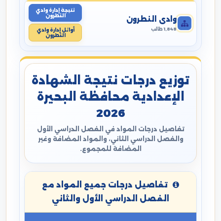
نتيجة إدارة وادي
النطرون
وادي النطرون
1,848 طالب
أوائل إدارة وادي
النطرون
توزيع درجات نتيجة الشهادة
الإعدادية محافظة البحيرة
2026
تفاصيل درجات المواد في الفصل الدراسي الأول
والفصل الدراسي الثاني، والمواد المضافة وغير
المضافة للمجموع.
تفاصيل درجات جميع المواد مع
الفصل الدراسي الأول والثاني