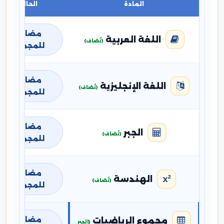
المادة
الحالة
مضافة
اللغة العربية
(تُضاف)
للمجموع
مضافة
اللغة الإنجليزية
(تُضاف)
للمجموع
مضافة
الجبر
(تُضاف)
للمجموع
مضافة
الهندسة
(تُضاف)
للمجموع
مضافة
مجموع الرياضيات
(الجبر