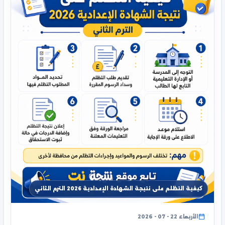
كيفية التظلم على نتيجة الشهادة الإعدادية 2026 الترم الثاني
الأربعاء 22 - 07 - 2026