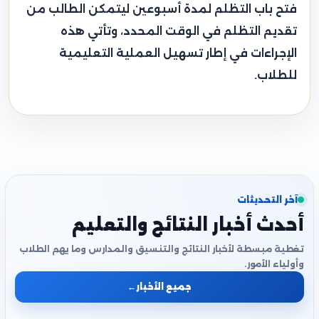
فتح باب التظلم لمدة أسبوعين ليتمكن الطالب من
تقديم التظلم في الوقت المحدد، وتأتي هذه
الإجراءات في إطار تسهيل العملية التعليمية
للطلاب.
آخر التحديثات
أحدث أخبار النتائج والتعليم
تغطية مبسطة لأخبار النتائج والتنسيق والمدارس وما يهم الطلاب
وأولياء الأمور.
جميع الأخبار
←