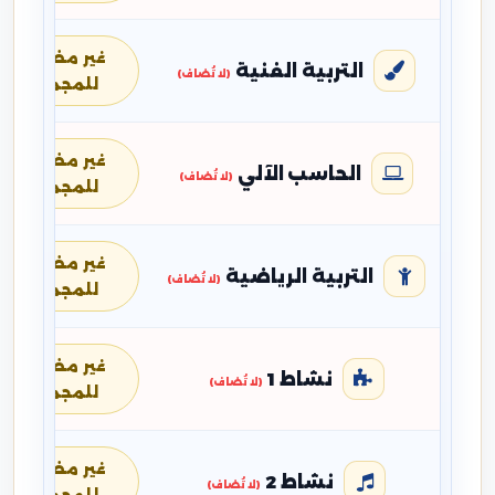
غير مضافة
التربية الفنية
(لا تُضاف)
للمجموع
غير مضافة
الحاسب الآلي
(لا تُضاف)
للمجموع
غير مضافة
التربية الرياضية
(لا تُضاف)
للمجموع
غير مضافة
نشاط 1
(لا تُضاف)
للمجموع
غير مضافة
نشاط 2
(لا تُضاف)