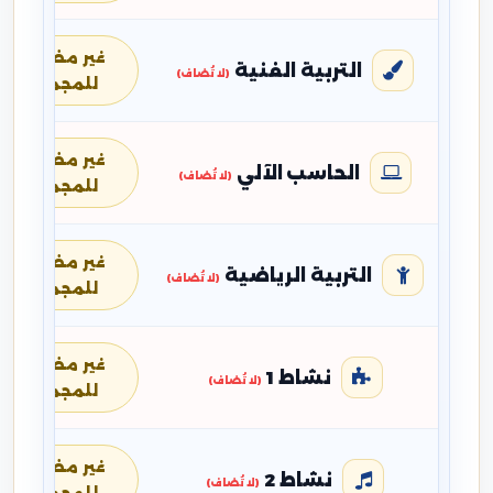
غير مضافة
التربية الفنية
(لا تُضاف)
للمجموع
غير مضافة
الحاسب الآلي
(لا تُضاف)
للمجموع
غير مضافة
التربية الرياضية
(لا تُضاف)
للمجموع
غير مضافة
نشاط 1
(لا تُضاف)
للمجموع
غير مضافة
نشاط 2
(لا تُضاف)