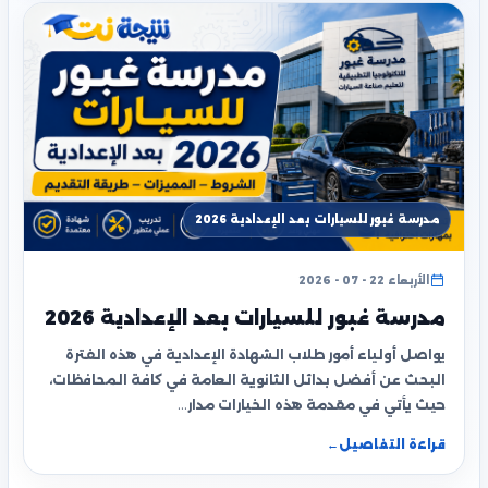
مدرسة غبور للسيارات بعد الإعدادية 2026
الأربعاء 22 - 07 - 2026
مدرسة غبور للسيارات بعد الإعدادية 2026
يواصل أولياء أمور طلاب الشهادة الإعدادية في هذه الفترة
البحث عن أفضل بدائل الثانوية العامة في كافة المحافظات،
حيث يأتي في مقدمة هذه الخيارات مدار…
قراءة التفاصيل
←