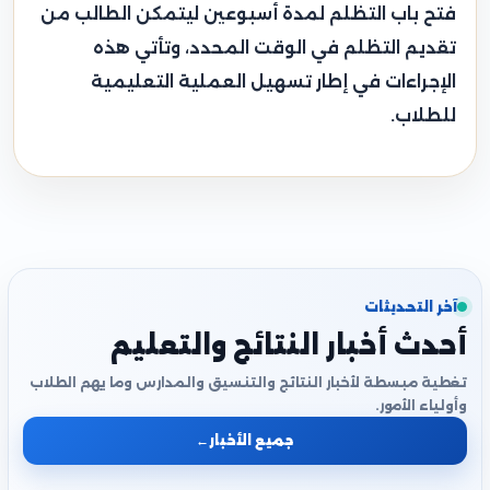
فتح باب التظلم لمدة أسبوعين ليتمكن الطالب من
تقديم التظلم في الوقت المحدد، وتأتي هذه
الإجراءات في إطار تسهيل العملية التعليمية
للطلاب.
آخر التحديثات
أحدث أخبار النتائج والتعليم
تغطية مبسطة لأخبار النتائج والتنسيق والمدارس وما يهم الطلاب
وأولياء الأمور.
جميع الأخبار
←