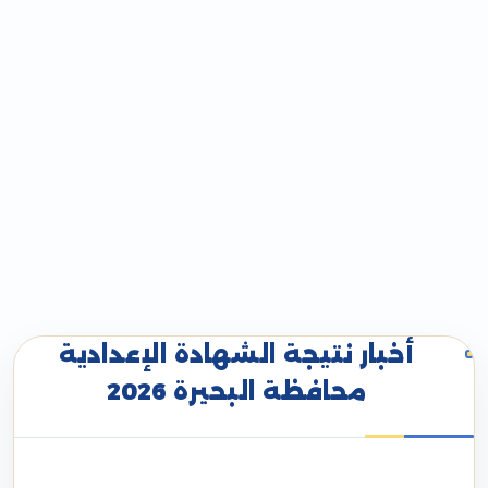
أخبار نتيجة الشهادة الإعدادية
محافظة البحيرة 2026