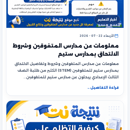
أخبار التعليم
الأربعاء 22 - 07 - 2026
معلومات عن مدارس المتفوقين وشروط
الالتحاق بمدارس ستيم
معلومات عن مدارس المتفوقين وشروط وتفاصيل الالتحاق
بمدارس ستيم للمتفوقين (STEM) الكثير من طلبة الصف
الثالث الإعدادي يبحثون عن مدارس ستيم للمتفوقين…
قراءة التفاصيل
←