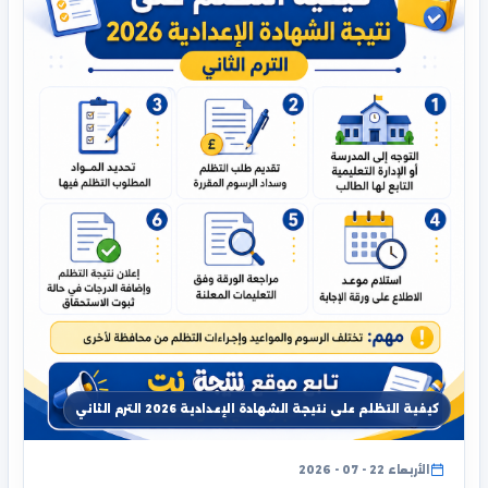
كيفية التظلم على نتيجة الشهادة الإعدادية 2026 الترم الثاني
الأربعاء 22 - 07 - 2026