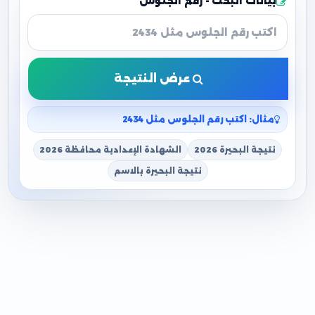
بيانات البحث - رقم الجلوس
عرض النتيجة
مثال: اكتب رقم الجلوس مثل 2434
نتيجة البحيرة 2026
الشهادة الإعدادية محافظة 2026
نتيجة البحيرة بالاسم