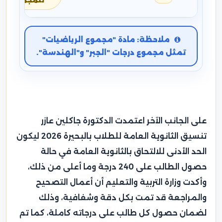
للمجموع
ملاحظة: مادة "مجموع الرياضيات"
تمثل مجموع درجات "الجبر" و"الهندسة".
على الجانب الآخر اعتمدت الدكتورة جاكلين عازر
تنسيق الثانوية العامة للطلاب بالبحيرة 2026 ليكون
الحد الأدنى للالتحاق بالثانوية العامة في حالة
حصول الطالب على 240 درجة وما أعلى من ذلك،
وأكدت وزارة التربية والتعليم أن أعمال التصحيح
والمراجعة قد تمت بكل دقة وشفافية، وذلك
لضمان حصول كل طالب على درجاته كاملة، كما تم