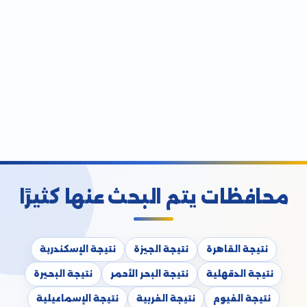
محافظات يتم البحث عنها كثيرًا
نتيجة القاهرة
نتيجة الجيزة
نتيجة الإسكندرية
نتيجة الدقهلية
نتيجة البحر الأحمر
نتيجة البحيرة
نتيجة الفيوم
نتيجة الغربية
نتيجة الإسماعيلية