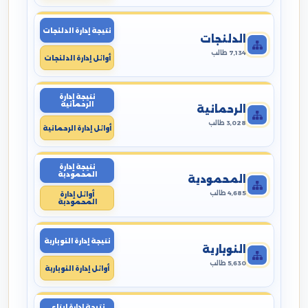
نتيجة إدارة الدلنجات
الدلنجات
7,134 طالب
أوائل إدارة الدلنجات
نتيجة إدارة
الرحمانية
الرحمانية
3,028 طالب
أوائل إدارة الرحمانية
نتيجة إدارة
المحمودية
المحمودية
4,685 طالب
أوائل إدارة
المحمودية
نتيجة إدارة النوبارية
النوبارية
5,630 طالب
أوائل إدارة النوبارية
نتيجة إدارة ايتاى