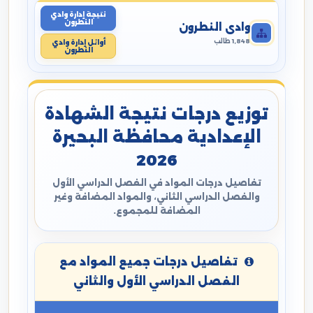
نتيجة إدارة وادي
النطرون
وادي النطرون
1,848 طالب
أوائل إدارة وادي
النطرون
توزيع درجات نتيجة الشهادة
الإعدادية محافظة البحيرة
2026
تفاصيل درجات المواد في الفصل الدراسي الأول
والفصل الدراسي الثاني، والمواد المضافة وغير
المضافة للمجموع.
تفاصيل درجات جميع المواد مع
الفصل الدراسي الأول والثاني