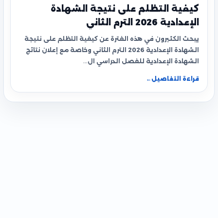
كيفية التظلم على نتيجة الشهادة
الإعدادية 2026 الترم الثاني
يبحث الكثيرون في هذه الفترة عن كيفية التظلم على نتيجة
الشهادة الإعدادية 2026 الترم الثاني وخاصة مع إعلان نتائج
الشهادة الإعدادية للفصل الدراسي ال…
قراءة التفاصيل
←