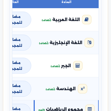
المادة
الحالة
مضافة
اللغة العربية
(تُضاف)
للمجموع
مضافة
اللغة الإنجليزية
(تُضاف)
للمجموع
مضافة
الجبر
(تُضاف)
للمجموع
مضافة
الهندسة
(تُضاف)
للمجموع
مضافة
مجموع الرياضيات
(الجبر