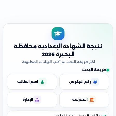
نتيجة الشهادة الإعدادية محافظة
البحيرة 2026
طريقة البحث
رقم الجلوس
اسم الطالب
المدرسة
الإدارة