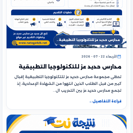
مدارس حديد عز للتكنولوجيا التطبيقية…
الأربعاء 22 - 07 - 2026
مدارس حديد عز للتكنولوجيا التطبيقية
تحظى مجموعة مدارس حديد عز للتكنولوجيا التطبيقية إقبال
كبير من قبل الطلاب الذين انتهوا من الشهادة الإعدادية، إذ
تجمع مدارس حديد عز بين التدريب ال…
قراءة التفاصيل
←