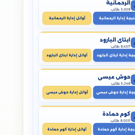
الرحمانية
3,028 طالب
تيجة إدارة الرحمانية
أوائل إدارة الرحمانية
ايتاى البارود
8,437 طالب
جة إدارة ايتاى البارود
أوائل إدارة ايتاى البارود
حوش عيسى
5,248 طالب
يجة إدارة حوش عيسى
أوائل إدارة حوش عيسى
كوم حمادة
8,020 طالب
يجة إدارة كوم حمادة
أوائل إدارة كوم حمادة