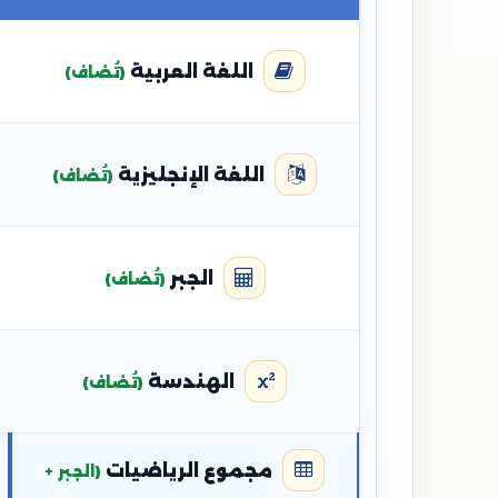
اللغة العربية
(تُضاف)
اللغة الإنجليزية
(تُضاف)
الجبر
(تُضاف)
الهندسة
(تُضاف)
مجموع الرياضيات
(الجبر +