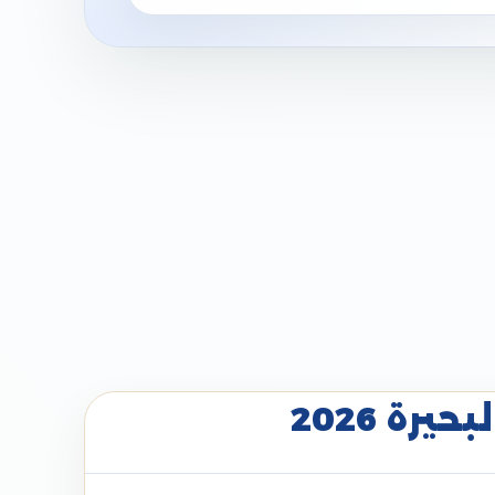
رة 2026