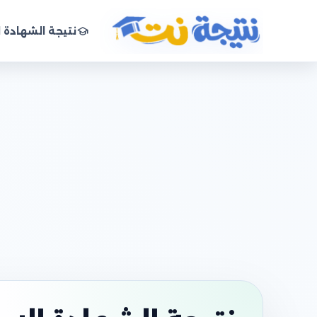
نتيجة الشهادة ا
نتيجة نت