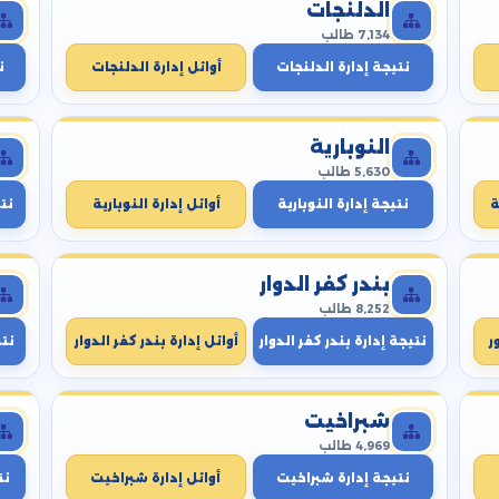
الدلنجات
7,134 طالب
نتيجة إدارة الدلنجات
أوائل إدارة الدلنجات
ن
النوبارية
5,630 طالب
ة
نتيجة إدارة النوبارية
أوائل إدارة النوبارية
نتي
بندر كفر الدوار
8,252 طالب
ر
نتيجة إدارة بندر كفر الدوار
أوائل إدارة بندر كفر الدوار
نت
شبراخيت
4,969 طالب
نتيجة إدارة شبراخيت
أوائل إدارة شبراخيت
نت