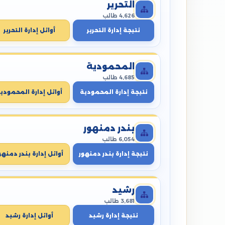
التحرير
4,626 طالب
نتيجة إدارة التحرير
أوائل إدارة التحرير
المحمودية
4,685 طالب
نتيجة إدارة المحمودية
أوائل إدارة المحمودي
بندر دمنهور
6,054 طالب
نتيجة إدارة بندر دمنهور
أوائل إدارة بندر دمنهو
رشيد
3,681 طالب
نتيجة إدارة رشيد
أوائل إدارة رشيد