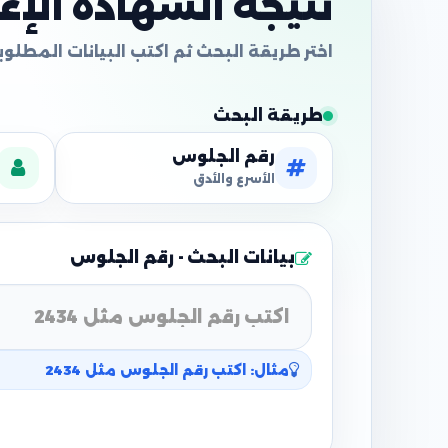
نتيجة الشهادة الإعدا
طريقة البحث
رقم الجلوس
الأسرع والأدق
بيانات البحث - رقم الجلوس
مثال: اكتب رقم الجلوس مثل 2434