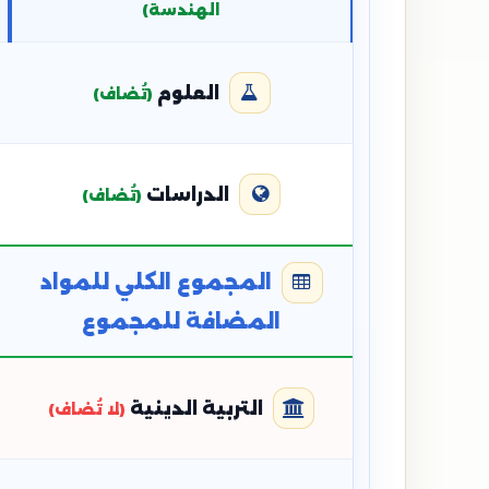
الهندسة)
العلوم
(تُضاف)
الدراسات
(تُضاف)
المجموع الكلي للمواد
المضافة للمجموع
التربية الدينية
(لا تُضاف)