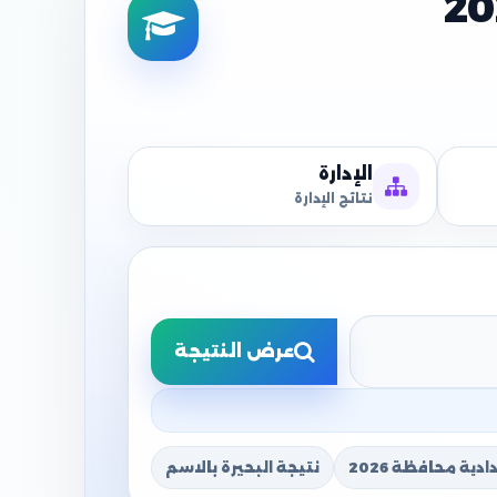
الإدارة
نتائج الإدارة
عرض النتيجة
دية محافظة 2026
نتيجة البحيرة بالاسم