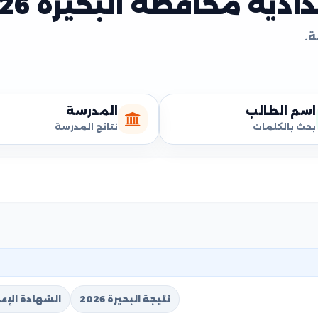
دية محافظة البحيرة 2026
اسم الطالب
المدرسة
بحث بالكلمات
نتائج المدرسة
نتيجة البحيرة 2026
الشهادة الإعدا