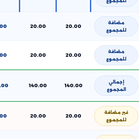
للمجموع
مضافة
.00
20.00
20.00
للمجموع
مضافة
.00
20.00
20.00
للمجموع
إجمالي
.00
140.00
140.00
المجموع
غير مضافة
.00
20.00
20.00
للمجموع