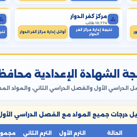
مركز كفر الدوار
10,774 طالب
نتيجة إدارة مركز كفر
ر
أوائل إدارة مركز كفر الدوار
نتي
الدوار
ة الشهادة الإعدادية محافظة ال
 الدراسي الأول والفصل الدراسي الثاني، والمواد ال
 درجات جميع المواد مع الفصل الدراسي الأول 
الحالة
الترم الأول
الترم الثاني
مجموع 