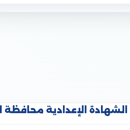
الشهادة الإعدادية محافظة البحي