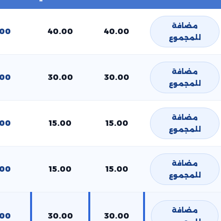
مضافة
.00
40.00
40.00
للمجموع
مضافة
.00
30.00
30.00
للمجموع
مضافة
.00
15.00
15.00
للمجموع
مضافة
.00
15.00
15.00
للمجموع
مضافة
.00
30.00
30.00