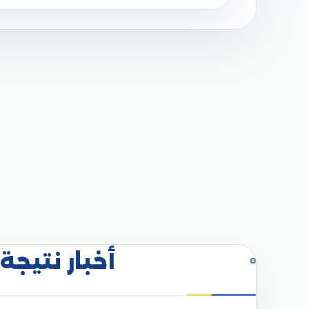
أخبار نتيجة 