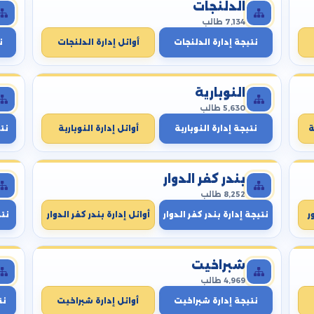
الدلنجات
7,134 طالب
نتيجة إدارة الدلنجات
أوائل إدارة الدلنجات
ن
النوبارية
5,630 طالب
ة
نتيجة إدارة النوبارية
أوائل إدارة النوبارية
نتي
بندر كفر الدوار
8,252 طالب
ر
نتيجة إدارة بندر كفر الدوار
أوائل إدارة بندر كفر الدوار
نت
شبراخيت
4,969 طالب
نتيجة إدارة شبراخيت
أوائل إدارة شبراخيت
نت