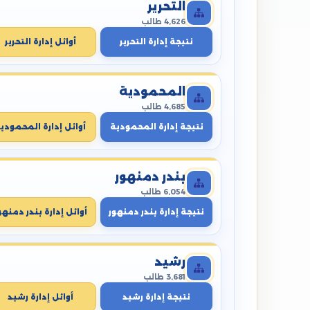
التحرير
4,626 طالب
نتيجة إدارة التحرير
أوائل إدارة التحرير
المحمودية
4,685 طالب
نتيجة إدارة المحمودية
أوائل إدارة المحمودي
بندر دمنهور
6,054 طالب
نتيجة إدارة بندر دمنهور
أوائل إدارة بندر دمنهو
رشيد
3,681 طالب
نتيجة إدارة رشيد
أوائل إدارة رشيد