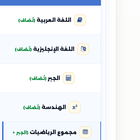
اللغة العربية
(تُضاف)
اللغة الإنجليزية
(تُضاف)
الجبر
(تُضاف)
الهندسة
(تُضاف)
مجموع الرياضيات
(الجبر +