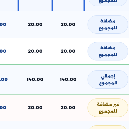
للمجموع
مضافة
.00
20.00
20.00
للمجموع
مضافة
.00
20.00
20.00
للمجموع
إجمالي
.00
140.00
140.00
المجموع
غير مضافة
.00
20.00
20.00
للمجموع