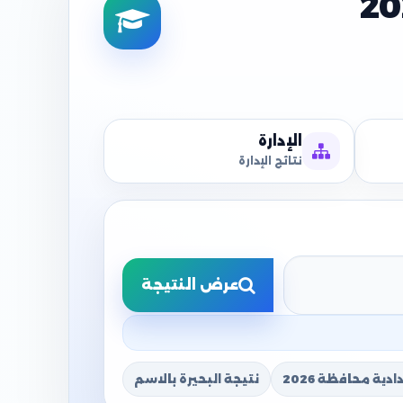
الإدارة
نتائج الإدارة
عرض النتيجة
دية محافظة 2026
نتيجة البحيرة بالاسم