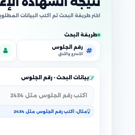
نتيجة الشهادة الإعدا
طريقة البحث
رقم الجلوس
الأسرع والأدق
بيانات البحث - رقم الجلوس
مثال: اكتب رقم الجلوس مثل 2434