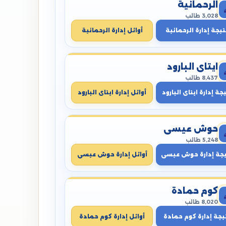
الرحمانية
3,028 طالب
تيجة إدارة الرحمانية
أوائل إدارة الرحمانية
ايتاى البارود
8,437 طالب
جة إدارة ايتاى البارود
أوائل إدارة ايتاى البارود
حوش عيسى
5,248 طالب
يجة إدارة حوش عيسى
أوائل إدارة حوش عيسى
كوم حمادة
8,020 طالب
يجة إدارة كوم حمادة
أوائل إدارة كوم حمادة