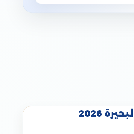
رة 2026