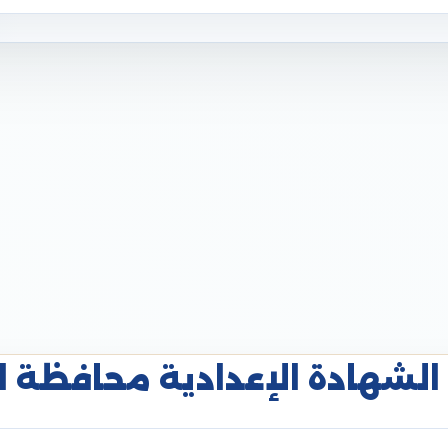
الشهادة الإعدادية محافظة البحي