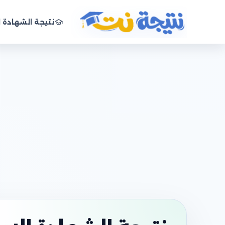
نتيجة الشهادة ا
نتيجة نت