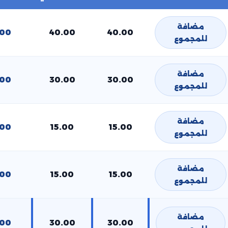
مضافة
.00
40.00
40.00
للمجموع
مضافة
.00
30.00
30.00
للمجموع
مضافة
.00
15.00
15.00
للمجموع
مضافة
.00
15.00
15.00
للمجموع
مضافة
.00
30.00
30.00