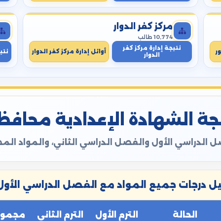
مركز كفر الدوار
10,774 طالب
نتيجة إدارة مركز كفر
ر
أوائل إدارة مركز كفر الدوار
نتي
الدوار
ة الشهادة الإعدادية محافظة ال
 الدراسي الأول والفصل الدراسي الثاني، والمواد ال
 درجات جميع المواد مع الفصل الدراسي الأول 
الحالة
الترم الأول
الترم الثاني
مجموع 