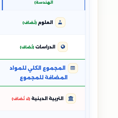
الهندسة)
العلوم
(تُضاف)
الدراسات
(تُضاف)
المجموع الكلي للمواد
المضافة للمجموع
التربية الدينية
(لا تُضاف)