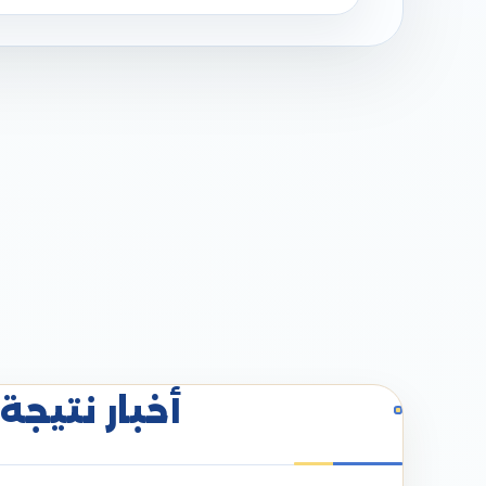
أخبار نتيجة 