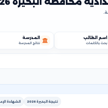
دية محافظة البحيرة 2026
اسم الطالب
المدرسة
بحث بالكلمات
نتائج المدرسة
نتيجة البحيرة 2026
الشهادة الإعدا