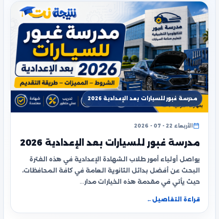
مدرسة غبور للسيارات بعد الإعدادية 2026
الأربعاء 22 - 07 - 2026
مدرسة غبور للسيارات بعد الإعدادية 2026
يواصل أولياء أمور طلاب الشهادة الإعدادية في هذه الفترة
البحث عن أفضل بدائل الثانوية العامة في كافة المحافظات،
حيث يأتي في مقدمة هذه الخيارات مدار…
قراءة التفاصيل
←