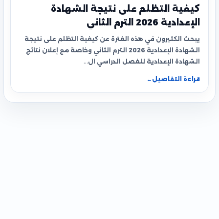
كيفية التظلم على نتيجة الشهادة
الإعدادية 2026 الترم الثاني
يبحث الكثيرون في هذه الفترة عن كيفية التظلم على نتيجة
الشهادة الإعدادية 2026 الترم الثاني وخاصة مع إعلان نتائج
الشهادة الإعدادية للفصل الدراسي ال…
قراءة التفاصيل
←