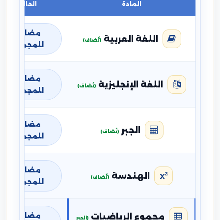
المادة
الحالة
مضافة
اللغة العربية
(تُضاف)
للمجموع
مضافة
اللغة الإنجليزية
(تُضاف)
للمجموع
مضافة
الجبر
(تُضاف)
للمجموع
مضافة
الهندسة
(تُضاف)
للمجموع
مضافة
مجموع الرياضيات
(الجبر