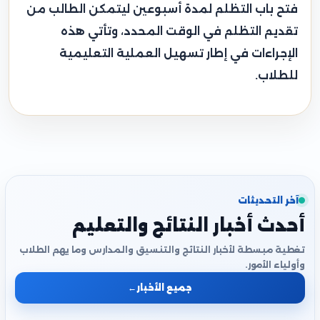
فتح باب التظلم لمدة أسبوعين ليتمكن الطالب من
تقديم التظلم في الوقت المحدد، وتأتي هذه
الإجراءات في إطار تسهيل العملية التعليمية
للطلاب.
آخر التحديثات
أحدث أخبار النتائج والتعليم
تغطية مبسطة لأخبار النتائج والتنسيق والمدارس وما يهم الطلاب
وأولياء الأمور.
جميع الأخبار
←