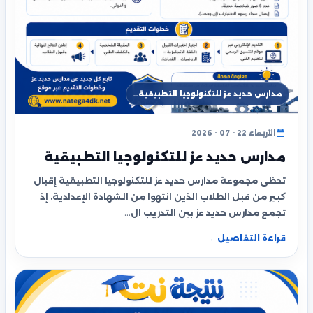
مدارس حديد عز للتكنولوجيا التطبيقية…
الأربعاء 22 - 07 - 2026
مدارس حديد عز للتكنولوجيا التطبيقية
تحظى مجموعة مدارس حديد عز للتكنولوجيا التطبيقية إقبال
كبير من قبل الطلاب الذين انتهوا من الشهادة الإعدادية، إذ
تجمع مدارس حديد عز بين التدريب ال…
قراءة التفاصيل
←