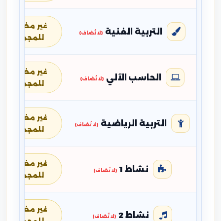
غير مضافة
التربية الفنية
(لا تُضاف)
للمجموع
غير مضافة
الحاسب الآلي
(لا تُضاف)
للمجموع
غير مضافة
التربية الرياضية
(لا تُضاف)
للمجموع
غير مضافة
نشاط 1
(لا تُضاف)
للمجموع
غير مضافة
نشاط 2
(لا تُضاف)