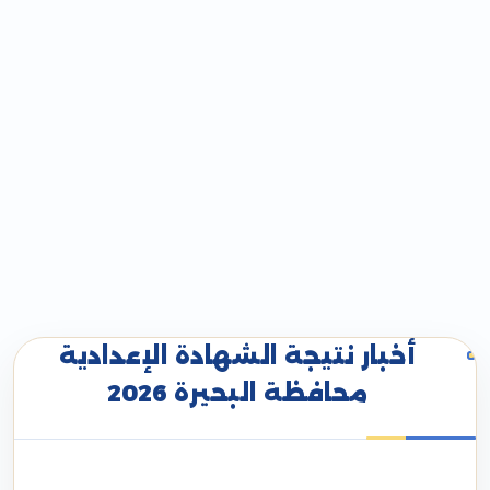
أخبار نتيجة الشهادة الإعدادية
محافظة البحيرة 2026