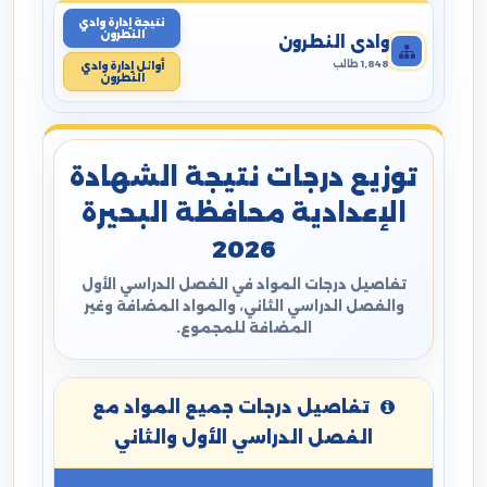
نتيجة إدارة وادي
النطرون
وادي النطرون
1,848 طالب
أوائل إدارة وادي
النطرون
توزيع درجات نتيجة الشهادة
الإعدادية محافظة البحيرة
2026
تفاصيل درجات المواد في الفصل الدراسي الأول
والفصل الدراسي الثاني، والمواد المضافة وغير
المضافة للمجموع.
تفاصيل درجات جميع المواد مع
الفصل الدراسي الأول والثاني