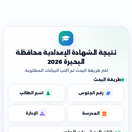
نتيجة الشهادة الإعدادية محافظة
البحيرة 2026
طريقة البحث
رقم الجلوس
اسم الطالب
المدرسة
الإدارة