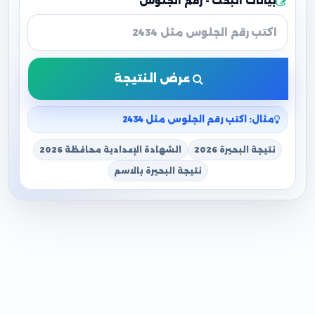
بيانات البحث - رقم الجلوس
عرض النتيجة
مثال: اكتب رقم الجلوس مثل 2434
نتيجة البحيرة 2026
الشهادة الإعدادية محافظة 2026
نتيجة البحيرة بالاسم