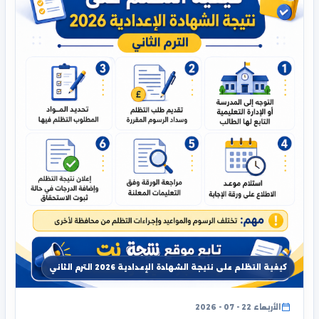
كيفية التظلم على نتيجة الشهادة الإعدادية 2026 الترم الثاني
الأربعاء 22 - 07 - 2026