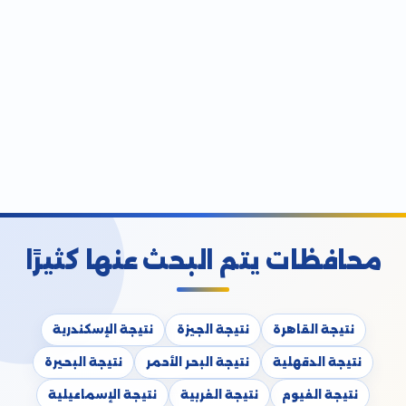
محافظات يتم البحث عنها كثيرًا
نتيجة القاهرة
نتيجة الجيزة
نتيجة الإسكندرية
نتيجة الدقهلية
نتيجة البحر الأحمر
نتيجة البحيرة
نتيجة الفيوم
نتيجة الغربية
نتيجة الإسماعيلية