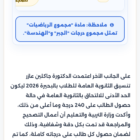
للمجموع
ملاحظة: مادة "مجموع الرياضيات"
تمثل مجموع درجات "الجبر" و"الهندسة".
على الجانب الآخر اعتمدت الدكتورة جاكلين عازر
تنسيق الثانوية العامة للطلاب بالبحيرة 2026 ليكون
الحد الأدنى للالتحاق بالثانوية العامة في حالة
حصول الطالب على 240 درجة وما أعلى من ذلك،
وأكدت وزارة التربية والتعليم أن أعمال التصحيح
والمراجعة قد تمت بكل دقة وشفافية، وذلك
لضمان حصول كل طالب على درجاته كاملة، كما تم