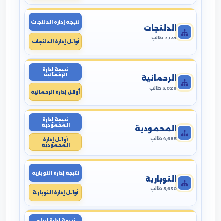
نتيجة إدارة الدلنجات
الدلنجات
7,134 طالب
أوائل إدارة الدلنجات
نتيجة إدارة
الرحمانية
الرحمانية
3,028 طالب
أوائل إدارة الرحمانية
نتيجة إدارة
المحمودية
المحمودية
4,685 طالب
أوائل إدارة
المحمودية
نتيجة إدارة النوبارية
النوبارية
5,630 طالب
أوائل إدارة النوبارية
نتيجة إدارة ايتاى