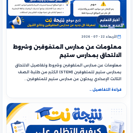
أخبار التعليم
الأربعاء 22 - 07 - 2026
معلومات عن مدارس المتفوقين وشروط
الالتحاق بمدارس ستيم
معلومات عن مدارس المتفوقين وشروط وتفاصيل الالتحاق
بمدارس ستيم للمتفوقين (STEM) الكثير من طلبة الصف
الثالث الإعدادي يبحثون عن مدارس ستيم للمتفوقين…
قراءة التفاصيل
←