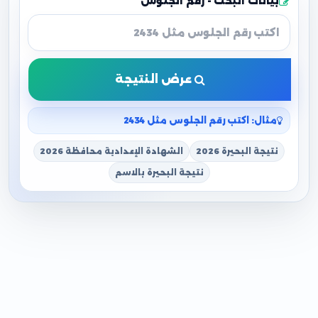
بيانات البحث - رقم الجلوس
عرض النتيجة
مثال: اكتب رقم الجلوس مثل 2434
نتيجة البحيرة 2026
الشهادة الإعدادية محافظة 2026
نتيجة البحيرة بالاسم