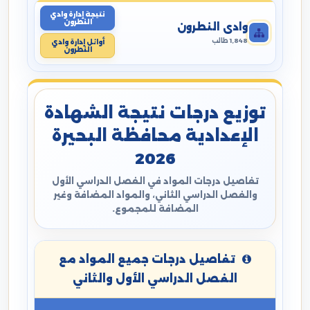
نتيجة إدارة وادي
النطرون
وادي النطرون
1,848 طالب
أوائل إدارة وادي
النطرون
توزيع درجات نتيجة الشهادة
الإعدادية محافظة البحيرة
2026
تفاصيل درجات المواد في الفصل الدراسي الأول
والفصل الدراسي الثاني، والمواد المضافة وغير
المضافة للمجموع.
تفاصيل درجات جميع المواد مع
الفصل الدراسي الأول والثاني