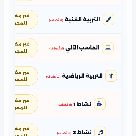
غير مضافة
التربية الفنية
(لا تُضاف)
للمجموع
غير مضافة
الحاسب الآلي
(لا تُضاف)
للمجموع
غير مضافة
التربية الرياضية
(لا تُضاف)
للمجموع
غير مضافة
نشاط 1
(لا تُضاف)
للمجموع
غير مضافة
نشاط 2
(لا تُضاف)