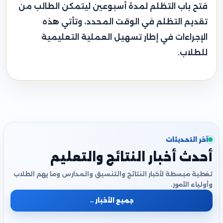
فتح باب التظلم لمدة أسبوعين ليتمكن الطالب من
تقديم التظلم في الوقت المحدد، وتأتي هذه
الإجراءات في إطار تسهيل العملية التعليمية
للطلاب.
آخر التحديثات
أحدث أخبار النتائج والتعليم
تغطية مبسطة لأخبار النتائج والتنسيق والمدارس وما يهم الطلاب
وأولياء الأمور.
جميع الأخبار
←