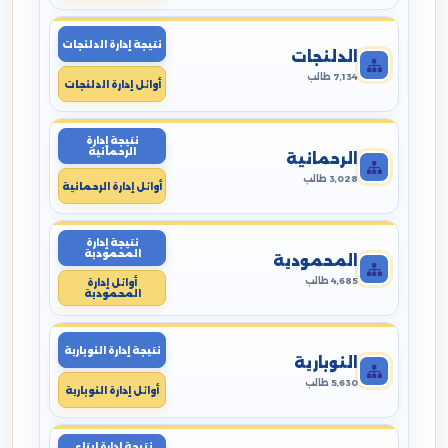
نتيجة إدارة الدلنجات
الدلنجات
7,134 طالب
أوائل إدارة الدلنجات
نتيجة إدارة
الرحمانية
الرحمانية
3,028 طالب
أوائل إدارة الرحمانية
نتيجة إدارة
المحمودية
المحمودية
4,685 طالب
أوائل إدارة
المحمودية
نتيجة إدارة النوبارية
النوبارية
5,630 طالب
أوائل إدارة النوبارية
نتيجة إدارة ايتاى