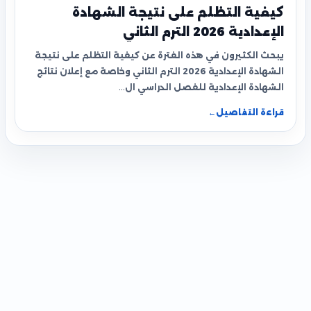
كيفية التظلم على نتيجة الشهادة
الإعدادية 2026 الترم الثاني
يبحث الكثيرون في هذه الفترة عن كيفية التظلم على نتيجة
الشهادة الإعدادية 2026 الترم الثاني وخاصة مع إعلان نتائج
الشهادة الإعدادية للفصل الدراسي ال…
قراءة التفاصيل
←