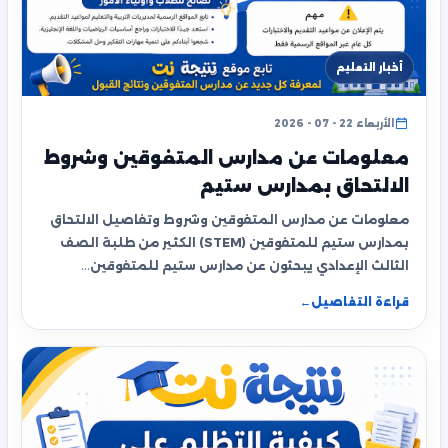
أخبار التعليم
الأربعاء 22 - 07 - 2026
معلومات عن مدارس المتفوقين وشروط
الالتحاق بمدارس ستيم
معلومات عن مدارس المتفوقين وشروط وتفاصيل الالتحاق
بمدارس ستيم للمتفوقين (STEM) الكثير من طلبة الصف
الثالث الإعدادي يبحثون عن مدارس ستيم للمتفوقين…
قراءة التفاصيل
←