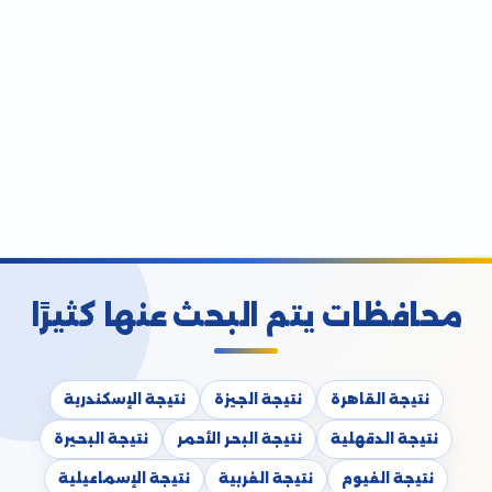
محافظات يتم البحث عنها كثيرًا
نتيجة القاهرة
نتيجة الجيزة
نتيجة الإسكندرية
نتيجة الدقهلية
نتيجة البحر الأحمر
نتيجة البحيرة
نتيجة الفيوم
نتيجة الغربية
نتيجة الإسماعيلية