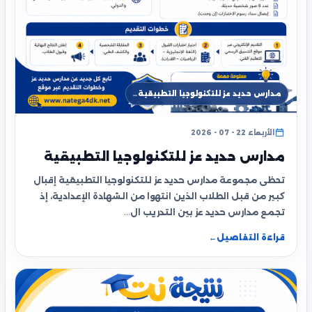
مدارس حديد عز للتكنولوجيا التطبيقية…
الأربعاء 22 - 07 - 2026
مدارس حديد عز للتكنولوجيا التطبيقية
تحظى مجموعة مدارس حديد عز للتكنولوجيا التطبيقية إقبال
كبير من قبل الطلاب الذين انتهوا من الشهادة الإعدادية، إذ
تجمع مدارس حديد عز بين التدريب ال…
قراءة التفاصيل
←