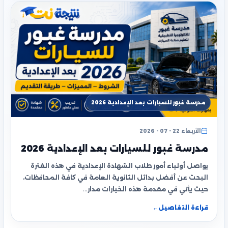
مدرسة غبور للسيارات بعد الإعدادية 2026
الأربعاء 22 - 07 - 2026
مدرسة غبور للسيارات بعد الإعدادية 2026
يواصل أولياء أمور طلاب الشهادة الإعدادية في هذه الفترة
البحث عن أفضل بدائل الثانوية العامة في كافة المحافظات،
حيث يأتي في مقدمة هذه الخيارات مدار…
قراءة التفاصيل
←