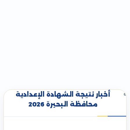
أخبار نتيجة الشهادة الإعدادية
محافظة البحيرة 2026