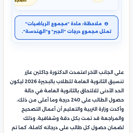
للمجموع
ملاحظة: مادة "مجموع الرياضيات"
تمثل مجموع درجات "الجبر" و"الهندسة".
على الجانب الآخر اعتمدت الدكتورة جاكلين عازر
تنسيق الثانوية العامة للطلاب بالبحيرة 2026 ليكون
الحد الأدنى للالتحاق بالثانوية العامة في حالة
حصول الطالب على 240 درجة وما أعلى من ذلك،
وأكدت وزارة التربية والتعليم أن أعمال التصحيح
والمراجعة قد تمت بكل دقة وشفافية، وذلك
لضمان حصول كل طالب على درجاته كاملة، كما تم