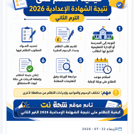
كيفية التظلم على نتيجة الشهادة الإعدادية 2026 الترم الثاني
الأربعاء 22 - 07 - 2026