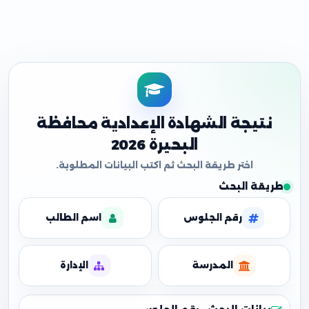
نتيجة الشهادة الإعدادية محافظة
البحيرة 2026
طريقة البحث
رقم الجلوس
اسم الطالب
المدرسة
الإدارة