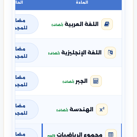
المادة
الحالة
مضافة
اللغة العربية
(تُضاف)
للمجموع
مضافة
اللغة الإنجليزية
(تُضاف)
للمجموع
مضافة
الجبر
(تُضاف)
للمجموع
مضافة
الهندسة
(تُضاف)
للمجموع
مضافة
مجموع الرياضيات
(الجبر