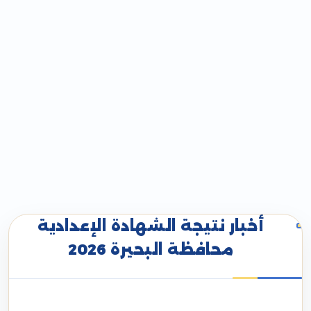
أخبار نتيجة الشهادة الإعدادية
محافظة البحيرة 2026