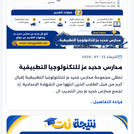
مدارس حديد عز للتكنولوجيا التطبيقية…
الأربعاء 22 - 07 - 2026
مدارس حديد عز للتكنولوجيا التطبيقية
تحظى مجموعة مدارس حديد عز للتكنولوجيا التطبيقية إقبال
كبير من قبل الطلاب الذين انتهوا من الشهادة الإعدادية، إذ
تجمع مدارس حديد عز بين التدريب ال…
قراءة التفاصيل
←