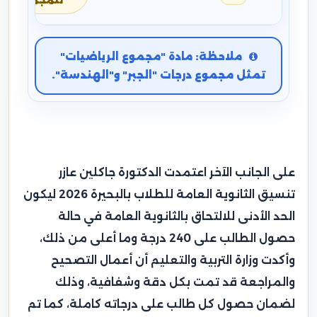
للمجموع
ملاحظة: مادة "مجموع الرياضيات"
تمثل مجموع درجات "الجبر" و"الهندسة".
على الجانب الآخر اعتمدت الدكتورة جاكلين عازر
تنسيق الثانوية العامة للطلاب بالبحيرة 2026 ليكون
الحد الأدنى للالتحاق بالثانوية العامة في حالة
حصول الطالب على 240 درجة وما أعلى من ذلك،
وأكدت وزارة التربية والتعليم أن أعمال التصحيح
والمراجعة قد تمت بكل دقة وشفافية، وذلك
لضمان حصول كل طالب على درجاته كاملة، كما تم