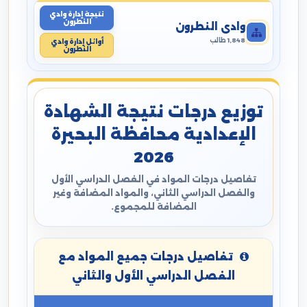
نتيجة إدارة وادي
النطرون
وادي النطرون
1,848 طالب
أوائل إدارة وادي
النطرون
توزيع درجات نتيجة الشهادة
الإعدادية محافظة البحيرة
2026
تفاصيل درجات المواد في الفصل الدراسي الأول
والفصل الدراسي الثاني، والمواد المضافة وغير
المضافة للمجموع.
تفاصيل درجات جميع المواد مع
الفصل الدراسي الأول والثاني