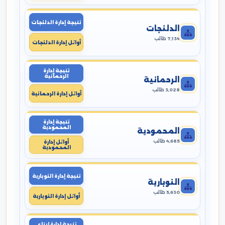
نتيجة إدارة الدلنجات
الدلنجات
7,134 طالب
أوائل إدارة الدلنجات
نتيجة إدارة
الرحمانية
الرحمانية
3,028 طالب
أوائل إدارة الرحمانية
نتيجة إدارة
المحمودية
المحمودية
4,685 طالب
أوائل إدارة
المحمودية
نتيجة إدارة النوبارية
النوبارية
5,630 طالب
أوائل إدارة النوبارية
نتيجة إدارة ايتاى