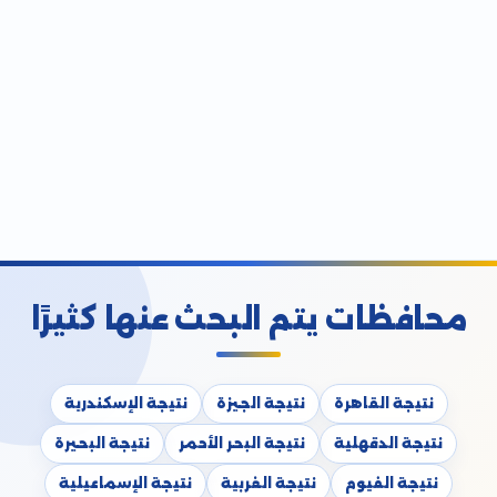
محافظات يتم البحث عنها كثيرًا
نتيجة القاهرة
نتيجة الجيزة
نتيجة الإسكندرية
نتيجة الدقهلية
نتيجة البحر الأحمر
نتيجة البحيرة
نتيجة الفيوم
نتيجة الغربية
نتيجة الإسماعيلية