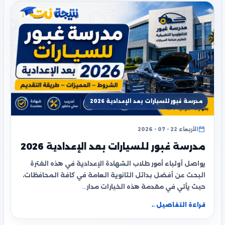
مدرسة غبور للسيارات بعد الإعدادية 2026
الأربعاء 22 - 07 - 2026
مدرسة غبور للسيارات بعد الإعدادية 2026
يواصل أولياء أمور طلاب الشهادة الإعدادية في هذه الفترة
البحث عن أفضل بدائل الثانوية العامة في كافة المحافظات،
حيث يأتي في مقدمة هذه الخيارات مدار…
قراءة التفاصيل
←