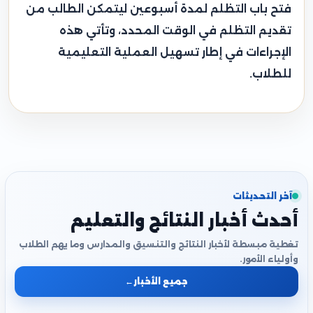
فتح باب التظلم لمدة أسبوعين ليتمكن الطالب من
تقديم التظلم في الوقت المحدد، وتأتي هذه
الإجراءات في إطار تسهيل العملية التعليمية
للطلاب.
آخر التحديثات
أحدث أخبار النتائج والتعليم
تغطية مبسطة لأخبار النتائج والتنسيق والمدارس وما يهم الطلاب
وأولياء الأمور.
جميع الأخبار
←