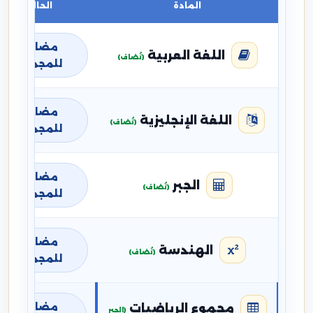
المادة
الحالة
مضافة
اللغة العربية
(تُضاف)
للمجموع
مضافة
اللغة الإنجليزية
(تُضاف)
للمجموع
مضافة
الجبر
(تُضاف)
للمجموع
مضافة
الهندسة
(تُضاف)
للمجموع
مضافة
مجموع الرياضيات
(الجبر