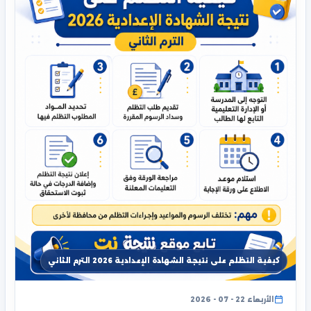
كيفية التظلم على نتيجة الشهادة الإعدادية 2026 الترم الثاني
الأربعاء 22 - 07 - 2026