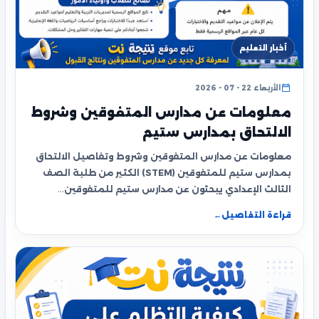
أخبار التعليم
الأربعاء 22 - 07 - 2026
معلومات عن مدارس المتفوقين وشروط
الالتحاق بمدارس ستيم
معلومات عن مدارس المتفوقين وشروط وتفاصيل الالتحاق
بمدارس ستيم للمتفوقين (STEM) الكثير من طلبة الصف
الثالث الإعدادي يبحثون عن مدارس ستيم للمتفوقين…
قراءة التفاصيل
←