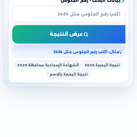
بيانات البحث - رقم الجلوس
عرض النتيجة
مثال: اكتب رقم الجلوس مثل 2434
نتيجة البحيرة 2026
الشهادة الإعدادية محافظة 2026
نتيجة البحيرة بالاسم