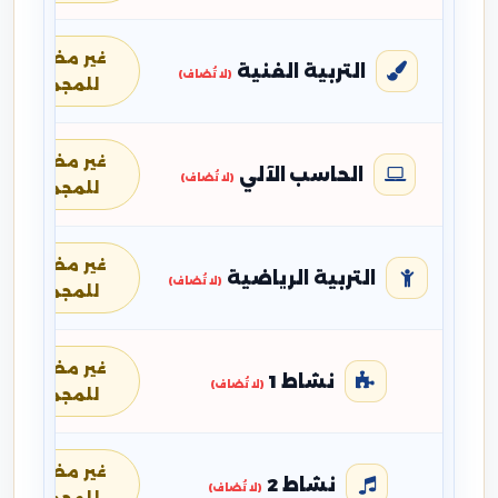
غير مضافة
التربية الفنية
(لا تُضاف)
للمجموع
غير مضافة
الحاسب الآلي
(لا تُضاف)
للمجموع
غير مضافة
التربية الرياضية
(لا تُضاف)
للمجموع
غير مضافة
نشاط 1
(لا تُضاف)
للمجموع
غير مضافة
نشاط 2
(لا تُضاف)