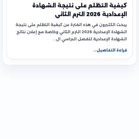
كيفية التظلم على نتيجة الشهادة
الإعدادية 2026 الترم الثاني
يبحث الكثيرون في هذه الفترة عن كيفية التظلم على نتيجة
الشهادة الإعدادية 2026 الترم الثاني وخاصة مع إعلان نتائج
الشهادة الإعدادية للفصل الدراسي ال…
قراءة التفاصيل
←