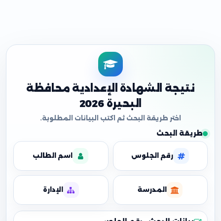
نتيجة الشهادة الإعدادية محافظة
البحيرة 2026
طريقة البحث
رقم الجلوس
اسم الطالب
المدرسة
الإدارة