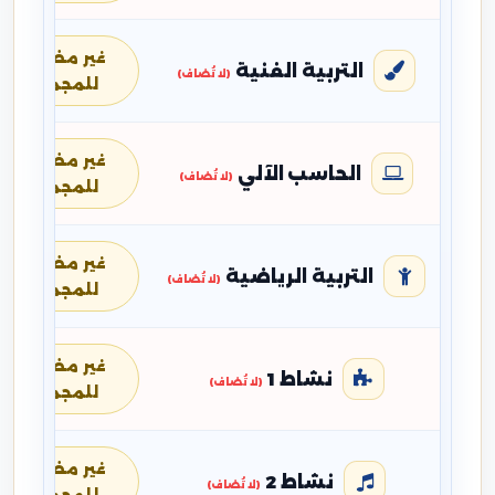
غير مضافة
التربية الفنية
(لا تُضاف)
للمجموع
غير مضافة
الحاسب الآلي
(لا تُضاف)
للمجموع
غير مضافة
التربية الرياضية
(لا تُضاف)
للمجموع
غير مضافة
نشاط 1
(لا تُضاف)
للمجموع
غير مضافة
نشاط 2
(لا تُضاف)