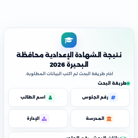
نتيجة الشهادة الإعدادية محافظة
البحيرة 2026
طريقة البحث
رقم الجلوس
اسم الطالب
المدرسة
الإدارة