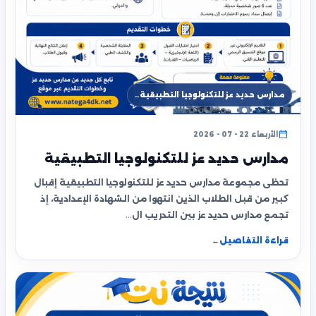
مدارس حديد عز للتكنولوجيا التطبيقية…
الأربعاء 22 - 07 - 2026
مدارس حديد عز للتكنولوجيا التطبيقية
تحظى مجموعة مدارس حديد عز للتكنولوجيا التطبيقية إقبال
كبير من قبل الطلاب الذين انتهوا من الشهادة الإعدادية، إذ
تجمع مدارس حديد عز بين التدريب ال…
قراءة التفاصيل
←