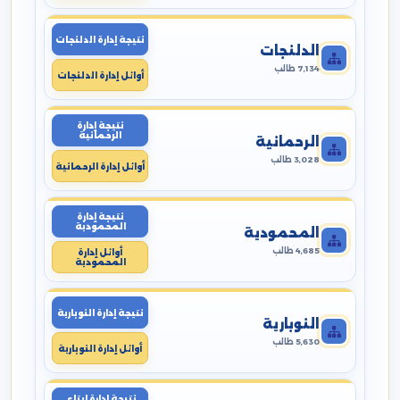
نتيجة إدارة الدلنجات
الدلنجات
7,134 طالب
أوائل إدارة الدلنجات
نتيجة إدارة
الرحمانية
الرحمانية
3,028 طالب
أوائل إدارة الرحمانية
نتيجة إدارة
المحمودية
المحمودية
4,685 طالب
أوائل إدارة
المحمودية
نتيجة إدارة النوبارية
النوبارية
5,630 طالب
أوائل إدارة النوبارية
نتيجة إدارة ايتاى