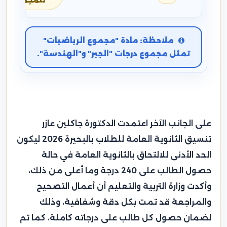
للمجموع
ملاحظة: مادة "مجموع الرياضيات"
تمثل مجموع درجات "الجبر" و"الهندسة".
على الجانب الآخر اعتمدت الدكتورة جاكلين عازر
تنسيق الثانوية العامة للطلاب بالبحيرة 2026 ليكون
الحد الأدنى للالتحاق بالثانوية العامة في حالة
حصول الطالب على 240 درجة وما أعلى من ذلك،
وأكدت وزارة التربية والتعليم أن أعمال التصحيح
والمراجعة قد تمت بكل دقة وشفافية، وذلك
لضمان حصول كل طالب على درجاته كاملة، كما تم