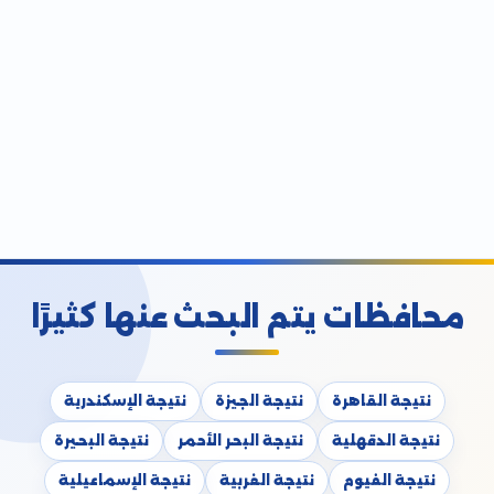
محافظات يتم البحث عنها كثيرًا
نتيجة القاهرة
نتيجة الجيزة
نتيجة الإسكندرية
نتيجة الدقهلية
نتيجة البحر الأحمر
نتيجة البحيرة
نتيجة الفيوم
نتيجة الغربية
نتيجة الإسماعيلية