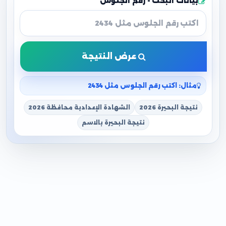
بيانات البحث - رقم الجلوس
عرض النتيجة
مثال: اكتب رقم الجلوس مثل 2434
نتيجة البحيرة 2026
الشهادة الإعدادية محافظة 2026
نتيجة البحيرة بالاسم