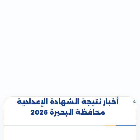
أخبار نتيجة الشهادة الإعدادية
محافظة البحيرة 2026