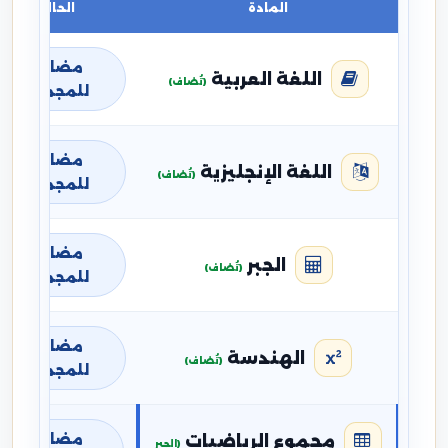
المادة
الحالة
مضافة
اللغة العربية
(تُضاف)
للمجموع
مضافة
اللغة الإنجليزية
(تُضاف)
للمجموع
مضافة
الجبر
(تُضاف)
للمجموع
مضافة
الهندسة
(تُضاف)
للمجموع
مضافة
مجموع الرياضيات
(الجبر