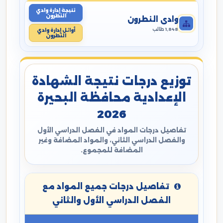
نتيجة إدارة وادي
النطرون
وادي النطرون
1,848 طالب
أوائل إدارة وادي
النطرون
توزيع درجات نتيجة الشهادة
الإعدادية محافظة البحيرة
2026
تفاصيل درجات المواد في الفصل الدراسي الأول
والفصل الدراسي الثاني، والمواد المضافة وغير
المضافة للمجموع.
تفاصيل درجات جميع المواد مع
الفصل الدراسي الأول والثاني