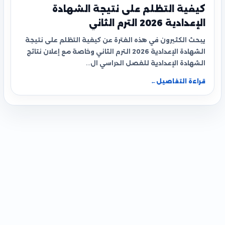
كيفية التظلم على نتيجة الشهادة
الإعدادية 2026 الترم الثاني
يبحث الكثيرون في هذه الفترة عن كيفية التظلم على نتيجة
الشهادة الإعدادية 2026 الترم الثاني وخاصة مع إعلان نتائج
الشهادة الإعدادية للفصل الدراسي ال…
قراءة التفاصيل
←