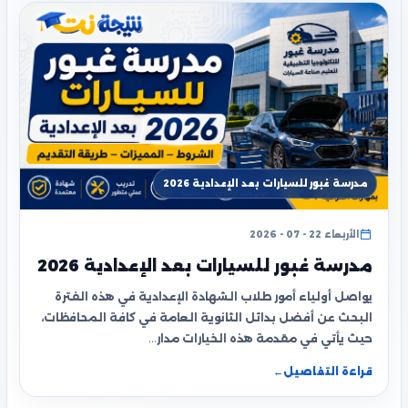
مدرسة غبور للسيارات بعد الإعدادية 2026
الأربعاء 22 - 07 - 2026
مدرسة غبور للسيارات بعد الإعدادية 2026
يواصل أولياء أمور طلاب الشهادة الإعدادية في هذه الفترة
البحث عن أفضل بدائل الثانوية العامة في كافة المحافظات،
حيث يأتي في مقدمة هذه الخيارات مدار…
قراءة التفاصيل
←