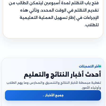
فتح باب التظلم لمدة أسبوعين ليتمكن الطالب من
تقديم التظلم في الوقت المحدد، وتأتي هذه
الإجراءات في إطار تسهيل العملية التعليمية
للطلاب.
آخر التحديثات
أحدث أخبار النتائج والتعليم
تغطية مبسطة لأخبار النتائج والتنسيق والمدارس وما يهم الطلاب
وأولياء الأمور.
جميع الأخبار
←