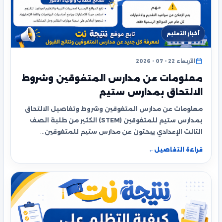
أخبار التعليم
الأربعاء 22 - 07 - 2026
معلومات عن مدارس المتفوقين وشروط
الالتحاق بمدارس ستيم
معلومات عن مدارس المتفوقين وشروط وتفاصيل الالتحاق
بمدارس ستيم للمتفوقين (STEM) الكثير من طلبة الصف
الثالث الإعدادي يبحثون عن مدارس ستيم للمتفوقين…
قراءة التفاصيل
←