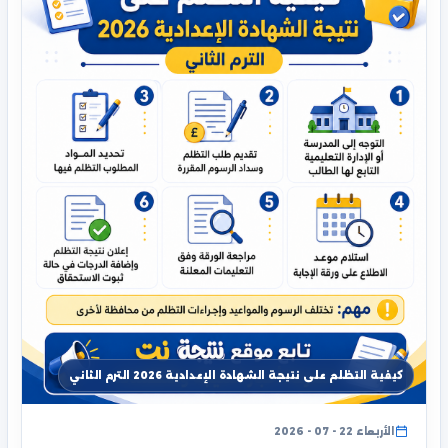
كيفية التظلم على نتيجة الشهادة الإعدادية 2026 الترم الثاني
الأربعاء 22 - 07 - 2026