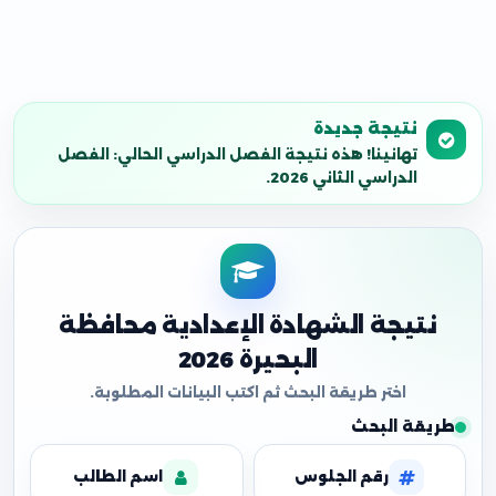
نتيجة جديدة
تهانينا! هذه نتيجة الفصل الدراسي الحالي: الفصل
الدراسي الثاني 2026.
نتيجة الشهادة الإعدادية محافظة
البحيرة 2026
طريقة البحث
رقم الجلوس
اسم الطالب