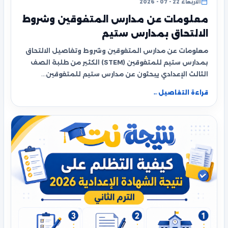
الأربعاء 22 - 07 - 2026
معلومات عن مدارس المتفوقين وشروط
الالتحاق بمدارس ستيم
معلومات عن مدارس المتفوقين وشروط وتفاصيل الالتحاق
بمدارس ستيم للمتفوقين (STEM) الكثير من طلبة الصف
الثالث الإعدادي يبحثون عن مدارس ستيم للمتفوقين…
قراءة التفاصيل
←