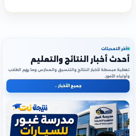
آخر التحديثات
أحدث أخبار النتائج والتعليم
تغطية مبسطة لأخبار النتائج والتنسيق والمدارس وما يهم الطلاب
وأولياء الأمور.
جميع الأخبار
←