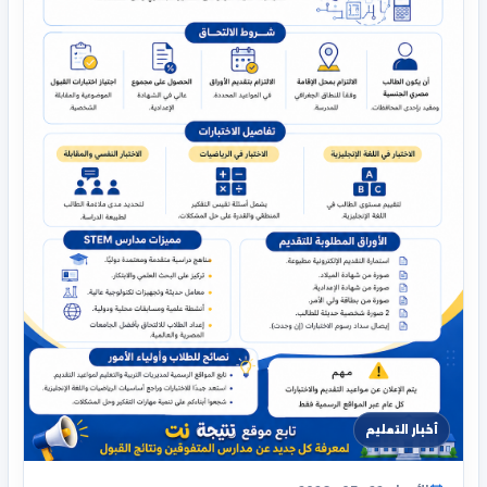
أخبار التعليم