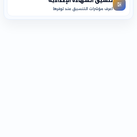
تنسيق الشهادة الإعدادية
اعرف مؤشرات التنسيق عند توفرها