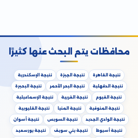
محافظات يتم البحث عنها كثيرًا
نتيجة القاهرة
نتيجة الجيزة
نتيجة الإسكندرية
نتيجة الدقهلية
نتيجة البحر الأحمر
نتيجة البحيرة
نتيجة الفيوم
نتيجة الغربية
نتيجة الإسماعيلية
نتيجة المنوفية
نتيجة المنيا
نتيجة القليوبية
نتيجة الوادي الجديد
نتيجة السويس
نتيجة أسوان
نتيجة أسيوط
نتيجة بني سويف
نتيجة بورسعيد