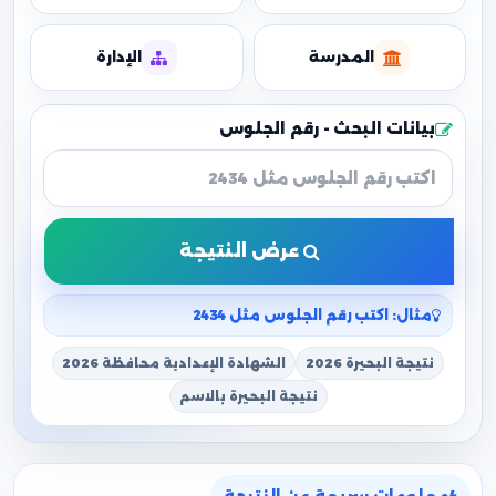
المدرسة
الإدارة
بيانات البحث - رقم الجلوس
عرض النتيجة
مثال: اكتب رقم الجلوس مثل 2434
نتيجة البحيرة 2026
الشهادة الإعدادية محافظة 2026
نتيجة البحيرة بالاسم