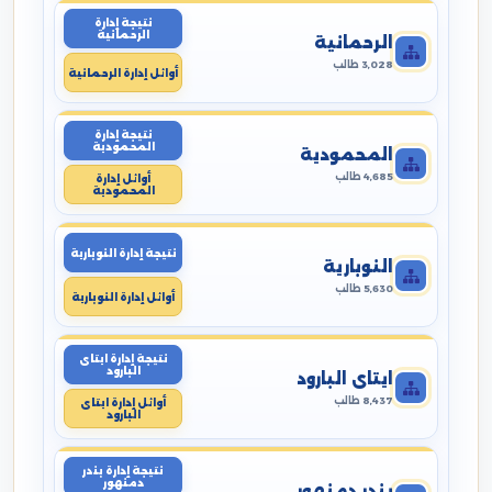
نتيجة إدارة
الرحمانية
الرحمانية
3,028 طالب
أوائل إدارة الرحمانية
نتيجة إدارة
المحمودية
المحمودية
4,685 طالب
أوائل إدارة
المحمودية
نتيجة إدارة النوبارية
النوبارية
5,630 طالب
أوائل إدارة النوبارية
نتيجة إدارة ايتاى
البارود
ايتاى البارود
8,437 طالب
أوائل إدارة ايتاى
البارود
نتيجة إدارة بندر
دمنهور
بندر دمنهور