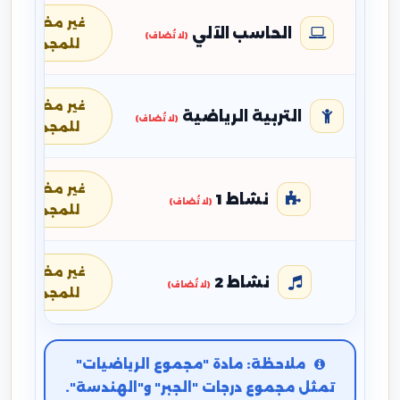
غير مضافة
الحاسب الآلي
(لا تُضاف)
للمجموع
غير مضافة
التربية الرياضية
(لا تُضاف)
للمجموع
غير مضافة
نشاط 1
(لا تُضاف)
للمجموع
غير مضافة
نشاط 2
(لا تُضاف)
للمجموع
ملاحظة: مادة "مجموع الرياضيات"
تمثل مجموع درجات "الجبر" و"الهندسة".