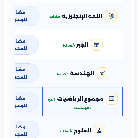
مضافة
اللغة الإنجليزية
(تُضاف)
للمجموع
مضافة
الجبر
(تُضاف)
للمجموع
مضافة
الهندسة
(تُضاف)
للمجموع
مضافة
مجموع الرياضيات
(الجبر
للمجموع
+ الهندسة)
مضافة
العلوم
(تُضاف)
للمجموع