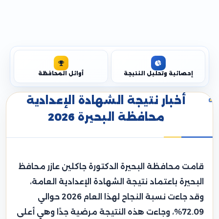
إحصائية وتحليل النتيجة
أوائل المحافظة
أخبار نتيجة الشهادة الإعدادية
محافظة البحيرة 2026
قامت محافظة البحيرة الدكتورة جاكلين عازر محافظ
البحيرة باعتماد نتيجة الشهادة الإعدادية العامة،
وقد جاءت نسبة النجاح لهذا العام 2026 حوالي
72.09%، وجاءت هذه النتيجة مرضية جدًا وهي أعلى