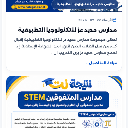
مدارس حديد عز للتكنولوجيا التطبيقية…
الأربعاء 22 - 07 - 2026
مدارس حديد عز للتكنولوجيا التطبيقية
تحظى مجموعة مدارس حديد عز للتكنولوجيا التطبيقية إقبال
كبير من قبل الطلاب الذين انتهوا من الشهادة الإعدادية، إذ
تجمع مدارس حديد عز بين التدريب ال…
قراءة التفاصيل
←