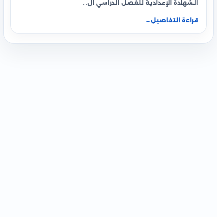
الشهادة الإعدادية للفصل الدراسي ال…
قراءة التفاصيل
←