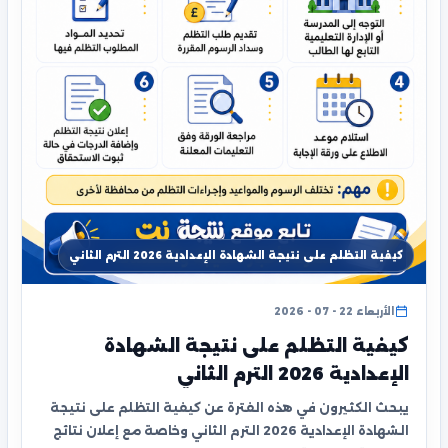
كيفية التظلم على نتيجة الشهادة الإعدادية 2026 الترم الثاني
الأربعاء 22 - 07 - 2026
كيفية التظلم على نتيجة الشهادة
الإعدادية 2026 الترم الثاني
يبحث الكثيرون في هذه الفترة عن كيفية التظلم على نتيجة
الشهادة الإعدادية 2026 الترم الثاني وخاصة مع إعلان نتائج