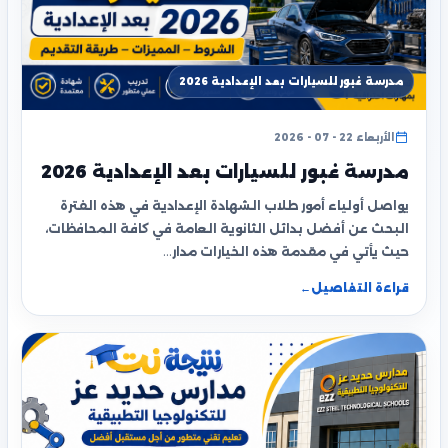
مدرسة غبور للسيارات بعد الإعدادية 2026
الأربعاء 22 - 07 - 2026
مدرسة غبور للسيارات بعد الإعدادية 2026
يواصل أولياء أمور طلاب الشهادة الإعدادية في هذه الفترة
البحث عن أفضل بدائل الثانوية العامة في كافة المحافظات،
حيث يأتي في مقدمة هذه الخيارات مدار…
قراءة التفاصيل
←