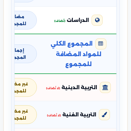
مضافة
الدراسات
(تُضاف)
للمجموع
المجموع الكلي
إجمالي
للمواد المضافة
المجموع
للمجموع
غير مضافة
التربية الدينية
(لا تُضاف)
للمجموع
غير مضافة
التربية الفنية
(لا تُضاف)
للمجموع