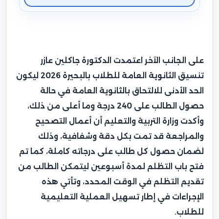
على الجانب الآخر اعتمدت الدكتورة جاكلين عازر
تنسيق الثانوية العامة للطلاب بالبحيرة 2026 ليكون
الحد الأدنى للالتحاق بالثانوية العامة في حالة
حصول الطالب على 240 درجة وما أعلى من ذلك،
وأكدت وزارة التربية والتعليم أن أعمال التصحيح
والمراجعة قد تمت بكل دقة وشفافية، وذلك
لضمان حصول كل طالب على درجاته كاملة، كما تم
فتح باب التظلم لمدة أسبوعين ليتمكن الطالب من
تقديم التظلم في الوقت المحدد، وتأتي هذه
الإجراءات في إطار تسهيل العملية التعليمية
للطلاب.