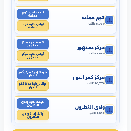
نتيجة إدارة كوم
حمادة
كوم حمادة
8,020 طالب
أوائل إدارة كوم
حمادة
نتيجة إدارة مركز
دمنهور
مركز دمنهور
8,650 طالب
أوائل إدارة مركز
دمنهور
نتيجة إدارة مركز كفر
الدوار
مركز كفر الدوار
10,774 طالب
أوائل إدارة مركز كفر
الدوار
نتيجة إدارة وادي
النطرون
وادي النطرون
1,848 طالب
أوائل إدارة وادي
النطرون