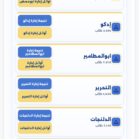
أوائل إدارة أبوحمص
نتيجة إدارة إدكو
إدكو
3,364 طالب
أوائل إدارة إدكو
نتيجة إدارة
ابوالمطامير
ابوالمطامير
7,910 طالب
أوائل إدارة
ابوالمطامير
نتيجة إدارة التحرير
التحرير
4,626 طالب
أوائل إدارة التحرير
نتيجة إدارة الدلنجات
الدلنجات
7,134 طالب
أوائل إدارة الدلنجات