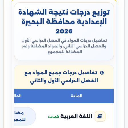
توزيع درجات نتيجة الشهادة
الإعدادية محافظة البحيرة
2026
تفاصيل درجات المواد في الفصل الدراسي الأول
والفصل الدراسي الثاني، والمواد المضافة وغير
المضافة للمجموع.
تفاصيل درجات جميع المواد مع
الفصل الدراسي الأول والثاني
المادة
الحالة
مضافة
اللغة العربية
(تُضاف)
للمجموع