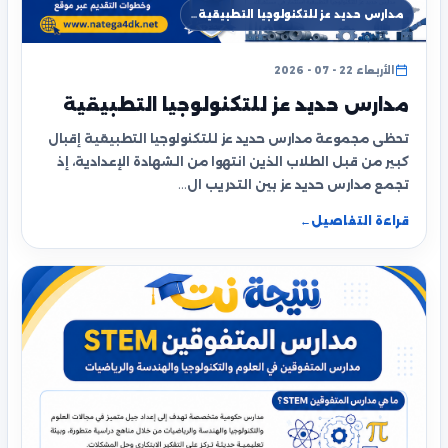
مدارس حديد عز للتكنولوجيا التطبيقية…
الأربعاء 22 - 07 - 2026
مدارس حديد عز للتكنولوجيا التطبيقية
تحظى مجموعة مدارس حديد عز للتكنولوجيا التطبيقية إقبال
كبير من قبل الطلاب الذين انتهوا من الشهادة الإعدادية، إذ
تجمع مدارس حديد عز بين التدريب ال…
قراءة التفاصيل
←