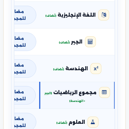
مضافة
اللغة الإنجليزية
(تُضاف)
للمجموع
مضافة
الجبر
(تُضاف)
للمجموع
مضافة
الهندسة
(تُضاف)
للمجموع
مضافة
مجموع الرياضيات
(الجبر
للمجموع
+ الهندسة)
مضافة
العلوم
(تُضاف)
للمجموع