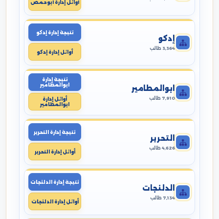
أوائل إدارة أبوحمص
نتيجة إدارة إدكو
إدكو
3,364 طالب
أوائل إدارة إدكو
نتيجة إدارة
ابوالمطامير
ابوالمطامير
7,910 طالب
أوائل إدارة
ابوالمطامير
نتيجة إدارة التحرير
التحرير
4,626 طالب
أوائل إدارة التحرير
نتيجة إدارة الدلنجات
الدلنجات
7,134 طالب
أوائل إدارة الدلنجات