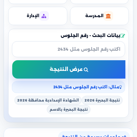
المدرسة
الإدارة
بيانات البحث - رقم الجلوس
عرض النتيجة
مثال: اكتب رقم الجلوس مثل 2434
نتيجة البحيرة 2026
الشهادة الإعدادية محافظة 2026
نتيجة البحيرة بالاسم