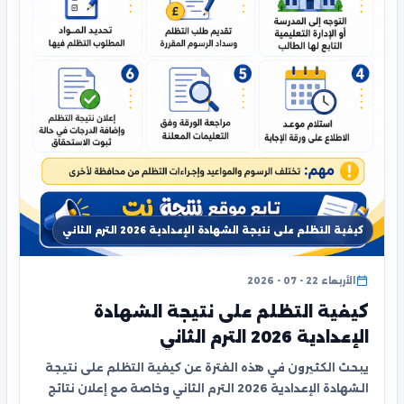
كيفية التظلم على نتيجة الشهادة الإعدادية 2026 الترم الثاني
الأربعاء 22 - 07 - 2026
كيفية التظلم على نتيجة الشهادة
الإعدادية 2026 الترم الثاني
يبحث الكثيرون في هذه الفترة عن كيفية التظلم على نتيجة
الشهادة الإعدادية 2026 الترم الثاني وخاصة مع إعلان نتائج