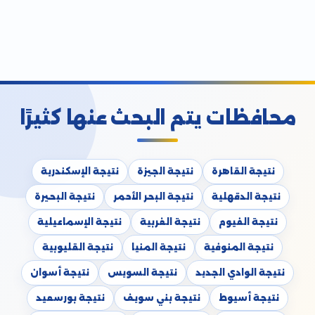
محافظات يتم البحث عنها كثيرًا
نتيجة القاهرة
نتيجة الجيزة
نتيجة الإسكندرية
نتيجة الدقهلية
نتيجة البحر الأحمر
نتيجة البحيرة
نتيجة الفيوم
نتيجة الغربية
نتيجة الإسماعيلية
نتيجة المنوفية
نتيجة المنيا
نتيجة القليوبية
نتيجة الوادي الجديد
نتيجة السويس
نتيجة أسوان
نتيجة أسيوط
نتيجة بني سويف
نتيجة بورسعيد