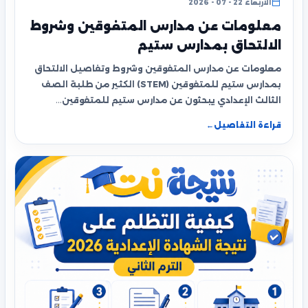
الأربعاء 22 - 07 - 2026
معلومات عن مدارس المتفوقين وشروط
الالتحاق بمدارس ستيم
معلومات عن مدارس المتفوقين وشروط وتفاصيل الالتحاق
بمدارس ستيم للمتفوقين (STEM) الكثير من طلبة الصف
الثالث الإعدادي يبحثون عن مدارس ستيم للمتفوقين…
قراءة التفاصيل
←