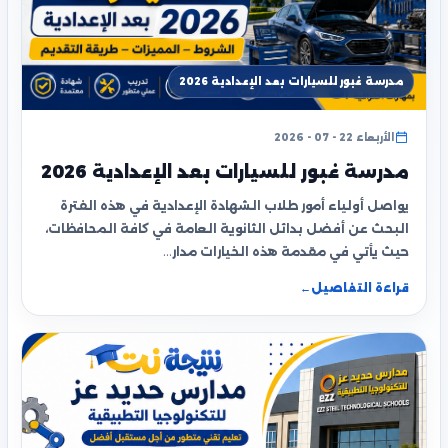
مدرسة غبور للسيارات بعد الإعدادية 2026
الأربعاء 22 - 07 - 2026
مدرسة غبور للسيارات بعد الإعدادية 2026
يواصل أولياء أمور طلاب الشهادة الإعدادية في هذه الفترة
البحث عن أفضل بدائل الثانوية العامة في كافة المحافظات،
حيث يأتي في مقدمة هذه الخيارات مدار…
قراءة التفاصيل
←