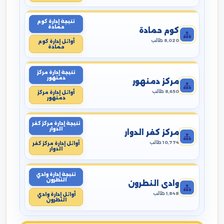
نتيجة إدارة كوم
حمادة
كوم حمادة
8,020 طالب
أوائل إدارة كوم
حمادة
نتيجة إدارة مركز
دمنهور
مركز دمنهور
8,650 طالب
أوائل إدارة مركز
دمنهور
نتيجة إدارة مركز كفر
الدوار
مركز كفر الدوار
10,774 طالب
أوائل إدارة مركز كفر
الدوار
نتيجة إدارة وادي
النطرون
وادي النطرون
1,848 طالب
أوائل إدارة وادي
النطرون