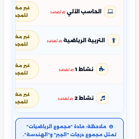
غير مضافة
الحاسب الآلي
(لا تُضاف)
للمجموع
غير مضافة
التربية الرياضية
(لا تُضاف)
للمجموع
غير مضافة
نشاط 1
(لا تُضاف)
للمجموع
غير مضافة
نشاط 2
(لا تُضاف)
للمجموع
ملاحظة: مادة "مجموع الرياضيات"
تمثل مجموع درجات "الجبر" و"الهندسة".