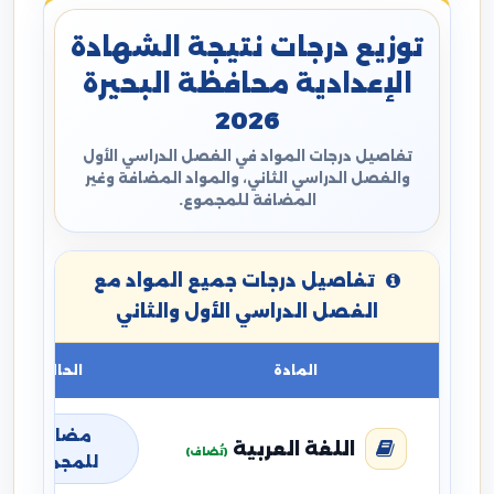
توزيع درجات نتيجة الشهادة
الإعدادية محافظة البحيرة
2026
تفاصيل درجات المواد في الفصل الدراسي الأول
والفصل الدراسي الثاني، والمواد المضافة وغير
المضافة للمجموع.
تفاصيل درجات جميع المواد مع
الفصل الدراسي الأول والثاني
المادة
الحالة
مضافة
اللغة العربية
(تُضاف)
للمجموع