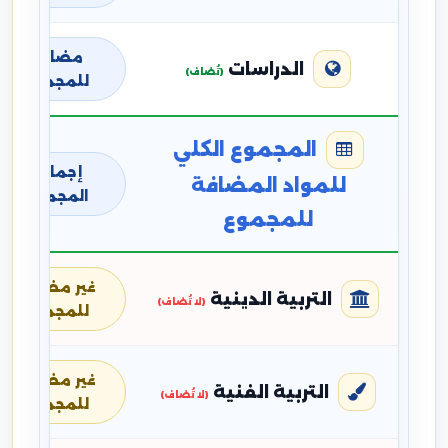
مضافة
الدراسات
(تُضاف)
للمجموع
المجموع الكلي
إجمالي
للمواد المضافة
المجموع
للمجموع
غير مضافة
التربية الدينية
(لا تُضاف)
للمجموع
غير مضافة
التربية الفنية
(لا تُضاف)
للمجموع