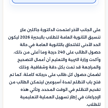
على الجانب الآخر اعتمدت الدكتورة جاكلين عازر
تنسيق الثانوية العامة للطلاب بالبحيرة 2026 ليكون
الحد الأدنى للالتحاق بالثانوية العامة في حالة
حصول الطالب على 240 درجة وما أعلى من ذلك،
وأكدت وزارة التربية والتعليم أن أعمال التصحيح
والمراجعة قد تمت بكل دقة وشفافية، وذلك
لضمان حصول كل طالب على درجاته كاملة، كما تم
فتح باب التظلم لمدة أسبوعين ليتمكن الطالب من
تقديم التظلم في الوقت المحدد، وتأتي هذه
الإجراءات في إطار تسهيل العملية التعليمية
للطلاب.