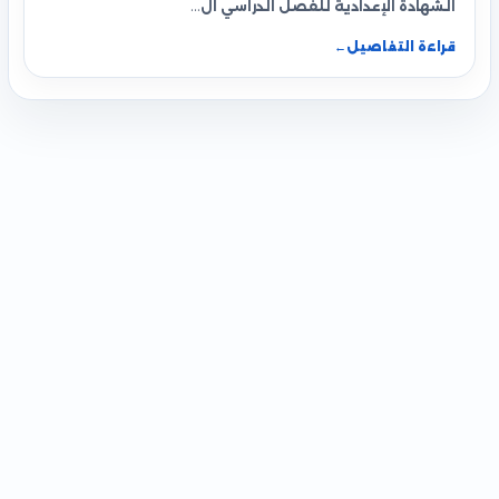
الشهادة الإعدادية للفصل الدراسي ال…
قراءة التفاصيل
←