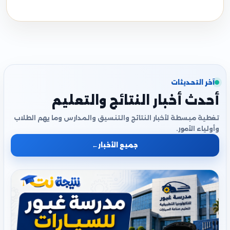
آخر التحديثات
أحدث أخبار النتائج والتعليم
تغطية مبسطة لأخبار النتائج والتنسيق والمدارس وما يهم الطلاب
وأولياء الأمور.
جميع الأخبار
←