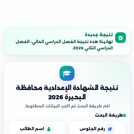
نتيجة جديدة
تهانينا! هذه نتيجة الفصل الدراسي الحالي: الفصل
الدراسي الثاني 2026.
نتيجة الشهادة الإعدادية محافظة
البحيرة 2026
طريقة البحث
رقم الجلوس
اسم الطالب