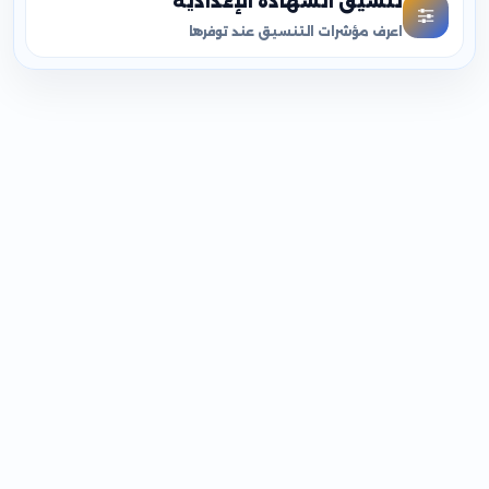
تنسيق الشهادة الإعدادية
اعرف مؤشرات التنسيق عند توفرها