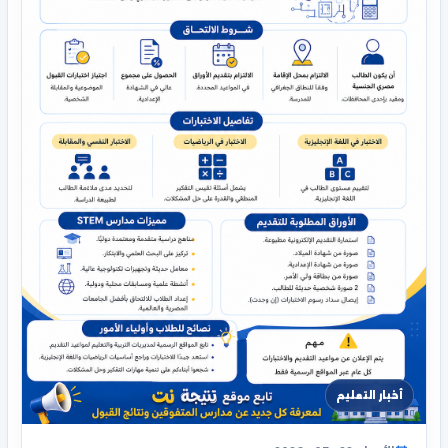
أخبار التعليم