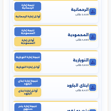
نتيجة إدارة
الرحمانية
الرحمانية
3,028 طالب
أوائل إدارة الرحمانية
نتيجة إدارة
المحمودية
المحمودية
4,685 طالب
أوائل إدارة
المحمودية
نتيجة إدارة النوبارية
النوبارية
5,630 طالب
أوائل إدارة النوبارية
نتيجة إدارة ايتاى
البارود
ايتاى البارود
8,437 طالب
أوائل إدارة ايتاى
البارود
نتيجة إدارة بندر
دمنهور
بندر دمنهور