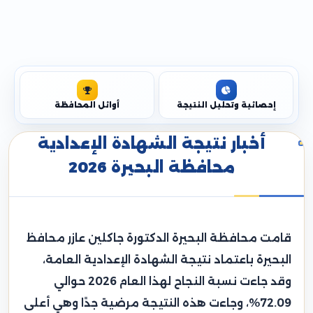
إحصائية وتحليل النتيجة
أوائل المحافظة
أخبار نتيجة الشهادة الإعدادية
محافظة البحيرة 2026
قامت محافظة البحيرة الدكتورة جاكلين عازر محافظ
البحيرة باعتماد نتيجة الشهادة الإعدادية العامة،
وقد جاءت نسبة النجاح لهذا العام 2026 حوالي
72.09%، وجاءت هذه النتيجة مرضية جدًا وهي أعلى