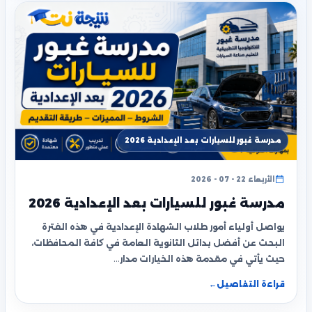
مدرسة غبور للسيارات بعد الإعدادية 2026
الأربعاء 22 - 07 - 2026
مدرسة غبور للسيارات بعد الإعدادية 2026
يواصل أولياء أمور طلاب الشهادة الإعدادية في هذه الفترة
البحث عن أفضل بدائل الثانوية العامة في كافة المحافظات،
حيث يأتي في مقدمة هذه الخيارات مدار…
قراءة التفاصيل
←