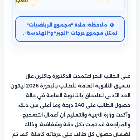
للمجموع
ملاحظة: مادة "مجموع الرياضيات"
تمثل مجموع درجات "الجبر" و"الهندسة".
على الجانب الآخر اعتمدت الدكتورة جاكلين عازر
تنسيق الثانوية العامة للطلاب بالبحيرة 2026 ليكون
الحد الأدنى للالتحاق بالثانوية العامة في حالة
حصول الطالب على 240 درجة وما أعلى من ذلك،
وأكدت وزارة التربية والتعليم أن أعمال التصحيح
والمراجعة قد تمت بكل دقة وشفافية، وذلك
لضمان حصول كل طالب على درجاته كاملة، كما تم