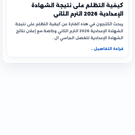
كيفية التظلم على نتيجة الشهادة
الإعدادية 2026 الترم الثاني
يبحث الكثيرون في هذه الفترة عن كيفية التظلم على نتيجة
الشهادة الإعدادية 2026 الترم الثاني وخاصة مع إعلان نتائج
الشهادة الإعدادية للفصل الدراسي ال…
قراءة التفاصيل
←