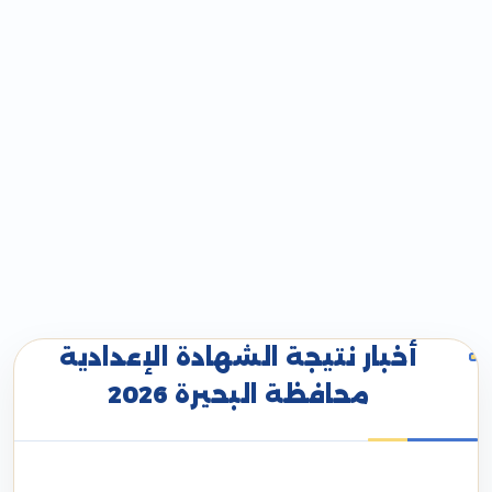
أخبار نتيجة الشهادة الإعدادية
محافظة البحيرة 2026