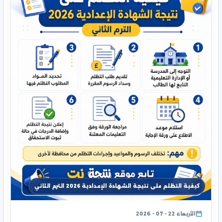
كيفية التظلم على نتيجة الشهادة الإعدادية 2026 الترم الثاني
الأربعاء 22 - 07 - 2026