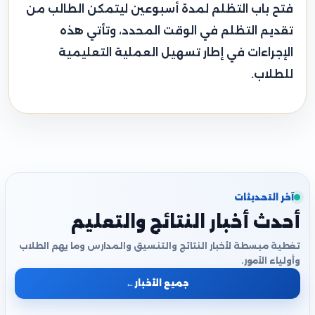
فتح باب التظلم لمدة أسبوعين ليتمكن الطالب من
تقديم التظلم في الوقت المحدد، وتأتي هذه
الإجراءات في إطار تسهيل العملية التعليمية
للطلاب.
آخر التحديثات
أحدث أخبار النتائج والتعليم
تغطية مبسطة لأخبار النتائج والتنسيق والمدارس وما يهم الطلاب
وأولياء الأمور.
جميع الأخبار
←