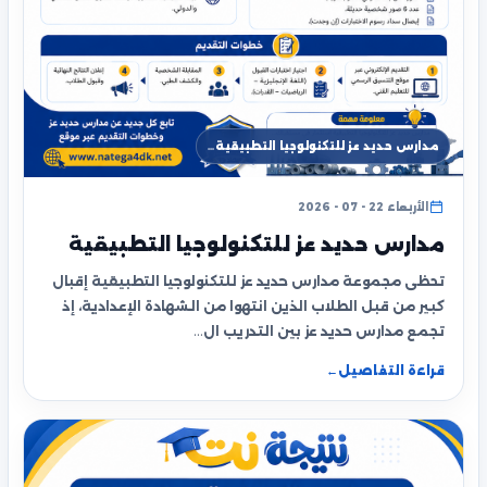
مدارس حديد عز للتكنولوجيا التطبيقية…
الأربعاء 22 - 07 - 2026
مدارس حديد عز للتكنولوجيا التطبيقية
تحظى مجموعة مدارس حديد عز للتكنولوجيا التطبيقية إقبال
كبير من قبل الطلاب الذين انتهوا من الشهادة الإعدادية، إذ
تجمع مدارس حديد عز بين التدريب ال…
قراءة التفاصيل
←