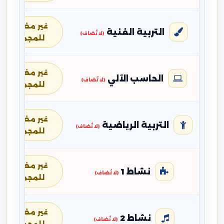
غير مضافة
التربية الفنية
(لا تُضاف)
للمجموع
غير مضافة
الحاسب الآلي
(لا تُضاف)
للمجموع
غير مضافة
التربية الرياضية
(لا تُضاف)
للمجموع
غير مضافة
نشاط 1
(لا تُضاف)
للمجموع
غير مضافة
نشاط 2
(لا تُضاف)