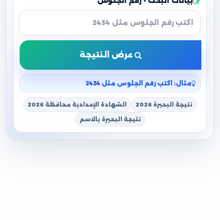
بيانات البحث - رقم الجلوس
عرض النتيجة
مثال: اكتب رقم الجلوس مثل 2434
نتيجة البحيرة 2026
الشهادة الإعدادية محافظة 2026
نتيجة البحيرة بالاسم