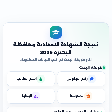
نتيجة الشهادة الإعدادية محافظة
البحيرة 2026
طريقة البحث
رقم الجلوس
اسم الطالب
المدرسة
الإدارة