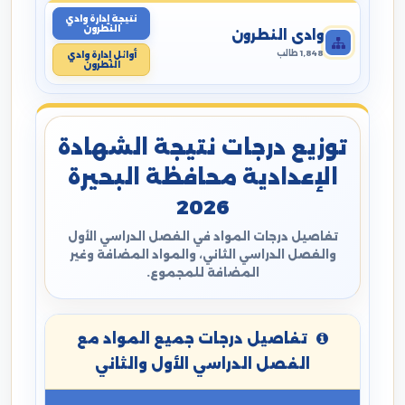
نتيجة إدارة وادي
النطرون
وادي النطرون
1,848 طالب
أوائل إدارة وادي
النطرون
توزيع درجات نتيجة الشهادة
الإعدادية محافظة البحيرة
2026
تفاصيل درجات المواد في الفصل الدراسي الأول
والفصل الدراسي الثاني، والمواد المضافة وغير
المضافة للمجموع.
تفاصيل درجات جميع المواد مع
الفصل الدراسي الأول والثاني