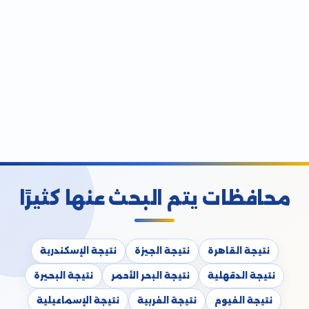
محافظات يتم البحث عنها كثيرًا
نتيجة القاهرة
نتيجة الجيزة
نتيجة الإسكندرية
نتيجة الدقهلية
نتيجة البحر الأحمر
نتيجة البحيرة
نتيجة الفيوم
نتيجة الغربية
نتيجة الإسماعيلية