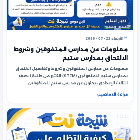
أخبار التعليم
الأربعاء 22 - 07 - 2026
معلومات عن مدارس المتفوقين وشروط
الالتحاق بمدارس ستيم
معلومات عن مدارس المتفوقين وشروط وتفاصيل الالتحاق
بمدارس ستيم للمتفوقين (STEM) الكثير من طلبة الصف
الثالث الإعدادي يبحثون عن مدارس ستيم للمتفوقين…
قراءة التفاصيل
←