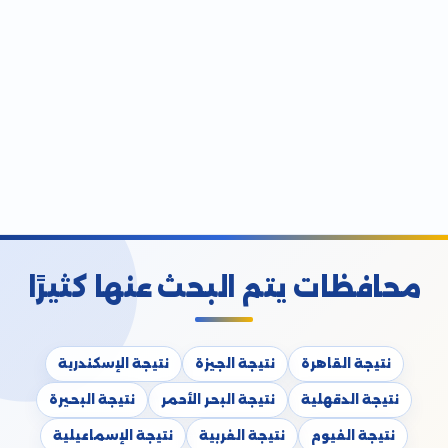
محافظات يتم البحث عنها كثيرًا
نتيجة القاهرة
نتيجة الجيزة
نتيجة الإسكندرية
نتيجة الدقهلية
نتيجة البحر الأحمر
نتيجة البحيرة
نتيجة الفيوم
نتيجة الغربية
نتيجة الإسماعيلية