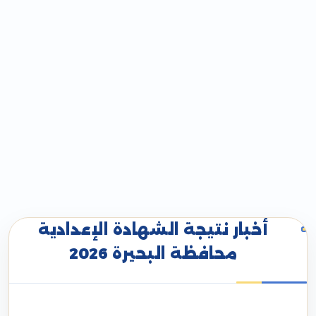
أخبار نتيجة الشهادة الإعدادية
محافظة البحيرة 2026