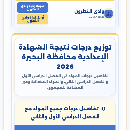
نتيجة إدارة وادي
النطرون
وادي النطرون
1,848 طالب
أوائل إدارة وادي
النطرون
توزيع درجات نتيجة الشهادة
الإعدادية محافظة البحيرة
2026
تفاصيل درجات المواد في الفصل الدراسي الأول
والفصل الدراسي الثاني، والمواد المضافة وغير
المضافة للمجموع.
تفاصيل درجات جميع المواد مع
الفصل الدراسي الأول والثاني