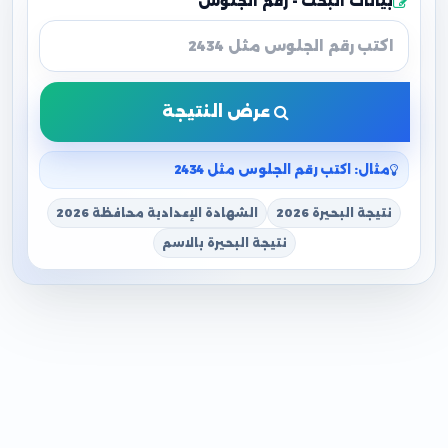
بيانات البحث - رقم الجلوس
عرض النتيجة
مثال: اكتب رقم الجلوس مثل 2434
نتيجة البحيرة 2026
الشهادة الإعدادية محافظة 2026
نتيجة البحيرة بالاسم