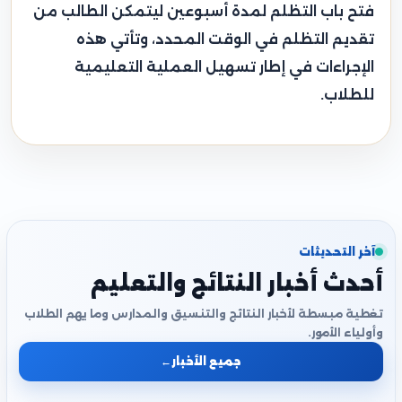
فتح باب التظلم لمدة أسبوعين ليتمكن الطالب من
تقديم التظلم في الوقت المحدد، وتأتي هذه
الإجراءات في إطار تسهيل العملية التعليمية
للطلاب.
آخر التحديثات
أحدث أخبار النتائج والتعليم
تغطية مبسطة لأخبار النتائج والتنسيق والمدارس وما يهم الطلاب
وأولياء الأمور.
جميع الأخبار
←