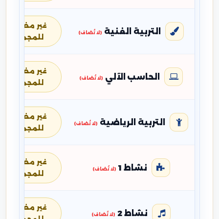
غير مضافة
التربية الفنية
(لا تُضاف)
للمجموع
غير مضافة
الحاسب الآلي
(لا تُضاف)
للمجموع
غير مضافة
التربية الرياضية
(لا تُضاف)
للمجموع
غير مضافة
نشاط 1
(لا تُضاف)
للمجموع
غير مضافة
نشاط 2
(لا تُضاف)