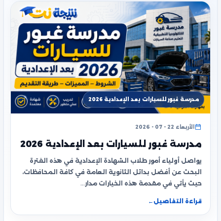
مدرسة غبور للسيارات بعد الإعدادية 2026
الأربعاء 22 - 07 - 2026
مدرسة غبور للسيارات بعد الإعدادية 2026
يواصل أولياء أمور طلاب الشهادة الإعدادية في هذه الفترة
البحث عن أفضل بدائل الثانوية العامة في كافة المحافظات،
حيث يأتي في مقدمة هذه الخيارات مدار…
قراءة التفاصيل
←