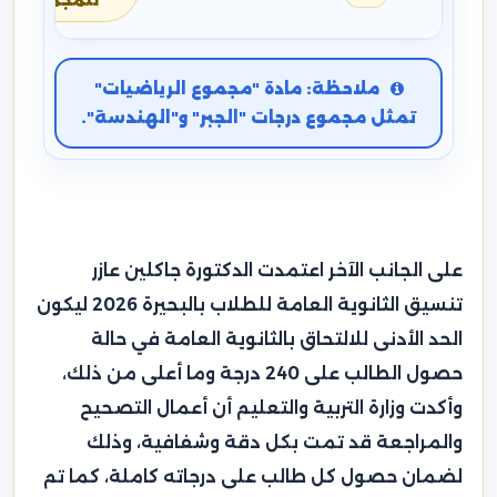
للمجموع
ملاحظة: مادة "مجموع الرياضيات"
تمثل مجموع درجات "الجبر" و"الهندسة".
على الجانب الآخر اعتمدت الدكتورة جاكلين عازر
تنسيق الثانوية العامة للطلاب بالبحيرة 2026 ليكون
الحد الأدنى للالتحاق بالثانوية العامة في حالة
حصول الطالب على 240 درجة وما أعلى من ذلك،
وأكدت وزارة التربية والتعليم أن أعمال التصحيح
والمراجعة قد تمت بكل دقة وشفافية، وذلك
لضمان حصول كل طالب على درجاته كاملة، كما تم