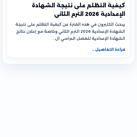
كيفية التظلم على نتيجة الشهادة
الإعدادية 2026 الترم الثاني
يبحث الكثيرون في هذه الفترة عن كيفية التظلم على نتيجة
الشهادة الإعدادية 2026 الترم الثاني وخاصة مع إعلان نتائج
الشهادة الإعدادية للفصل الدراسي ال…
قراءة التفاصيل
←