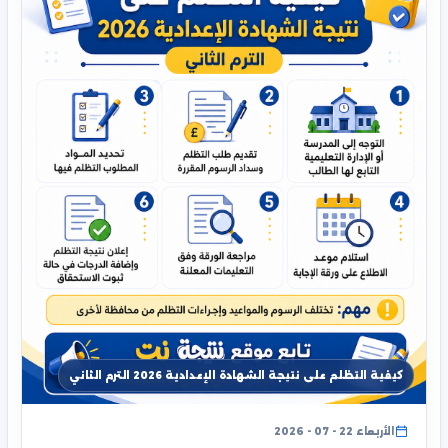
كيفية التظلم على نتيجة الشهادة الإعدادية 2026 الترم الثاني
الأربعاء 22 - 07 - 2026