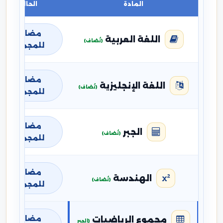
المادة
الحالة
مضافة
اللغة العربية
(تُضاف)
للمجموع
مضافة
اللغة الإنجليزية
(تُضاف)
للمجموع
مضافة
الجبر
(تُضاف)
للمجموع
مضافة
الهندسة
(تُضاف)
للمجموع
مضافة
مجموع الرياضيات
(الجبر