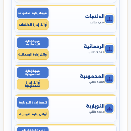
نتيجة إدارة الدلنجات
الدلنجات
7,134 طالب
أوائل إدارة الدلنجات
نتيجة إدارة
الرحمانية
الرحمانية
3,028 طالب
أوائل إدارة الرحمانية
نتيجة إدارة
المحمودية
المحمودية
4,685 طالب
أوائل إدارة
المحمودية
نتيجة إدارة النوبارية
النوبارية
5,630 طالب
أوائل إدارة النوبارية
نتيجة إدارة ايتاى