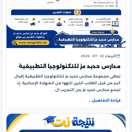
مدارس حديد عز للتكنولوجيا التطبيقية…
الأربعاء 22 - 07 - 2026
مدارس حديد عز للتكنولوجيا التطبيقية
تحظى مجموعة مدارس حديد عز للتكنولوجيا التطبيقية إقبال
كبير من قبل الطلاب الذين انتهوا من الشهادة الإعدادية، إذ
تجمع مدارس حديد عز بين التدريب ال…
قراءة التفاصيل
←