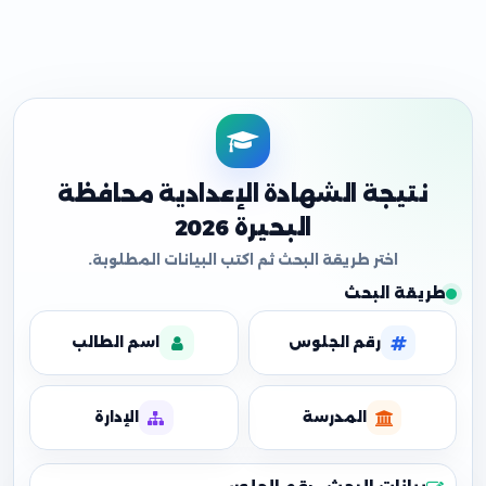
نتيجة الشهادة الإعدادية محافظة
البحيرة 2026
طريقة البحث
رقم الجلوس
اسم الطالب
المدرسة
الإدارة