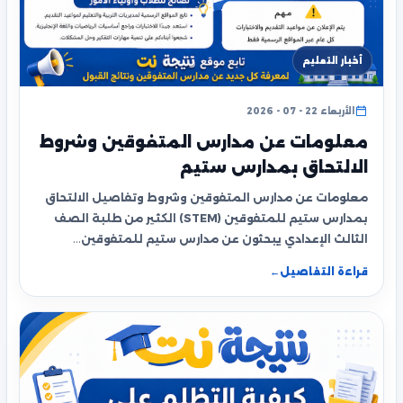
أخبار التعليم
الأربعاء 22 - 07 - 2026
معلومات عن مدارس المتفوقين وشروط
الالتحاق بمدارس ستيم
معلومات عن مدارس المتفوقين وشروط وتفاصيل الالتحاق
بمدارس ستيم للمتفوقين (STEM) الكثير من طلبة الصف
الثالث الإعدادي يبحثون عن مدارس ستيم للمتفوقين…
قراءة التفاصيل
←