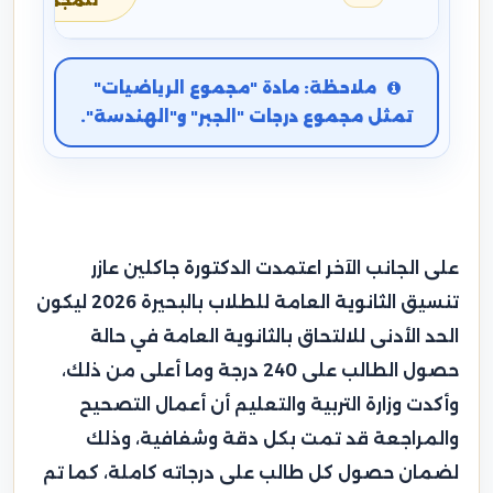
للمجموع
ملاحظة: مادة "مجموع الرياضيات"
تمثل مجموع درجات "الجبر" و"الهندسة".
على الجانب الآخر اعتمدت الدكتورة جاكلين عازر
تنسيق الثانوية العامة للطلاب بالبحيرة 2026 ليكون
الحد الأدنى للالتحاق بالثانوية العامة في حالة
حصول الطالب على 240 درجة وما أعلى من ذلك،
وأكدت وزارة التربية والتعليم أن أعمال التصحيح
والمراجعة قد تمت بكل دقة وشفافية، وذلك
لضمان حصول كل طالب على درجاته كاملة، كما تم