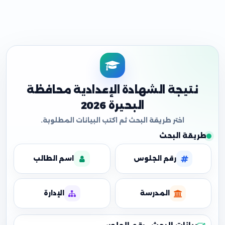
نتيجة الشهادة الإعدادية محافظة
البحيرة 2026
طريقة البحث
رقم الجلوس
اسم الطالب
المدرسة
الإدارة