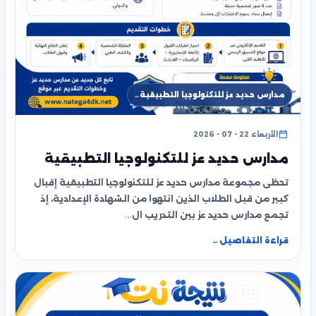
مدارس حديد عز للتكنولوجيا التطبيقية…
الأربعاء 22 - 07 - 2026
مدارس حديد عز للتكنولوجيا التطبيقية
تحظى مجموعة مدارس حديد عز للتكنولوجيا التطبيقية إقبال
كبير من قبل الطلاب الذين انتهوا من الشهادة الإعدادية، إذ
تجمع مدارس حديد عز بين التدريب ال…
قراءة التفاصيل
←