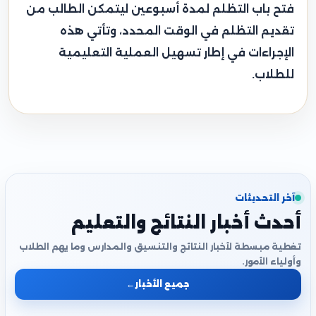
فتح باب التظلم لمدة أسبوعين ليتمكن الطالب من
تقديم التظلم في الوقت المحدد، وتأتي هذه
الإجراءات في إطار تسهيل العملية التعليمية
للطلاب.
آخر التحديثات
أحدث أخبار النتائج والتعليم
تغطية مبسطة لأخبار النتائج والتنسيق والمدارس وما يهم الطلاب
وأولياء الأمور.
جميع الأخبار
←