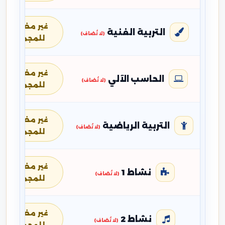
غير مضافة
التربية الفنية
(لا تُضاف)
للمجموع
غير مضافة
الحاسب الآلي
(لا تُضاف)
للمجموع
غير مضافة
التربية الرياضية
(لا تُضاف)
للمجموع
غير مضافة
نشاط 1
(لا تُضاف)
للمجموع
غير مضافة
نشاط 2
(لا تُضاف)