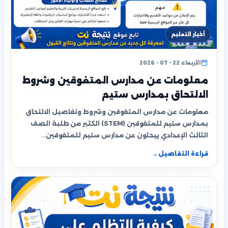
أخبار التعليم
الأربعاء 22 - 07 - 2026
معلومات عن مدارس المتفوقين وشروط
الالتحاق بمدارس ستيم
معلومات عن مدارس المتفوقين وشروط وتفاصيل الالتحاق
بمدارس ستيم للمتفوقين (STEM) الكثير من طلبة الصف
الثالث الإعدادي يبحثون عن مدارس ستيم للمتفوقين…
قراءة التفاصيل
←