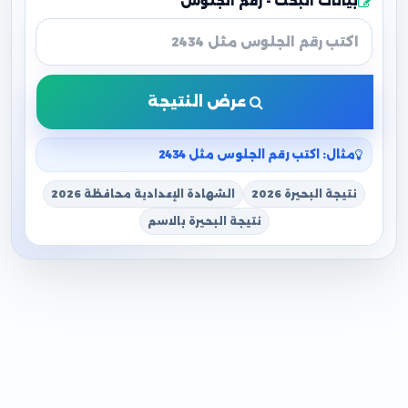
بيانات البحث - رقم الجلوس
عرض النتيجة
مثال: اكتب رقم الجلوس مثل 2434
نتيجة البحيرة 2026
الشهادة الإعدادية محافظة 2026
نتيجة البحيرة بالاسم