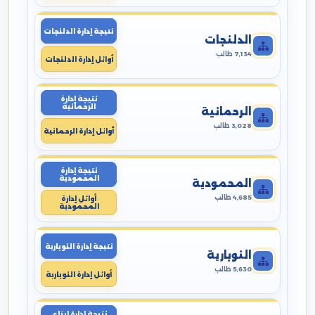
نتيجة إدارة الدلنجات
الدلنجات
7,134 طالب
أوائل إدارة الدلنجات
نتيجة إدارة
الرحمانية
الرحمانية
3,028 طالب
أوائل إدارة الرحمانية
نتيجة إدارة
المحمودية
المحمودية
4,685 طالب
أوائل إدارة
المحمودية
نتيجة إدارة النوبارية
النوبارية
5,630 طالب
أوائل إدارة النوبارية
نتيجة إدارة ايتاى