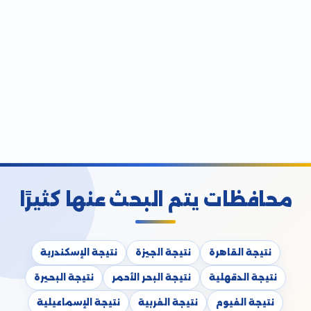
محافظات يتم البحث عنها كثيرًا
نتيجة القاهرة
نتيجة الجيزة
نتيجة الإسكندرية
نتيجة الدقهلية
نتيجة البحر الأحمر
نتيجة البحيرة
نتيجة الفيوم
نتيجة الغربية
نتيجة الإسماعيلية