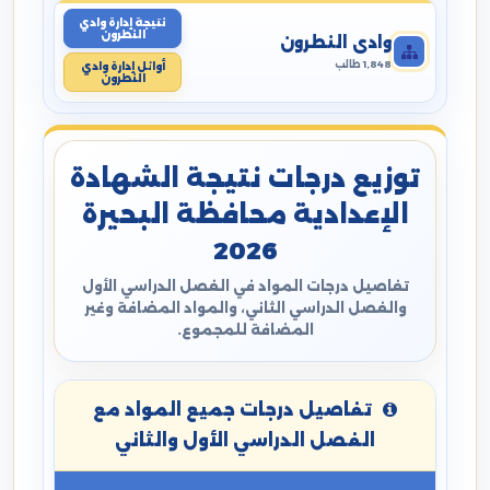
نتيجة إدارة وادي
النطرون
وادي النطرون
1,848 طالب
أوائل إدارة وادي
النطرون
توزيع درجات نتيجة الشهادة
الإعدادية محافظة البحيرة
2026
تفاصيل درجات المواد في الفصل الدراسي الأول
والفصل الدراسي الثاني، والمواد المضافة وغير
المضافة للمجموع.
تفاصيل درجات جميع المواد مع
الفصل الدراسي الأول والثاني