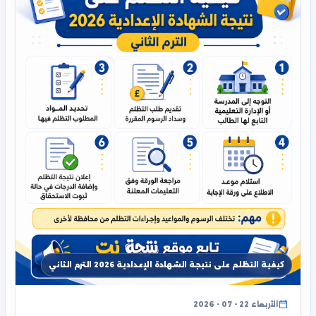
كيفية التظلم على نتيجة الشهادة الإعدادية 2026 الترم الثاني
الأربعاء 22 - 07 - 2026