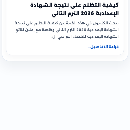
كيفية التظلم على نتيجة الشهادة
الإعدادية 2026 الترم الثاني
يبحث الكثيرون في هذه الفترة عن كيفية التظلم على نتيجة
الشهادة الإعدادية 2026 الترم الثاني وخاصة مع إعلان نتائج
الشهادة الإعدادية للفصل الدراسي ال…
قراءة التفاصيل
←