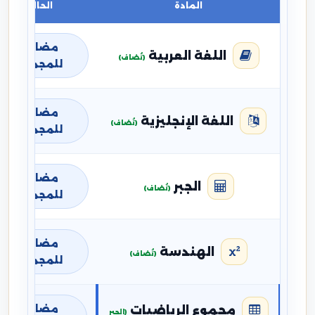
المادة
الحالة
مضافة
اللغة العربية
(تُضاف)
للمجموع
مضافة
اللغة الإنجليزية
(تُضاف)
للمجموع
مضافة
الجبر
(تُضاف)
للمجموع
مضافة
الهندسة
(تُضاف)
للمجموع
مضافة
مجموع الرياضيات
(الجبر