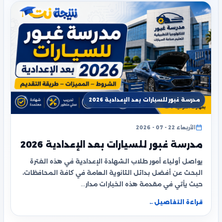
مدرسة غبور للسيارات بعد الإعدادية 2026
الأربعاء 22 - 07 - 2026
مدرسة غبور للسيارات بعد الإعدادية 2026
يواصل أولياء أمور طلاب الشهادة الإعدادية في هذه الفترة
البحث عن أفضل بدائل الثانوية العامة في كافة المحافظات،
حيث يأتي في مقدمة هذه الخيارات مدار…
قراءة التفاصيل
←