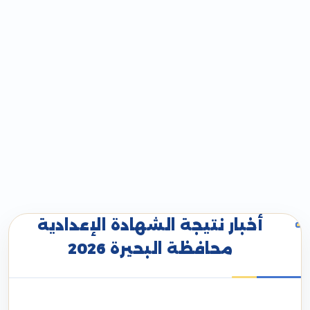
أخبار نتيجة الشهادة الإعدادية
محافظة البحيرة 2026