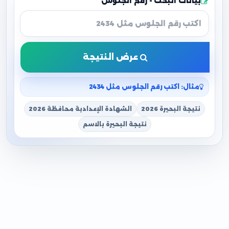
بيانات البحث - رقم الجلوس
عرض النتيجة
مثال: اكتب رقم الجلوس مثل 2434
نتيجة البحيرة 2026
الشهادة الإعدادية محافظة 2026
نتيجة البحيرة بالاسم