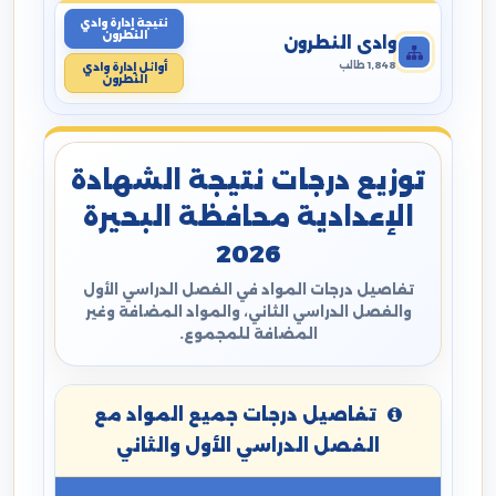
نتيجة إدارة وادي
النطرون
وادي النطرون
1,848 طالب
أوائل إدارة وادي
النطرون
توزيع درجات نتيجة الشهادة
الإعدادية محافظة البحيرة
2026
تفاصيل درجات المواد في الفصل الدراسي الأول
والفصل الدراسي الثاني، والمواد المضافة وغير
المضافة للمجموع.
تفاصيل درجات جميع المواد مع
الفصل الدراسي الأول والثاني