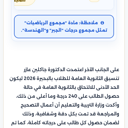
للمجموع
ملاحظة: مادة "مجموع الرياضيات"
تمثل مجموع درجات "الجبر" و"الهندسة".
على الجانب الآخر اعتمدت الدكتورة جاكلين عازر
تنسيق الثانوية العامة للطلاب بالبحيرة 2026 ليكون
الحد الأدنى للالتحاق بالثانوية العامة في حالة
حصول الطالب على 240 درجة وما أعلى من ذلك،
وأكدت وزارة التربية والتعليم أن أعمال التصحيح
والمراجعة قد تمت بكل دقة وشفافية، وذلك
لضمان حصول كل طالب على درجاته كاملة، كما تم