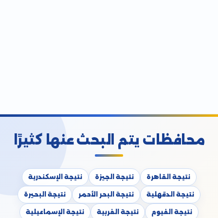
محافظات يتم البحث عنها كثيرًا
نتيجة القاهرة
نتيجة الجيزة
نتيجة الإسكندرية
نتيجة الدقهلية
نتيجة البحر الأحمر
نتيجة البحيرة
نتيجة الفيوم
نتيجة الغربية
نتيجة الإسماعيلية