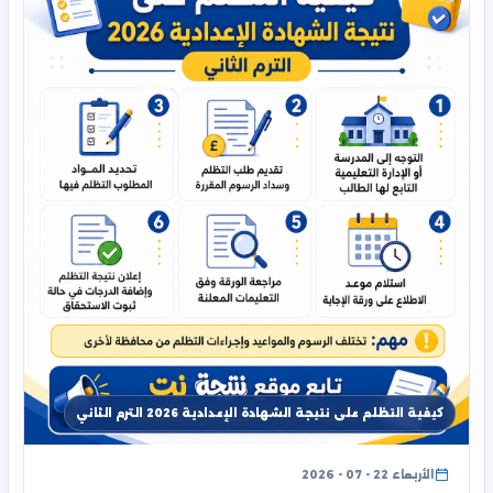
كيفية التظلم على نتيجة الشهادة الإعدادية 2026 الترم الثاني
الأربعاء 22 - 07 - 2026