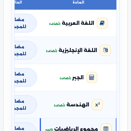
المادة
الحالة
مضافة
اللغة العربية
(تُضاف)
للمجموع
مضافة
اللغة الإنجليزية
(تُضاف)
للمجموع
مضافة
الجبر
(تُضاف)
للمجموع
مضافة
الهندسة
(تُضاف)
للمجموع
مضافة
مجموع الرياضيات
(الجبر