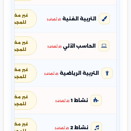
غير مضافة
التربية الفنية
(لا تُضاف)
للمجموع
غير مضافة
الحاسب الآلي
(لا تُضاف)
للمجموع
غير مضافة
التربية الرياضية
(لا تُضاف)
للمجموع
غير مضافة
نشاط 1
(لا تُضاف)
للمجموع
غير مضافة
نشاط 2
(لا تُضاف)