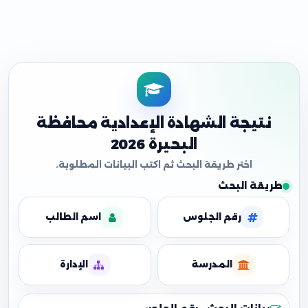
نتيجة الشهادة الإعدادية محافظة
البحيرة 2026
طريقة البحث
رقم الجلوس
اسم الطالب
المدرسة
الإدارة