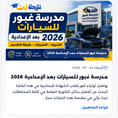
مدرسة غبور للسيارات بعد الإعدادية 2026
الأربعاء 22 - 07 - 2026
مدرسة غبور للسيارات بعد الإعدادية 2026
يواصل أولياء أمور طلاب الشهادة الإعدادية في هذه الفترة
البحث عن أفضل بدائل الثانوية العامة في كافة المحافظات،
حيث يأتي في مقدمة هذه الخيارات مدار…
قراءة التفاصيل
←