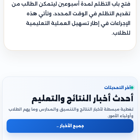
فتح باب التظلم لمدة أسبوعين ليتمكن الطالب من
تقديم التظلم في الوقت المحدد، وتأتي هذه
الإجراءات في إطار تسهيل العملية التعليمية
للطلاب.
آخر التحديثات
أحدث أخبار النتائج والتعليم
تغطية مبسطة لأخبار النتائج والتنسيق والمدارس وما يهم الطلاب
وأولياء الأمور.
جميع الأخبار
←