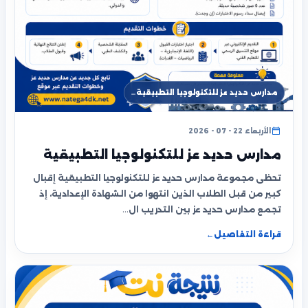
مدارس حديد عز للتكنولوجيا التطبيقية…
الأربعاء 22 - 07 - 2026
مدارس حديد عز للتكنولوجيا التطبيقية
تحظى مجموعة مدارس حديد عز للتكنولوجيا التطبيقية إقبال
كبير من قبل الطلاب الذين انتهوا من الشهادة الإعدادية، إذ
تجمع مدارس حديد عز بين التدريب ال…
قراءة التفاصيل
←