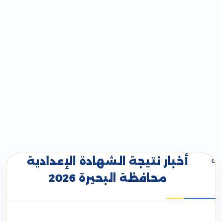
أخبار نتيجة الشهادة الإعدادية
محافظة البحيرة 2026