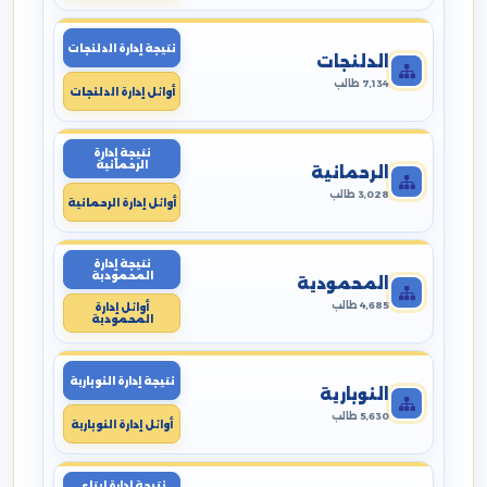
نتيجة إدارة الدلنجات
الدلنجات
7,134 طالب
أوائل إدارة الدلنجات
نتيجة إدارة
الرحمانية
الرحمانية
3,028 طالب
أوائل إدارة الرحمانية
نتيجة إدارة
المحمودية
المحمودية
4,685 طالب
أوائل إدارة
المحمودية
نتيجة إدارة النوبارية
النوبارية
5,630 طالب
أوائل إدارة النوبارية
نتيجة إدارة ايتاى