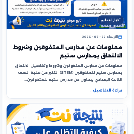
أخبار التعليم
الأربعاء 22 - 07 - 2026
معلومات عن مدارس المتفوقين وشروط
الالتحاق بمدارس ستيم
معلومات عن مدارس المتفوقين وشروط وتفاصيل الالتحاق
بمدارس ستيم للمتفوقين (STEM) الكثير من طلبة الصف
الثالث الإعدادي يبحثون عن مدارس ستيم للمتفوقين…
قراءة التفاصيل
←