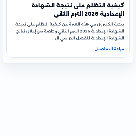
كيفية التظلم على نتيجة الشهادة
الإعدادية 2026 الترم الثاني
يبحث الكثيرون في هذه الفترة عن كيفية التظلم على نتيجة
الشهادة الإعدادية 2026 الترم الثاني وخاصة مع إعلان نتائج
الشهادة الإعدادية للفصل الدراسي ال…
قراءة التفاصيل
←