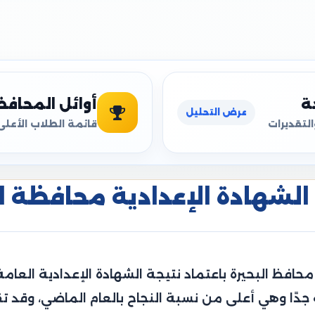
ة
أوائل المحاف
عرض التحليل
التقديرات
قائمة الطلاب الأعلى
الشهادة الإعدادية محافظة البحي