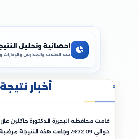
إحصائية وتحليل النتيج
عدد الطلاب والمدارس والإدارات و
أخبار نتيجة 