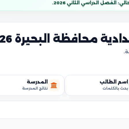
: الفصل الدراسي الثاني 2026.
دية محافظة البحيرة 2026
اسم الطالب
المدرسة
بحث بالكلمات
نتائج المدرسة