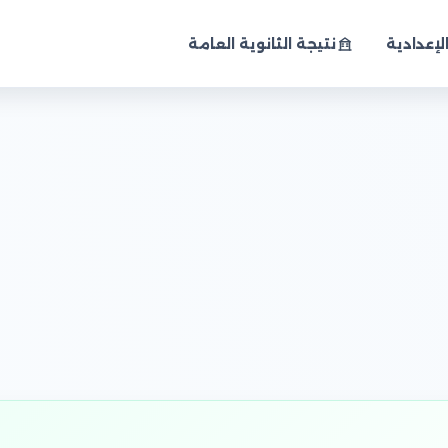
لإعدادية
نتيجة الثانوية العامة