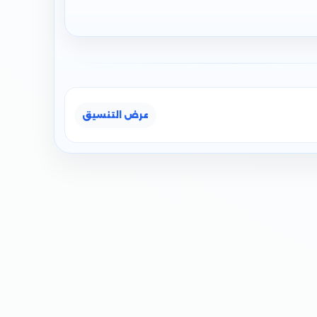
عرض التنسيق