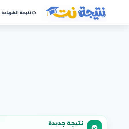
نتيجة الشهادة ا
نتيجة نت
نتيجة جديدة