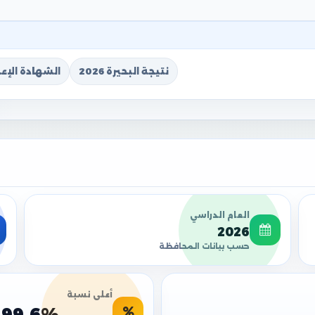
نتيجة البحيرة 2026
الشهادة الإعدا
العام الدراسي
2026
حسب بيانات المحافظة
أعلى نسبة
99.6%