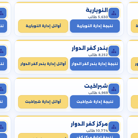
النوبارية
5,630 طالب
ة
نتيجة إدارة النوبارية
أوائل إدارة النوبارية
نتي
بندر كفر الدوار
8,252 طالب
ر
نتيجة إدارة بندر كفر الدوار
أوائل إدارة بندر كفر الدوار
نت
شبراخيت
4,969 طالب
نتيجة إدارة شبراخيت
أوائل إدارة شبراخيت
نت
مركز كفر الدوار
10,774 طالب
نتيجة إدارة مركز كفر