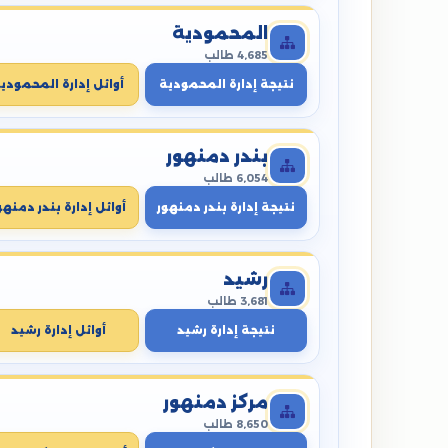
المحمودية
4,685 طالب
نتيجة إدارة المحمودية
أوائل إدارة المحمودي
بندر دمنهور
6,054 طالب
نتيجة إدارة بندر دمنهور
أوائل إدارة بندر دمنهو
رشيد
3,681 طالب
نتيجة إدارة رشيد
أوائل إدارة رشيد
مركز دمنهور
8,650 طالب