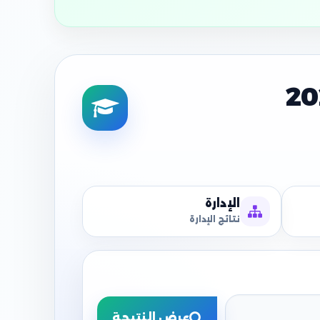
الإدارة
نتائج الإدارة
عرض النتيجة