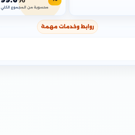
محسوبة من المجموع الكلي
روابط وخدمات مهمة