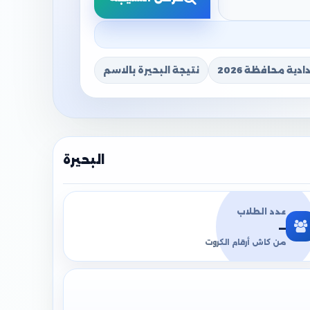
دية محافظة 2026
نتيجة البحيرة بالاسم
البحيرة
عدد الطلاب
—
من كاش أرقام الكروت