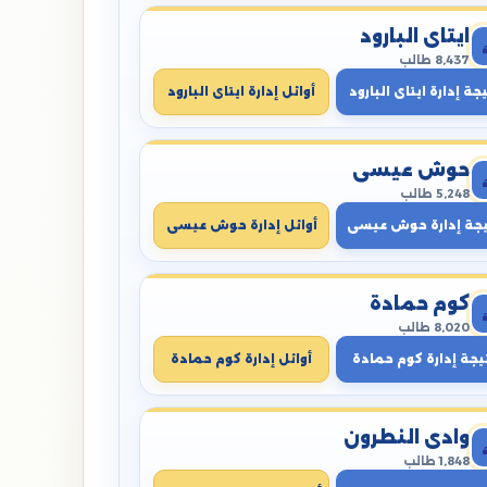
ايتاى البارود
8,437 طالب
جة إدارة ايتاى البارود
أوائل إدارة ايتاى البارود
حوش عيسى
5,248 طالب
يجة إدارة حوش عيسى
أوائل إدارة حوش عيسى
كوم حمادة
8,020 طالب
يجة إدارة كوم حمادة
أوائل إدارة كوم حمادة
وادي النطرون
1,848 طالب