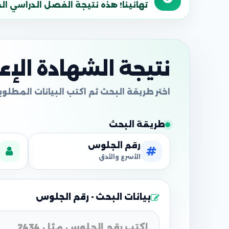
تهانينا! هذه نتيجة الفصل الدراسي الحالي
نتيجة الشهادة الإعدا
طريقة البحث
رقم الجلوس
الأسرع والأدق
بيانات البحث - رقم الجلوس