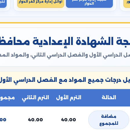
ر
أوائل إدارة مركز كفر الدوار
نتي
الدوار
ة الشهادة الإعدادية محافظة ال
 الدراسي الأول والفصل الدراسي الثاني، والمواد ال
 درجات جميع المواد مع الفصل الدراسي الأول 
الحالة
الترم الأول
الترم الثاني
مجموع 
مضافة
.00
40.00
40.00
للمجموع