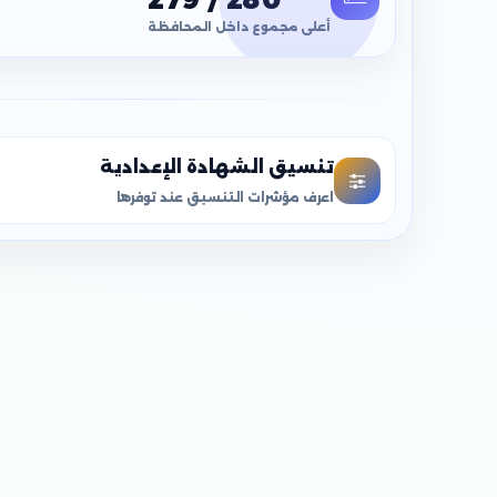
أعلى مجموع داخل المحافظة
تنسيق الشهادة الإعدادية
اعرف مؤشرات التنسيق عند توفرها