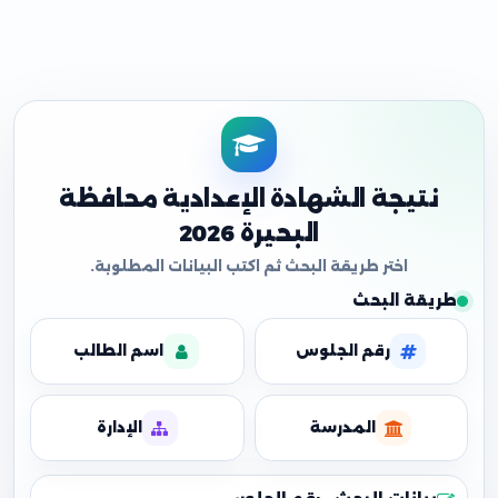
نتيجة الشهادة الإعدادية محافظة
البحيرة 2026
طريقة البحث
رقم الجلوس
اسم الطالب
المدرسة
الإدارة