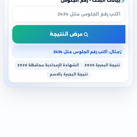
بيانات البحث - رقم الجلوس
عرض النتيجة
مثال: اكتب رقم الجلوس مثل 2434
نتيجة البحيرة 2026
الشهادة الإعدادية محافظة 2026
نتيجة البحيرة بالاسم