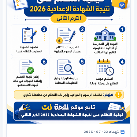
كيفية التظلم على نتيجة الشهادة الإعدادية 2026 الترم الثاني
الأربعاء 22 - 07 - 2026