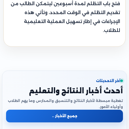
فتح باب التظلم لمدة أسبوعين ليتمكن الطالب من
تقديم التظلم في الوقت المحدد، وتأتي هذه
الإجراءات في إطار تسهيل العملية التعليمية
للطلاب.
آخر التحديثات
أحدث أخبار النتائج والتعليم
تغطية مبسطة لأخبار النتائج والتنسيق والمدارس وما يهم الطلاب
وأولياء الأمور.
جميع الأخبار
←