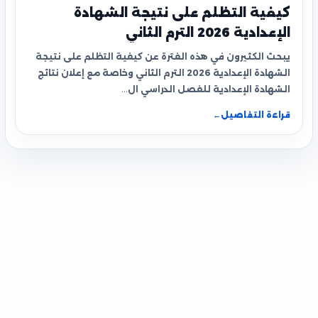
كيفية التظلم على نتيجة الشهادة
الإعدادية 2026 الترم الثاني
يبحث الكثيرون في هذه الفترة عن كيفية التظلم على نتيجة
الشهادة الإعدادية 2026 الترم الثاني وخاصة مع إعلان نتائج
الشهادة الإعدادية للفصل الدراسي ال…
قراءة التفاصيل
←