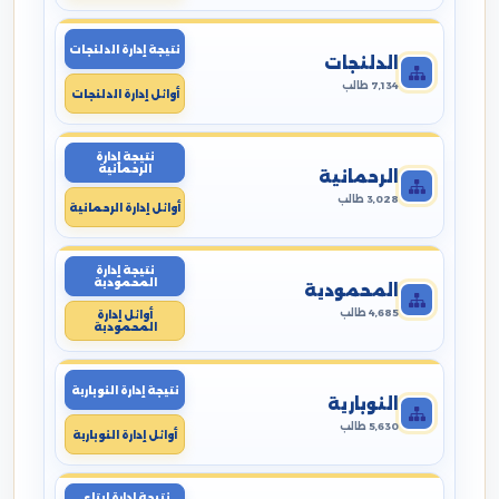
نتيجة إدارة الدلنجات
الدلنجات
7,134 طالب
أوائل إدارة الدلنجات
نتيجة إدارة
الرحمانية
الرحمانية
3,028 طالب
أوائل إدارة الرحمانية
نتيجة إدارة
المحمودية
المحمودية
4,685 طالب
أوائل إدارة
المحمودية
نتيجة إدارة النوبارية
النوبارية
5,630 طالب
أوائل إدارة النوبارية
نتيجة إدارة ايتاى