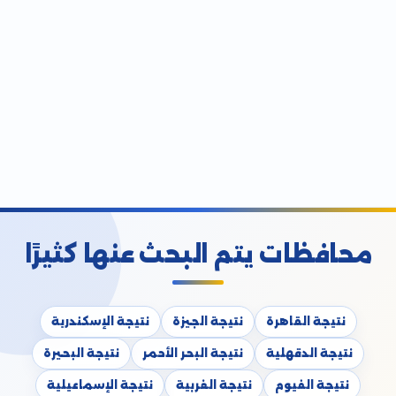
محافظات يتم البحث عنها كثيرًا
نتيجة القاهرة
نتيجة الجيزة
نتيجة الإسكندرية
نتيجة الدقهلية
نتيجة البحر الأحمر
نتيجة البحيرة
نتيجة الفيوم
نتيجة الغربية
نتيجة الإسماعيلية