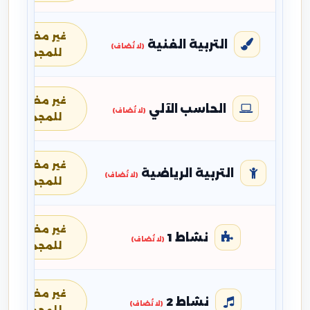
غير مضافة
التربية الفنية
(لا تُضاف)
للمجموع
غير مضافة
الحاسب الآلي
(لا تُضاف)
للمجموع
غير مضافة
التربية الرياضية
(لا تُضاف)
للمجموع
غير مضافة
نشاط 1
(لا تُضاف)
للمجموع
غير مضافة
نشاط 2
(لا تُضاف)