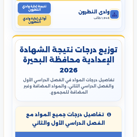
نتيجة إدارة وادي
النطرون
وادي النطرون
1,848 طالب
أوائل إدارة وادي
النطرون
توزيع درجات نتيجة الشهادة
الإعدادية محافظة البحيرة
2026
تفاصيل درجات المواد في الفصل الدراسي الأول
والفصل الدراسي الثاني، والمواد المضافة وغير
المضافة للمجموع.
تفاصيل درجات جميع المواد مع
الفصل الدراسي الأول والثاني