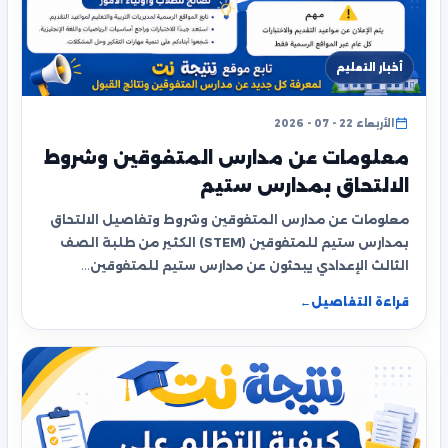
أخبار التعليم
الأربعاء 22 - 07 - 2026
معلومات عن مدارس المتفوقين وشروط
الالتحاق بمدارس ستيم
معلومات عن مدارس المتفوقين وشروط وتفاصيل الالتحاق
بمدارس ستيم للمتفوقين (STEM) الكثير من طلبة الصف
الثالث الإعدادي يبحثون عن مدارس ستيم للمتفوقين…
قراءة التفاصيل
←