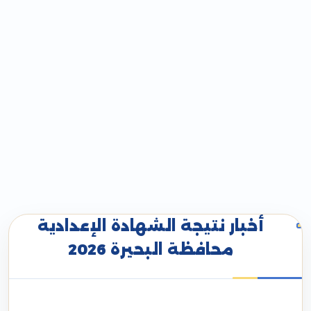
أخبار نتيجة الشهادة الإعدادية
محافظة البحيرة 2026