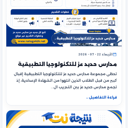
مدارس حديد عز للتكنولوجيا التطبيقية…
الأربعاء 22 - 07 - 2026
مدارس حديد عز للتكنولوجيا التطبيقية
تحظى مجموعة مدارس حديد عز للتكنولوجيا التطبيقية إقبال
كبير من قبل الطلاب الذين انتهوا من الشهادة الإعدادية، إذ
تجمع مدارس حديد عز بين التدريب ال…
قراءة التفاصيل
←