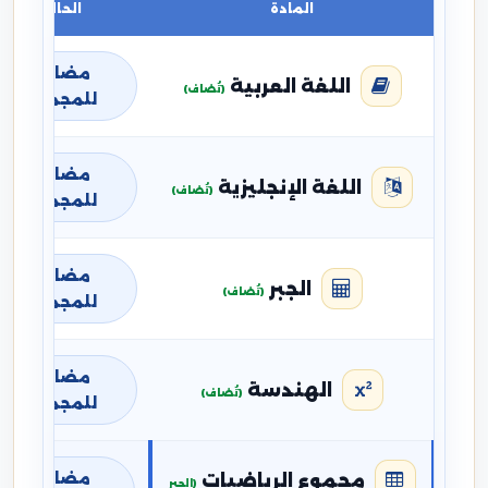
المادة
الحالة
مضافة
اللغة العربية
(تُضاف)
للمجموع
مضافة
اللغة الإنجليزية
(تُضاف)
للمجموع
مضافة
الجبر
(تُضاف)
للمجموع
مضافة
الهندسة
(تُضاف)
للمجموع
مضافة
مجموع الرياضيات
(الجبر