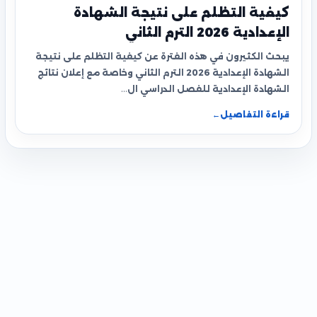
كيفية التظلم على نتيجة الشهادة
الإعدادية 2026 الترم الثاني
يبحث الكثيرون في هذه الفترة عن كيفية التظلم على نتيجة
الشهادة الإعدادية 2026 الترم الثاني وخاصة مع إعلان نتائج
الشهادة الإعدادية للفصل الدراسي ال…
قراءة التفاصيل
←