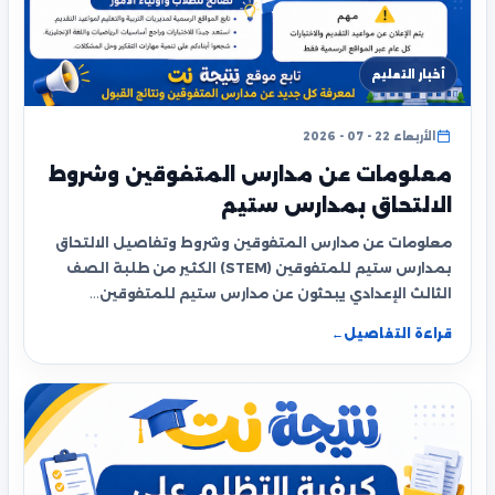
أخبار التعليم
الأربعاء 22 - 07 - 2026
معلومات عن مدارس المتفوقين وشروط
الالتحاق بمدارس ستيم
معلومات عن مدارس المتفوقين وشروط وتفاصيل الالتحاق
بمدارس ستيم للمتفوقين (STEM) الكثير من طلبة الصف
الثالث الإعدادي يبحثون عن مدارس ستيم للمتفوقين…
قراءة التفاصيل
←