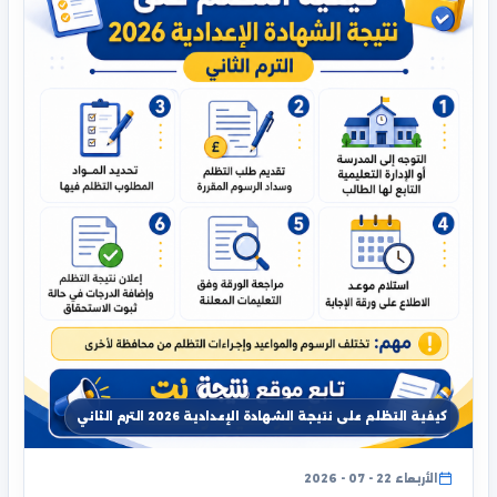
كيفية التظلم على نتيجة الشهادة الإعدادية 2026 الترم الثاني
الأربعاء 22 - 07 - 2026