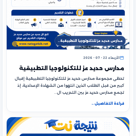
مدارس حديد عز للتكنولوجيا التطبيقية…
الأربعاء 22 - 07 - 2026
مدارس حديد عز للتكنولوجيا التطبيقية
تحظى مجموعة مدارس حديد عز للتكنولوجيا التطبيقية إقبال
كبير من قبل الطلاب الذين انتهوا من الشهادة الإعدادية، إذ
تجمع مدارس حديد عز بين التدريب ال…
قراءة التفاصيل
←