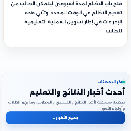
فتح باب التظلم لمدة أسبوعين ليتمكن الطالب من
تقديم التظلم في الوقت المحدد، وتأتي هذه
الإجراءات في إطار تسهيل العملية التعليمية
للطلاب.
آخر التحديثات
أحدث أخبار النتائج والتعليم
تغطية مبسطة لأخبار النتائج والتنسيق والمدارس وما يهم الطلاب
وأولياء الأمور.
جميع الأخبار
←