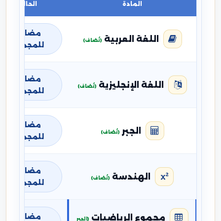
المادة
الحالة
مضافة
اللغة العربية
(تُضاف)
للمجموع
مضافة
اللغة الإنجليزية
(تُضاف)
للمجموع
مضافة
الجبر
(تُضاف)
للمجموع
مضافة
الهندسة
(تُضاف)
للمجموع
مضافة
مجموع الرياضيات
(الجبر