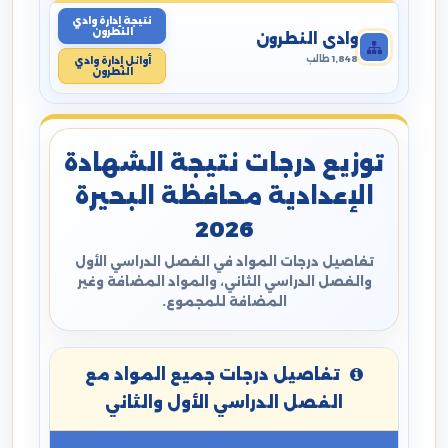
نتيجة إدارة وادي
النطرون
وادي النطرون
1,848 طالب
أوائل إدارة وادي
النطرون
توزيع درجات نتيجة الشهادة
الإعدادية محافظة البحيرة
2026
تفاصيل درجات المواد في الفصل الدراسي الأول
والفصل الدراسي الثاني، والمواد المضافة وغير
المضافة للمجموع.
تفاصيل درجات جميع المواد مع
الفصل الدراسي الأول والثاني