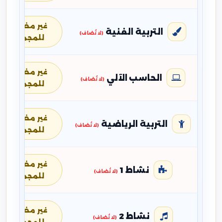
غير مضافة
التربية الفنية
(لا تُضاف)
للمجموع
غير مضافة
الحاسب الآلي
(لا تُضاف)
للمجموع
غير مضافة
التربية الرياضية
(لا تُضاف)
للمجموع
غير مضافة
نشاط 1
(لا تُضاف)
للمجموع
غير مضافة
نشاط 2
(لا تُضاف)