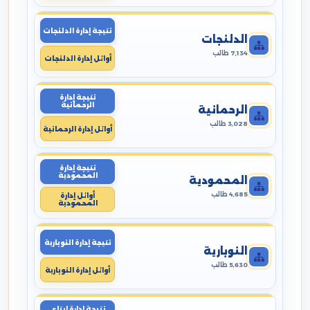
نتيجة إدارة الدلنجات
الدلنجات
7,134 طالب
أوائل إدارة الدلنجات
نتيجة إدارة
الرحمانية
الرحمانية
3,028 طالب
أوائل إدارة الرحمانية
نتيجة إدارة
المحمودية
المحمودية
4,685 طالب
أوائل إدارة
المحمودية
نتيجة إدارة النوبارية
النوبارية
5,630 طالب
أوائل إدارة النوبارية
نتيجة إدارة ايتاى