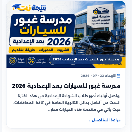
مدرسة غبور للسيارات بعد الإعدادية 2026
الأربعاء 22 - 07 - 2026
مدرسة غبور للسيارات بعد الإعدادية 2026
يواصل أولياء أمور طلاب الشهادة الإعدادية في هذه الفترة
البحث عن أفضل بدائل الثانوية العامة في كافة المحافظات،
حيث يأتي في مقدمة هذه الخيارات مدار…
قراءة التفاصيل
←