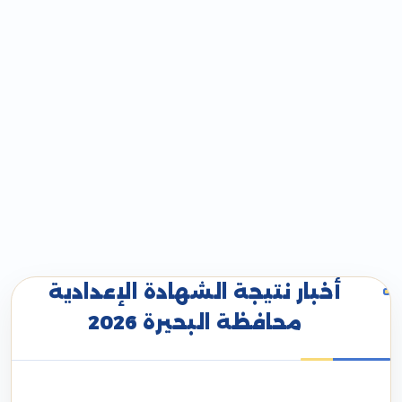
أخبار نتيجة الشهادة الإعدادية
محافظة البحيرة 2026