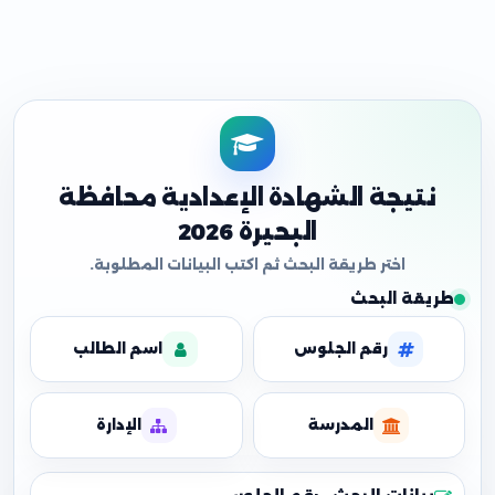
نتيجة الشهادة الإعدادية محافظة
البحيرة 2026
طريقة البحث
رقم الجلوس
اسم الطالب
المدرسة
الإدارة