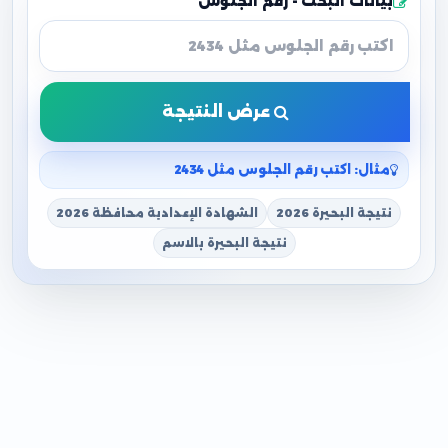
بيانات البحث - رقم الجلوس
عرض النتيجة
مثال: اكتب رقم الجلوس مثل 2434
نتيجة البحيرة 2026
الشهادة الإعدادية محافظة 2026
نتيجة البحيرة بالاسم