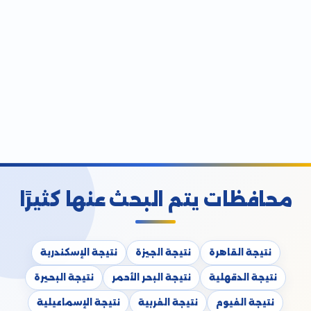
محافظات يتم البحث عنها كثيرًا
نتيجة القاهرة
نتيجة الجيزة
نتيجة الإسكندرية
نتيجة الدقهلية
نتيجة البحر الأحمر
نتيجة البحيرة
نتيجة الفيوم
نتيجة الغربية
نتيجة الإسماعيلية