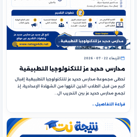
مدارس حديد عز للتكنولوجيا التطبيقية…
الأربعاء 22 - 07 - 2026
مدارس حديد عز للتكنولوجيا التطبيقية
تحظى مجموعة مدارس حديد عز للتكنولوجيا التطبيقية إقبال
كبير من قبل الطلاب الذين انتهوا من الشهادة الإعدادية، إذ
تجمع مدارس حديد عز بين التدريب ال…
قراءة التفاصيل
←