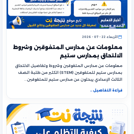
أخبار التعليم
الأربعاء 22 - 07 - 2026
معلومات عن مدارس المتفوقين وشروط
الالتحاق بمدارس ستيم
معلومات عن مدارس المتفوقين وشروط وتفاصيل الالتحاق
بمدارس ستيم للمتفوقين (STEM) الكثير من طلبة الصف
الثالث الإعدادي يبحثون عن مدارس ستيم للمتفوقين…
قراءة التفاصيل
←