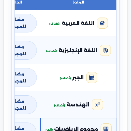
المادة
الحالة
مضافة
اللغة العربية
(تُضاف)
للمجموع
مضافة
اللغة الإنجليزية
(تُضاف)
للمجموع
مضافة
الجبر
(تُضاف)
للمجموع
مضافة
الهندسة
(تُضاف)
للمجموع
مضافة
مجموع الرياضيات
(الجبر