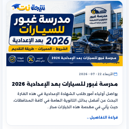
مدرسة غبور للسيارات بعد الإعدادية 2026
الأربعاء 22 - 07 - 2026
مدرسة غبور للسيارات بعد الإعدادية 2026
يواصل أولياء أمور طلاب الشهادة الإعدادية في هذه الفترة
البحث عن أفضل بدائل الثانوية العامة في كافة المحافظات،
حيث يأتي في مقدمة هذه الخيارات مدار…
قراءة التفاصيل
←