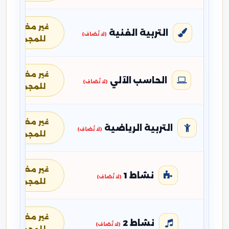
غير مضافة
التربية الفنية
(لا تُضاف)
للمجموع
غير مضافة
الحاسب الآلي
(لا تُضاف)
للمجموع
غير مضافة
التربية الرياضية
(لا تُضاف)
للمجموع
غير مضافة
نشاط 1
(لا تُضاف)
للمجموع
غير مضافة
نشاط 2
(لا تُضاف)