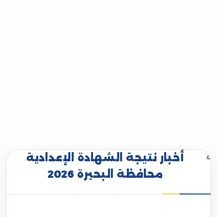
أخبار نتيجة الشهادة الإعدادية
محافظة البحيرة 2026