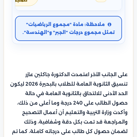
للمجموع
ملاحظة: مادة "مجموع الرياضيات"
تمثل مجموع درجات "الجبر" و"الهندسة".
على الجانب الآخر اعتمدت الدكتورة جاكلين عازر
تنسيق الثانوية العامة للطلاب بالبحيرة 2026 ليكون
الحد الأدنى للالتحاق بالثانوية العامة في حالة
حصول الطالب على 240 درجة وما أعلى من ذلك،
وأكدت وزارة التربية والتعليم أن أعمال التصحيح
والمراجعة قد تمت بكل دقة وشفافية، وذلك
لضمان حصول كل طالب على درجاته كاملة، كما تم