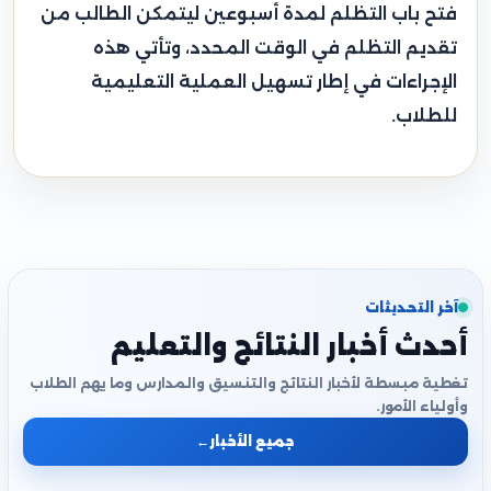
فتح باب التظلم لمدة أسبوعين ليتمكن الطالب من
تقديم التظلم في الوقت المحدد، وتأتي هذه
الإجراءات في إطار تسهيل العملية التعليمية
للطلاب.
آخر التحديثات
أحدث أخبار النتائج والتعليم
تغطية مبسطة لأخبار النتائج والتنسيق والمدارس وما يهم الطلاب
وأولياء الأمور.
جميع الأخبار
←