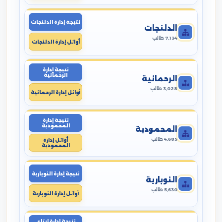
نتيجة إدارة الدلنجات
الدلنجات
7,134 طالب
أوائل إدارة الدلنجات
نتيجة إدارة
الرحمانية
الرحمانية
3,028 طالب
أوائل إدارة الرحمانية
نتيجة إدارة
المحمودية
المحمودية
4,685 طالب
أوائل إدارة
المحمودية
نتيجة إدارة النوبارية
النوبارية
5,630 طالب
أوائل إدارة النوبارية
نتيجة إدارة ايتاى