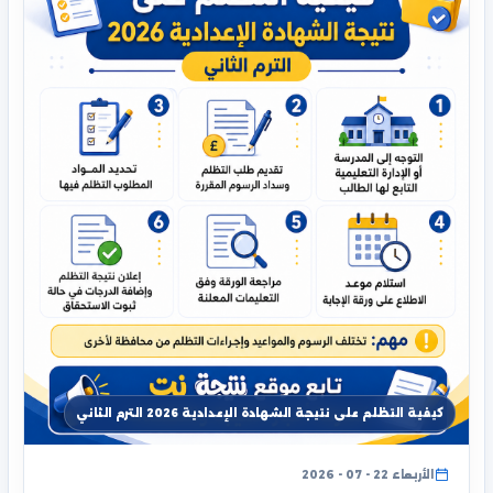
كيفية التظلم على نتيجة الشهادة الإعدادية 2026 الترم الثاني
الأربعاء 22 - 07 - 2026