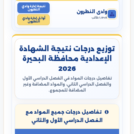
نتيجة إدارة وادي
النطرون
وادي النطرون
1,848 طالب
أوائل إدارة وادي
النطرون
توزيع درجات نتيجة الشهادة
الإعدادية محافظة البحيرة
2026
تفاصيل درجات المواد في الفصل الدراسي الأول
والفصل الدراسي الثاني، والمواد المضافة وغير
المضافة للمجموع.
تفاصيل درجات جميع المواد مع
الفصل الدراسي الأول والثاني