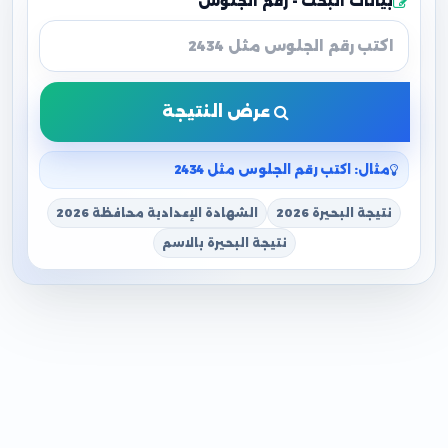
بيانات البحث - رقم الجلوس
عرض النتيجة
مثال: اكتب رقم الجلوس مثل 2434
نتيجة البحيرة 2026
الشهادة الإعدادية محافظة 2026
نتيجة البحيرة بالاسم