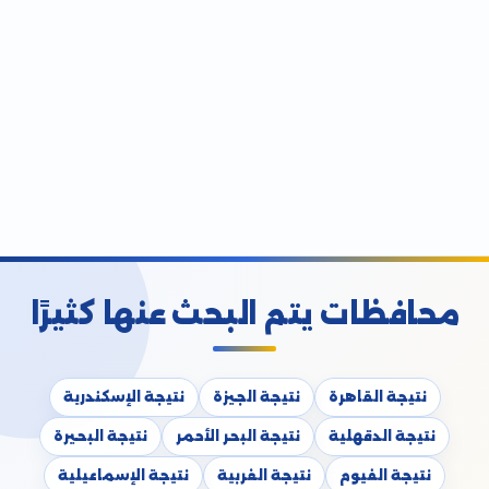
محافظات يتم البحث عنها كثيرًا
نتيجة القاهرة
نتيجة الجيزة
نتيجة الإسكندرية
نتيجة الدقهلية
نتيجة البحر الأحمر
نتيجة البحيرة
نتيجة الفيوم
نتيجة الغربية
نتيجة الإسماعيلية