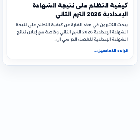
كيفية التظلم على نتيجة الشهادة
الإعدادية 2026 الترم الثاني
يبحث الكثيرون في هذه الفترة عن كيفية التظلم على نتيجة
الشهادة الإعدادية 2026 الترم الثاني وخاصة مع إعلان نتائج
الشهادة الإعدادية للفصل الدراسي ال…
قراءة التفاصيل
←