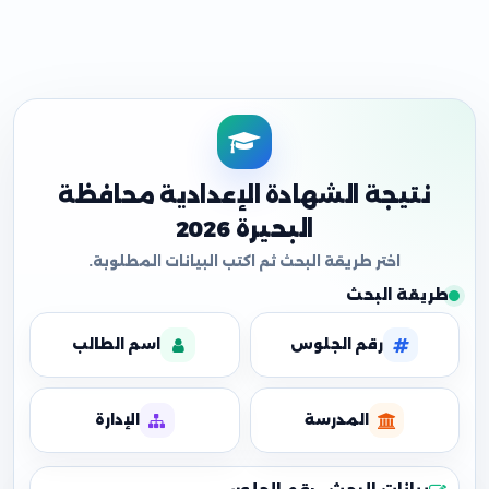
نتيجة الشهادة الإعدادية محافظة
البحيرة 2026
طريقة البحث
رقم الجلوس
اسم الطالب
المدرسة
الإدارة