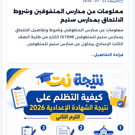
الأربعاء 22 - 07 - 2026
معلومات عن مدارس المتفوقين وشروط
الالتحاق بمدارس ستيم
معلومات عن مدارس المتفوقين وشروط وتفاصيل الالتحاق
بمدارس ستيم للمتفوقين (STEM) الكثير من طلبة الصف
الثالث الإعدادي يبحثون عن مدارس ستيم للمتفوقين…
قراءة التفاصيل
←