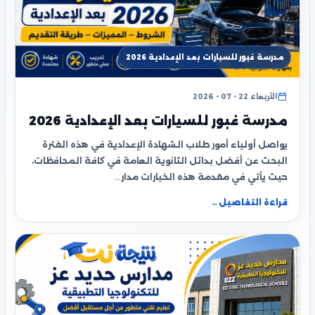
مدرسة غبور للسيارات بعد الإعدادية 2026
الأربعاء 22 - 07 - 2026
مدرسة غبور للسيارات بعد الإعدادية 2026
يواصل أولياء أمور طلاب الشهادة الإعدادية في هذه الفترة
البحث عن أفضل بدائل الثانوية العامة في كافة المحافظات،
حيث يأتي في مقدمة هذه الخيارات مدار…
قراءة التفاصيل
←