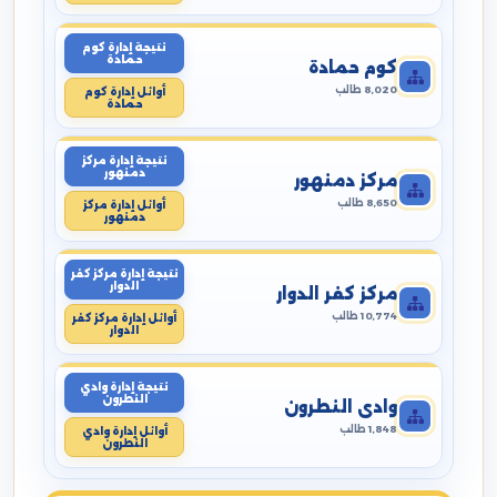
نتيجة إدارة كوم
حمادة
كوم حمادة
8,020 طالب
أوائل إدارة كوم
حمادة
نتيجة إدارة مركز
دمنهور
مركز دمنهور
8,650 طالب
أوائل إدارة مركز
دمنهور
نتيجة إدارة مركز كفر
الدوار
مركز كفر الدوار
10,774 طالب
أوائل إدارة مركز كفر
الدوار
نتيجة إدارة وادي
النطرون
وادي النطرون
1,848 طالب
أوائل إدارة وادي
النطرون