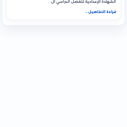
الشهادة الإعدادية للفصل الدراسي ال…
قراءة التفاصيل
←