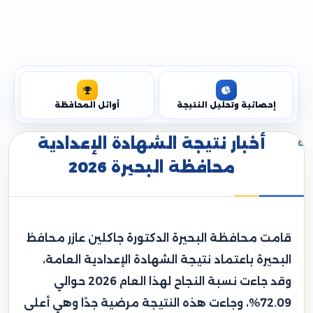
إحصائية وتحليل النتيجة
أوائل المحافظة
أخبار نتيجة الشهادة الإعدادية
محافظة البحيرة 2026
قامت محافظة البحيرة الدكتورة جاكلين عازر محافظ
البحيرة باعتماد نتيجة الشهادة الإعدادية العامة،
وقد جاءت نسبة النجاح لهذا العام 2026 حوالي
72.09%، وجاءت هذه النتيجة مرضية جدًا وهي أعلى