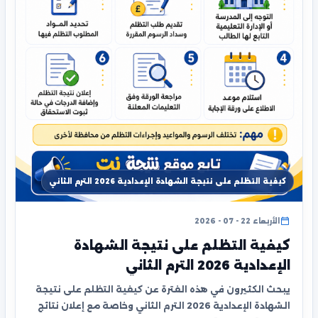
كيفية التظلم على نتيجة الشهادة الإعدادية 2026 الترم الثاني
الأربعاء 22 - 07 - 2026
كيفية التظلم على نتيجة الشهادة
الإعدادية 2026 الترم الثاني
يبحث الكثيرون في هذه الفترة عن كيفية التظلم على نتيجة
الشهادة الإعدادية 2026 الترم الثاني وخاصة مع إعلان نتائج