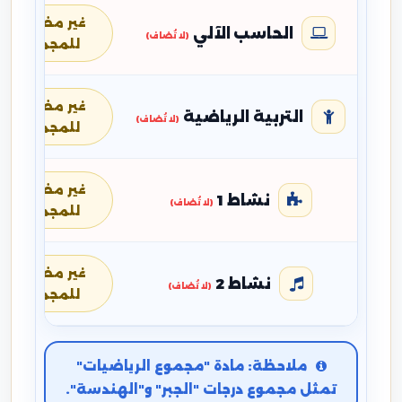
غير مضافة
الحاسب الآلي
(لا تُضاف)
للمجموع
غير مضافة
التربية الرياضية
(لا تُضاف)
للمجموع
غير مضافة
نشاط 1
(لا تُضاف)
للمجموع
غير مضافة
نشاط 2
(لا تُضاف)
للمجموع
ملاحظة: مادة "مجموع الرياضيات"
تمثل مجموع درجات "الجبر" و"الهندسة".