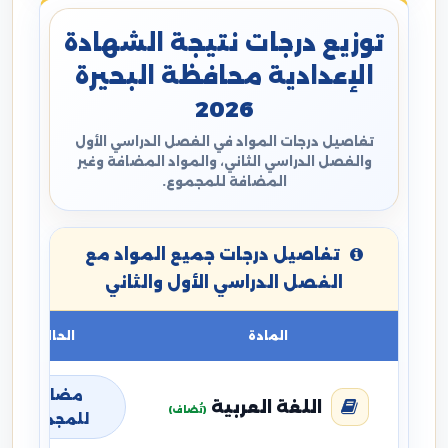
توزيع درجات نتيجة الشهادة
الإعدادية محافظة البحيرة
2026
تفاصيل درجات المواد في الفصل الدراسي الأول
والفصل الدراسي الثاني، والمواد المضافة وغير
المضافة للمجموع.
تفاصيل درجات جميع المواد مع
الفصل الدراسي الأول والثاني
المادة
الحالة
مضافة
اللغة العربية
(تُضاف)
للمجموع