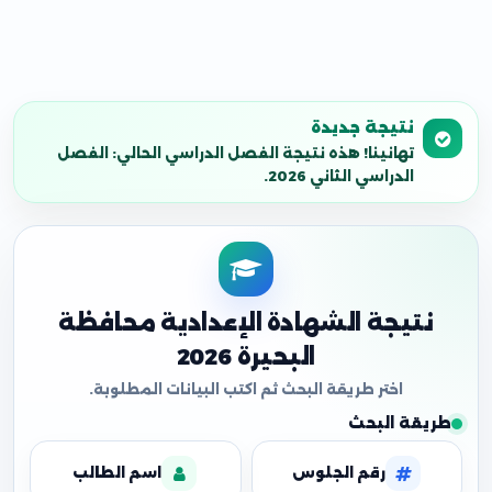
نتيجة جديدة
تهانينا! هذه نتيجة الفصل الدراسي الحالي: الفصل
الدراسي الثاني 2026.
نتيجة الشهادة الإعدادية محافظة
البحيرة 2026
طريقة البحث
رقم الجلوس
اسم الطالب