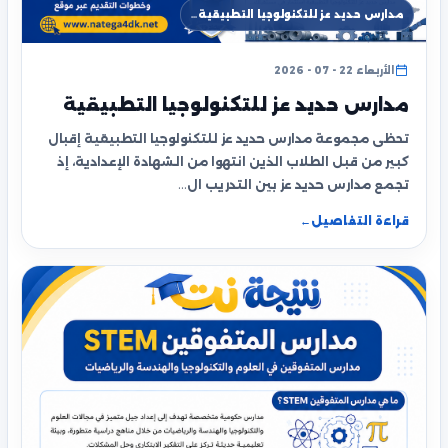
مدارس حديد عز للتكنولوجيا التطبيقية…
الأربعاء 22 - 07 - 2026
مدارس حديد عز للتكنولوجيا التطبيقية
تحظى مجموعة مدارس حديد عز للتكنولوجيا التطبيقية إقبال
كبير من قبل الطلاب الذين انتهوا من الشهادة الإعدادية، إذ
تجمع مدارس حديد عز بين التدريب ال…
قراءة التفاصيل
←