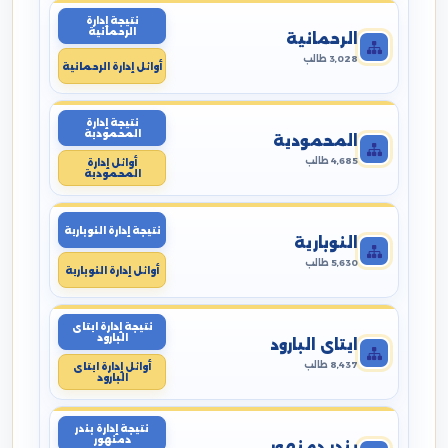
نتيجة إدارة
الرحمانية
الرحمانية
3,028 طالب
أوائل إدارة الرحمانية
نتيجة إدارة
المحمودية
المحمودية
4,685 طالب
أوائل إدارة
المحمودية
نتيجة إدارة النوبارية
النوبارية
5,630 طالب
أوائل إدارة النوبارية
نتيجة إدارة ايتاى
البارود
ايتاى البارود
8,437 طالب
أوائل إدارة ايتاى
البارود
نتيجة إدارة بندر
دمنهور
بندر دمنهور