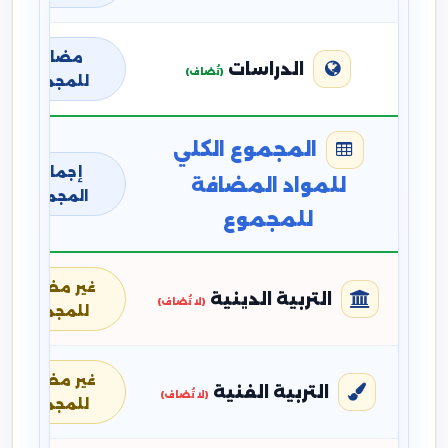
مضافة
الدراسات
(تُضاف)
للمجموع
المجموع الكلي
إجمالي
للمواد المضافة
المجموع
للمجموع
غير مضافة
التربية الدينية
(لا تُضاف)
للمجموع
غير مضافة
التربية الفنية
(لا تُضاف)
للمجموع