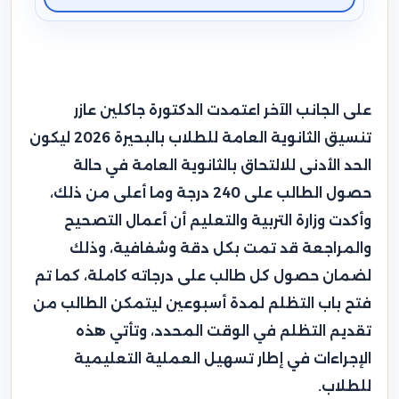
على الجانب الآخر اعتمدت الدكتورة جاكلين عازر
تنسيق الثانوية العامة للطلاب بالبحيرة 2026 ليكون
الحد الأدنى للالتحاق بالثانوية العامة في حالة
حصول الطالب على 240 درجة وما أعلى من ذلك،
وأكدت وزارة التربية والتعليم أن أعمال التصحيح
والمراجعة قد تمت بكل دقة وشفافية، وذلك
لضمان حصول كل طالب على درجاته كاملة، كما تم
فتح باب التظلم لمدة أسبوعين ليتمكن الطالب من
تقديم التظلم في الوقت المحدد، وتأتي هذه
الإجراءات في إطار تسهيل العملية التعليمية
للطلاب.