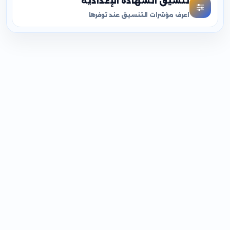
تنسيق الشهادة الإعدادية
اعرف مؤشرات التنسيق عند توفرها