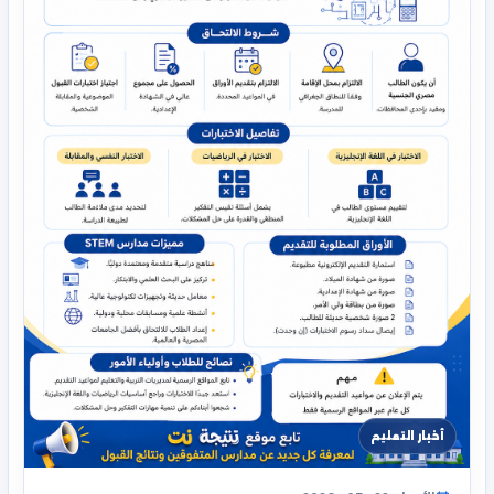
أخبار التعليم