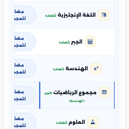
مضافة
اللغة الإنجليزية
(تُضاف)
للمجموع
مضافة
الجبر
(تُضاف)
للمجموع
مضافة
الهندسة
(تُضاف)
للمجموع
مضافة
مجموع الرياضيات
(الجبر
للمجموع
+ الهندسة)
مضافة
العلوم
(تُضاف)
للمجموع