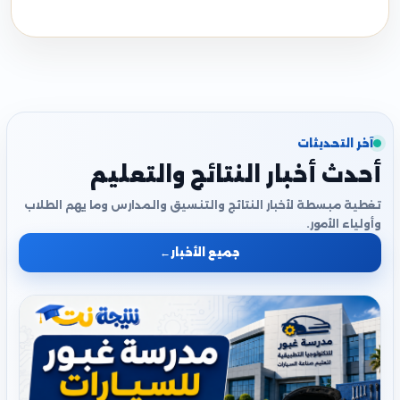
آخر التحديثات
أحدث أخبار النتائج والتعليم
تغطية مبسطة لأخبار النتائج والتنسيق والمدارس وما يهم الطلاب
وأولياء الأمور.
جميع الأخبار
←