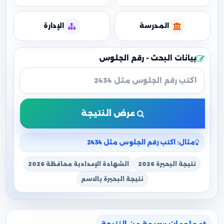
المدرسة
الإدارة
بيانات البحث - رقم الجلوس
عرض النتيجة
مثال: اكتب رقم الجلوس مثل 2434
نتيجة البحيرة 2026
الشهادة الإعدادية محافظة 2026
نتيجة البحيرة بالاسم