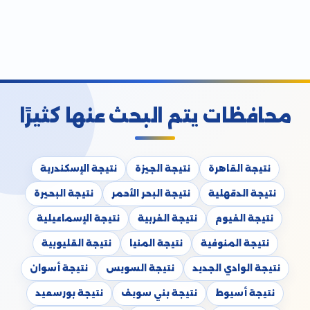
محافظات يتم البحث عنها كثيرًا
نتيجة القاهرة
نتيجة الجيزة
نتيجة الإسكندرية
نتيجة الدقهلية
نتيجة البحر الأحمر
نتيجة البحيرة
نتيجة الفيوم
نتيجة الغربية
نتيجة الإسماعيلية
نتيجة المنوفية
نتيجة المنيا
نتيجة القليوبية
نتيجة الوادي الجديد
نتيجة السويس
نتيجة أسوان
نتيجة أسيوط
نتيجة بني سويف
نتيجة بورسعيد