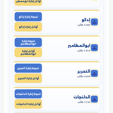
أوائل إدارة أبوحمص
نتيجة إدارة إدكو
إدكو
3,364 طالب
أوائل إدارة إدكو
نتيجة إدارة
ابوالمطامير
ابوالمطامير
7,910 طالب
أوائل إدارة
ابوالمطامير
نتيجة إدارة التحرير
التحرير
4,626 طالب
أوائل إدارة التحرير
نتيجة إدارة الدلنجات
الدلنجات
7,134 طالب
أوائل إدارة الدلنجات