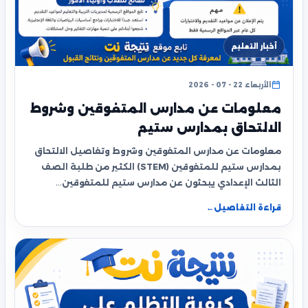
أخبار التعليم
الأربعاء 22 - 07 - 2026
معلومات عن مدارس المتفوقين وشروط
الالتحاق بمدارس ستيم
معلومات عن مدارس المتفوقين وشروط وتفاصيل الالتحاق
بمدارس ستيم للمتفوقين (STEM) الكثير من طلبة الصف
الثالث الإعدادي يبحثون عن مدارس ستيم للمتفوقين…
قراءة التفاصيل
←