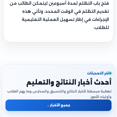
فتح باب التظلم لمدة أسبوعين ليتمكن الطالب من
تقديم التظلم في الوقت المحدد، وتأتي هذه
الإجراءات في إطار تسهيل العملية التعليمية
للطلاب.
آخر التحديثات
أحدث أخبار النتائج والتعليم
تغطية مبسطة لأخبار النتائج والتنسيق والمدارس وما يهم الطلاب
وأولياء الأمور.
جميع الأخبار
←