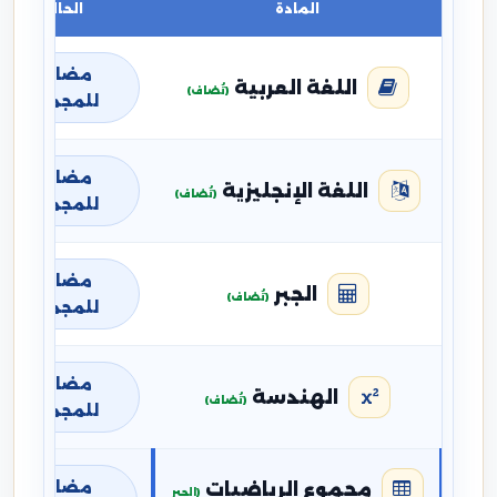
المادة
الحالة
مضافة
اللغة العربية
(تُضاف)
للمجموع
مضافة
اللغة الإنجليزية
(تُضاف)
للمجموع
مضافة
الجبر
(تُضاف)
للمجموع
مضافة
الهندسة
(تُضاف)
للمجموع
مضافة
مجموع الرياضيات
(الجبر