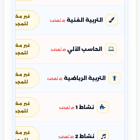
غير مضافة
التربية الفنية
(لا تُضاف)
للمجموع
غير مضافة
الحاسب الآلي
(لا تُضاف)
للمجموع
غير مضافة
التربية الرياضية
(لا تُضاف)
للمجموع
غير مضافة
نشاط 1
(لا تُضاف)
للمجموع
غير مضافة
نشاط 2
(لا تُضاف)