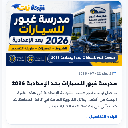
مدرسة غبور للسيارات بعد الإعدادية 2026
الأربعاء 22 - 07 - 2026
مدرسة غبور للسيارات بعد الإعدادية 2026
يواصل أولياء أمور طلاب الشهادة الإعدادية في هذه الفترة
البحث عن أفضل بدائل الثانوية العامة في كافة المحافظات،
حيث يأتي في مقدمة هذه الخيارات مدار…
قراءة التفاصيل
←