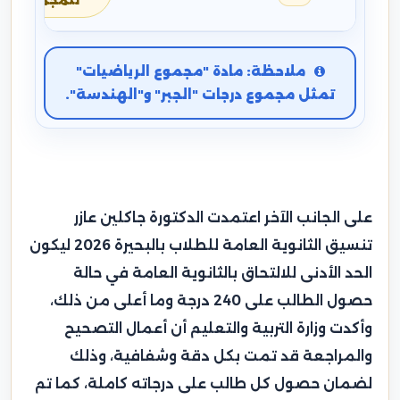
للمجموع
ملاحظة: مادة "مجموع الرياضيات"
تمثل مجموع درجات "الجبر" و"الهندسة".
على الجانب الآخر اعتمدت الدكتورة جاكلين عازر
تنسيق الثانوية العامة للطلاب بالبحيرة 2026 ليكون
الحد الأدنى للالتحاق بالثانوية العامة في حالة
حصول الطالب على 240 درجة وما أعلى من ذلك،
وأكدت وزارة التربية والتعليم أن أعمال التصحيح
والمراجعة قد تمت بكل دقة وشفافية، وذلك
لضمان حصول كل طالب على درجاته كاملة، كما تم