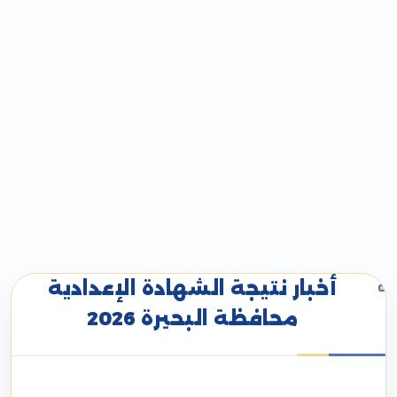
أخبار نتيجة الشهادة الإعدادية
محافظة البحيرة 2026