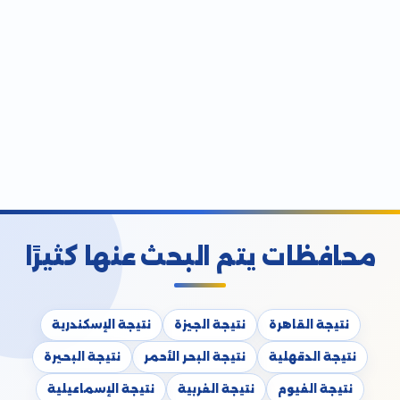
محافظات يتم البحث عنها كثيرًا
نتيجة القاهرة
نتيجة الجيزة
نتيجة الإسكندرية
نتيجة الدقهلية
نتيجة البحر الأحمر
نتيجة البحيرة
نتيجة الفيوم
نتيجة الغربية
نتيجة الإسماعيلية