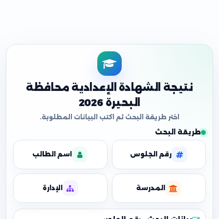
نتيجة الشهادة الإعدادية محافظة
البحيرة 2026
طريقة البحث
رقم الجلوس
اسم الطالب
المدرسة
الإدارة