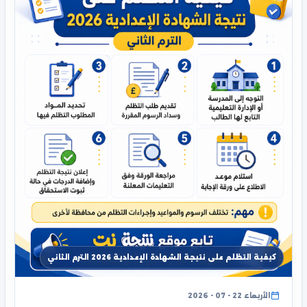
كيفية التظلم على نتيجة الشهادة الإعدادية 2026 الترم الثاني
الأربعاء 22 - 07 - 2026