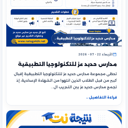
مدارس حديد عز للتكنولوجيا التطبيقية…
الأربعاء 22 - 07 - 2026
مدارس حديد عز للتكنولوجيا التطبيقية
تحظى مجموعة مدارس حديد عز للتكنولوجيا التطبيقية إقبال
كبير من قبل الطلاب الذين انتهوا من الشهادة الإعدادية، إذ
تجمع مدارس حديد عز بين التدريب ال…
قراءة التفاصيل
←