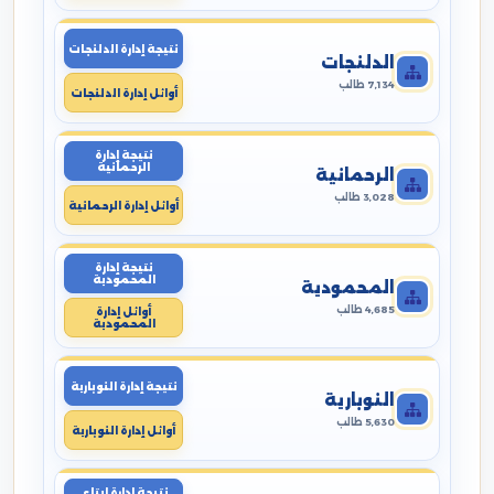
نتيجة إدارة الدلنجات
الدلنجات
7,134 طالب
أوائل إدارة الدلنجات
نتيجة إدارة
الرحمانية
الرحمانية
3,028 طالب
أوائل إدارة الرحمانية
نتيجة إدارة
المحمودية
المحمودية
4,685 طالب
أوائل إدارة
المحمودية
نتيجة إدارة النوبارية
النوبارية
5,630 طالب
أوائل إدارة النوبارية
نتيجة إدارة ايتاى