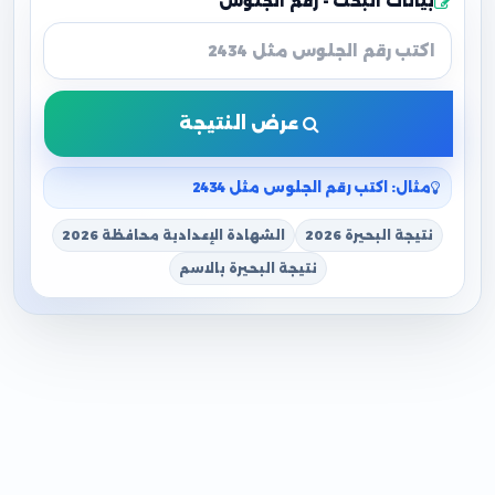
بيانات البحث - رقم الجلوس
عرض النتيجة
مثال: اكتب رقم الجلوس مثل 2434
نتيجة البحيرة 2026
الشهادة الإعدادية محافظة 2026
نتيجة البحيرة بالاسم