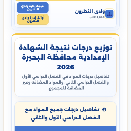
نتيجة إدارة وادي
النطرون
وادي النطرون
1,848 طالب
أوائل إدارة وادي
النطرون
توزيع درجات نتيجة الشهادة
الإعدادية محافظة البحيرة
2026
تفاصيل درجات المواد في الفصل الدراسي الأول
والفصل الدراسي الثاني، والمواد المضافة وغير
المضافة للمجموع.
تفاصيل درجات جميع المواد مع
الفصل الدراسي الأول والثاني