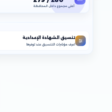
أعلى مجموع داخل المحافظة
تنسيق الشهادة الإعدادية
اعرف مؤشرات التنسيق عند توفرها