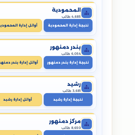
المحمودية
4,685 طالب
نتيجة إدارة المحمودية
أوائل إدارة المحمودي
بندر دمنهور
6,054 طالب
نتيجة إدارة بندر دمنهور
أوائل إدارة بندر دمنهو
رشيد
3,681 طالب
نتيجة إدارة رشيد
أوائل إدارة رشيد
مركز دمنهور
8,650 طالب