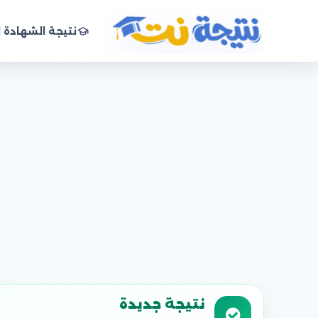
نتيجة الشهادة ا
نتيجة نت
نتيجة جديدة