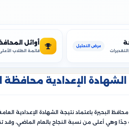
ة
أوائل المحاف
عرض التحليل
التقديرات
قائمة الطلاب الأعلى
الشهادة الإعدادية محافظة البحي