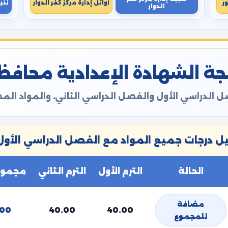
ر
أوائل إدارة مركز كفر الدوار
نتي
الدوار
ة الشهادة الإعدادية محافظة ال
 الدراسي الأول والفصل الدراسي الثاني، والمواد ال
 درجات جميع المواد مع الفصل الدراسي الأول 
الحالة
الترم الأول
الترم الثاني
مجموع 
مضافة
.00
40.00
40.00
للمجموع