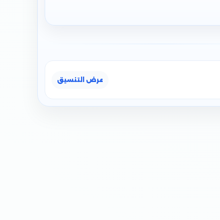
عرض التنسيق