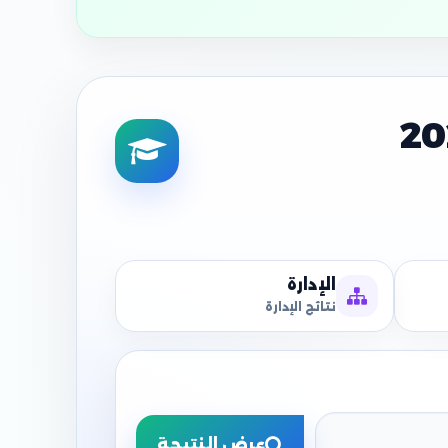
الإدارة
نتائج الإدارة
عرض النتيجة