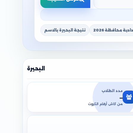
دية محافظة 2026
نتيجة البحيرة بالاسم
البحيرة
عدد الطلاب
—
من كاش أرقام الكروت