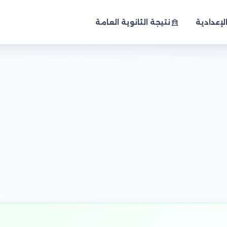
لإعدادية
نتيجة الثانوية العامة