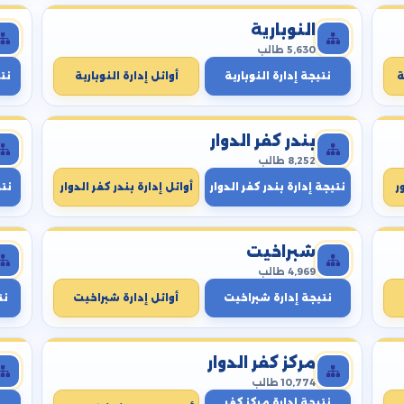
النوبارية
5,630 طالب
ة
نتيجة إدارة النوبارية
أوائل إدارة النوبارية
نتي
بندر كفر الدوار
8,252 طالب
ر
نتيجة إدارة بندر كفر الدوار
أوائل إدارة بندر كفر الدوار
نت
شبراخيت
4,969 طالب
نتيجة إدارة شبراخيت
أوائل إدارة شبراخيت
نت
مركز كفر الدوار
10,774 طالب
نتيجة إدارة مركز كفر