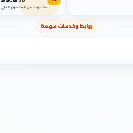
محسوبة من المجموع الكلي
روابط وخدمات مهمة