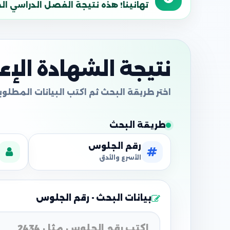
تهانينا! هذه نتيجة الفصل الدراسي الحالي
نتيجة الشهادة الإعدا
طريقة البحث
رقم الجلوس
الأسرع والأدق
بيانات البحث - رقم الجلوس