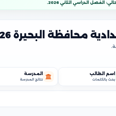
: الفصل الدراسي الثاني 2026.
دية محافظة البحيرة 2026
اسم الطالب
المدرسة
بحث بالكلمات
نتائج المدرسة