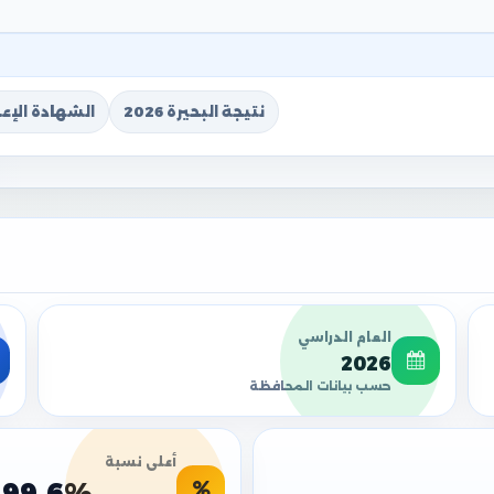
نتيجة البحيرة 2026
الشهادة الإعدا
العام الدراسي
2026
حسب بيانات المحافظة
أعلى نسبة
99.6%