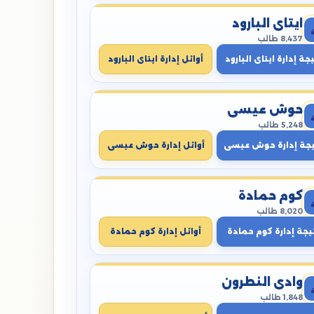
ايتاى البارود
8,437 طالب
جة إدارة ايتاى البارود
أوائل إدارة ايتاى البارود
حوش عيسى
5,248 طالب
يجة إدارة حوش عيسى
أوائل إدارة حوش عيسى
كوم حمادة
8,020 طالب
يجة إدارة كوم حمادة
أوائل إدارة كوم حمادة
وادي النطرون
1,848 طالب