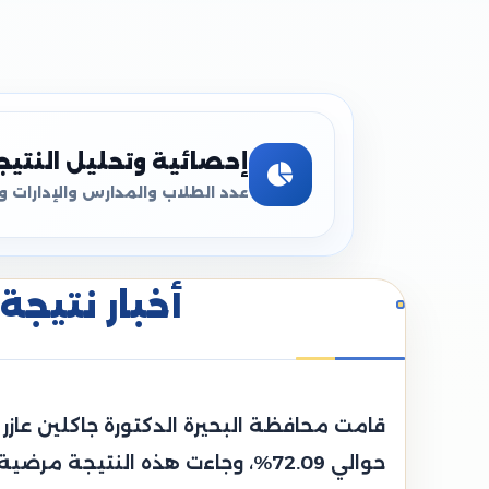
إحصائية وتحليل النتيج
عدد الطلاب والمدارس والإدارات و
أخبار نتيجة 