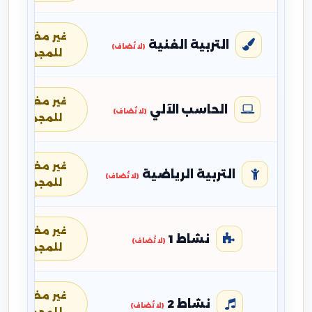
غير مضافة
التربية الفنية
(لا تُضاف)
للمجموع
غير مضافة
الحاسب الآلي
(لا تُضاف)
للمجموع
غير مضافة
التربية الرياضية
(لا تُضاف)
للمجموع
غير مضافة
نشاط 1
(لا تُضاف)
للمجموع
غير مضافة
نشاط 2
(لا تُضاف)