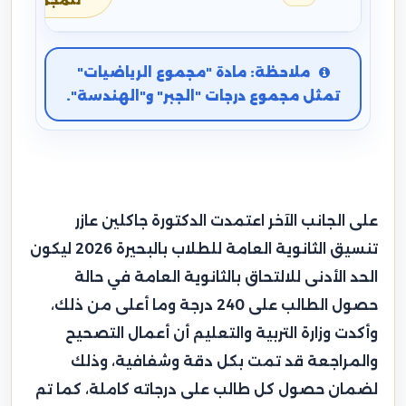
للمجموع
ملاحظة: مادة "مجموع الرياضيات"
تمثل مجموع درجات "الجبر" و"الهندسة".
على الجانب الآخر اعتمدت الدكتورة جاكلين عازر
تنسيق الثانوية العامة للطلاب بالبحيرة 2026 ليكون
الحد الأدنى للالتحاق بالثانوية العامة في حالة
حصول الطالب على 240 درجة وما أعلى من ذلك،
وأكدت وزارة التربية والتعليم أن أعمال التصحيح
والمراجعة قد تمت بكل دقة وشفافية، وذلك
لضمان حصول كل طالب على درجاته كاملة، كما تم