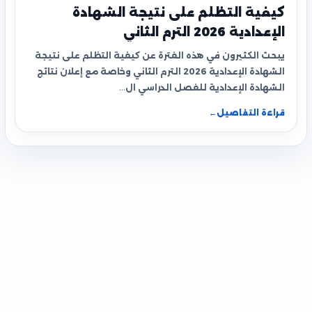
كيفية التظلم على نتيجة الشهادة
الإعدادية 2026 الترم الثاني
يبحث الكثيرون في هذه الفترة عن كيفية التظلم على نتيجة
الشهادة الإعدادية 2026 الترم الثاني وخاصة مع إعلان نتائج
الشهادة الإعدادية للفصل الدراسي ال…
قراءة التفاصيل
←