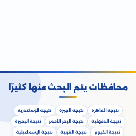
محافظات يتم البحث عنها كثيرًا
نتيجة القاهرة
نتيجة الجيزة
نتيجة الإسكندرية
نتيجة الدقهلية
نتيجة البحر الأحمر
نتيجة البحيرة
نتيجة الفيوم
نتيجة الغربية
نتيجة الإسماعيلية