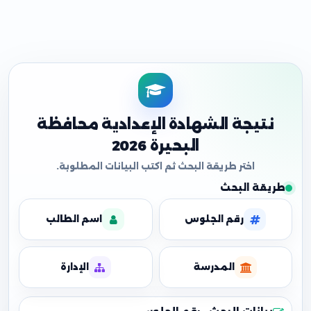
نتيجة الشهادة الإعدادية محافظة
البحيرة 2026
طريقة البحث
رقم الجلوس
اسم الطالب
المدرسة
الإدارة