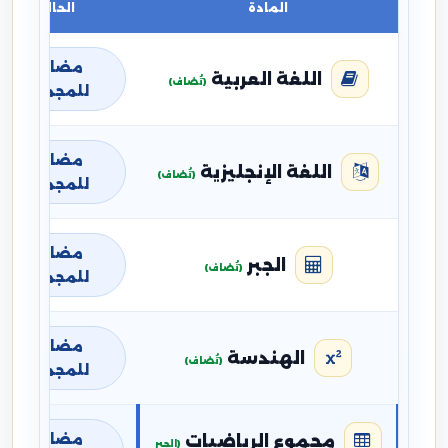
المادة
الحالة
مضافة
اللغة العربية
(تُضاف)
للمجموع
مضافة
اللغة الإنجليزية
(تُضاف)
للمجموع
مضافة
الجبر
(تُضاف)
للمجموع
مضافة
الهندسة
(تُضاف)
للمجموع
مضافة
مجموع الرياضيات
(الجبر