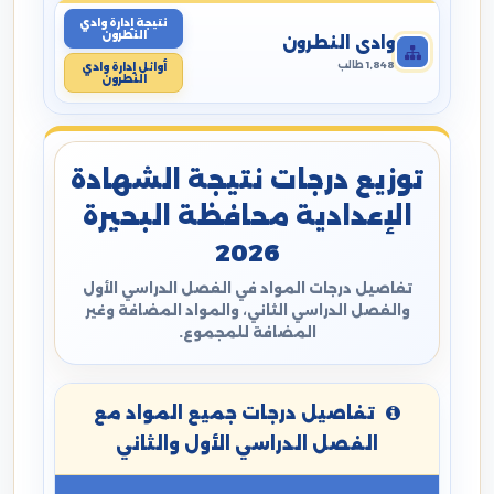
نتيجة إدارة وادي
النطرون
وادي النطرون
1,848 طالب
أوائل إدارة وادي
النطرون
توزيع درجات نتيجة الشهادة
الإعدادية محافظة البحيرة
2026
تفاصيل درجات المواد في الفصل الدراسي الأول
والفصل الدراسي الثاني، والمواد المضافة وغير
المضافة للمجموع.
تفاصيل درجات جميع المواد مع
الفصل الدراسي الأول والثاني