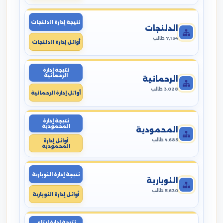
نتيجة إدارة الدلنجات
الدلنجات
7,134 طالب
أوائل إدارة الدلنجات
نتيجة إدارة
الرحمانية
الرحمانية
3,028 طالب
أوائل إدارة الرحمانية
نتيجة إدارة
المحمودية
المحمودية
4,685 طالب
أوائل إدارة
المحمودية
نتيجة إدارة النوبارية
النوبارية
5,630 طالب
أوائل إدارة النوبارية
نتيجة إدارة ايتاى