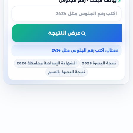
بيانات البحث - رقم الجلوس
عرض النتيجة
مثال: اكتب رقم الجلوس مثل 2434
نتيجة البحيرة 2026
الشهادة الإعدادية محافظة 2026
نتيجة البحيرة بالاسم