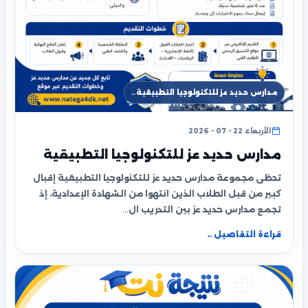
مدارس حديد عز للتكنولوجيا التطبيقية…
الأربعاء 22 - 07 - 2026
مدارس حديد عز للتكنولوجيا التطبيقية
تحظى مجموعة مدارس حديد عز للتكنولوجيا التطبيقية إقبال
كبير من قبل الطلاب الذين انتهوا من الشهادة الإعدادية، إذ
تجمع مدارس حديد عز بين التدريب ال…
قراءة التفاصيل
←