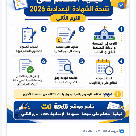
كيفية التظلم على نتيجة الشهادة الإعدادية 2026 الترم الثاني
الأربعاء 22 - 07 - 2026