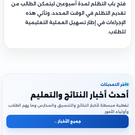
فتح باب التظلم لمدة أسبوعين ليتمكن الطالب من
تقديم التظلم في الوقت المحدد، وتأتي هذه
الإجراءات في إطار تسهيل العملية التعليمية
للطلاب.
آخر التحديثات
أحدث أخبار النتائج والتعليم
تغطية مبسطة لأخبار النتائج والتنسيق والمدارس وما يهم الطلاب
وأولياء الأمور.
جميع الأخبار
←