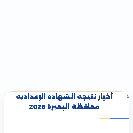
أخبار نتيجة الشهادة الإعدادية
محافظة البحيرة 2026