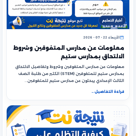
أخبار التعليم
الأربعاء 22 - 07 - 2026
معلومات عن مدارس المتفوقين وشروط
الالتحاق بمدارس ستيم
معلومات عن مدارس المتفوقين وشروط وتفاصيل الالتحاق
بمدارس ستيم للمتفوقين (STEM) الكثير من طلبة الصف
الثالث الإعدادي يبحثون عن مدارس ستيم للمتفوقين…
قراءة التفاصيل
←