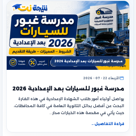
مدرسة غبور للسيارات بعد الإعدادية 2026
الأربعاء 22 - 07 - 2026
مدرسة غبور للسيارات بعد الإعدادية 2026
يواصل أولياء أمور طلاب الشهادة الإعدادية في هذه الفترة
البحث عن أفضل بدائل الثانوية العامة في كافة المحافظات،
حيث يأتي في مقدمة هذه الخيارات مدار…
قراءة التفاصيل
←