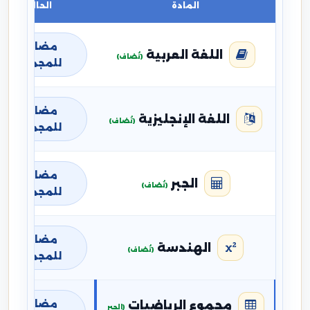
المادة
الحالة
مضافة
اللغة العربية
(تُضاف)
للمجموع
مضافة
اللغة الإنجليزية
(تُضاف)
للمجموع
مضافة
الجبر
(تُضاف)
للمجموع
مضافة
الهندسة
(تُضاف)
للمجموع
مضافة
مجموع الرياضيات
(الجبر