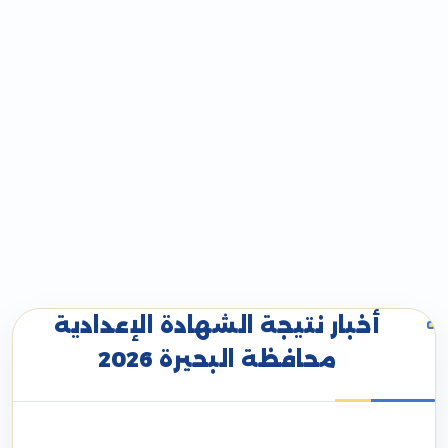
أخبار نتيجة الشهادة الإعدادية
محافظة البحيرة 2026