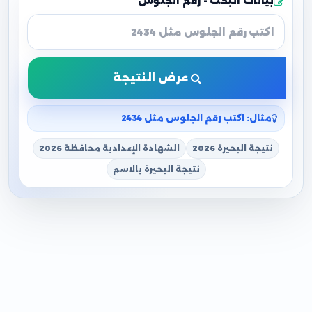
بيانات البحث - رقم الجلوس
عرض النتيجة
مثال: اكتب رقم الجلوس مثل 2434
نتيجة البحيرة 2026
الشهادة الإعدادية محافظة 2026
نتيجة البحيرة بالاسم