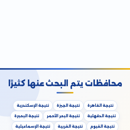
محافظات يتم البحث عنها كثيرًا
نتيجة القاهرة
نتيجة الجيزة
نتيجة الإسكندرية
نتيجة الدقهلية
نتيجة البحر الأحمر
نتيجة البحيرة
نتيجة الفيوم
نتيجة الغربية
نتيجة الإسماعيلية