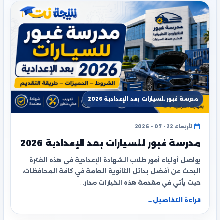
مدرسة غبور للسيارات بعد الإعدادية 2026
الأربعاء 22 - 07 - 2026
مدرسة غبور للسيارات بعد الإعدادية 2026
يواصل أولياء أمور طلاب الشهادة الإعدادية في هذه الفترة
البحث عن أفضل بدائل الثانوية العامة في كافة المحافظات،
حيث يأتي في مقدمة هذه الخيارات مدار…
قراءة التفاصيل
←