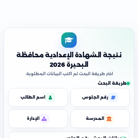
نتيجة الشهادة الإعدادية محافظة
البحيرة 2026
طريقة البحث
رقم الجلوس
اسم الطالب
المدرسة
الإدارة