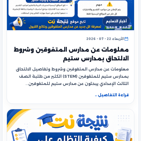
أخبار التعليم
الأربعاء 22 - 07 - 2026
معلومات عن مدارس المتفوقين وشروط
الالتحاق بمدارس ستيم
معلومات عن مدارس المتفوقين وشروط وتفاصيل الالتحاق
بمدارس ستيم للمتفوقين (STEM) الكثير من طلبة الصف
الثالث الإعدادي يبحثون عن مدارس ستيم للمتفوقين…
قراءة التفاصيل
←