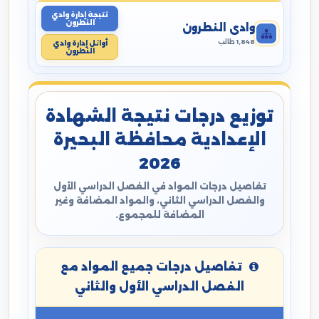
نتيجة إدارة وادي
النطرون
وادي النطرون
1,848 طالب
أوائل إدارة وادي
النطرون
توزيع درجات نتيجة الشهادة
الإعدادية محافظة البحيرة
2026
تفاصيل درجات المواد في الفصل الدراسي الأول
والفصل الدراسي الثاني، والمواد المضافة وغير
المضافة للمجموع.
تفاصيل درجات جميع المواد مع
الفصل الدراسي الأول والثاني