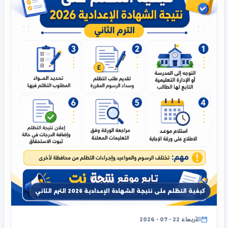
كيفية التظلم على نتيجة الشهادة الإعدادية 2026 الترم الثاني
الأربعاء 22 - 07 - 2026