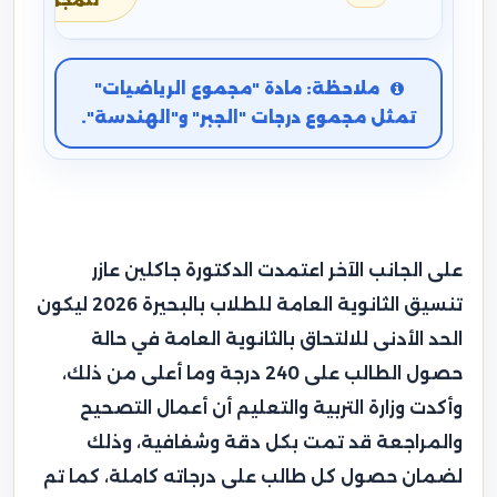
للمجموع
ملاحظة: مادة "مجموع الرياضيات"
تمثل مجموع درجات "الجبر" و"الهندسة".
على الجانب الآخر اعتمدت الدكتورة جاكلين عازر
تنسيق الثانوية العامة للطلاب بالبحيرة 2026 ليكون
الحد الأدنى للالتحاق بالثانوية العامة في حالة
حصول الطالب على 240 درجة وما أعلى من ذلك،
وأكدت وزارة التربية والتعليم أن أعمال التصحيح
والمراجعة قد تمت بكل دقة وشفافية، وذلك
لضمان حصول كل طالب على درجاته كاملة، كما تم