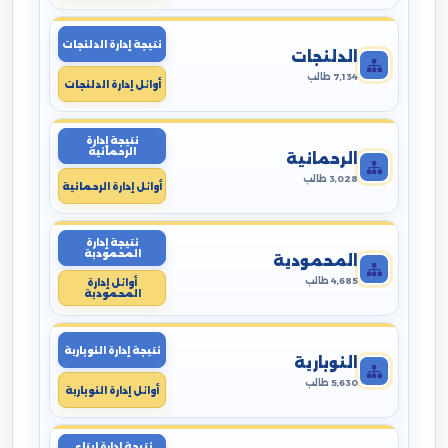
نتيجة إدارة الدلنجات
الدلنجات
7,134 طالب
أوائل إدارة الدلنجات
نتيجة إدارة
الرحمانية
الرحمانية
3,028 طالب
أوائل إدارة الرحمانية
نتيجة إدارة
المحمودية
المحمودية
4,685 طالب
أوائل إدارة
المحمودية
نتيجة إدارة النوبارية
النوبارية
5,630 طالب
أوائل إدارة النوبارية
نتيجة إدارة ايتاى