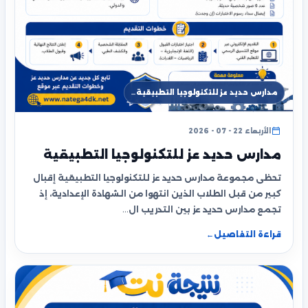
مدارس حديد عز للتكنولوجيا التطبيقية…
الأربعاء 22 - 07 - 2026
مدارس حديد عز للتكنولوجيا التطبيقية
تحظى مجموعة مدارس حديد عز للتكنولوجيا التطبيقية إقبال
كبير من قبل الطلاب الذين انتهوا من الشهادة الإعدادية، إذ
تجمع مدارس حديد عز بين التدريب ال…
قراءة التفاصيل
←