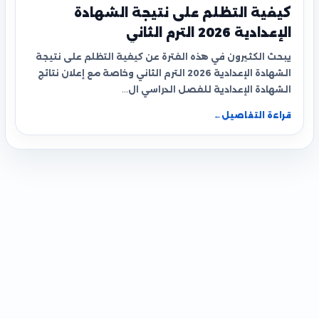
كيفية التظلم على نتيجة الشهادة
الإعدادية 2026 الترم الثاني
يبحث الكثيرون في هذه الفترة عن كيفية التظلم على نتيجة
الشهادة الإعدادية 2026 الترم الثاني وخاصة مع إعلان نتائج
الشهادة الإعدادية للفصل الدراسي ال…
قراءة التفاصيل
←