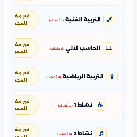
غير مضافة
التربية الفنية
(لا تُضاف)
للمجموع
غير مضافة
الحاسب الآلي
(لا تُضاف)
للمجموع
غير مضافة
التربية الرياضية
(لا تُضاف)
للمجموع
غير مضافة
نشاط 1
(لا تُضاف)
للمجموع
غير مضافة
نشاط 2
(لا تُضاف)