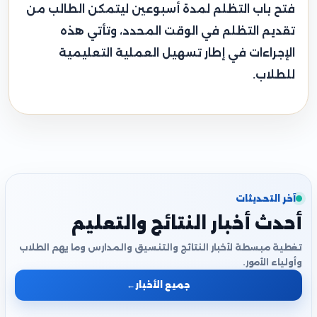
فتح باب التظلم لمدة أسبوعين ليتمكن الطالب من
تقديم التظلم في الوقت المحدد، وتأتي هذه
الإجراءات في إطار تسهيل العملية التعليمية
للطلاب.
آخر التحديثات
أحدث أخبار النتائج والتعليم
تغطية مبسطة لأخبار النتائج والتنسيق والمدارس وما يهم الطلاب
وأولياء الأمور.
جميع الأخبار
←