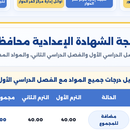
ر
أوائل إدارة مركز كفر الدوار
نتي
الدوار
ة الشهادة الإعدادية محافظة ال
 الدراسي الأول والفصل الدراسي الثاني، والمواد ال
 درجات جميع المواد مع الفصل الدراسي الأول 
الحالة
الترم الأول
الترم الثاني
مجموع 
مضافة
.00
40.00
40.00
للمجموع