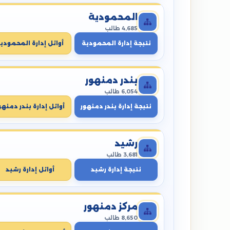
المحمودية
4,685 طالب
نتيجة إدارة المحمودية
أوائل إدارة المحمودي
بندر دمنهور
6,054 طالب
نتيجة إدارة بندر دمنهور
أوائل إدارة بندر دمنهو
رشيد
3,681 طالب
نتيجة إدارة رشيد
أوائل إدارة رشيد
مركز دمنهور
8,650 طالب