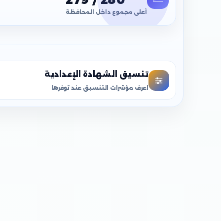
أعلى مجموع داخل المحافظة
تنسيق الشهادة الإعدادية
اعرف مؤشرات التنسيق عند توفرها