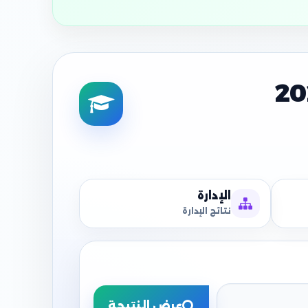
الإدارة
نتائج الإدارة
عرض النتيجة