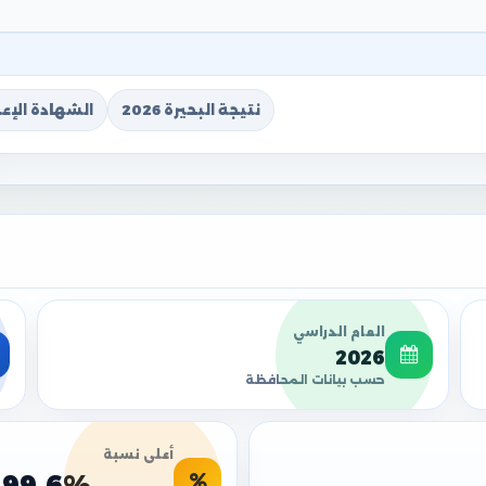
نتيجة البحيرة 2026
الشهادة الإعدا
العام الدراسي
2026
حسب بيانات المحافظة
أعلى نسبة
99.6%