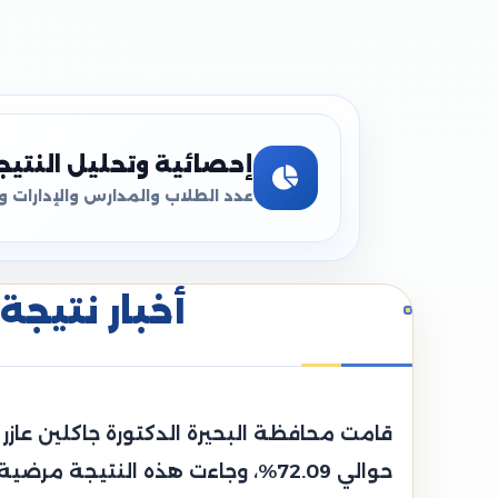
إحصائية وتحليل النتيج
عدد الطلاب والمدارس والإدارات و
أخبار نتيجة 