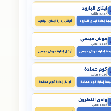
ايتاى البارود
8,437 طالب
جة إدارة ايتاى البارود
أوائل إدارة ايتاى البارود
حوش عيسى
5,248 طالب
يجة إدارة حوش عيسى
أوائل إدارة حوش عيسى
كوم حمادة
8,020 طالب
يجة إدارة كوم حمادة
أوائل إدارة كوم حمادة
وادي النطرون
1,848 طالب