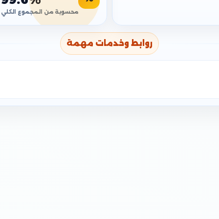
محسوبة من المجموع الكلي
روابط وخدمات مهمة