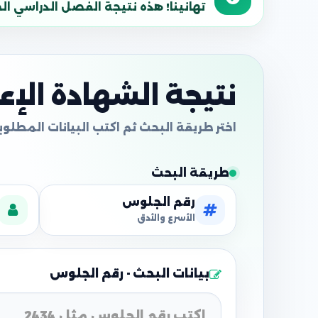
تهانينا! هذه نتيجة الفصل الدراسي الحالي
نتيجة الشهادة الإعدا
طريقة البحث
رقم الجلوس
الأسرع والأدق
بيانات البحث - رقم الجلوس