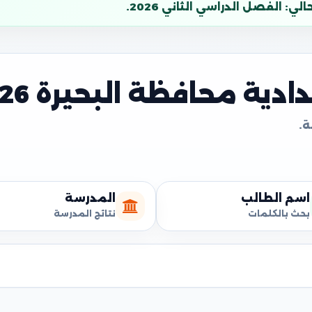
: الفصل الدراسي الثاني 2026.
دية محافظة البحيرة 2026
اسم الطالب
المدرسة
بحث بالكلمات
نتائج المدرسة