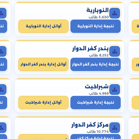
النوبارية
5,630 طالب
ة
نتيجة إدارة النوبارية
أوائل إدارة النوبارية
نتي
بندر كفر الدوار
8,252 طالب
ر
نتيجة إدارة بندر كفر الدوار
أوائل إدارة بندر كفر الدوار
نت
شبراخيت
4,969 طالب
نتيجة إدارة شبراخيت
أوائل إدارة شبراخيت
نت
مركز كفر الدوار
10,774 طالب
نتيجة إدارة مركز كفر