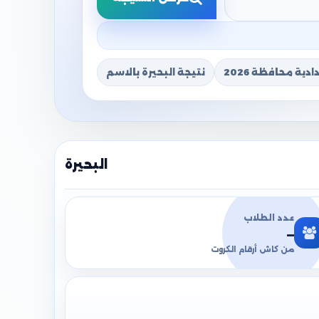
دية محافظة 2026
نتيجة البحيرة بالاسم
البحيرة
عدد الطلاب
—
من كاش أرقام الكروت