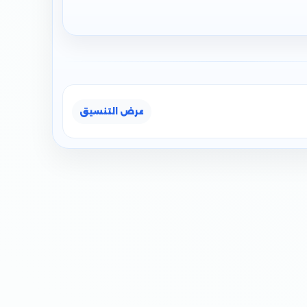
عرض التنسيق