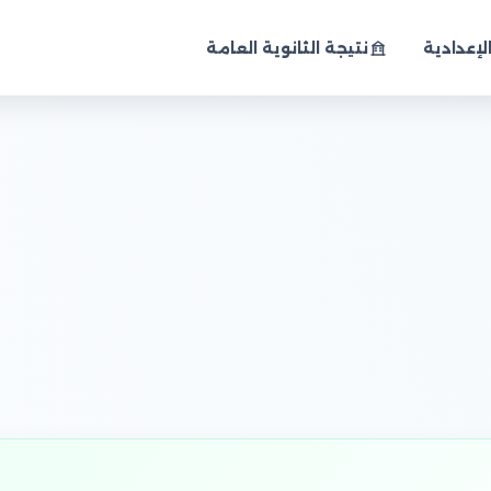
لإعدادية
نتيجة الثانوية العامة