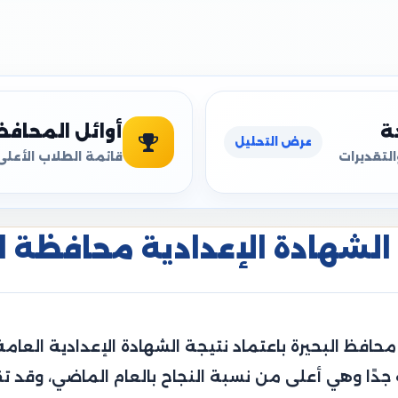
ة
أوائل المحاف
عرض التحليل
التقديرات
قائمة الطلاب الأعلى
الشهادة الإعدادية محافظة البحي