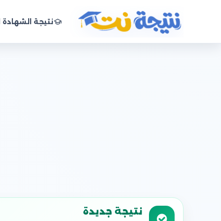
نتيجة الشهادة ا
نتيجة نت
نتيجة جديدة