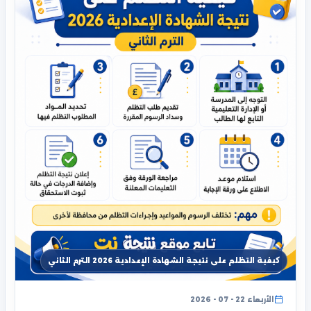
كيفية التظلم على نتيجة الشهادة الإعدادية 2026 الترم الثاني
الأربعاء 22 - 07 - 2026