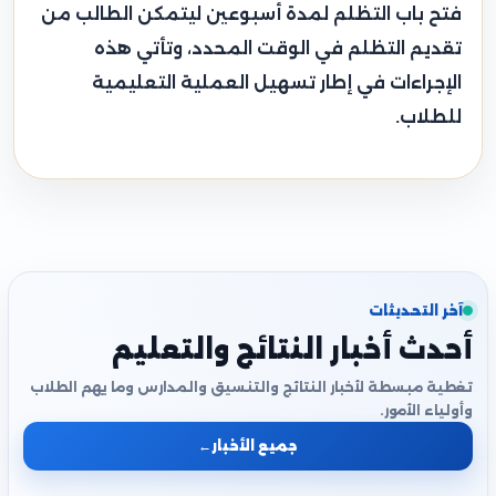
فتح باب التظلم لمدة أسبوعين ليتمكن الطالب من
تقديم التظلم في الوقت المحدد، وتأتي هذه
الإجراءات في إطار تسهيل العملية التعليمية
للطلاب.
آخر التحديثات
أحدث أخبار النتائج والتعليم
تغطية مبسطة لأخبار النتائج والتنسيق والمدارس وما يهم الطلاب
وأولياء الأمور.
جميع الأخبار
←