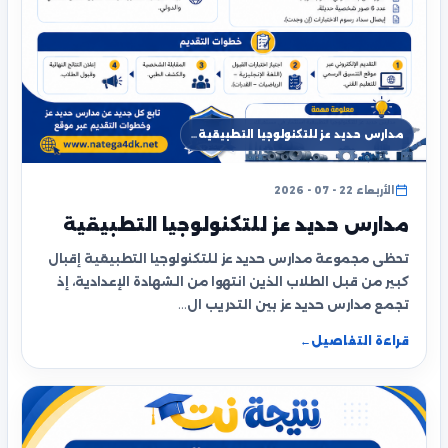
مدارس حديد عز للتكنولوجيا التطبيقية…
الأربعاء 22 - 07 - 2026
مدارس حديد عز للتكنولوجيا التطبيقية
تحظى مجموعة مدارس حديد عز للتكنولوجيا التطبيقية إقبال
كبير من قبل الطلاب الذين انتهوا من الشهادة الإعدادية، إذ
تجمع مدارس حديد عز بين التدريب ال…
قراءة التفاصيل
←