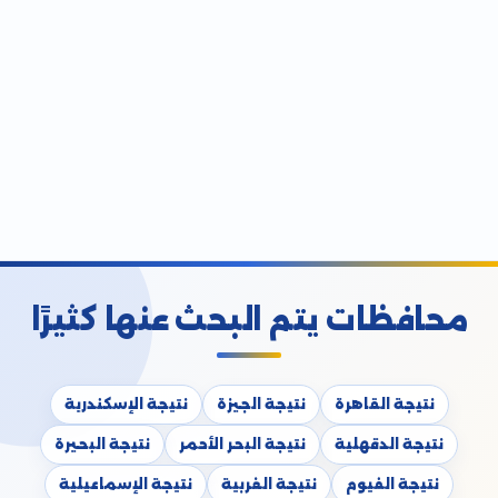
محافظات يتم البحث عنها كثيرًا
نتيجة القاهرة
نتيجة الجيزة
نتيجة الإسكندرية
نتيجة الدقهلية
نتيجة البحر الأحمر
نتيجة البحيرة
نتيجة الفيوم
نتيجة الغربية
نتيجة الإسماعيلية