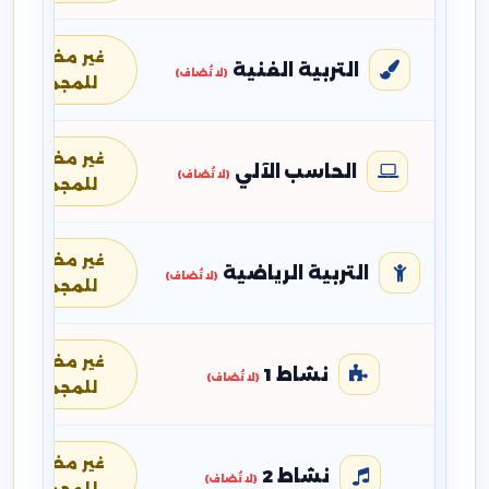
غير مضافة
التربية الفنية
(لا تُضاف)
للمجموع
غير مضافة
الحاسب الآلي
(لا تُضاف)
للمجموع
غير مضافة
التربية الرياضية
(لا تُضاف)
للمجموع
غير مضافة
نشاط 1
(لا تُضاف)
للمجموع
غير مضافة
نشاط 2
(لا تُضاف)