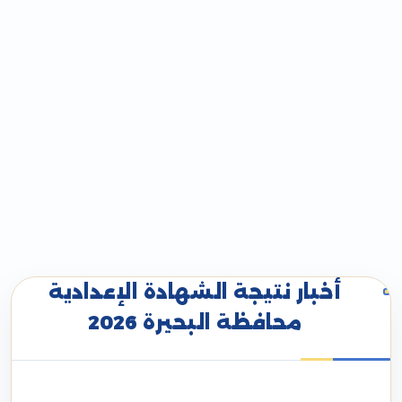
أخبار نتيجة الشهادة الإعدادية
محافظة البحيرة 2026