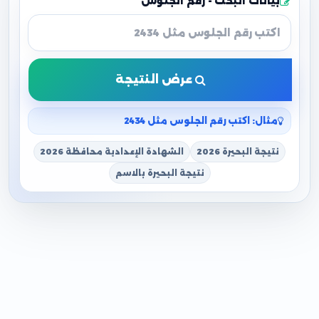
بيانات البحث - رقم الجلوس
عرض النتيجة
مثال: اكتب رقم الجلوس مثل 2434
نتيجة البحيرة 2026
الشهادة الإعدادية محافظة 2026
نتيجة البحيرة بالاسم