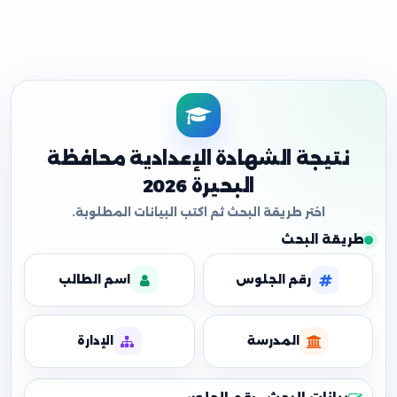
نتيجة الشهادة الإعدادية محافظة
البحيرة 2026
طريقة البحث
رقم الجلوس
اسم الطالب
المدرسة
الإدارة