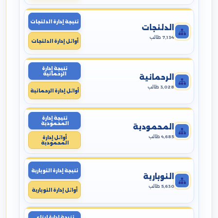
نتيجة إدارة الدلنجات
الدلنجات
7,134 طالب
أوائل إدارة الدلنجات
نتيجة إدارة
الرحمانية
الرحمانية
3,028 طالب
أوائل إدارة الرحمانية
نتيجة إدارة
المحمودية
المحمودية
4,685 طالب
أوائل إدارة
المحمودية
نتيجة إدارة النوبارية
النوبارية
5,630 طالب
أوائل إدارة النوبارية
نتيجة إدارة ايتاى