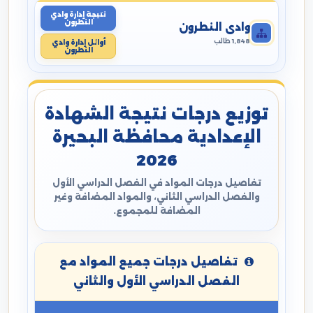
نتيجة إدارة وادي
النطرون
وادي النطرون
1,848 طالب
أوائل إدارة وادي
النطرون
توزيع درجات نتيجة الشهادة
الإعدادية محافظة البحيرة
2026
تفاصيل درجات المواد في الفصل الدراسي الأول
والفصل الدراسي الثاني، والمواد المضافة وغير
المضافة للمجموع.
تفاصيل درجات جميع المواد مع
الفصل الدراسي الأول والثاني