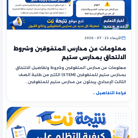
أخبار التعليم
الأربعاء 22 - 07 - 2026
معلومات عن مدارس المتفوقين وشروط
الالتحاق بمدارس ستيم
معلومات عن مدارس المتفوقين وشروط وتفاصيل الالتحاق
بمدارس ستيم للمتفوقين (STEM) الكثير من طلبة الصف
الثالث الإعدادي يبحثون عن مدارس ستيم للمتفوقين…
قراءة التفاصيل
←