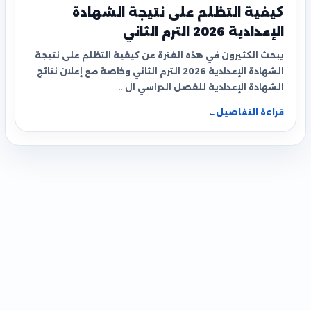
كيفية التظلم على نتيجة الشهادة
الإعدادية 2026 الترم الثاني
يبحث الكثيرون في هذه الفترة عن كيفية التظلم على نتيجة
الشهادة الإعدادية 2026 الترم الثاني وخاصة مع إعلان نتائج
الشهادة الإعدادية للفصل الدراسي ال…
قراءة التفاصيل
←