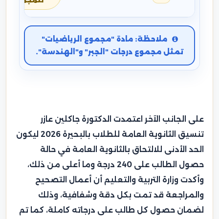
للمجموع
ملاحظة: مادة "مجموع الرياضيات"
تمثل مجموع درجات "الجبر" و"الهندسة".
على الجانب الآخر اعتمدت الدكتورة جاكلين عازر
تنسيق الثانوية العامة للطلاب بالبحيرة 2026 ليكون
الحد الأدنى للالتحاق بالثانوية العامة في حالة
حصول الطالب على 240 درجة وما أعلى من ذلك،
وأكدت وزارة التربية والتعليم أن أعمال التصحيح
والمراجعة قد تمت بكل دقة وشفافية، وذلك
لضمان حصول كل طالب على درجاته كاملة، كما تم