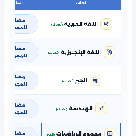
المادة
الحالة
مضافة
اللغة العربية
(تُضاف)
للمجموع
مضافة
اللغة الإنجليزية
(تُضاف)
للمجموع
مضافة
الجبر
(تُضاف)
للمجموع
مضافة
الهندسة
(تُضاف)
للمجموع
مضافة
مجموع الرياضيات
(الجبر