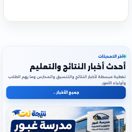
آخر التحديثات
أحدث أخبار النتائج والتعليم
تغطية مبسطة لأخبار النتائج والتنسيق والمدارس وما يهم الطلاب
وأولياء الأمور.
جميع الأخبار
←