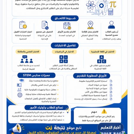
أخبار التعليم