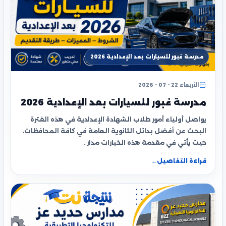
مدرسة غبور للسيارات بعد الإعدادية 2026
الأربعاء 22 - 07 - 2026
مدرسة غبور للسيارات بعد الإعدادية 2026
يواصل أولياء أمور طلاب الشهادة الإعدادية في هذه الفترة
البحث عن أفضل بدائل الثانوية العامة في كافة المحافظات،
حيث يأتي في مقدمة هذه الخيارات مدار…
قراءة التفاصيل
←