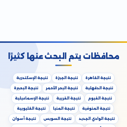
محافظات يتم البحث عنها كثيرًا
نتيجة القاهرة
نتيجة الجيزة
نتيجة الإسكندرية
نتيجة الدقهلية
نتيجة البحر الأحمر
نتيجة البحيرة
نتيجة الفيوم
نتيجة الغربية
نتيجة الإسماعيلية
نتيجة المنوفية
نتيجة المنيا
نتيجة القليوبية
نتيجة الوادي الجديد
نتيجة السويس
نتيجة أسوان