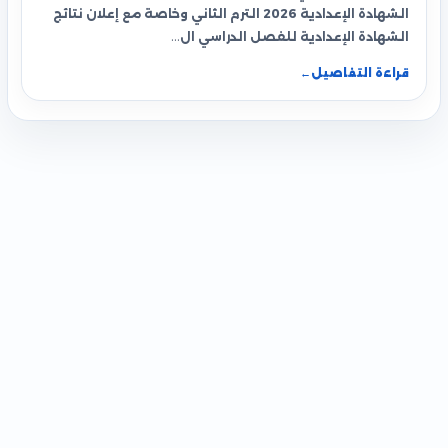
الشهادة الإعدادية 2026 الترم الثاني وخاصة مع إعلان نتائج
الشهادة الإعدادية للفصل الدراسي ال…
قراءة التفاصيل
←