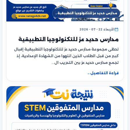
مدارس حديد عز للتكنولوجيا التطبيقية…
الأربعاء 22 - 07 - 2026
مدارس حديد عز للتكنولوجيا التطبيقية
تحظى مجموعة مدارس حديد عز للتكنولوجيا التطبيقية إقبال
كبير من قبل الطلاب الذين انتهوا من الشهادة الإعدادية، إذ
تجمع مدارس حديد عز بين التدريب ال…
قراءة التفاصيل
←