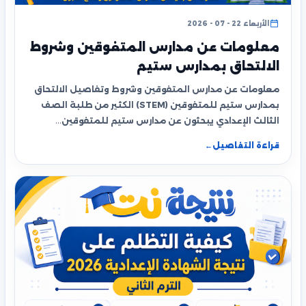
الأربعاء 22 - 07 - 2026
معلومات عن مدارس المتفوقين وشروط
الالتحاق بمدارس ستيم
معلومات عن مدارس المتفوقين وشروط وتفاصيل الالتحاق
بمدارس ستيم للمتفوقين (STEM) الكثير من طلبة الصف
الثالث الإعدادي يبحثون عن مدارس ستيم للمتفوقين…
قراءة التفاصيل
←