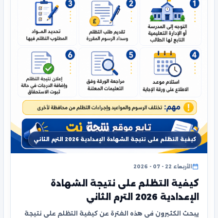
كيفية التظلم على نتيجة الشهادة الإعدادية 2026 الترم الثاني
الأربعاء 22 - 07 - 2026
كيفية التظلم على نتيجة الشهادة
الإعدادية 2026 الترم الثاني
يبحث الكثيرون في هذه الفترة عن كيفية التظلم على نتيجة